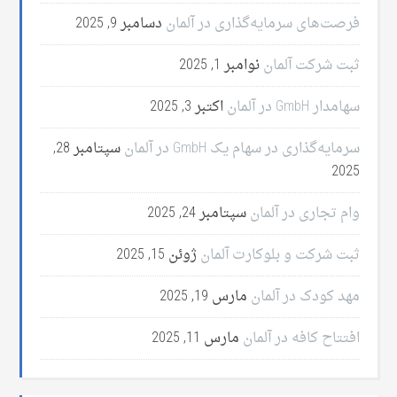
فرصت‌های سرمایه‌گذاری در آلمان
دسامبر 9, 2025
ثبت شرکت آلمان
نوامبر 1, 2025
سهامدار GmbH در آلمان
اکتبر 3, 2025
سرمایه‌گذاری در سهام یک GmbH در آلمان
سپتامبر 28,
2025
وام تجاری در آلمان
سپتامبر 24, 2025
ثبت شرکت و بلوکارت آلمان
ژوئن 15, 2025
مهد کودک در آلمان
مارس 19, 2025
افتتاح کافه در آلمان
مارس 11, 2025