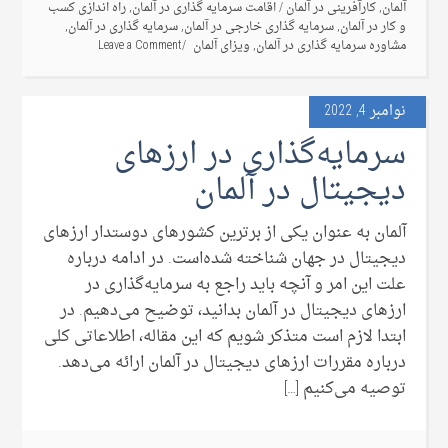
آلمان
,
کارآفرینی در آلمان
/
اقامت سرمایه گذاری در آلمان
,
راه اندازی کسب
و کار در آلمان
,
سرمایه گذاری خارجی در آلمان
,
سرمایه گذاری در آلمان
,
مشاوره سرمایه گذاری در آلمان
,
ویزای آلمان
Leave a Comment
نوامبر 4, 2022
سرمایه‌گذاری در ارزهای
دیجیتال در آلمان
آلمان به عنوان یکی از برترین کشورهای دوستدار ارزهای
دیجیتال در جهان شناخته شده‌است. در ادامه درباره
علت این امر و آنچه باید راجع به سرمایه‌گذاری در
ارزهای دیجیتال در آلمان بدانید، توضیح می‌‌دهیم. در
ابتدا لازم است متذکر شویم که این مقاله، اطلاعاتی کلی
درباره مقررات ارزهای دیجیتال در آلمان ارائه می‌دهد.
توصیه می‌کنیم […]