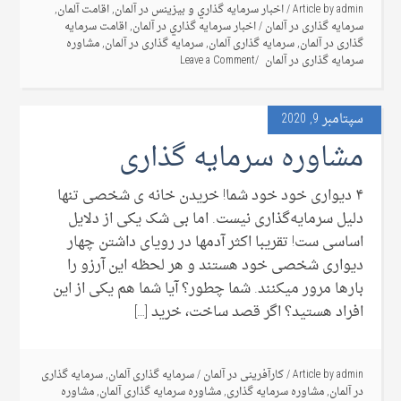
admin
Article by
/
اخبار سرمايه گذاري و بيزينس در آلمان
,
اقامت آلمان
,
سرمایه گذاری در آلمان
/
اخبار سرمايه گذاري در آلمان
,
اقامت سرمایه
گذاری در آلمان
,
سرمایه گذاری آلمان
,
سرمایه گذاری در آلمان
,
مشاوره
سرمایه گذاری در آلمان
Leave a Comment
سپتامبر 9, 2020
مشاوره سرمایه گذاری
۴ دیواری خود خود شما! خریدن خانه ی شخصی تنها
دلیل سرمایه‌گذاری نیست. اما بی شک یکی از دلایل
اساسی ست! تقریبا اکثر آدمها در رویای داشتن چهار
دیواری شخصی خود هستند و هر لحظه این آرزو را
بارها مرور میکنند. شما چطور؟ آیا شما هم یکی از این
افراد هستید؟ اگر قصد ساخت، خرید […]
admin
Article by
/
کارآفرینی در آلمان
/
سرمایه گذاری آلمان
,
سرمایه گذاری
در آلمان
,
مشاوره سرمایه گذاری
,
مشاوره سرمایه گذاری آلمان
,
مشاوره