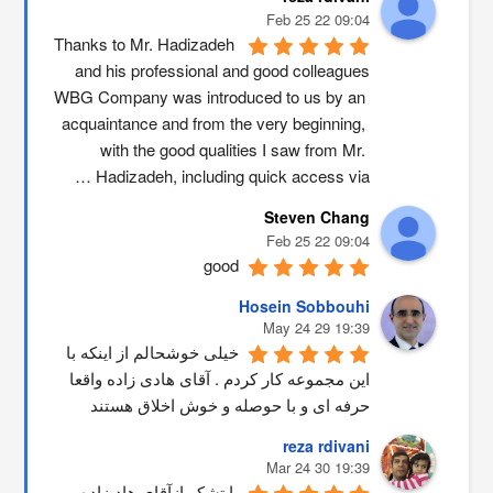
09:04 22 Feb 25
Thanks to Mr. Hadizadeh 
and his professional and good colleagues
WBG Company was introduced to us by an 
acquaintance and from the very beginning, 
with the good qualities I saw from Mr. 
Hadizadeh, including quick access via …
Steven Chang
09:04 22 Feb 25
good
Hosein Sobbouhi
19:39 29 May 24
خیلی خوشحالم از اینکه با 
این مجموعه کار کردم . آقای هادی زاده واقعا 
حرفه ای و با حوصله و خوش اخلاق هستند
reza rdivani
19:39 30 Mar 24
با تشکر ازآقای هادیزاده 