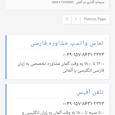
سرمایه گذاری در آلمان
Leave a Comment
2
1
«Previous Page
تماس واتسپ مشاوره فارسی
۰۰۴۹-۱۵۷-۸۶۳۱-۲۳۲۳
۱۳:۰۰ تا ۱۸:۰۰ به وقت آلمان مشاوره تخصصی به زبان
فارسی انگلیسی یا آلمانی
تلفن آفیس
۰۰۴۹-۱۵۷-۸۶۳۱-۲۳۲۳
۸:۰۰ صبح تا ۱۸:۰۰ به وقت آلمان به زبان انگلیسی و