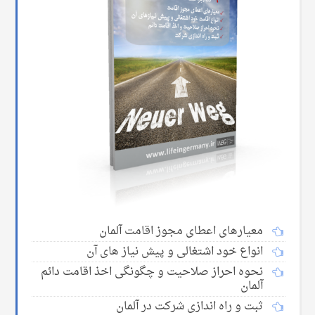
معیارهای اعطای مجوز اقامت آلمان
انواع خود اشتغالی و پیش نیاز های آن
نحوه احراز صلاحیت و چگونگی اخذ اقامت دائم
آلمان
ثبت و راه اندازی شرکت در آلمان