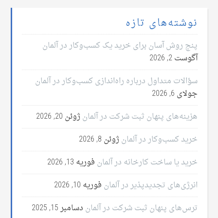
نوشته‌های تازه
پنج روش آسان برای خرید یک کسب‌وکار در آلمان
آگوست 2, 2026
سؤالات متداول درباره راه‌اندازی کسب‌وکار در آلمان
جولای 6, 2026
هزینه‌های پنهان ثبت شرکت در آلمان
ژوئن 20, 2026
خرید کسب‌وکار در آلمان
ژوئن 8, 2026
خرید یا ساخت کارخانه در آلمان
فوریه 13, 2026
انرژی‌های تجدیدپذیر در آلمان
فوریه 10, 2026
ترس‌های پنهان ثبت شرکت در آلمان
دسامبر 15, 2025