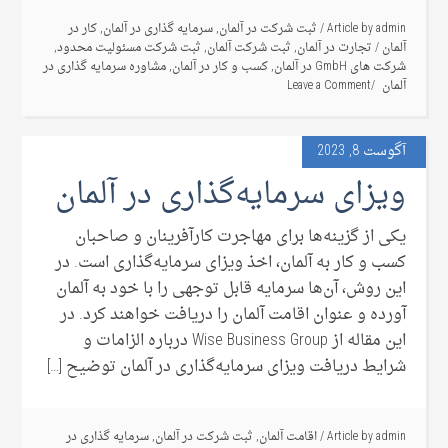
admin
Article by
/
ثبت شرکت در آلمان
,
سرمایه گذاری در آلمان
,
کار در
آلمان
/
تجارت در آلمان
,
ثبت شرکت آلمان
,
ثبت شرکت مسئولیت محدود
,
شرکت های GmbH در آلمان
,
کسب و کار در آلمان
,
مشاوره سرمایه گذاری در
آلمان
Leave a Comment
آگوست 8, 2023
ویزای سرمایه‌گذاری در آلمان ‌
یکی از گزینه‌ها برای مهاجرت کارآفرینان و صاحبان
کسب و کار به آلمان، اخذ ویزای سرمایه‌گذاری است. در
این روش، آن‌ها سرمایه قابل توجهی را با خود به آلمان
آورده و عنوان اقامت آلمان را دریافت خواهند کرد. در
این مقاله از Wise Business Group درباره الزامات و
شرایط دریافت ویزای سرمایه‌گذاری در آلمان توضیح […]
admin
Article by
/
اقامت آلمان
,
ثبت شرکت در آلمان
,
سرمایه گذاری در