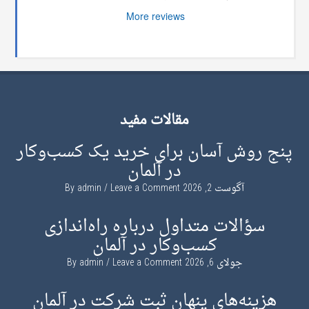
More reviews
مقالات مفید
پنج روش آسان برای خرید یک کسب‌وکار
در آلمان
آگوست 2, 2026
By
Leave a Comment
admin
سؤالات متداول درباره راه‌اندازی
کسب‌وکار در آلمان
جولای 6, 2026
By
Leave a Comment
admin
هزینه‌های پنهان ثبت شرکت در آلمان