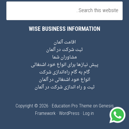
WISE BUSINESS INFORMATION
اقامت آلمان
ثبت شرکت در آلمان
مشاوران شما
پیش نیاز‌ها برای انواع خود اشتغالی
گام به گام راه‌اندازی شرکت
انواع خود اشتغالی در آلمان
ثبت و راه اندازی شرکت در آلمان
Copyright © 2026 ·
Education Pro Theme
on
Genesis
Framework
·
WordPress
·
Log in