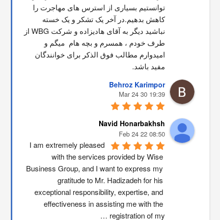
توانستیم بسیاری از استرس های مهاجرت را 
کاهش بدهیم.در آخر یک تشکر و یک خسته 
نباشید دیگر به آقای هادیزاده و شرکت WBG از 
طرف خودم ، همسرم و بچه هام  میگم و 
امیدوارم مطالب فوق الذکر برای خوانندگان 
مفید باشد.
Behroz Karimpor
19:39 30 Mar 24
Navid Honarbakhsh
08:50 22 Feb 24
I am extremely pleased 
with the services provided by Wise 
Business Group, and I want to express my 
gratitude to Mr. Hadizadeh for his 
exceptional responsibility, expertise, and 
effectiveness in assisting me with the 
registration of my …