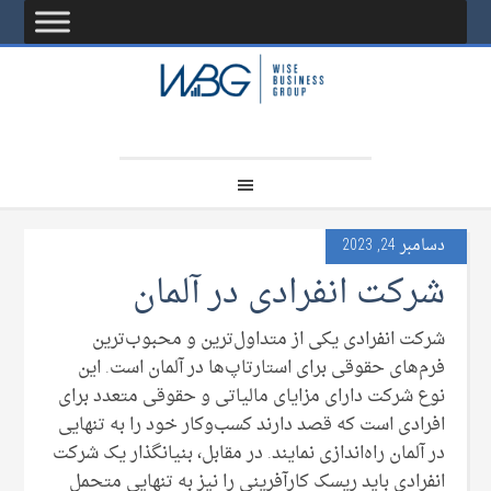
دسامبر 24, 2023
شرکت انفرادی در آلمان
شرکت انفرادی یکی از متداول‌ترین و محبوب‌ترین
فرم‌های حقوقی برای استارتاپ‌ها در آلمان است. این
نوع شرکت دارای مزایای مالیاتی و حقوقی متعدد برای
افرادی است که قصد دارند کسب‌وکار خود را به تنهایی
در آلمان راه‌اندازی نمایند. در مقابل، بنیانگذار یک شرکت
انفرادی باید ریسک کارآفرینی را نیز به تنهایی متحمل