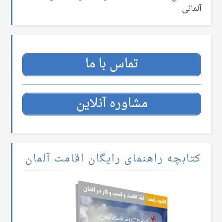
آلمانی
تماس با ما
مشاوره آنلاین
کتابچه راهنمای رایگان اقامت آلمان