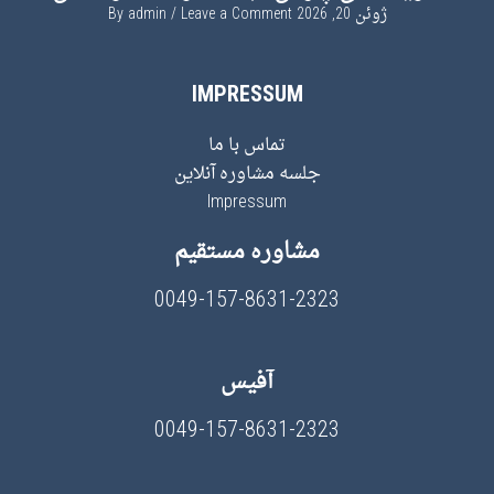
ژوئن 20, 2026
By
Leave a Comment
admin
IMPRESSUM
تماس با ما
جلسه مشاوره آنلاین
Impressum
مشاوره مستقیم
0049-157-8631-2323
آفیس
0049-157-8631-2323