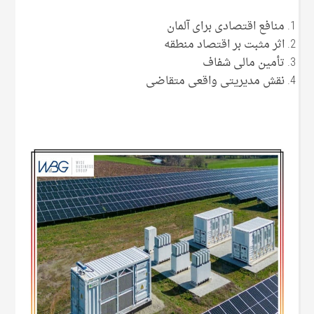
منافع اقتصادی برای آلمان
اثر مثبت بر اقتصاد منطقه
تأمین مالی شفاف
نقش مدیریتی واقعی متقاضی