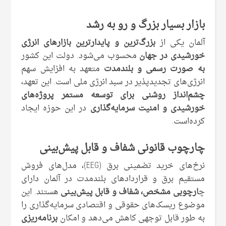
بازار بسیار بزرگ و رو به رشد
آلمان یکی از
بزرگ‌ترین و پایدارترین بازارهای انرژی
خورشیدی در جهان
محسوب می‌شود. دولت این کشور
به ‌صورت رسمی و بلندمدت
متعهد به افزایش سهم
انرژی‌های تجدیدپذیر در سبد انرژی ملی است. این تعهد،
چشم‌انداز روشنی برای توسعه مستمر پروژه‌های
خورشیدی
و امنیت سرمایه‌گذاری
در این حوزه ایجاد
کرده‌است.
چارچوب قانونی شفاف و قابل پیش‌بینی
نرخ‌های خرید تضمینی برق (EEG)، مدل‌های فروش
مستقیم برق و قراردادهای بلندمدت در آلمان دارای
چ
ارچوبی مشخص، شفاف و قابل پیش‌بینی
هستند. این
موضوع ریسک‌های حقوقی و اقتصادی سرمایه‌گذاری را
به‌ طور قابل توجهی کاهش می‌دهد و امکان
برنامه‌ریزی