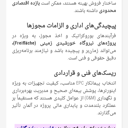
ساختار فروش بهینه هستند، ممکن است
بازده اقتصادی
محدودی
داشته باشند.
پیچیدگی‌های اداری و الزامات مجوزها
فرآیندهای بوروکراتیک و اخذ مجوز، به ‌ویژه در
پروژه‌های نیروگاه خورشیدی زمینی (Freifläche)،
می‌تواند زمان‌بر و پیچیده باشد و نیازمند برنامه‌ریزی
دقیق حقوقی و فنی است.
ریسک‌های فنی و قراردادی
انتخاب پیمانکار EPC مناسب، کیفیت تجهیزات به ‌ویژه
اینورترها، پوشش بیمه‌ای صحیح و مدیریت بهره‌برداری
و نگهداری (O&M) از عوامل کلیدی هستند که مستقیماً بر
عملکرد بلندمدت و پایداری مالی پروژه در آلمان تأثیر
می‌گذارند.