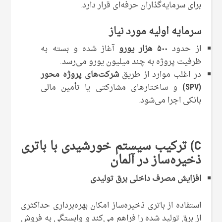
برای سرمایه‌گذاران حرفه‌ای قرار دارد.
سرمایه اولیه مورد نیاز
از حدود
۵۰۰ هزار یورو
آغاز شده و بسته به
ظرفیت پروژه به چند میلیون یورو می‌رسد.
در اغلب موارد از طریق
شرکت‌های پروژه‌ محور
(SPV)
و ساختارهای مشارکتی یا تأمین مالی
بانکی اجرا می‌شود.
C) ترکیب سیستم خورشیدی با باتری
ذخیره‌ساز در آلمان
افزایش مصرف داخلی برق تولیدی
استفاده از باتری ذخیره‌ساز امکان بهره‌برداری حداکثری
از برق تولید شده را فراهم می‌کند و وابستگی به فروش