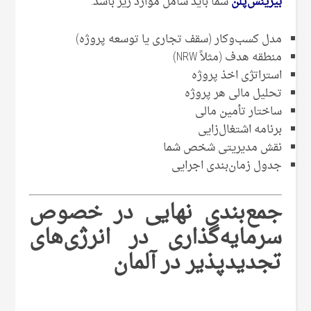
بیزینس‌پلن
شما باید شامل موارد زیر باشد:
مدل کسب‌وکار (سقف تجاری یا توسعه پروژه)
منطقه هدف (مثلاً NRW)
استراتژی اخذ پروژه
تحلیل مالی هر پروژه
ساختار تأمین مالی
برنامه اشتغال‌زایی
نقش مدیریتی شخص شما
جدول زمان‌بندی اجرایی
جمع‌بندی نهایی در خصوص
سرمایه‌گذاری در انرژی‌های
تجدیدپذیر در آلمان