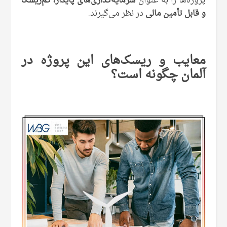
پروژه‌ها را به ‌عنوان
سرمایه‌گذاری‌های پایدار، کم‌ریسک
و قابل تأمین مالی
در نظر می‌گیرند.
معایب و ریسک‌های این پروژه در
آلمان چگونه است؟