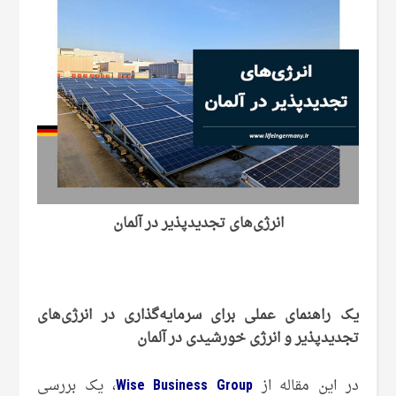
انرژی‌های تجدیدپذیر در آلمان
یک راهنمای عملی برای سرمایه‌گذاری در انرژی‌های
تجدیدپذیر و انرژی خورشیدی در آلمان
در این مقاله از
Wise Business Group
، یک بررسی