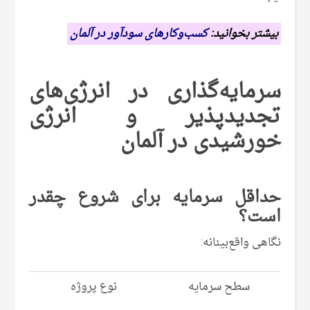
بیشتر بخوانید:
کسب‌وکارهای سودآور در آلمان
سرمایه‌گذاری در انرژی‌های
تجدیدپذیر و انرژی
خورشیدی در آلمان
حداقل سرمایه برای شروع چقدر
است؟
نگاهی واقع‌بینانه:
سطح سرمایه
نوع پروژه