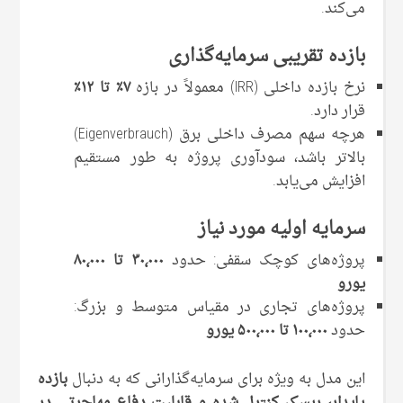
می‌کند.
بازده تقریبی سرمایه‌گذاری
نرخ بازده داخلی (IRR) معمولاً در بازه
۷٪ تا ۱۲٪
قرار دارد.
هرچه سهم مصرف داخلی برق (Eigenverbrauch)
بالاتر باشد، سودآوری پروژه به طور مستقیم
افزایش می‌یابد.
سرمایه اولیه مورد نیاز
پروژه‌های کوچک سقفی: حدود
۳۰٬۰۰۰ تا ۸۰٬۰۰۰
یورو
پروژه‌های تجاری در مقیاس متوسط و بزرگ:
حدود
۱۰۰٬۰۰۰ تا ۵۰۰٬۰۰۰ یورو
این مدل به ‌ویژه برای سرمایه‌گذارانی که به‌ دنبال
بازده
پایدار، ریسک کنترل ‌شده و قابلیت دفاع مهاجرتی در