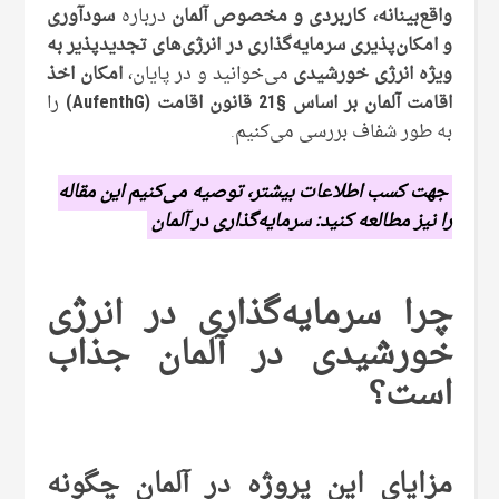
واقع‌بینانه، کاربردی و مخصوص آلمان
درباره
سودآوری
و امکان‌پذیری سرمایه‌گذاری در انرژی‌های تجدیدپذیر به
‌ویژه انرژی خورشیدی
می‌خوانید و در پایان،
امکان اخذ
اقامت آلمان بر اساس §21 قانون اقامت (AufenthG)
را
به‌ طور شفاف بررسی می‌کنیم.
جهت کسب اطلاعات بیشتر، توصیه می‌کنیم این مقاله
را نیز مطالعه کنید: سرمایه‌گذاری در آلمان
چرا سرمایه‌گذاری در انرژی
خورشیدی در آلمان جذاب
است؟
مزایای این پروژه در آلمان چگونه