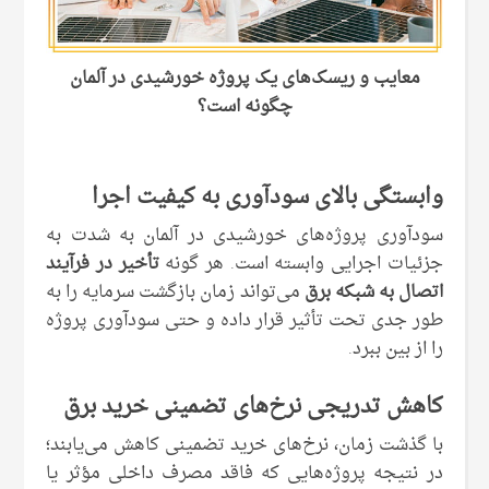
معایب و ریسک‌های یک پروژه خورشیدی در آلمان
چگونه است؟
وابستگی بالای سودآوری به کیفیت اجرا
سودآوری پروژه‌های خورشیدی در آلمان به ‌شدت به
جزئیات اجرایی وابسته است. هر گونه
تأخیر در فرآیند
اتصال به شبکه برق
می‌تواند زمان بازگشت سرمایه را به
‌طور جدی تحت تأثیر قرار داده و حتی سودآوری پروژه
را از بین ببرد.
کاهش تدریجی نرخ‌های تضمینی خرید برق
با گذشت زمان، نرخ‌های خرید تضمینی کاهش می‌یابند؛
در نتیجه پروژه‌هایی که فاقد مصرف داخلی مؤثر یا