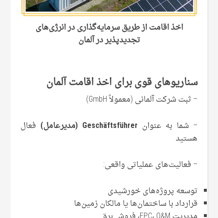
اخذ اقامت از طریق سرمایه‌گذاری در انرژی‌های
تجدیدپذیر در آلمان
سناریوهای قوی برای اخذ اقامت آلمان
– ثبت شرکت آلمانی (معمولاً GmbH)
– شما به ‌عنوان
Geschäftsführer (مدیرعامل)
فعال
هستید
– فعالیت‌های عملیاتی واقعی:
توسعه پروژه‌های خورشیدی
قرارداد با ساختمان‌ها یا مالکان زمین‌ها
مدیریت EPC، O&M، فروش برق