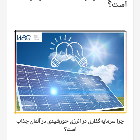
است؟
چرا سرمایه‌گذاری در انرژی خورشیدی در آلمان جذاب
است؟