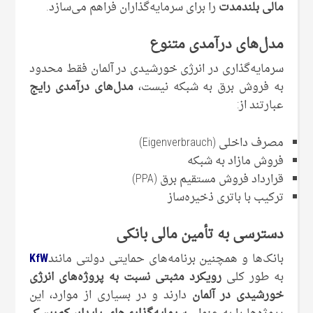
مالی بلندمدت
را برای سرمایه‌گذاران فراهم می‌سازد.
مدل‌های درآمدی متنوع
سرمایه‌گذاری در انرژی خورشیدی در آلمان فقط محدود
به فروش برق به شبکه نیست،
مدل‌های درآمدی رایج
عبارتند از:
مصرف داخلی (Eigenverbrauch)
فروش مازاد به شبکه
قرارداد فروش مستقیم برق (PPA)
ترکیب با باتری ذخیره‌ساز
دسترسی به تأمین مالی بانکی
بانک‌ها و همچنین برنامه‌های حمایتی دولتی مانند
KfW
به ‌طور کلی
رویکرد مثبتی نسبت به پروژه‌های انرژی
خورشیدی در آلمان
دارند و در بسیاری از موارد، این