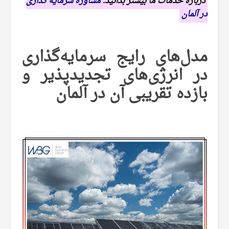
درباره خدمات ما بیشتر بدانید:
مشاوره سرمایه گذاری
در آلمان
مدل‌های رایج سرمایه‌گذاری
در انرژی‌های تجدید‌پذیر و
بازده تقریبی آن در آلمان