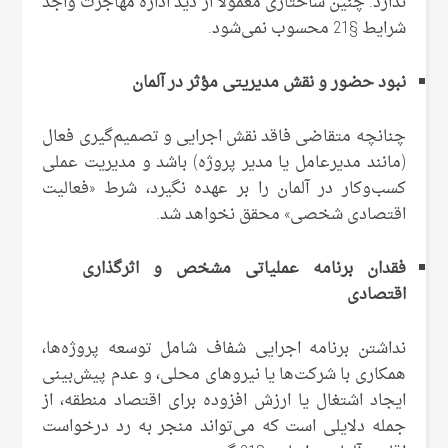
ندارد. چنین ساختاری معمولاً از دید اداره مهاجرت واجد
شرایط §21 محسوب نمی‌شود.
نبود حضور و نقش مدیریتی مؤثر در آلمان
چنانچه متقاضی فاقد نقش اجرایی و تصمیم‌گیری فعال
(مانند مدیرعامل یا مدیر پروژه) باشد و مدیریت عملی
کسب‌وکار در آلمان را بر عهده نگیرد، شرط «فعالیت
اقتصادی شخصی» محقق نخواهد شد.
فقدان برنامه عملیاتی مشخص و اثرگذاری
اقتصادی
نداشتن برنامه اجرایی شفاف شامل توسعه پروژه‌ها،
همکاری با شرکت‌ها یا نیروهای محلی، و عدم پیش‌بینی
ایجاد اشتغال یا ارزش افزوده برای اقتصاد منطقه، از
جمله دلایلی است که می‌تواند منجر به رد درخواست