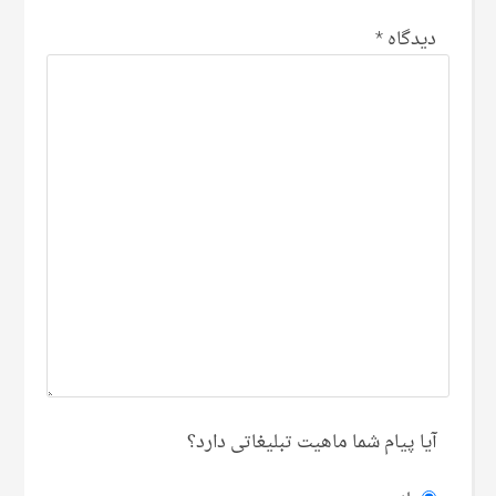
دیدگاه
*
آیا پیام شما ماهیت تبلیغاتی دارد؟