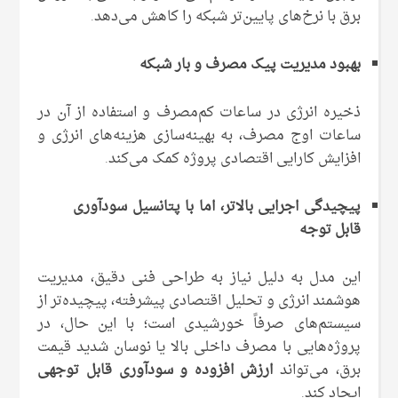
برق با نرخ‌های پایین‌تر شبکه را کاهش می‌دهد.
بهبود مدیریت پیک مصرف و بار شبکه
ذخیره انرژی در ساعات کم‌مصرف و استفاده از آن در
ساعات اوج مصرف، به بهینه‌سازی هزینه‌های انرژی و
افزایش کارایی اقتصادی پروژه کمک می‌کند.
پیچیدگی اجرایی بالاتر، اما با پتانسیل سودآوری
قابل توجه
این مدل به دلیل نیاز به طراحی فنی دقیق، مدیریت
هوشمند انرژی و تحلیل اقتصادی پیشرفته، پیچیده‌تر از
سیستم‌های صرفاً خورشیدی است؛ با این حال، در
پروژه‌هایی با مصرف داخلی بالا یا نوسان شدید قیمت
برق، می‌تواند
ارزش افزوده و سودآوری قابل توجهی
ایجاد کند.