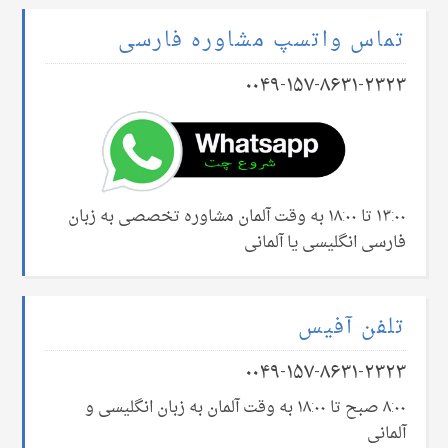
تماس واتسپ مشاوره فارسی
۰۰۴۹-۱۵۷-۸۶۳۱-۲۳۲۳
۱۳:۰۰ تا ۱۸:۰۰ به وقت آلمان مشاوره تخصصی به زبان
فارسی انگلیسی یا آلمانی
تلفن آفیس
۰۰۴۹-۱۵۷-۸۶۳۱-۲۳۲۳
۸:۰۰ صبح تا ۱۸:۰۰ به وقت آلمان به زبان انگلیسی و
آلمانی