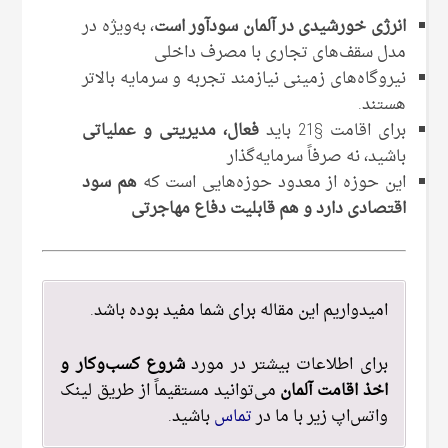
انرژی خورشیدی در آلمان سودآور است
، به‌ویژه در
مدل سقف‌های تجاری با مصرف داخلی
نیروگاه‌های زمینی نیازمند تجربه و سرمایه بالاتر
هستند.
برای اقامت §21 باید
فعال، مدیریتی و عملیاتی
باشید، نه صرفاً سرمایه‌گذار
این حوزه از معدود حوزه‌هایی است که
هم سود
اقتصادی دارد و هم قابلیت دفاع مهاجرتی
امیدواریم این مقاله برای شما مفید بوده باشد.
برای اطلاعات بیشتر در مورد
شروع کسب‌وکار و
اخذ اقامت آلمان
می‌توانید مستقیماً از طریق لینک
واتس‌اپ زیر با ما در
تماس
باشید.