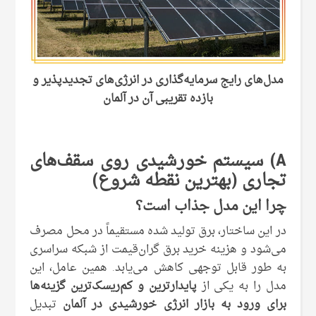
مدل‌های رایج سرمایه‌گذاری در انرژی‌های تجدید‌پذیر و
بازده تقریبی آن در آلمان
A) سیستم خورشیدی روی سقف‌های
تجاری (بهترین نقطه شروع)
چرا این مدل جذاب است؟
در این ساختار، برق تولید شده مستقیماً در محل مصرف
می‌شود و هزینه خرید برق گران‌قیمت از شبکه سراسری
به‌ طور قابل توجهی کاهش می‌یابد. همین عامل، این
مدل را به یکی از
پایدارترین و کم‌ریسک‌ترین گزینه‌ها
برای ورود به بازار انرژی خورشیدی در آلمان
تبدیل