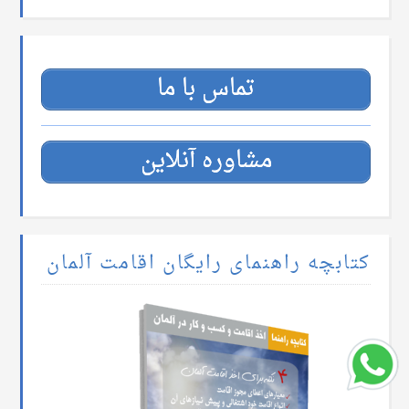
تماس با ما
مشاوره آنلاین
کتابچه راهنمای رایگان اقامت آلمان