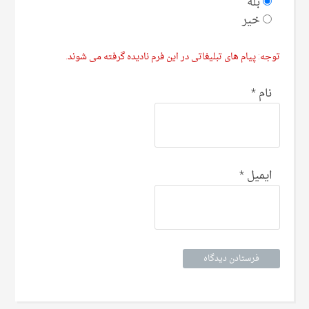
بله
خیر
توجه: پیام های تبلیغاتی در این فرم نادیده گرفته می شوند.
نام
*
ایمیل
*