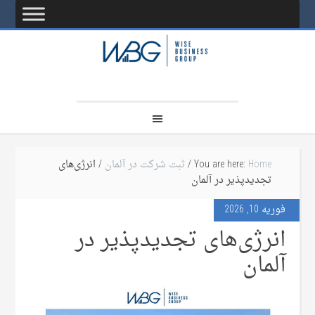
Home
You are here:
/
ثبت شرکت در آلمان
/ انرژی‌های
تجدیدپذیر در آلمان
فوریه 10, 2026
انرژی‌های تجدیدپذیر در
آلمان