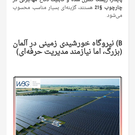
چارچوب §21
هستند، گزینه‌ای بسیار مناسب محسوب
می‌شود.
B) نیروگاه خورشیدی زمینی در آلمان
(بزرگ، اما نیازمند مدیریت حرفه‌ای)