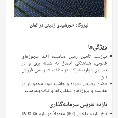
نیروگاه خورشیدی زمینی در آلمان
ویژگی‌ها
نیازمند تأمین زمین مناسب، اخذ مجوزهای
قانونی، هماهنگی اتصال به شبکه برق و در
بسیاری موارد، شرکت در مناقصات رسمی فروش
برق
فضای رقابتی فشرده و حاشیه سود محدودتر در
مقایسه با پروژه‌های سقفی، اما با ثبات بلندمدت
بازده تقریبی سرمایه‌گذاری
نرخ بازده داخلی (IRR) معمولاً در بازه
۵٪ تا ۹٪