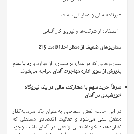
– برنامه مالی و عملیاتی شفاف
– استفاده از شرکت‌ها و نیروی کار آلمانی
سناریوهای ضعیف از منظر اخذ اقامت §21
سناریوهایی که در عمل، در بسیاری از موارد با
رد یا عدم
پذیرش از سوی اداره مهاجرت آلمان
مواجه می‌شوند:
صرفاً خرید سهم یا مشارکت مالی در یک نیروگاه
خورشیدی در آلمان
در این حالت، نقش متقاضی به‌عنوان یک سرمایه‌گذار
منفعل تلقی می‌شود و فعالیت اقتصادی مستقلی که
نشان‌دهنده خوداشتغالی واقعی در آلمان باشد، وجود