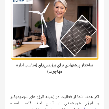
ساختار پیشنهادی برای بیزینس‌پلن (مناسب اداره
مهاجرت)
اگر هدف شما از فعالیت در زمینه انرژی‌های تجدیدپذیر
و انرژی خورشیدی در آلمان اخذ اقامت است،