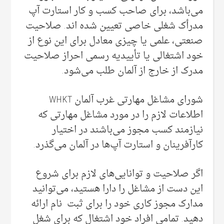
می‌‌باشد، برای صاحب کسب و کار استارت آپ
مدرأک شغلی‌ خاصی‌ تعیین شده اند. صلاحیت
صنعتی‌، علمی‌ یا چیزی معادل برای این نوع از
خود اشتغالی یا تأییدیه رسمی‌ احراز صلاحیت
مدرک از خارج از آلمان طلب می‌‌شود.
شورای مشاغل مهارتی غرب آلمان WHKT
اطلاعات لازم را در مورد مشاغل مهارتی که
نیازمند کسب مجوز می‌‌باشند در اختیار
کارآفرینان و استارت آپ‌ها در آلمان می‌گذرد.
اگر صلاحیت و توانایی‌های لازم برای شروع
این دست از مشاغل را دارا هستید، می‌‌توانید
مدارک مجوز کاری خود را برای ثبت نام ارائه
دهید. تمامی‌ افراد خود اشتغال که برای شغل