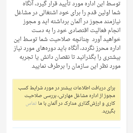
توسط این اداره مورد تأیید قرار گیرد، آنگاه
شما اولین قدم را برای خود اشتغالی در مشاغل
نیازمند مجوز در آلمان برداشته اید و مجوز
انجام فعالیت اقتصادی خود را به دست
خواهید آورد. چنانچه صلاحیت شما توسط این
اداره محرز نگردد، آنگاه باید دوره‌های مورد نیاز
بیشتری را بگذرانید تا نقصان دانش یا تجربه
مورد نظر این سازمان را برطرف نمایید.
برای دریافت اطلاعات بیشتر در مورد شرایط کسب
مجوز از اداره مشاغل مهارتی، بررسی صلاحیت
کاری و ارزش‌گذاری مدارک در آلمان با ما
تماس
بگیرید.