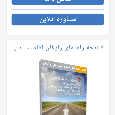
مشاوره آنلاین
کتابچه راهنمای رایگان اقامت آلمان