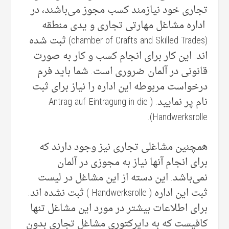
تجاری خود نیازمند کسب مجوز می‌‌باشند، در
اداره مشاغل مهارتی تجاری و یدی منطقه
(chamber of Crafts and Skilled Trades) ثبت شده
اند. این کار برای انجام کسب و کار به صورت
قانونی‌ در آلمان ضروری است. شما باید فرم
درخواست مربوطه این اداره را نیاز برای ثبت
نام پر نمایید. ( Antrag auf Eintragung in die
Handwerksrolle).
همچنین مشاغلی تجاری نیز وجود دارند که
برای انجام آنها نیاز به مجوزی در آلمان
نمی‌‌باشد. این دسته از این مشاغل در لیست
ثبت این اداره ( Handwerksrolle ) ثبت نشده اند.
برای اطلاعات بیشتر در مورد این مشاغل تنها
کافیست که به دایرکتوری مشاغل تجاری بدون