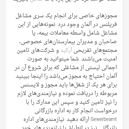
مجوز‌های خاصی‌ برای انجام یک سری مشاغل
فریلنس در آلمان وجود درد. نمونه‌هایی‌ از این
مشاغل شامل واسطه معاملات بیمه‌، یا
صاحبان و مدیران بیمارستان‌های خصوصی،
مجتمع‌های تفریحی
آرکید
و شرکت‌های تامین
امنیت می‌‌باشند. شما میتوانید به صورت
اجمالی‌ لیستی از مشاغلی که برای شروع آن در
آلمان احتیاج به مجوز می‌‌باشد را اینجا ببینید.
برای هر یک از شغل‌ها باید مجوز و لایسنس
مربوطه را دریافت نموده و نیازمندی‌های لازم
را نیز تامین کنید و سپس این مدارک را با
درخواست انجام کار به اداره بازرگانی
Gewerbeamt ارائه دهید. نیازمندی‌های اداره
بازرگانی نیز در انطباق با نیازمندی‌های خود