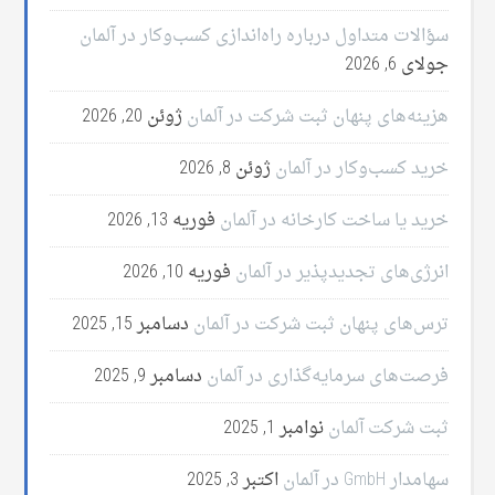
سؤالات متداول درباره راه‌اندازی کسب‌وکار در آلمان
جولای 6, 2026
هزینه‌های پنهان ثبت شرکت در آلمان
ژوئن 20, 2026
خرید کسب‌وکار در آلمان
ژوئن 8, 2026
خرید یا ساخت کارخانه در آلمان
فوریه 13, 2026
انرژی‌های تجدیدپذیر در آلمان
فوریه 10, 2026
ترس‌های پنهان ثبت شرکت در آلمان
دسامبر 15, 2025
فرصت‌های سرمایه‌گذاری در آلمان
دسامبر 9, 2025
ثبت شرکت آلمان
نوامبر 1, 2025
سهامدار GmbH در آلمان
اکتبر 3, 2025