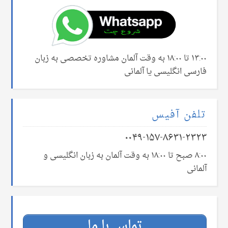
۱۳:۰۰ تا ۱۸:۰۰ به وقت آلمان مشاوره تخصصی به زبان
فارسی انگلیسی یا آلمانی
تلفن آفیس
۰۰۴۹-۱۵۷-۸۶۳۱-۲۳۲۳
۸:۰۰ صبح تا ۱۸:۰۰ به وقت آلمان به زبان انگلیسی و
آلمانی
تماس با ما