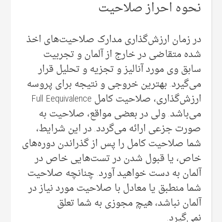
نحوه احراز صلاحیت
در زمان ارزش‌گذاری مدارک صلاحیت‌های اخذ
شده متقاضی در خارج از آلمان و تجربیت
سابق وی مورد آنالیز و تجزیه و تحلیل قرار
می‌گیرد. بهترین خروجی و نتیجه برای پروسه
ارزش‌گذاری، صلاحیت کامل Full Eequivalence
می‌‌باشد. ولی‌ در بعضی‌ مواقع، صلاحیت به
صورت جزعی‌ ارائه می‌‌گردد. در این شرایط،
شما صلاحیت کامل را پس از گذراندن دوره‌های
خاص، یا قبول شدن در تست‌هایی‌ خاص در
آلمان به دست خواهید آورد. چنانچه صلاحیت
شما منطبق یا معادل با صلاحیت مورد نیاز در
آلمان نباشد، هیچ مجوزی به شما تعلق
نمی‌‌گیرد.