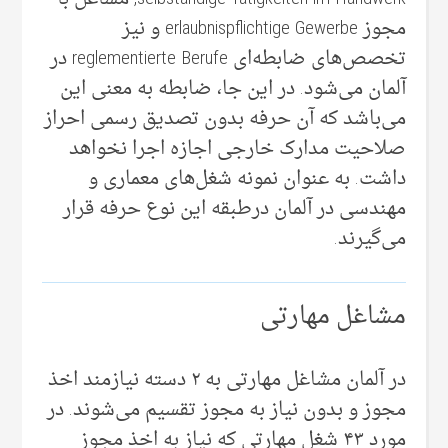
مجوز erlaubnispflichtige Gewerbe و نیز
تخصص‌های ضابطه‌ای reglementierte Berufe در
آلمان می‌‌شود. در این جا، ضابطه به معنی‌ این
می‌‌باشد که آن‌ حرفه بدون تصدیق رسمی‌ احراز
صلاحیت مدارک خارجی‌ اجازه اجرا نخواهد
داشت. به عنوان نمونه شغل‌های معماری و
مهندسی‌ در آلمان درطبقه این نوع حرفه قرار
می‌‌گیرند.
مشاغل مهارتی
در آلمان مشاغل مهارتی به ۲ دسته نیازمند اخذ
مجوز و بدون نیاز به مجوز تقسیم می‌‌شوند. در
مورد ۴۳ شغل مهارتی که نیاز به اخذ مجوز