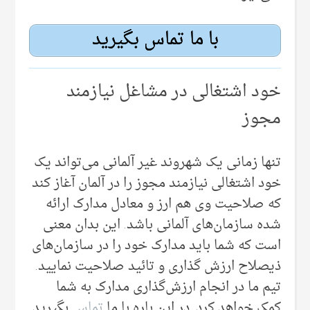
با ما تماس بگیرید
خود اشتغالی در مشاغل نیازمند
مجوز
تنها زمانی‌ یک شهروند غیر آلمانی‌ می‌‌تواند یک
خود اشتغالی نیازمند مجوز را در آلمان آغاز کند
که صلاحیت وی هم ارز و معادل مدارک ارائه
شده سازمان‌های آلمانی‌ باشد. این بدان معنی‌
است که شما باید مدارک خود را در سازمان‌های
ذیصلاح ارزش گذاری و تائید صلاحیت نمایید.
تیم ما در انجام ارزش‌گذاری مدارک به شما
کمک خواهد کرد. در این باره با ما
تماس
بگیرید.