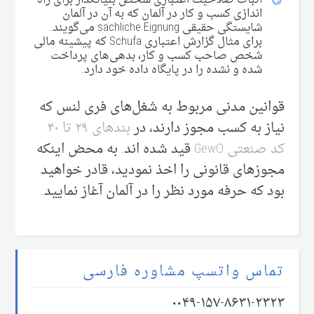
اندازی کسب و کار در آلمان که به آن در آلمان
شایستگی حقیقی‌ sachliche Eignung می‌‌گویند.
برای مثال گزارش اعتباری Schufa که پیشینه مالی
شخص صاحب کسب و کار، بدهی‌های پرداخت
شده و نشده را در پایگاه داده خود دارد.
قوانین مدنی مربوط به شغل‌های فری لنس که
نیاز به کسب مجوز دارند، در
بند‌های ۲۹ تا ۴۰
کد صنعتی‌ GewO
قید شده اند. به محض اینکه
مجوز‌های قانونی‌ را اخذ نمودید، قادر خواهید
بود که حرفه مورد نظر را در آلمان آغاز نمایید.
تماس واتسپ مشاوره فارسی
۰۰۴۹-۱۵۷-۸۶۳۱-۲۳۲۳