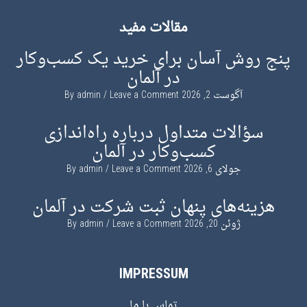
مقالات مفید
پنج روش آسان برای خرید یک کسب‌وکار
در آلمان
آگوست 2, 2026
By
Leave a Comment
admin
سؤالات متداول درباره راه‌اندازی
کسب‌وکار در آلمان
جولای 6, 2026
By
Leave a Comment
admin
هزینه‌های پنهان ثبت شرکت در آلمان
ژوئن 20, 2026
By
Leave a Comment
admin
IMPRESSUM
تماس با ما