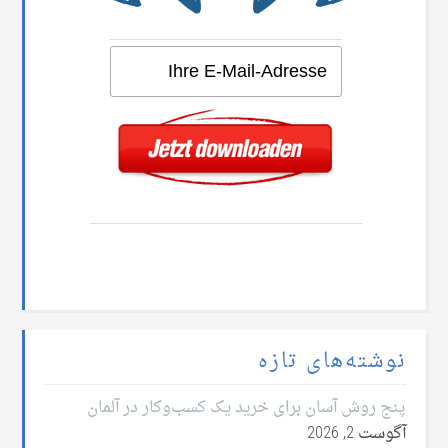
نوشته‌های تازه
پنج روش آسان برای خرید یک کسب‌وکار در آلمان
آگوست 2, 2026