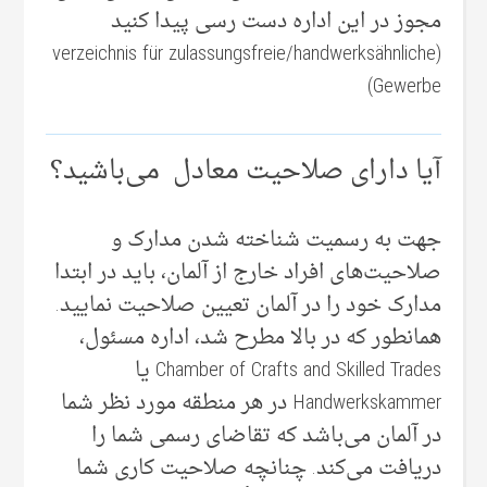
مجوز در این اداره دست رسی پیدا کنید
(verzeichnis für zulassungsfreie/handwerksähnliche
Gewerbe)
آیا دارای صلاحیت معادل می‌‌باشید؟
جهت به رسمیت شناخته شدن مدارک و
صلاحیت‌های افراد خارج از آلمان، باید در ابتدا
مدارک خود را در آلمان تعیین صلاحیت نمایید.
همانطور که در بالا مطرح شد، اداره مسئول،
Chamber of Crafts and Skilled Trades یا
Handwerkskammer در هر منطقه مورد نظر شما
در آلمان می‌‌باشد که تقاضای رسمی‌ شما را
دریافت می‌‌کند. چنانچه صلاحیت کاری شما