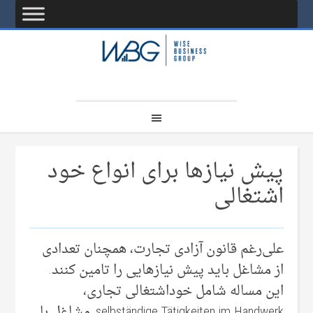
پیش نیاز‌ها برای انواع خود
اشتغالی
علی‌‌رغم قانون آزادی تجارت، همچنان تعدادی
از مشاغل باید پیش نیاز‌هایی‌ را تامین کنند.
این مساله شامل خوداشتغالی تجاری،
selbständige Tätigkeiten im Handwerk, مشاغل با