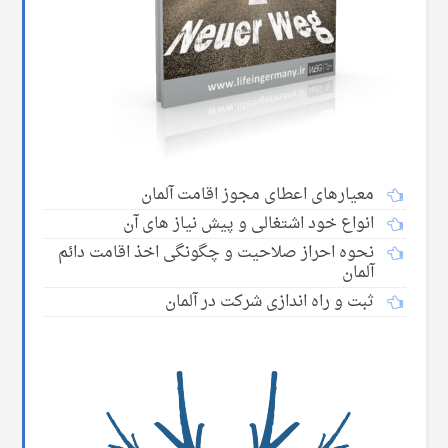
معیارهای اعطای مجوز اقامت آلمان
انواع خود اشتغالی و پیش نیاز های آن
نحوه احراز صلاحیت و چگونگی اخذ اقامت دائم
آلمان
ثبت و راه اندازی شرکت در آلمان