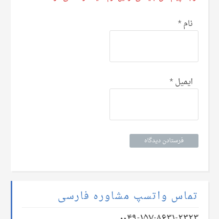
نام
*
ایمیل
*
تماس واتسپ مشاوره فارسی
۰۰۴۹-۱۵۷-۸۶۳۱-۲۳۲۳