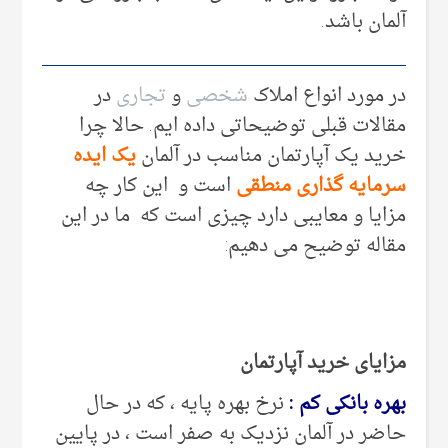
آلمان باشد.
در مورد انواع املاک
شخصی
و
تجاری
در
مقالات قبلی توضیحاتی داده ایم. حالا چرا
خرید یک آپارتمان مناسب در آلمان
یک ایده
سرمایه گذاری منطقی
است و این کار چه
مزایا و معایبی دارد چیزی است که ما در این
مقاله توضیح می دهیم:
مزایای خرید آپارتمان
بهره بانکی کم :
نرخ بهره پایه ، که در حال
حاضر در آلمان نزدیک به صفر است ، در پایین