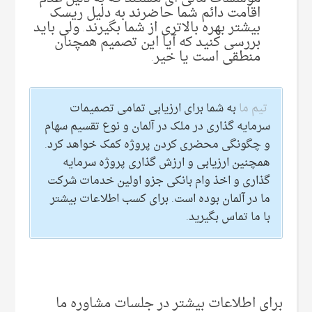
اقامت دائم شما حاضرند به دلیل ریسک
بیشتر بهره بالاتری از شما بگیرند. ولی باید
بررسی کنید که آیا این تصمیم همچنان
منطقی است یا خیر.
تیم ما
به شما برای ارزیابی تمامی تصمیمات
سرمایه گذاری در ملک در آلمان و نوع تقسیم سهام
و چگونگی محضری کردن پروژه کمک خواهد کرد.
همچنین ارزیابی و ارزش گذاری پروژه سرمایه
گذاری و اخذ وام بانکی جزو اولین خدمات شرکت
ما در آلمان بوده است. برای کسب اطلاعات بیشتر
با ما تماس بگیرید.
برای اطلاعات بیشتر در جلسات مشاوره ما