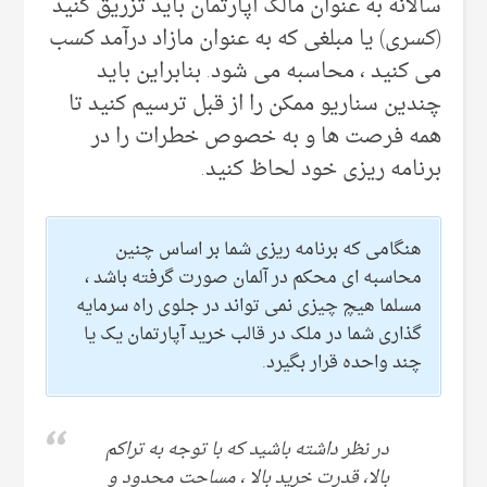
سالانه به عنوان مالک آپارتمان باید تزریق کنید
(کسری) یا مبلغی که به عنوان مازاد درآمد کسب
می کنید ، محاسبه می شود. بنابراین باید
چندین سناریو ممکن را از قبل ترسیم کنید تا
همه فرصت ها و به خصوص خطرات را در
برنامه ریزی خود لحاظ کنید.
هنگامی که برنامه ریزی شما بر اساس چنین
محاسبه ای محکم در آلمان صورت گرفته باشد ،
مسلما هیچ چیزی نمی تواند در جلوی راه سرمایه
گذاری شما در ملک در قالب خرید آپارتمان یک یا
چند واحده قرار بگیرد.
در نظر داشته باشید که با توجه به تراکم
بالا، قدرت خرید بالا ، مساحت محدود و