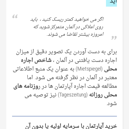
آید.
اگر می خواهید کمتر ریسک کنید ، باید
روی املاکی در آلمان متمرکز شوید که
امروزه بیشتر تقاضا می شوند.
برای به دست آوردن یک تصویر دقیق از میزان
اجاره دست یافتنی در آلمان ،
شاخص اجاره
محلی
(Mietspiegel) به عنوان یک منبع اطلاعاتی
معتبر در آلمان در نظر گرفته می شود. اما
مطالعه قیمت اجاره آپارتمان ها در ر
وزنامه های
محلی روزانه
(Tageszeitung) نیز توصیه می
شود.
خرید آپارتمان با سرمایه اولیه یا بدون آن