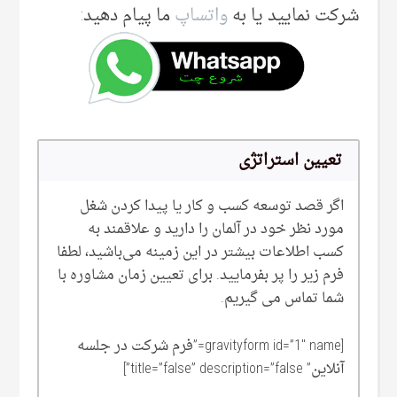
شرکت نمایید یا به
واتساپ
ما پیام دهید:
تعیین استراتژی
اگر قصد توسعه کسب و کار یا پیدا کردن شغل
مورد نظر خود در آلمان را دارید و علاقمند به
کسب اطلاعات بیشتر در این زمینه می‌‌باشید، لطفا
فرم زیر را پر بفرمایید. برای تعیین زمان مشاوره با
شما تماس می گیریم.
[gravityform id=”1″ name=”فرم شرکت در جلسه
آنلاین” title=”false” description=”false”]