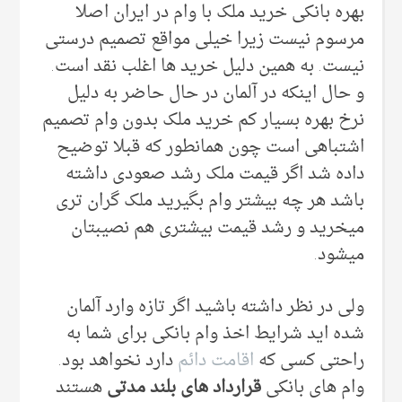
بهره بانکی خرید ملک با وام در ایران اصلا
مرسوم نیست زیرا خیلی مواقع تصمیم درستی
نیست. به همین دلیل خرید ها اغلب نقد است.
و حال اینکه در آلمان در حال حاضر به دلیل
نرخ بهره بسیار کم خرید ملک بدون وام تصمیم
اشتباهی است چون همانطور که قبلا توضیح
داده شد اگر قیمت ملک رشد صعودی داشته
باشد هر چه بیشتر وام بگیرید ملک گران تری
میخرید و رشد قیمت بیشتری هم نصیبتان
میشود.
ولی در نظر داشته باشید اگر تازه وارد آلمان
شده اید شرایط اخذ وام بانکی برای شما به
راحتی کسی که
اقامت دائم
دارد نخواهد بود.
وام های بانکی
قرارداد های بلند مدتی
هستند