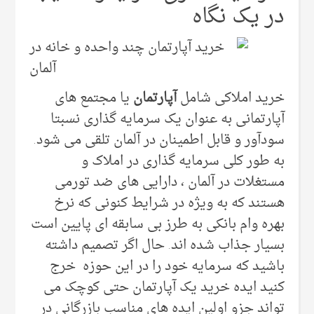
در یک نگاه
خرید املاکی شامل
آپارتمان
یا مجتمع های
آپارتمانی به عنوان یک سرمایه گذاری نسبتا
سودآور و قابل اطمینان در آلمان تلقی می شود.
به طور کلی سرمایه گذاری در املاک و
مستغلات در آلمان ، دارایی های ضد تورمی
هستند که به ویژه در شرایط کنونی که نرخ
بهره وام بانکی به طرز بی سابقه ای پایین است
بسیار جذاب شده اند. حال اگر تصمیم داشته
باشید که سرمایه خود را در این حوزه خرج
کنید ایده خرید یک آپارتمان حتی کوچک می
تواند جزو اولین ایده های مناسب بازرگانی در