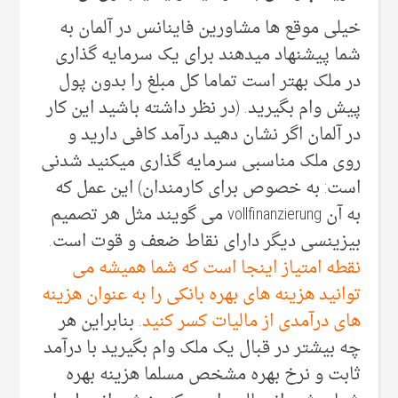
خیلی موقع ها مشاورین فاینانس در آلمان به
شما پیشنهاد میدهند برای یک سرمایه گذاری
در ملک بهتر است تماما کل مبلغ را بدون پول
پیش وام بگیرید. (در نظر داشته باشید این کار
در آلمان اگر نشان دهید درآمد کافی دارید و
روی ملک مناسبی سرمایه گذاری میکنید شدنی
است: به خصوص برای کارمندان) این عمل که
به آن vollfinanzierung می گویند مثل هر تصمیم
بیزینسی دیگر دارای نقاط ضعف و قوت است.
نقطه امتیاز اینجا است که شما همیشه می
توانید هزینه های بهره بانکی را به عنوان هزینه
های درآمدی از مالیات کسر کنید
. بنابراین هر
چه بیشتر در قبال یک ملک وام بگیرید با درآمد
ثابت و نرخ بهره مشخص مسلما هزینه بهره