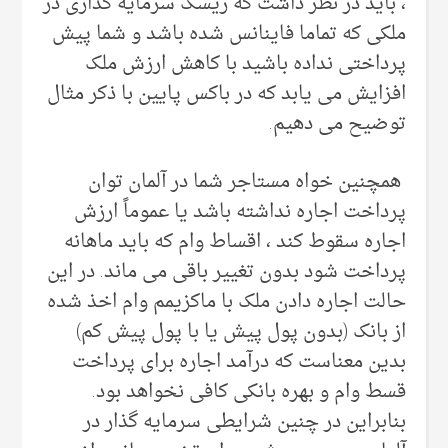
، باید در نظر داشت که ریسک سرمایه گذاری در
ملکی که تماما فاینانس شده باشد و شما پیش
پرداختی نداده باشید با کاهش ارزش ملک
افزایش می یابد که در باکس پایین با ذکر مثال
توضیح می دهیم.
همچنین خواه مستاجر شما در آلمان توان
پرداخت اجاره نداشته باشد یا عموماً ارزش
اجاره سقوط کند ، اقساط وام که باید ماهانه
پرداخت شود بدون تغییر باقی می ماند. در این
حالت اجاره دادن ملک با ماکزیمم وام اخذ شده
از بانک (بدون پول پیش یا با پول پیش کم)
بدین معناست که درآمد اجاره برای پرداخت
قسط وام و بهره بانکی کافی نخواهد بود.
بنابراین در چنین شرایطی سرمایه گذار در