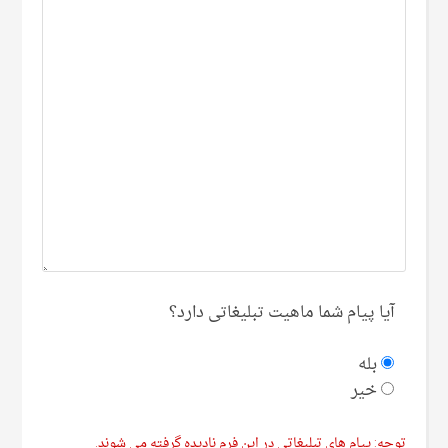
آیا پیام شما ماهیت تبلیغاتی دارد؟
بله
خیر
توجه: پیام های تبلیغاتی در این فرم نادیده گرفته می شوند.