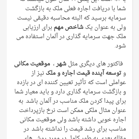
شما با دریافت اجاره فعلی ملک به بازگشت
سرمایه برسید که البته محاسبه دقیقی نیست
ولی به عنوان یک
شاخص مهم
برای ارزیابی
ملک جهت سرمایه گذاری در آلمان استفاده می
شود.
فاکتور های دیگری مثل
شهر
،
موقعیت مکانی
و
توسعه آینده قیمت اجاره و ملک
نیز از
عواملی است که تأثیر تعیین کننده ای در بازده
و بازگشت سرمایه گذاری دارد و باید معیار شما
برای پیدا کردن ملک مناسب در آلمان باشد. به
عنوان مثال ملکی ممکن است نرخ بازپرداخت
اجاره خوبی داشته باشد ولی موقعیت مکانی
مناسب برای رشد قیمت را نداشته باشد. در
مقاله بعدی به طور کامل در مورد روش های