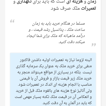
زمان
و
هزینه ای
است که باید برای
نگهداری
و
تعمیرات
ملک صرف شود.
مسلما در هنگام خرید باید به زمان
ساخت ملک ، پتانسیل رشد قیمت ، و
درآمد ماهیانه که ملک برای شما ایجاد
میکند دقت کنید.
البته لزوما نیاز به تعمیرات اولیه داشتن فاکتور
منفی برای خرید ملک به عنوان یک سرمایه گذاری
نیست. بلکه در بسیاری از مواقع میتواند منجر به
خرید ملک زیر قیمت بازار و فروش آن با قیمتی
مناسب با انجام هزینه ای اندک در تعمیرات شود.
ولی آنالیز نوع هزینه های بالقوه ملک قبل از خرید
و انعکاس آن در قیمت ملک نکته بسیار مهمی است
که باید در آلمان به آن دقت کنید.