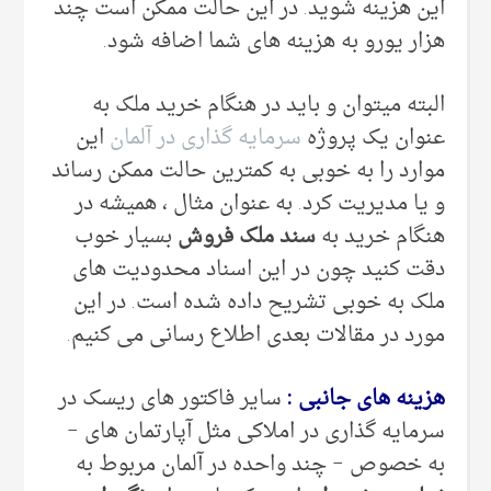
این هزینه شوید. در این حالت ممکن است چند
هزار یورو به هزینه های شما اضافه شود.
البته میتوان و باید در هنگام خرید ملک به
عنوان یک پروژه
سرمایه گذاری در آلمان
این
موارد را به خوبی به کمترین حالت ممکن رساند
و یا مدیریت کرد. به عنوان مثال ، همیشه در
هنگام خرید به
سند ملک فروش
بسیار خوب
دقت کنید چون در این اسناد محدودیت های
ملک به خوبی تشریح داده شده است. در این
مورد در مقالات بعدی اطلاع رسانی می کنیم.
هزینه های جانبی :
سایر فاکتور های ریسک در
سرمایه گذاری در املاکی مثل آپارتمان های –
به خصوص – چند واحده در آلمان مربوط به