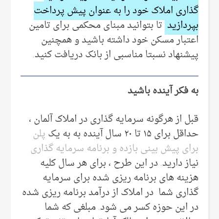
گذاری املاک خود را به عنوان پیش پرداخت
بپردازید
تا بتوانید مبنای محکمی برای تامین
اعتبار مسکن خود داشته باشید و همچنین
پیشنهاد نسبتا مناسبی از بانک دریافت کنید.
به فکر آینده باشید
قبل از هرگونه سرمایه گذاری در املاک آلمان ،
حداقل برای ۱۵ تا ۲۰ سال آینده به به یک
پلن
برای پیش بینی بازده و برنامه سرمایه گذاری
نیاز دارید. در این طرح ، برای هر سال کلیه
هزینه های برنامه ریزی شده برای سرمایه
گذاری شما در املاک از درآمد برنامه ریزی شده
در این حوزه کسر می شود. مبلغی که شما