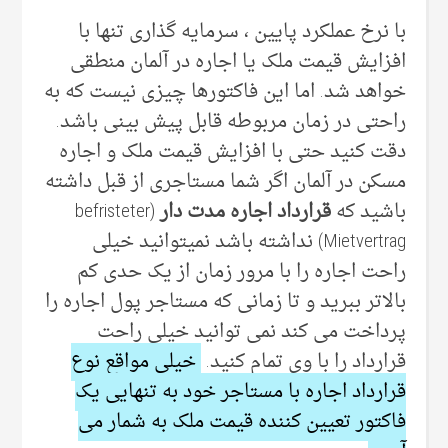
با نرخ عملکرد پایین ، سرمایه گذاری تنها با
افزایش قیمت ملک یا اجاره در آلمان منطقی
خواهد شد. اما این فاکتورها چیزی نیست که به
راحتی در زمان مربوطه قابل پیش بینی باشد.
دقت کنید حتی با افزایش قیمت ملک و اجاره
مسکن در آلمان اگر شما مستاجری از قبل داشته
باشید که
قرارداد اجاره مدت دار
(befristeter
Mietvertrag) نداشته باشد نمیتوانید خیلی
راحت اجاره را با مرور زمان از یک حدی کم
بالاتر ببرید و تا زمانی که مستاجر پول اجاره را
پرداخت می کند نمی توانید خیلی راحت
قرارداد را با وی تمام کنید.
خیلی مواقع نوع
قرارداد اجاره با مستاجر خود به تنهایی یک
فاکتور تعیین کننده قیمت ملک به شمار می