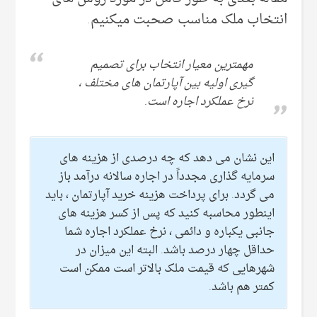
انتخاب ملک مناسب صحبت میکنیم.
مهمترین معیار انتخاب برای تصمیم
گیری اولیه بین آپارتمان های مختلف ،
نرخ عملکرد اجاره است.
این نشان می دهد که چه درصدی از هزینه های
سرمایه گذاری مجدداً در اجاره سالانه درآمد باز
می گردد. برای پرداخت هزینه خرید آپارتمان ، باید
اینطور محاسبه کنید که پس از کسر هزینه های
جانبی یکباره و دائمی ، نرخ عملکرد اجاره شما
حداقل چهار درصد باشد. البته این میزان در
شهرهایی که قیمت ملک بالاتر است ممکن است
کمتر هم باشد.