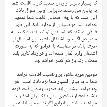
که بسیار دیرتر از زمان تمدید کارت اقامت شما
به پایان می رسند. بنابراین اولین سوال بانک
این است که با چه احتمالی اقامت شما تمدید
خواهد شد. در بسیاری از موارد بانک این طور
فرض میکند که شما نمی توانید تمدید کنید. به
خصوص اگر خود اشتغال باشید این احتمال از
طرف بانک در مقایسه با افرادی که به صورت
اشتغال وارد آلمان شده اند و قرارداد کاری بلند
مدت دارند باز هم کمتر خواهد بود.
دومین مورد علاوه بر وضعیت اقامت
،
درآمد
شما یا به بیانی
اعتبار
شما نزد بانک است. هر
چه درآمد بیشتری (به صورت رسمی) ثبت کرده
باشید اعتبار بیشتری برای بانک برای اخذ وام
خواهید داشت. بنابراین اگر تصمیم به ادامه در