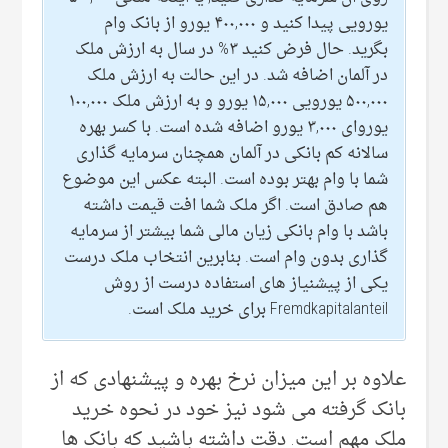
یورویی پیدا کنید و ۴۰۰,۰۰۰ یورو از بانک وام
بگرید. حال فرض کنید ۳% در سال به ارزش ملک
در آلمان اضافه شد. در این حالت به ارزش ملک
۵۰۰,۰۰۰ یورویی ۱۵,۰۰۰ یورو و به ارزش ملک ۱۰۰,۰۰۰
یوروای ۳,۰۰۰ یورو اضافه شده است. با کسر بهره
سالانه کم بانکی در آلمان همچنان سرمایه گذاری
شما با وام بهتر بوده است. البته عکس این موضوع
هم صادق است. اگر ملک شما افت قیمت داشته
باشد با وام بانکی زیان مالی شما بیشتر از سرمایه
گذاری بدون وام است. بنابرین انتخاب ملک درست
یکی از پیشنیاز های استفاده درست از روش
Fremdkapitalanteil برای خرید ملک است.
علاوه بر این میزان نرخ بهره و پیشنهادی که از
بانک گرفته می شود نیز خود در نحوه خرید
ملک مهم است. دقت داشته باشید که بانک ها