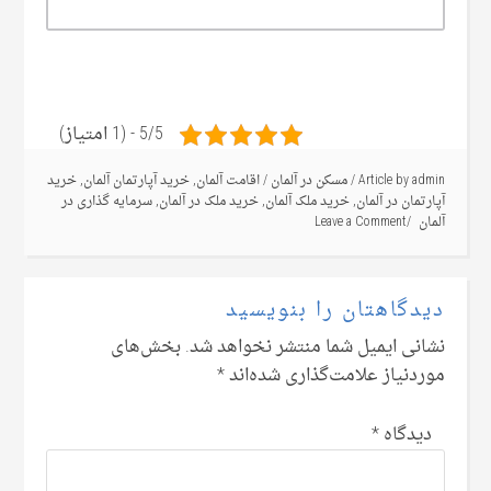
5/5 - (1 امتیاز)
admin
Article by
/
مسکن در آلمان
/
اقامت آلمان
,
خرید آپارتمان آلمان
,
خرید
آپارتمان در آلمان
,
خرید ملک آلمان
,
خرید ملک در آلمان
,
سرمایه گذاری در
آلمان
Leave a Comment
دیدگاهتان را بنویسید
نشانی ایمیل شما منتشر نخواهد شد.
بخش‌های
موردنیاز علامت‌گذاری شده‌اند
*
دیدگاه
*