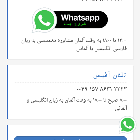
۱۳:۰۰ تا ۱۸:۰۰ به وقت آلمان مشاوره تخصصی به زبان
فارسی انگلیسی یا آلمانی
تلفن آفیس
۰۰۴۹-۱۵۷-۸۶۳۱-۲۳۲۳
۸:۰۰ صبح تا ۱۸:۰۰ به وقت آلمان به زبان انگلیسی و
آلمانی