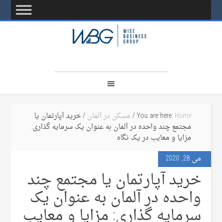
Home
You are here:
/
مسکن در آلمان
/ خرید آپارتمان یا
مجتمع چند واحده در آلمان به عنوان یک سرمایه گذاری:
مزایا و معایب در یک نگاه
می 28, 2020
خرید آپارتمان یا مجتمع چند
واحده در آلمان به عنوان یک
سرمایه گذاری: مزایا و معایب