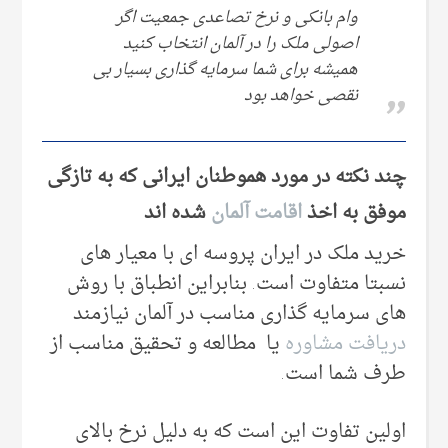
وام بانکی و نرخ تصاعدی جمعیت اگر
اصولی ملک را در آلمان انتخاب کنید
همیشه برای شما سرمایه گذاری بسیار بی
نقصی خواهد بود
چند نکته در مورد هموطنان ایرانی که به تازگی
موفق به اخذ
اقامت آلمان
شده اند
خرید ملک در ایران پروسه ای با معیار های
نسبتا متفاوت است. بنابراین انطباق با روش
های سرمایه گذاری مناسب در آلمان نیازمند
دریافت مشاوره
یا مطالعه و تحقیق مناسب از
طرف شما است.
اولین تفاوت این است که به دلیل نرخ بالای