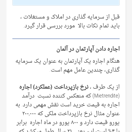
قبل از سرمایه گذاری در املاک و مستغلات ،
باید تمام نکات بالا مورد بررسی قرار گیرد.
اجاره دادن آپارتمان در آلمان
هنگام اجاره یک آپارتمان به عنوان یک سرمایه
گذاری، چندین عامل مهم است.
از یک طرف ،
نرخ بازپرداخت (عملکرد) اجاره
(Mietrendite) که منعکس کننده نسبت درآمد
اجاره به قیمت خرید است نقش مهمی دارد. به
عنوان مثال نرخ بازپرداخت ملکی که ۲۰۰,۰۰۰
یورو قیمت دارد و ۸۰۰ یورو در ماه اجاره برابر
با ۴% است این یعنی ۲۱ سال طول میکشد که