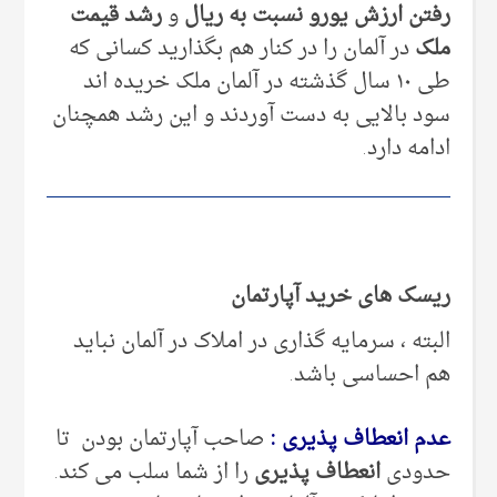
رفتن ارزش یورو
نسبت به ریال
و
رشد قیمت
ملک
در آلمان را در کنار هم بگذارید کسانی که
طی ۱۰ سال گذشته در آلمان ملک خریده اند
سود بالایی به دست آوردند و این رشد همچنان
ادامه دارد.
ریسک های خرید آپارتمان
البته ، سرمایه گذاری در املاک در آلمان نباید
هم احساسی باشد.
عدم انعطاف پذیری :
صاحب آپارتمان بودن تا
حدودی
انعطاف پذیری
را از شما سلب می کند.