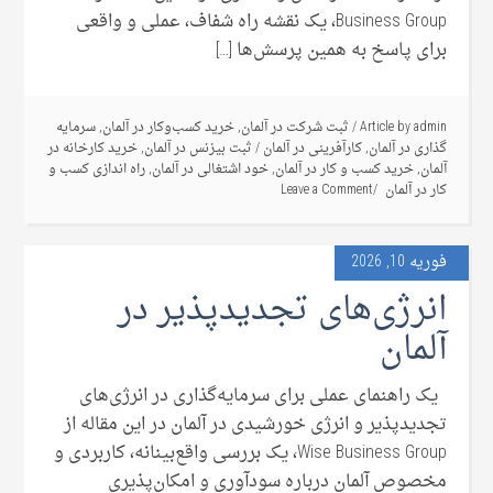
Business Group، یک نقشه راه شفاف، عملی و واقعی
برای پاسخ به همین پرسش‌ها […]
admin
Article by
/
ثبت شرکت در آلمان
,
خرید کسب‌وکار در آلمان
,
سرمایه
گذاری در آلمان
,
کارآفرینی در آلمان
/
ثبت بیزنس در آلمان
,
خرید کارخانه در
آلمان
,
خرید کسب و کار در آلمان
,
خود اشتغالی در آلمان
,
راه اندازی کسب و
کار در آلمان
Leave a Comment
فوریه 10, 2026
انرژی‌های تجدیدپذیر در
آلمان
یک راهنمای عملی برای سرمایه‌گذاری در انرژی‌های
تجدیدپذیر و انرژی خورشیدی در آلمان در این مقاله از
Wise Business Group، یک بررسی واقع‌بینانه، کاربردی و
مخصوص آلمان درباره سودآوری و امکان‌پذیری