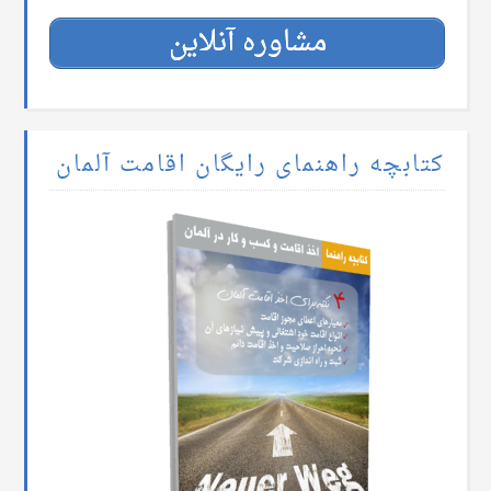
مشاوره آنلاین
کتابچه راهنمای رایگان اقامت آلمان