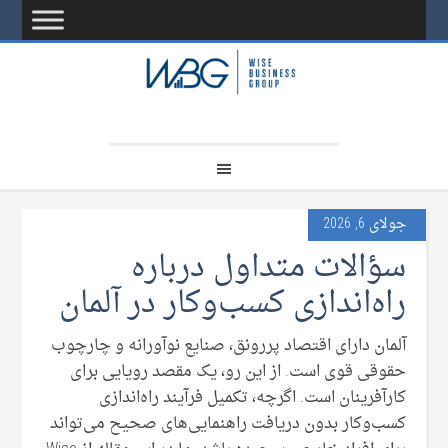
جولای 6, 2026
سؤالات متداول درباره
راه‌اندازی کسب‌وکار در آلمان
آلمان دارای اقتصاد پررونق، صنایع نوآورانه و چارچوب
حقوقی قوی است. از این رو، یک مقصد رویایی برای
کارآفرینان است. اگرچه، تکمیل فرآیند راه‌اندازی
کسب‌وکار بدون دریافت راهنمایی‌های صحیح می‌تواند