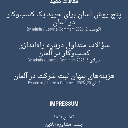
مقالات مفید
پنج روش آسان برای خرید یک کسب‌وکار
در آلمان
آگوست 2, 2026
By
Leave a Comment
admin
سؤالات متداول درباره راه‌اندازی
کسب‌وکار در آلمان
جولای 6, 2026
By
Leave a Comment
admin
هزینه‌های پنهان ثبت شرکت در آلمان
ژوئن 20, 2026
By
Leave a Comment
admin
IMPRESSUM
تماس با ما
جلسه مشاوره آنلاین