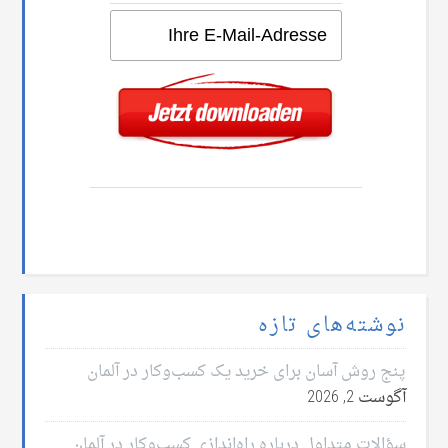
نوشته‌های تازه
پنج روش آسان برای خرید یک کسب‌وکار در آلمان
آگوست 2, 2026
سؤالات متداول درباره راه‌اندازی کسب‌وکار در آلمان