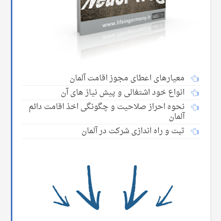
معیارهای اعطای مجوز اقامت آلمان
انواع خود اشتغالی و پیش نیاز های آن
نحوه احراز صلاحیت و چگونگی اخذ اقامت دائم
آلمان
ثبت و راه اندازی شرکت در آلمان