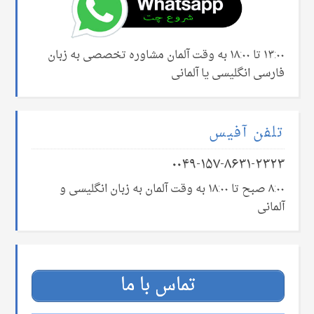
۱۳:۰۰ تا ۱۸:۰۰ به وقت آلمان مشاوره تخصصی به زبان
فارسی انگلیسی یا آلمانی
تلفن آفیس
۰۰۴۹-۱۵۷-۸۶۳۱-۲۳۲۳
۸:۰۰ صبح تا ۱۸:۰۰ به وقت آلمان به زبان انگلیسی و
آلمانی
تماس با ما