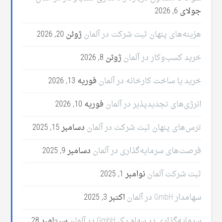
جولای 6, 2026
هزینه‌های پنهان ثبت شرکت در آلمان
ژوئن 20, 2026
خرید کسب‌وکار در آلمان
ژوئن 8, 2026
خرید یا ساخت کارخانه در آلمان
فوریه 13, 2026
انرژی‌های تجدیدپذیر در آلمان
فوریه 10, 2026
ترس‌های پنهان ثبت شرکت در آلمان
دسامبر 15, 2025
فرصت‌های سرمایه‌گذاری در آلمان
دسامبر 9, 2025
ثبت شرکت آلمان
نوامبر 1, 2025
سهامدار GmbH در آلمان
اکتبر 3, 2025
سرمایه‌گذاری در سهام یک GmbH در آلمان
سپتامبر 28,