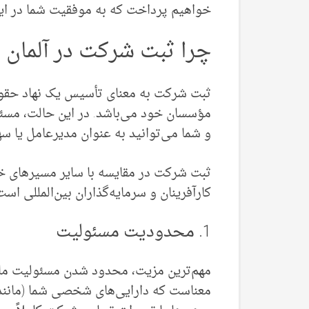
خواهیم پرداخت که به موفقیت شما در ا
چرا ثبت شرکت در آلمان
ثبت شرکت به معنای تأسیس یک نهاد حقو
مؤسسان خود می‌باشد. در این حالت، مس
و شما می‌توانید به عنوان مدیرعامل یا سها
ثبت شرکت در مقایسه با سایر مسیرهای خو
کارآفرینان و سرمایه‌گذاران بین‌المللی است
1. محدودیت مسئولیت
مهم‌ترین مزیت، محدود شدن مسئولیت مال
معناست که دارایی‌های شخصی شما (مانند 