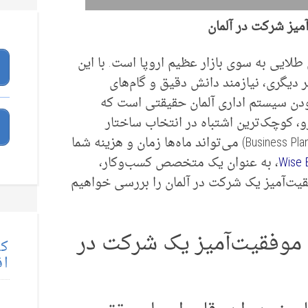
میز شرکت در آلمان
طلایی به سوی بازار عظیم اروپا است. با این
 دیگری، نیازمند دانش دقیق و گام‌های
دن سیستم اداری آلمان حقیقتی است که
رو، کوچک‌ترین اشتباه در انتخاب ساختار
حقوقی یا تهیه و تدوین طرح کسب‌وکار (Business Plan) می‌تواند ماه‌ها زمان و هزینه شما
Wise 
، به عنوان یک متخصص کسب‌وکار،
قیت‌آمیز یک شرکت در آلمان را بررسی خواهیم
ت موفقیت‌آمیز یک شرکت در
کت
اق