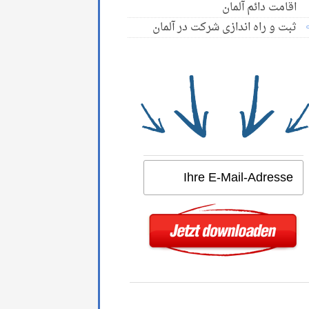
اقامت دائم آلمان
ثبت و راه اندازی شرکت در آلمان