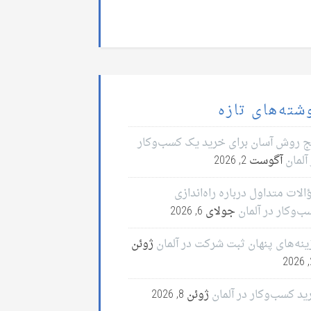
شته‌های تازه
ج روش آسان برای خرید یک کسب‌وکار
آلمان
آگوست 2, 2026
لات متداول درباره راه‌اندازی
ب‌وکار در آلمان
جولای 6, 2026
ینه‌های پنهان ثبت شرکت در آلمان
ژوئن
2
ید کسب‌وکار در آلمان
ژوئن 8, 2026