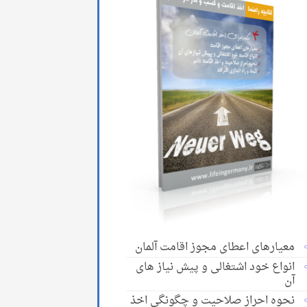
معیارهای اعطای مجوز اقامت آلمان
انواع خود اشتغالی و پیش نیاز های
آن
نحوه احراز صلاحیت و چگونگی اخذ