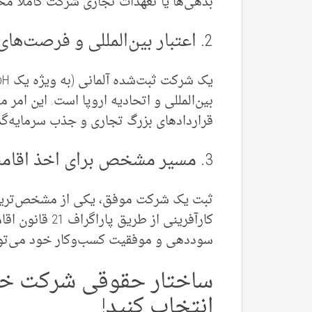
بدهی‌ها یا تعهدات تجاری شرکت کاملاً مح
2. اعتبار بین‌المللی و فرصت‌های تجاری بزرگ
بین‌المللی و اتحادیه اروپا است. این امر 
قراردادهای بزرگ تجاری و جذب سرمایه‌گذار
3. مسیر مشخص برای اخذ اقامت آلمان
ثبت یک شرکت موفق، یکی از مشخص‌ترین و
کارآفرینی از طری
سوددهی و موفقیت کسب‌وکار خود می‌توانید
ساختار حقوقی شرکت خود 
انتخاب کنید!