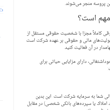
ین پروسه منجر می‌شوند.
 مهم است؟
قی کاملاً مجزا با شخصیت حقوقی مستقل از
ئولیت‌های مالی و حقوقی بر عهده شرکت است
مدار در آن فعالیت کنید.
داشتغالی، دارای مزایایی حیاتی برای
:
ی شما به سرمایه شرکت است. این بدین
املاک یا سپرده‌های بانکی شخصی) در مقابل