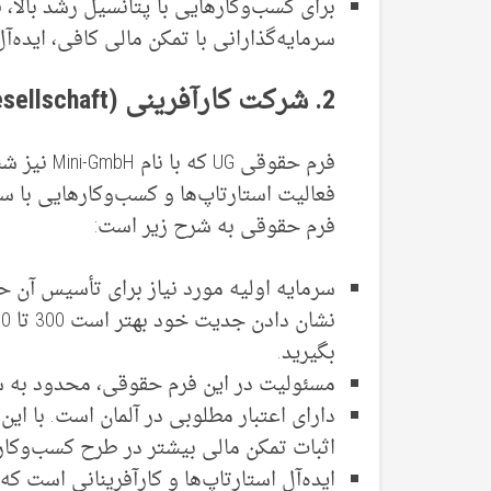
برای کسب‌وکارهایی با پتانسیل رشد بالا، ف
سرمایه‌گذارانی با تمکن مالی کافی، ایده‌آ
2. شرکت کارآفرینی
(UG – Unternehmergesellschaft)
فرم حقوقی 
فعالیت استارتاپ‌ها و کسب‌وکارهایی با س
فرم حقوقی به شرح زیر است:
سرمایه اولیه مورد نیاز برای تأسیس آن حد
بگیرید.
مسئولیت در این فرم حقوقی، محدود به 
اثبات تمکن مالی بیشتر در طرح کسب‌وک
ایده‌آل استارتاپ‌ها و کارآفرینانی است ک