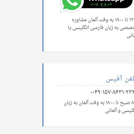
۱۳:۰۰ تا ۱۸:۰۰ به وقت آلمان مشاوره
صصی به زبان فارسی انگلیسی یا
انی
فن آفیس
۰۰۴۹-۱۵۷-۸۶۳۱-۲۳
۸:۰۰ صبح تا ۱۸:۰۰ به وقت آلمان به زبان
لیسی و آلمانی