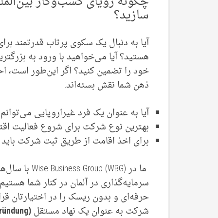
چگونه رؤیای کسب‌وکار بین‌المل
سازید؟
آیا به دنبال یک سکوی پرتاب قدرتمند برا
هستید؟ آیا می‌خواهید با ورود به بزرگترین
خود را تضمین کنید؟ اگر این‌طور است، احت
ذهن شما نقش بسته‌اند:
آیا به عنوان یک فرد غیراروپایی می‌توانم
بهترین نوع شرکت برای شروع فعالیت اقت
برای اخذ اقامت از طریق ثبت شرکت باید 
ما در oup (WBG
سرمایه‌گذاری در آلمان در کنار شما هستیم
حرفه‌ای و بدون ریسک را در اختیارتان قرار
شرکت به عنوان یک نهاد مستقل
(Unternehmensgründung)