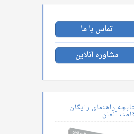
تماس با ما
مشاوره آنلاین
ابچه راهنمای رایگان
امت آلمان