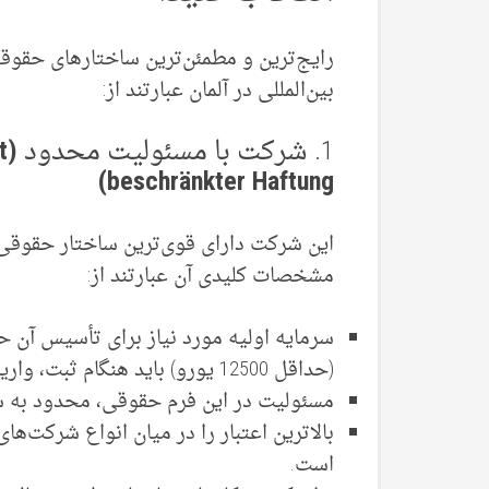
رایج‌ترین و مطمئن‌ترین ساختارهای حقو
بین‌المللی در آلمان عبارتند از:
1. شرکت با مسئولیت محدود
t
beschr
ä
nkter Haftung)
این شرکت دارای قوی‌ترین ساختار حقوقی ب
مشخصات کلیدی آن عبارتند از:
(حداقل 12500 یورو) باید هنگام ثبت، واریز شود.
مسئولیت در این فرم حقوقی، محدود به 
بالاترین اعتبار را در میان انواع شرکت‌ها
است.