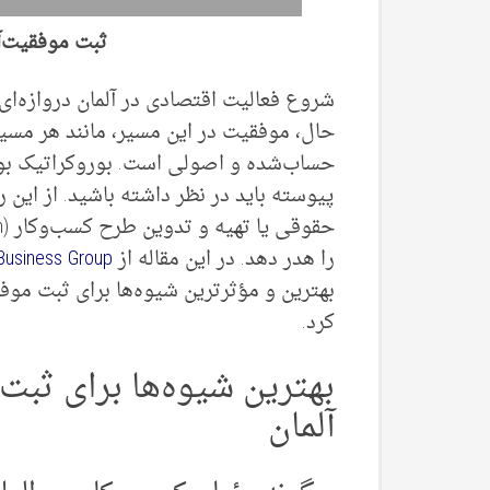
ثبت موفقیت‌آ
شروع فعالیت اقتصادی در آلمان دروازه‌ای 
حال، موفقیت در این مسیر، مانند هر مسیر
حساب‌شده و اصولی است. بوروکراتیک بو
پیوسته باید در نظر داشته باشید. از این 
را هدر دهد. در این مقاله از
Business Group
بهترین و مؤثرترین شیوه‌ها برای ثبت موف
کرد.
بهترین شیوه‌ها برای ثب
آلمان