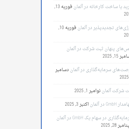
ید یا ساخت کارخانه در آلمان
فوریه 13,
20
ژی‌های تجدیدپذیر در آلمان
فوریه 10,
20
س‌های پنهان ثبت شرکت در آلمان
ر 15, 2025
صت‌های سرمایه‌گذاری در آلمان
دسامبر
ت شرکت آلمان
نوامبر 1, 2025
ر GmbH در آلمان
اکتبر 3, 2025
ایه‌گذاری در سهام یک GmbH در آلمان
مبر 28, 2025