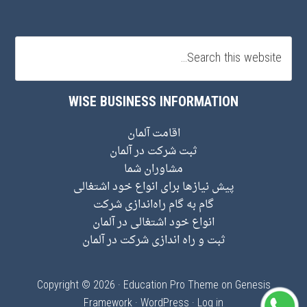
WISE BUSINESS INFORMATION
اقامت آلمان
ثبت شرکت در آلمان
مشاوران شما
پیش نیاز‌ها برای انواع خود اشتغالی
گام به گام راه‌اندازی شرکت
انواع خود اشتغالی در آلمان
ثبت و راه اندازی شرکت در آلمان
Copyright © 2026 ·
Education Pro Theme
on
Genesis
Framework
·
WordPress
·
Log in