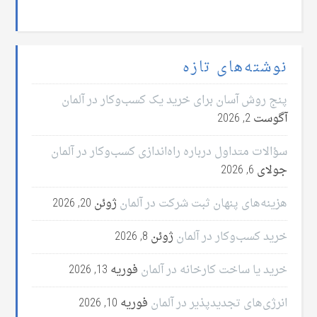
نوشته‌های تازه
پنج روش آسان برای خرید یک کسب‌وکار در آلمان
آگوست 2, 2026
سؤالات متداول درباره راه‌اندازی کسب‌وکار در آلمان
جولای 6, 2026
هزینه‌های پنهان ثبت شرکت در آلمان
ژوئن 20, 2026
خرید کسب‌وکار در آلمان
ژوئن 8, 2026
خرید یا ساخت کارخانه در آلمان
فوریه 13, 2026
انرژی‌های تجدیدپذیر در آلمان
فوریه 10, 2026