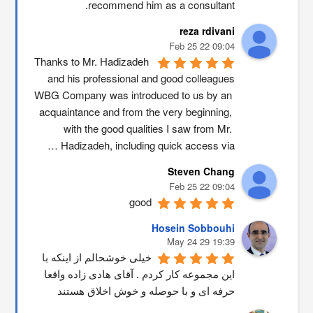
recommend him as a consultant.
reza rdivani
09:04 22 Feb 25
Thanks to Mr. Hadizadeh 
and his professional and good colleagues
WBG Company was introduced to us by an 
acquaintance and from the very beginning, 
with the good qualities I saw from Mr. 
Hadizadeh, including quick access via …
Steven Chang
09:04 22 Feb 25
good
Hosein Sobbouhi
19:39 29 May 24
خیلی خوشحالم از اینکه با 
این مجموعه کار کردم . آقای هادی زاده واقعا 
حرفه ای و با حوصله و خوش اخلاق هستند