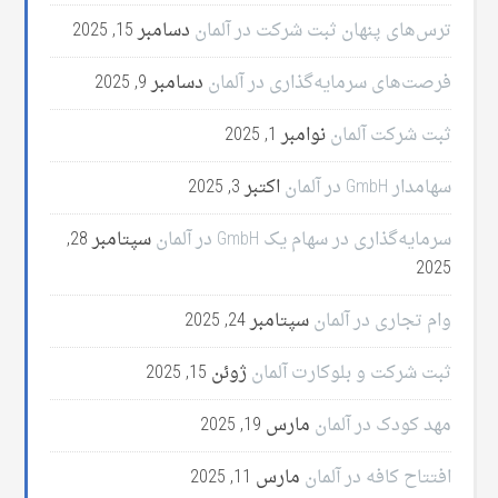
ترس‌های پنهان ثبت شرکت در آلمان
دسامبر 15, 2025
فرصت‌های سرمایه‌گذاری در آلمان
دسامبر 9, 2025
ثبت شرکت آلمان
نوامبر 1, 2025
سهامدار GmbH در آلمان
اکتبر 3, 2025
سرمایه‌گذاری در سهام یک GmbH در آلمان
سپتامبر 28,
2025
وام تجاری در آلمان
سپتامبر 24, 2025
ثبت شرکت و بلوکارت آلمان
ژوئن 15, 2025
مهد کودک در آلمان
مارس 19, 2025
افتتاح کافه در آلمان
مارس 11, 2025