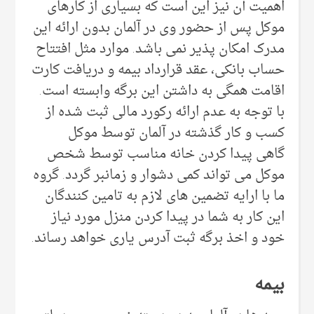
اهمیت آن نیز این است که بسیاری از کارهای
موکل پس از حضور وی در آلمان بدون ارائه این
مدرک امکان پذیر نمی باشد. موارد مثل افتتاح
حساب بانکی، عقد قرارداد بیمه و دریافت کارت
اقامت همگی به داشتن این برگه وابسته است.
با توجه به عدم ارائه رکورد مالی ثبت شده از
کسب و کار گذشته در آلمان توسط موکل
گاهی پیدا کردن خانه مناسب توسط شخص
موکل می تواند کمی دشوار و زمانبر گردد. گروه
ما با ارایه تضمین های لازم به تامین کنندگان
این کار به شما در پیدا کردن منزل مورد نیاز
خود و اخذ برگه ثبت آدرس یاری خواهد رساند.
بیمه