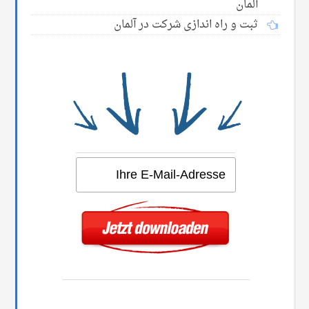
آلمان
ثبت و راه اندازی شرکت در آلمان