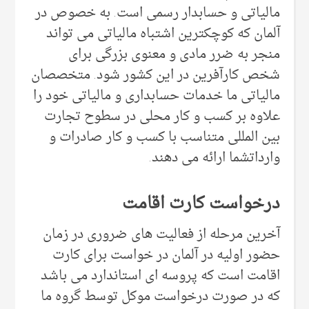
مالیاتی و حسابدار رسمی است. به خصوص در
آلمان که کوچکترین اشتباه مالیاتی می تواند
منجر به ضرر مادی و معنوی بزرگی برای
شخص کارآفرین در این کشور شود. متخصصان
مالیاتی ما خدمات حسابداری و مالیاتی خود را
علاوه بر کسب و کار محلی در سطوح تجارت
بین المللی متناسب با کسب و کار صادرات و
وارداتشما ارائه می دهند.
درخواست کارت اقامت
آخرین مرحله از فعالیت های ضروری در زمان
حضور اولیه در آلمان در خواست برای کارت
اقامت است که پروسه ای استاندارد می باشد
که در صورت درخواست موکل توسط گروه ما