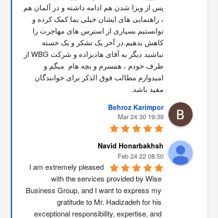
پس از ویزا شدن هم ادامه داشته و در آلمان هم 
، راهنمایی های ایشان خیلی بما کمک کرده و 
توانستیم بسیاری از استرس های مهاجرت را 
کاهش بدهیم.در آخر یک تشکر و یک خسته 
نباشید دیگر به آقای هادیزاده و شرکت WBG از 
طرف خودم ، همسرم و بچه هام  میگم و 
امیدوارم مطالب فوق الذکر برای خوانندگان 
مفید باشد.
Behroz Karimpor
19:39 30 Mar 24
Navid Honarbakhsh
08:50 22 Feb 24
I am extremely pleased 
with the services provided by Wise 
Business Group, and I want to express my 
gratitude to Mr. Hadizadeh for his 
exceptional responsibility, expertise, and 