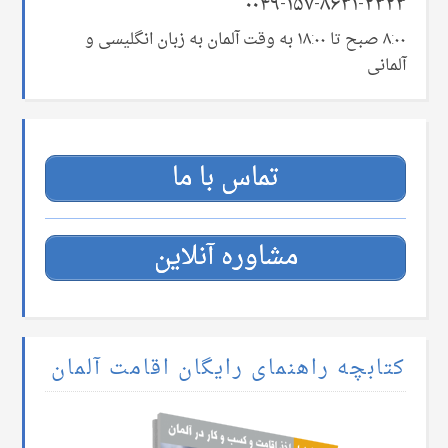
۰۰۴۹-۱۵۷-۸۶۳۱-۲۳۲۳
۸:۰۰ صبح تا ۱۸:۰۰ به وقت آلمان به زبان انگلیسی و
آلمانی
تماس با ما
مشاوره آنلاین
کتابچه راهنمای رایگان اقامت آلمان