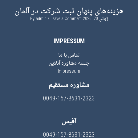
هزینه‌های پنهان ثبت شرکت در آلمان
ژوئن 20, 2026
By
Leave a Comment
admin
IMPRESSUM
تماس با ما
جلسه مشاوره آنلاین
Impressum
مشاوره مستقیم
0049-157-8631-2323
آفیس
0049-157-8631-2323