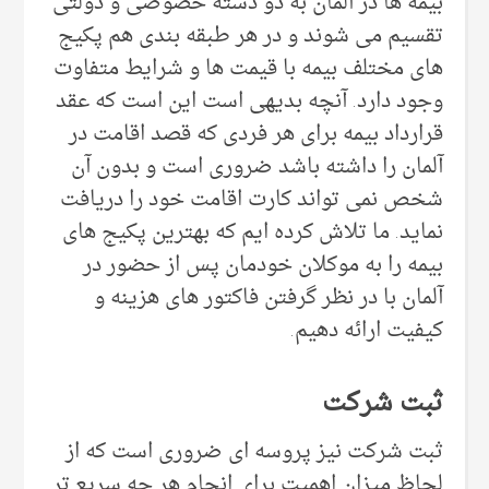
بیمه ها در آلمان به دو دسته خصوصی و دولتی
تقسیم می شوند و در هر طبقه بندی هم پکیج
های مختلف بیمه با قیمت ها و شرایط متفاوت
وجود دارد. آنچه بدیهی است این است که عقد
قرارداد بیمه برای هر فردی که قصد اقامت در
آلمان را داشته باشد ضروری است و بدون آن
شخص نمی تواند کارت اقامت خود را دریافت
نماید. ما تلاش کرده ایم که بهترین پکیج های
بیمه را به موکلان خودمان پس از حضور در
آلمان با در نظر گرفتن فاکتور های هزینه و
کیفیت ارائه دهیم.
ثبت شرکت
ثبت شرکت نیز پروسه ای ضروری است که از
لحاظ میزان اهمیت برای انجام هر چه سریع تر