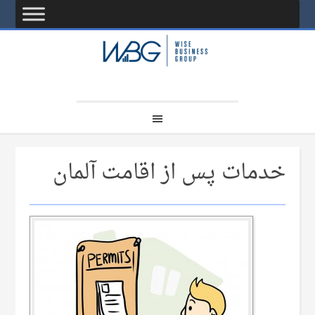
خدمات پس از اقامت آلمان