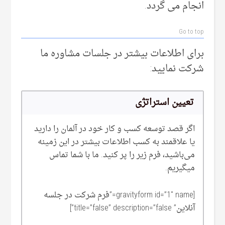
انجام می گردد.
Go to top
برای اطلاعات بیشتر در جلسات مشاوره ما
شرکت نمایید:
تعیین استراتژی
اگر قصد توسعه کسب و کار خود در آلمان را دارید
یا علاقمند به کسب اطلاعات بیشتر در این زمینه
می‌‌باشید، فرم زیر را پر کنید. ما با شما تماس
میگیریم.
[gravityform id=”1″ name=”فرم شرکت در جلسه
آنلاین” title=”false” description=”false”]