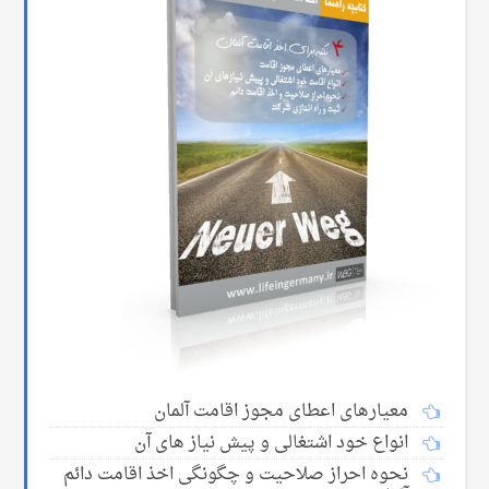
معیارهای اعطای مجوز اقامت آلمان
انواع خود اشتغالی و پیش نیاز های آن
نحوه احراز صلاحیت و چگونگی اخذ اقامت دائم