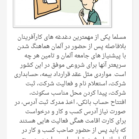
مسلما یکی از مهمترین دغدغه های کارآفرینان
بلافاصله پس از حضور در آلمان هماهنگ شدن
با پیشنیاز های جامعه آلمان و تامین هر چه
سریعتر آنها برای شروعی موفق در این کشور
است. مواردی مثل عقد قرارداد بیمه، حسابداری
شرکت، استعلام نام و فعالیت شرکت، ثبت
شرکت، پیدا کردن محل مناسب سکونت،
افتتاح حساب بانکی، اخذ مدرک ثبت آدرس، در
صورت نیاز آدرس کسب و کار و درخواست
برای کارت اقامت همگی فعالیت هایی هستند
که باید پس از حضور صاحب کسب و کار در