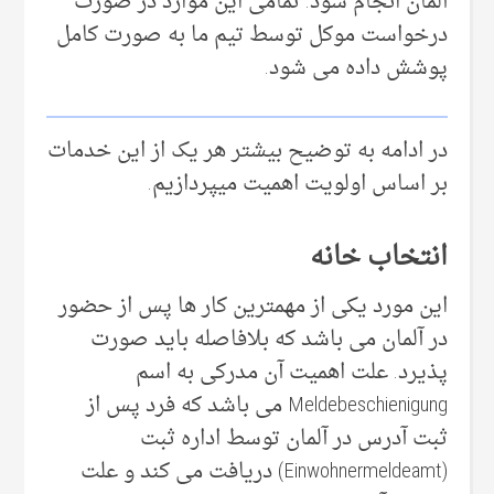
آلمان انجام شود. تمامی این موارد در صورت
درخواست موکل توسط تیم ما به صورت کامل
پوشش داده می شود.
در ادامه به توضیح بیشتر هر یک از این خدمات
بر اساس اولویت اهمیت میپردازیم.
انتخاب خانه
این مورد یکی از مهمترین کار ها پس از حضور
در آلمان می باشد که بلافاصله باید صورت
پذیرد. علت اهمیت آن مدرکی به اسم
Meldebeschienigung می باشد که فرد پس از
ثبت آدرس در آلمان توسط اداره ثبت
(Einwohnermeldeamt) دریافت می کند و علت