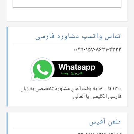
تماس واتسپ مشاوره فارسی
۰۰۴۹-۱۵۷-۸۶۳۱-۲۳۲۳
۱۳:۰۰ تا ۱۸:۰۰ به وقت آلمان مشاوره تخصصی به زبان
فارسی انگلیسی یا آلمانی
تلفن آفیس