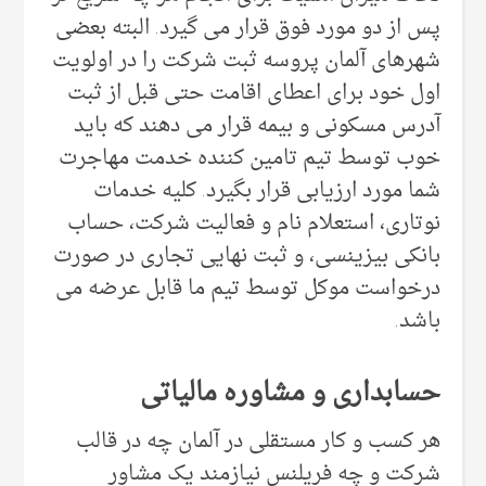
پس از دو مورد فوق قرار می گیرد. البته بعضی
شهرهای آلمان پروسه ثبت شرکت را در اولویت
اول خود برای اعطای اقامت حتی قبل از ثبت
آدرس مسکونی و بیمه قرار می دهند که باید
خوب توسط تیم تامین کننده خدمت مهاجرت
شما مورد ارزیابی قرار بگیرد. کلیه خدمات
نوتاری، استعلام نام و فعالیت شرکت، حساب
بانکی بیزینسی، و ثبت نهایی تجاری در صورت
درخواست موکل توسط تیم ما قابل عرضه می
باشد.
حسابداری و مشاوره مالیاتی
هر کسب و کار مستقلی در آلمان چه در قالب
شرکت و چه فریلنس نیازمند یک مشاور