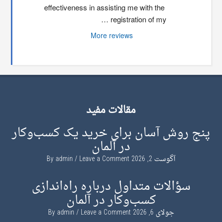
effectiveness in assisting me with the 
registration of my …
More reviews
مقالات مفید
پنج روش آسان برای خرید یک کسب‌وکار
در آلمان
آگوست 2, 2026
By
Leave a Comment
admin
سؤالات متداول درباره راه‌اندازی
کسب‌وکار در آلمان
جولای 6, 2026
By
Leave a Comment
admin