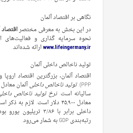
نگاهی بر اقتصاد آلمان
در این بخش به معرفی مختصر
اقتصاد آ
نحوه سرمایه گذاری و فعالیت‌های ا
www.lifeingermany.ir
ارائه شده‌اند.
تولید ناخالص داخلی آلمان
اقتصاد آلمان، بزرگترین اقتصاد اروپا
PPP).
تولید ناخالص داخلی
سالیانه است.
نرخ تولید ناخالص داخلی
داخلی برابر با ۳/۸۶ تر
رتبه‌بندی GDP به شمار می‌رود.