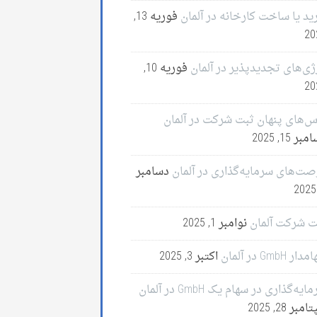
ید یا ساخت کارخانه در آلمان
فوریه 13,
20
ژی‌های تجدیدپذیر در آلمان
فوریه 10,
20
س‌های پنهان ثبت شرکت در آلمان
ر 15, 2025
صت‌های سرمایه‌گذاری در آلمان
دسامبر
ت شرکت آلمان
نوامبر 1, 2025
ر GmbH در آلمان
اکتبر 3, 2025
ایه‌گذاری در سهام یک GmbH در آلمان
مبر 28, 2025