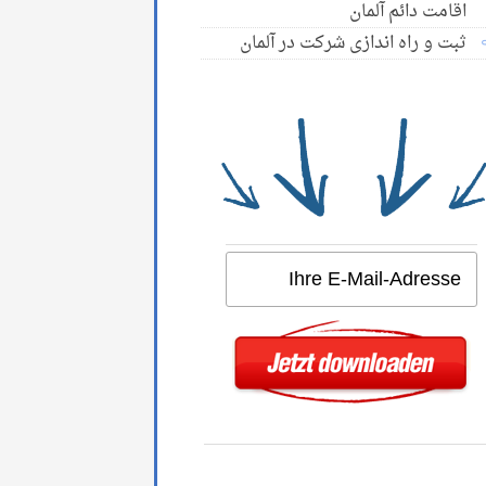
اقامت دائم آلمان
ثبت و راه اندازی شرکت در آلمان