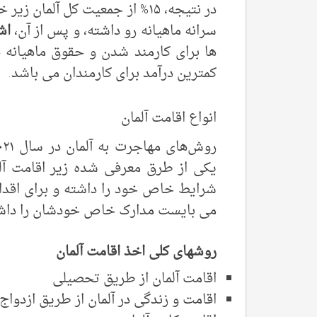
در نتیجه، ۱۵% از جمعیت کل آلمان زیر خط فقر زندگی می کنند.
سرانه ماهیانه رو داشته، و پس از آن،
اش
ها برای کارمند شدن و حقوق ماهیانه 
کمترین درآمد برای کارمندان می باشد.
انواع اقامت آلمان
یکی از طرق معرفی شده زیر اقامت آلما
شرایط خاص خود را داشته و برای اقدام 
می بایست مدارک خاص خودشان را داش
روشهای کلی اخذ اقامت آلمان
اقامت آلمان از طریق تحصیلی
اقامت و زندگی در آلمان از طریق ازدواج