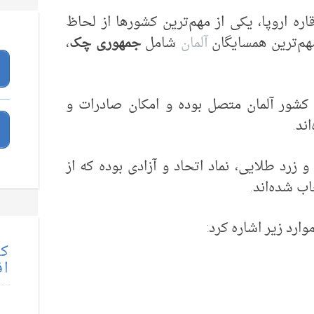
اره اروپا، یکی از مهم‌ترین کشورها از لحاظ
هم‌ترین همسایگان
آلمان
شامل
جمهوری چک
،
 کشور آلمان متصل بوده و امکان صادرات و
ند.
زرد طلایی، نماد اتحاد و آزادی بوده که از
وارد زیر اشاره کرد:
کت
اق