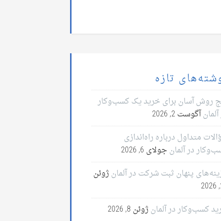
شته‌های تازه
ج روش آسان برای خرید یک کسب‌وکار
آلمان
آگوست 2, 2026
لات متداول درباره راه‌اندازی
ب‌وکار در آلمان
جولای 6, 2026
ینه‌های پنهان ثبت شرکت در آلمان
ژوئن
2
ید کسب‌وکار در آلمان
ژوئن 8, 2026