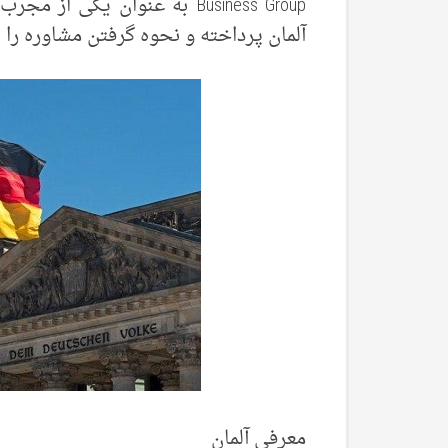
Business Group به عنوان یکی
آلمان پرداخته و نحوه گرفتن مشاوره را ب
معرفی آلمان