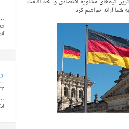
 از مجرب‌ترین تیم‌های مشاوره اقتصادی و اخذ اقامت
ه شما ارائه خواهیم کرد.
تخ
آلم
تل
۲۳
انگ