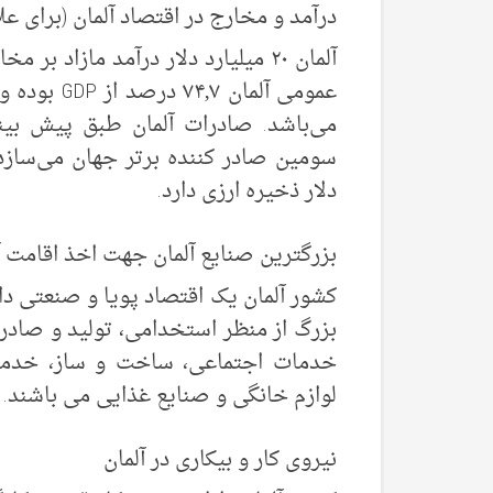
درآمد و مخارج در اقتصاد آلمان (برای عل
دلار ذخیره ارزی دارد.
بزرگترین صنایع آلمان جهت اخذ اقامت آ
کشور آلمان یک اقتصاد پویا و صنعتی دار
بزرگ از منظر استخدامی، تولید و صاد
خدمات اجتماعی، ساخت و ساز، خدما
لوازم خانگی و صنایع غذایی می باشند.
نیروی کار و بیکاری در آلمان