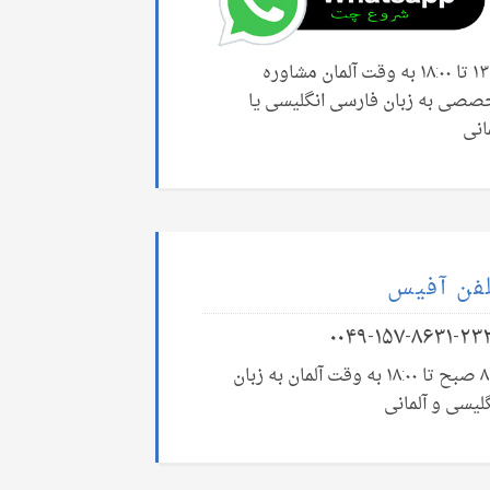
۱۳:۰۰ تا ۱۸:۰۰ به وقت آلمان مشاوره
صصی به زبان فارسی انگلیسی یا
انی
فن آفیس
۰۰۴۹-۱۵۷-۸۶۳۱-۲۳
۸:۰۰ صبح تا ۱۸:۰۰ به وقت آلمان به زبان
لیسی و آلمانی