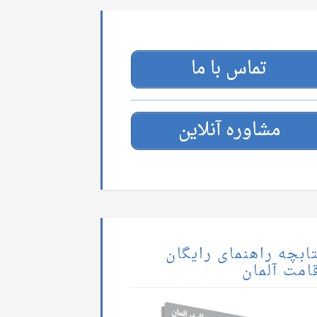
تماس با ما
مشاوره آنلاین
ابچه راهنمای رایگان
امت آلمان