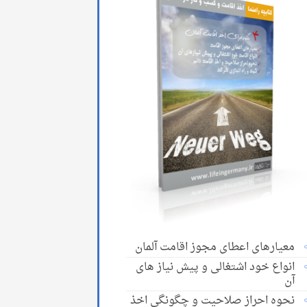
معیارهای اعطای مجوز اقامت آلمان
انواع خود اشتغالی و پیش نیاز های
آن
نحوه احراز صلاحیت و چگونگی اخذ