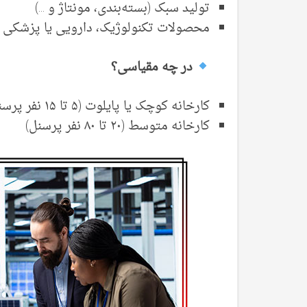
تولید سبک (بسته‌بندی، مونتاژ و …)
محصولات تکنولوژیک، دارویی یا پزشکی
در چه مقیاسی؟
کارخانه کوچک یا پایلوت (۵ تا ۱۵ نفر پرسنل)
کارخانه متوسط (۲۰ تا ۸۰ نفر پرسنل)