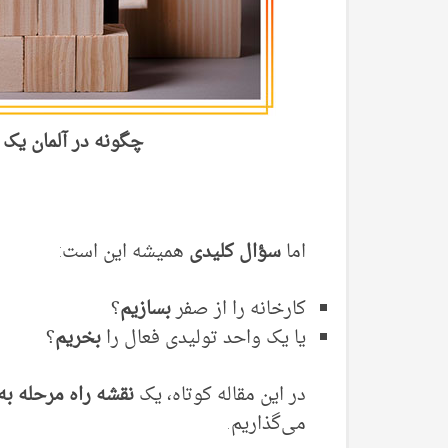
چگونه در آلمان یک 
اما
سؤال کلیدی
همیشه این است:
کارخانه را از صفر
بسازیم
؟
یا یک واحد تولیدی فعال را
بخریم
؟
در این مقاله کوتاه، یک
نقشه راه مرحله‌ به
می‌گذاریم.