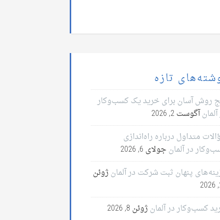
شته‌های تازه
ج روش آسان برای خرید یک کسب‌وکار
آلمان
آگوست 2, 2026
لات متداول درباره راه‌اندازی
ب‌وکار در آلمان
جولای 6, 2026
ینه‌های پنهان ثبت شرکت در آلمان
ژوئن
2
ید کسب‌وکار در آلمان
ژوئن 8, 2026