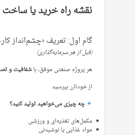
نقشه راه خرید یا ساخت ی
گام اول: تعریف «چشم‌انداز کارخ
(قبل از هر سرمایه‌گذاری)
هر پروژه صنعتی موفق، با
شفافیت و تصو
از خودتان بپرسید:
چه چیزی می‌خواهید تولید کنید؟
مکمل‌های تغذیه‌ای و ورزشی
مواد غذایی یا نوشیدنی