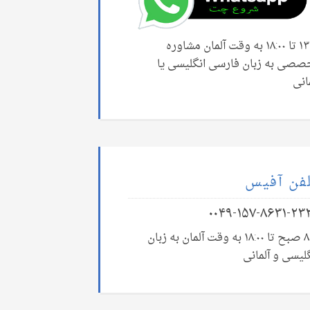
۱۳:۰۰ تا ۱۸:۰۰ به وقت آلمان مشاوره
صصی به زبان فارسی انگلیسی یا
انی
فن آفیس
۰۰۴۹-۱۵۷-۸۶۳۱-۲۳
۸:۰۰ صبح تا ۱۸:۰۰ به وقت آلمان به زبان
لیسی و آلمانی