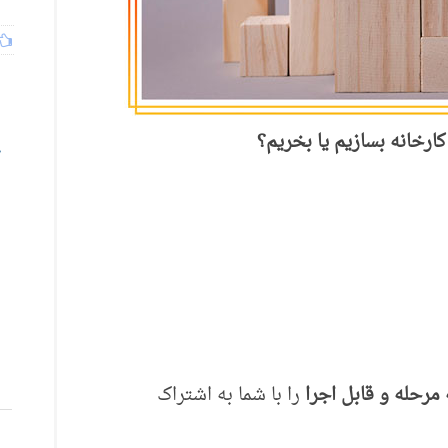
کارخانه بسازیم یا بخریم؟
 ‌مرحله و قابل اجرا
را با شما به اشتراک