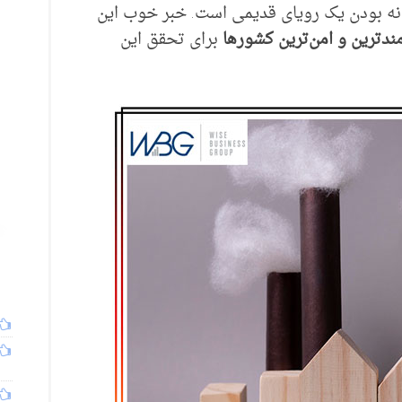
خانه بودن یک رویای قدیمی است. خبر خوب این
ندترین و امن‌ترین کشورها
برای تحقق این