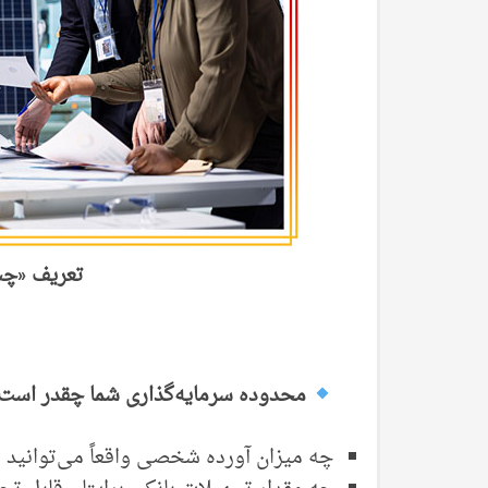
تعریف «چشم
محدوده سرمایه‌گذاری شما چقدر است
چه میزان آورده شخصی واقعاً می‌توانید و