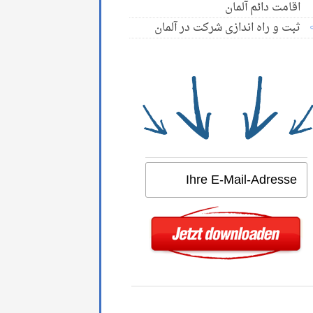
اقامت دائم آلمان
ثبت و راه اندازی شرکت در آلمان