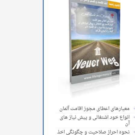
معیارهای اعطای مجوز اقامت آلمان
انواع خود اشتغالی و پیش نیاز های
آن
نحوه احراز صلاحیت و چگونگی اخذ