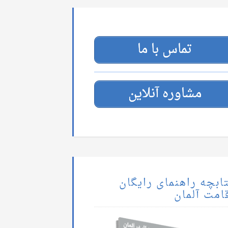
تماس با ما
مشاوره آنلاین
ابچه راهنمای رایگان
امت آلمان