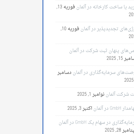
ید یا ساخت کارخانه در آلمان
فوریه 13,
20
ژی‌های تجدیدپذیر در آلمان
فوریه 10,
20
س‌های پنهان ثبت شرکت در آلمان
ر 15, 2025
صت‌های سرمایه‌گذاری در آلمان
دسامبر
ت شرکت آلمان
نوامبر 1, 2025
ر GmbH در آلمان
اکتبر 3, 2025
ایه‌گذاری در سهام یک GmbH در آلمان
مبر 28, 2025