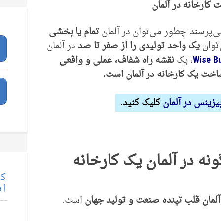
 کارخانه در آلمان
ی‌پرسند: چطور می‌توان در آلمان
تمام یا بخشی
‌توان
یک واحد تولیدی را از صفر تا صد
در آلمان
Wise B
، یک
نقشه راه شفاف، عملی و واقعی
اخت یک کارخانه در آلمان است.
یزینس در آلمان
کلیک کنید.
نه در آلمان یک کارخانه
کت
اق
آلمان قلب تپنده صنعت و تولید جهان
است.