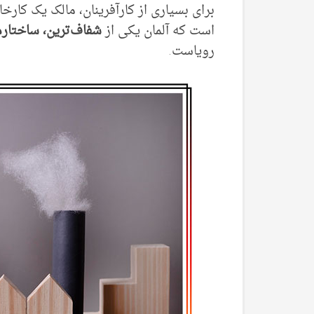
برای بسیاری از کارآفرینان، مالک یک کار
است که آلمان یکی از
شفاف‌ترین، ساختارم
رویاست.