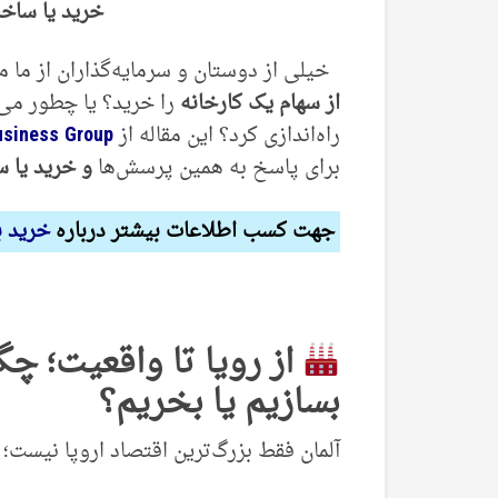
خرید یا ساخت
خیلی از دوستان و سرمایه‌گذاران از ما م
از سهام یک کارخانه
را خرید؟ یا چطور می
راه‌اندازی کرد؟ این مقاله از
usiness Group
برای پاسخ به همین پرسش‌ها
و خرید یا س
جهت کسب اطلاعات بیشتر درباره
خرید ب
از رویا تا واقعیت؛
چگو
بسازیم یا بخریم؟
آلمان فقط بزرگ‌ترین اقتصاد اروپا نیست؛