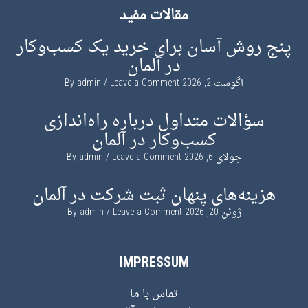
مقالات مفید
پنج روش آسان برای خرید یک کسب‌وکار
در آلمان
آگوست 2, 2026
By
Leave a Comment
admin
سؤالات متداول درباره راه‌اندازی
کسب‌وکار در آلمان
جولای 6, 2026
By
Leave a Comment
admin
هزینه‌های پنهان ثبت شرکت در آلمان
ژوئن 20, 2026
By
Leave a Comment
admin
IMPRESSUM
تماس با ما