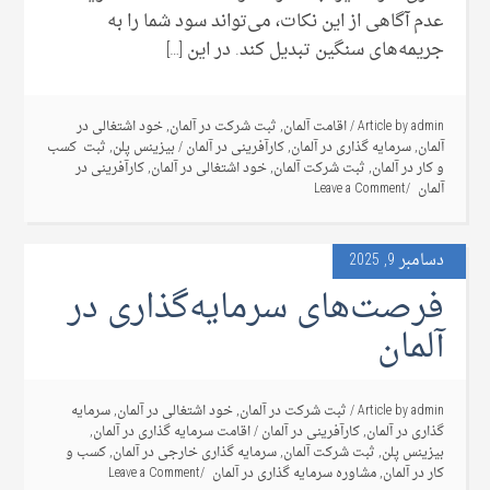
عدم آگاهی از این نکات، می‌تواند سود شما را به
جریمه‌های سنگین تبدیل کند. در این […]
admin
Article by
/
اقامت آلمان
,
ثبت شرکت در آلمان
,
خود اشتغالی در
آلمان
,
سرمایه گذاری در آلمان
,
کارآفرینی در آلمان
/
بیزینس پلن
,
ثبت کسب
و کار در آلمان
,
ثبت شرکت آلمان
,
خود اشتغالی در آلمان
,
کارآفرینی در
آلمان
Leave a Comment
دسامبر 9, 2025
فرصت‌های سرمایه‌گذاری در
آلمان
admin
Article by
/
ثبت شرکت در آلمان
,
خود اشتغالی در آلمان
,
سرمایه
گذاری در آلمان
,
کارآفرینی در آلمان
/
اقامت سرمایه گذاری در آلمان
,
بیزینس پلن
,
ثبت شرکت آلمان
,
سرمایه گذاری خارجی در آلمان
,
کسب و
کار در آلمان
,
مشاوره سرمایه گذاری در آلمان
Leave a Comment