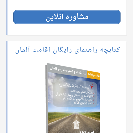
مشاوره آنلاین
کتابچه راهنمای رایگان اقامت آلمان