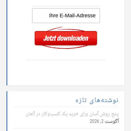
نوشته‌های تازه
پنج روش آسان برای خرید یک کسب‌وکار در آلمان
آگوست 2, 2026