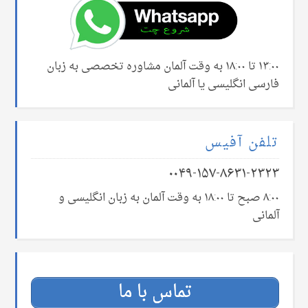
۱۳:۰۰ تا ۱۸:۰۰ به وقت آلمان مشاوره تخصصی به زبان
فارسی انگلیسی یا آلمانی
تلفن آفیس
۰۰۴۹-۱۵۷-۸۶۳۱-۲۳۲۳
۸:۰۰ صبح تا ۱۸:۰۰ به وقت آلمان به زبان انگلیسی و
آلمانی
تماس با ما