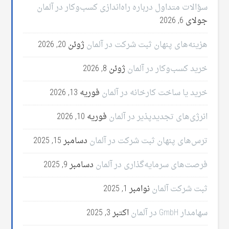
سؤالات متداول درباره راه‌اندازی کسب‌وکار در آلمان
جولای 6, 2026
هزینه‌های پنهان ثبت شرکت در آلمان
ژوئن 20, 2026
خرید کسب‌وکار در آلمان
ژوئن 8, 2026
خرید یا ساخت کارخانه در آلمان
فوریه 13, 2026
انرژی‌های تجدیدپذیر در آلمان
فوریه 10, 2026
ترس‌های پنهان ثبت شرکت در آلمان
دسامبر 15, 2025
فرصت‌های سرمایه‌گذاری در آلمان
دسامبر 9, 2025
ثبت شرکت آلمان
نوامبر 1, 2025
سهامدار GmbH در آلمان
اکتبر 3, 2025