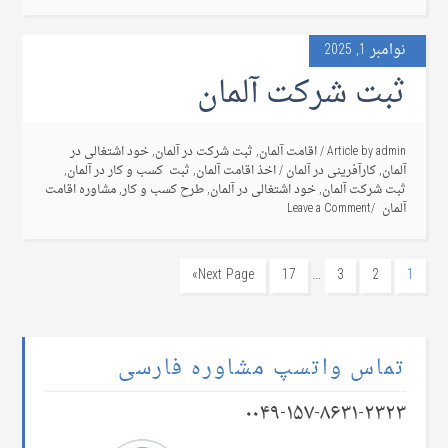
نوامبر 1, 2025
ثبت شرکت آلمان
admin
Article by
/
اقامت آلمان
,
ثبت شرکت در آلمان
,
خود اشتغالی در
آلمان
,
کارآفرینی در آلمان
/
اخذ اقامت آلمان
,
ثبت کسب و کار در آلمان
,
ثبت شرکت آلمان
,
خود اشتغالی در آلمان
,
طرح کسب و کار
,
مشاوره اقامت
آلمان
Leave a Comment
…
Next Page»
17
3
2
1
تماس واتسپ مشاوره فارسی
۰۰۴۹-۱۵۷-۸۶۳۱-۲۳۲۳