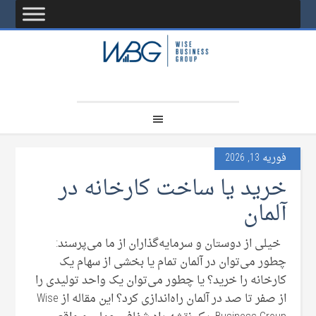
فوریه 13, 2026
خرید یا ساخت کارخانه در
آلمان
خیلی از دوستان و سرمایه‌گذاران از ما می‌پرسند:
چطور می‌توان در آلمان تمام یا بخشی از سهام یک
کارخانه را خرید؟ یا چطور می‌توان یک واحد تولیدی را
از صفر تا صد در آلمان راه‌اندازی کرد؟ این مقاله از Wise