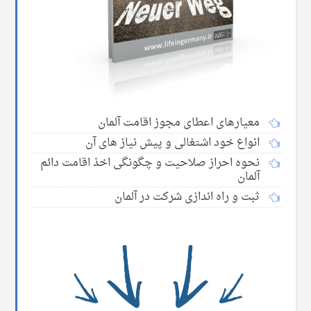
معیارهای اعطای مجوز اقامت آلمان
انواع خود اشتغالی و پیش نیاز های آن
نحوه احراز صلاحیت و چگونگی اخذ اقامت دائم
آلمان
ثبت و راه اندازی شرکت در آلمان