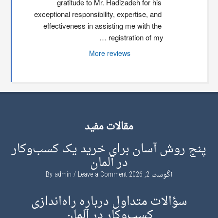
gratitude to Mr. Hadizadeh for his 
exceptional responsibility, expertise, and 
effectiveness in assisting me with the 
registration of my …
More reviews
مقالات مفید
پنج روش آسان برای خرید یک کسب‌وکار
در آلمان
آگوست 2, 2026
By
Leave a Comment
admin
سؤالات متداول درباره راه‌اندازی
کسب‌وکار در آلمان