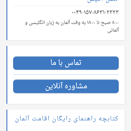
۰۰۴۹-۱۵۷-۸۶۳۱-۲۳۲۳
۸:۰۰ صبح تا ۱۸:۰۰ به وقت آلمان به زبان انگلیسی و
آلمانی
تماس با ما
مشاوره آنلاین
کتابچه راهنمای رایگان اقامت آلمان