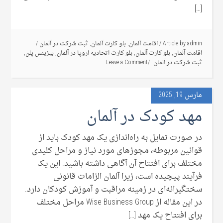
[…]
admin
Article by
/
اقامت آلمان
,
بلو کارت آلمان
,
ثبت شرکت در آلمان
/
اقامت آلمان
,
بلو کارت آلمان
,
بلو کارت اتحادیه اروپا در آلمان
,
بیزینس پلن
,
ثبت شرکت در آلمان
Leave a Comment
مارس 19, 2025
مهد کودک در آلمان
در صورت تمایل به راه‌اندازی یک مهد کودک باید از
قوانین مربوطه، مجوزهای مورد نیاز و مراحل کلیدی
مختلف برای افتتاح آن آگاهی داشته باشید. این یک
فرآیند پیچیده است، زیرا آلمان الزامات قانونی
سختگیرانه‌ای در زمینه مراقبت و آموزش کودکان دارد.
در این مقاله از Wise Business Group مراحل مختلف
برای افتتاح یک مهد […]