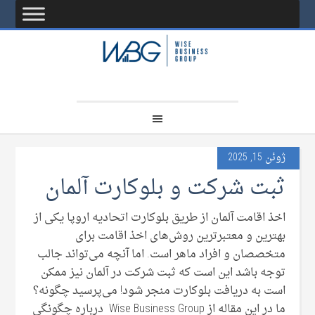
ژوئن 15, 2025
ثبت شرکت و بلوکارت آلمان
اخذ اقامت آلمان از طریق بلوکارت اتحادیه اروپا یکی از
بهترین و معتبرترین روش‌های اخذ اقامت برای
متخصصان و افراد ماهر است. اما آنچه می‌تواند جالب
توجه باشد این است که ثبت شرکت در آلمان نیز ممکن
است به دریافت بلوکارت منجر شود! می‌پرسید چگونه؟
ما در این مقاله از Wise Business Group درباره چگونگی