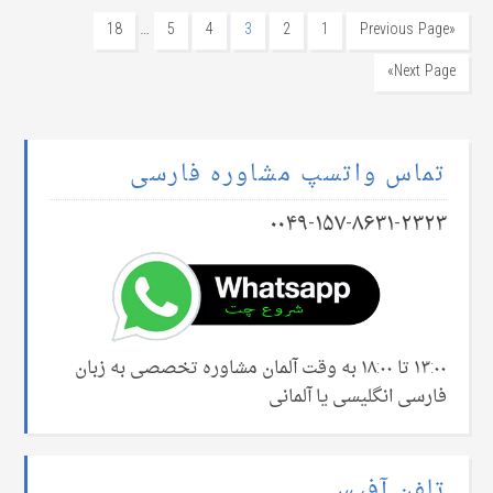
…
18
5
4
3
2
1
«Previous Page
Next Page»
تماس واتسپ مشاوره فارسی
۰۰۴۹-۱۵۷-۸۶۳۱-۲۳۲۳
۱۳:۰۰ تا ۱۸:۰۰ به وقت آلمان مشاوره تخصصی به زبان
فارسی انگلیسی یا آلمانی
تلفن آفیس