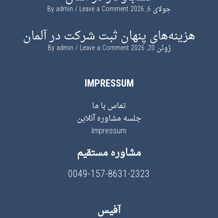
جولای 6, 2026
By
Leave a Comment
admin
هزینه‌های پنهان ثبت شرکت در آلمان
ژوئن 20, 2026
By
Leave a Comment
admin
IMPRESSUM
تماس با ما
جلسه مشاوره آنلاین
Impressum
مشاوره مستقیم
0049-157-8631-2323
آفیس