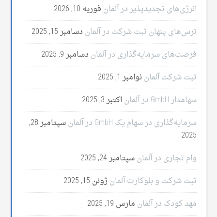
انرژی‌های تجدیدپذیر در آلمان
فوریه 10, 2026
ترس‌های پنهان ثبت شرکت در آلمان
دسامبر 15, 2025
فرصت‌های سرمایه‌گذاری در آلمان
دسامبر 9, 2025
ثبت شرکت آلمان
نوامبر 1, 2025
سهامدار GmbH در آلمان
اکتبر 3, 2025
سرمایه‌گذاری در سهام یک GmbH در آلمان
سپتامبر 28,
2025
وام تجاری در آلمان
سپتامبر 24, 2025
ثبت شرکت و بلوکارت آلمان
ژوئن 15, 2025
مهد کودک در آلمان
مارس 19, 2025