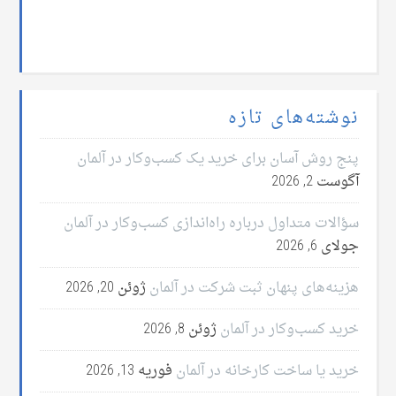
نوشته‌های تازه
پنج روش آسان برای خرید یک کسب‌وکار در آلمان
آگوست 2, 2026
سؤالات متداول درباره راه‌اندازی کسب‌وکار در آلمان
جولای 6, 2026
هزینه‌های پنهان ثبت شرکت در آلمان
ژوئن 20, 2026
خرید کسب‌وکار در آلمان
ژوئن 8, 2026
خرید یا ساخت کارخانه در آلمان
فوریه 13, 2026