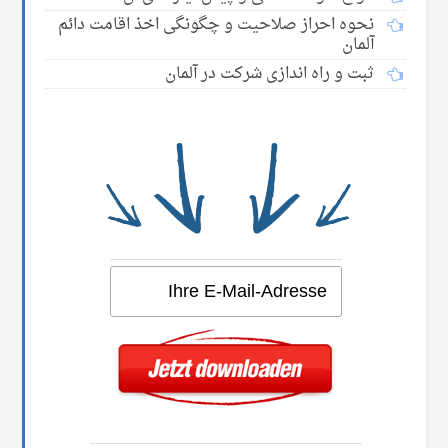
نحوه احراز صلاحیت و چگونگی اخذ اقامت دائم
آلمان
ثبت و راه اندازی شرکت در آلمان