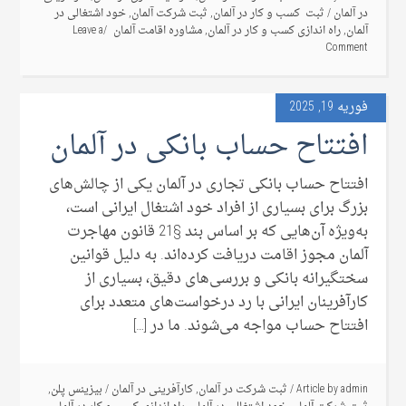
در آلمان
/
ثبت کسب و کار در آلمان
,
ثبت شرکت آلمان
,
خود اشتغالی در
آلمان
,
راه اندازی کسب و کار در آلمان
,
مشاوره اقامت آلمان
Leave a
Comment
فوریه 19, 2025
افتتاح حساب بانکی در آلمان
افتتاح حساب بانکی تجاری در آلمان یکی از چالش‌های
بزرگ برای بسیاری از افراد خود اشتغال ایرانی است،
به‌ویژه آن‌هایی که بر اساس بند §21 قانون مهاجرت
آلمان مجوز اقامت دریافت کرده‌اند. به دلیل قوانین
سختگیرانه بانکی و بررسی‌های دقیق، بسیاری از
کارآفرینان ایرانی با رد درخواست‌های متعدد برای
افتتاح حساب مواجه می‌شوند. ما در […]
admin
Article by
/
ثبت شرکت در آلمان
,
کارآفرینی در آلمان
/
بیزینس پلن
,