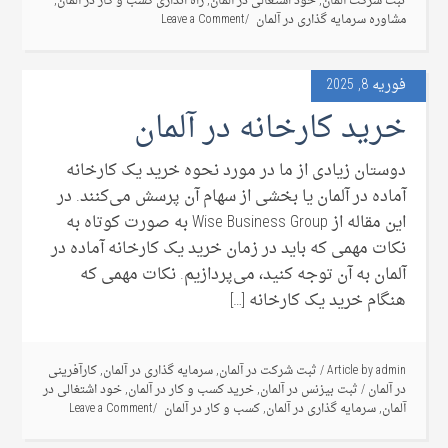
ثبت شرکت آلمان
,
خود اشتغالی در آلمان
,
راه اندازی کسب و کار در آلمان
,
مشاوره سرمایه گذاری در آلمان
Leave a Comment
فوریه 8, 2025
خرید کارخانه در آلمان
دوستان زیادی از ما در مورد نحوه خرید یک کارخانه
آماده در آلمان یا بخشی از سهام آن پرسش می‌کنند. در
این مقاله از Wise Business Group به صورت کوتاه به
نکات مهمی که باید در زمان خرید یک کارخانه آماده در
آلمان به آن توجه کنید، می‌پردازیم. نکات مهمی که
هنگام خرید یک کارخانه […]
admin
Article by
/
ثبت شرکت در آلمان
,
سرمایه گذاری در آلمان
,
کارآفرینی
در آلمان
/
ثبت بیزنس در آلمان
,
خرید کسب و کار در آلمان
,
خود اشتغالی در
آلمان
,
سرمایه گذاری در آلمان
,
کسب و کار در آلمان
Leave a Comment