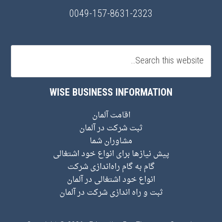
0049-157-8631-2323
WISE BUSINESS INFORMATION
اقامت آلمان
ثبت شرکت در آلمان
مشاوران شما
پیش نیاز‌ها برای انواع خود اشتغالی
گام به گام راه‌اندازی شرکت
انواع خود اشتغالی در آلمان
ثبت و راه اندازی شرکت در آلمان