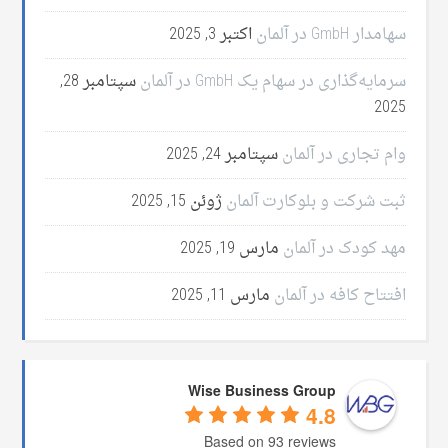
سهامدار GmbH در آلمان
اکتبر 3, 2025
سرمایه‌گذاری در سهام یک GmbH در آلمان
سپتامبر 28,
2025
وام تجاری در آلمان
سپتامبر 24, 2025
ثبت شرکت و بلوکارت آلمان
ژوئن 15, 2025
مهد کودک در آلمان
مارس 19, 2025
افتتاح کافه در آلمان
مارس 11, 2025
Wise Business Group
4.8
Based on 93 reviews