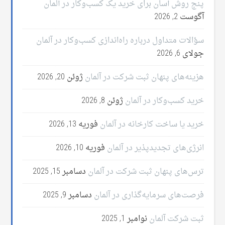
پنج روش آسان برای خرید یک کسب‌وکار در آلمان
آگوست 2, 2026
سؤالات متداول درباره راه‌اندازی کسب‌وکار در آلمان
جولای 6, 2026
هزینه‌های پنهان ثبت شرکت در آلمان
ژوئن 20, 2026
خرید کسب‌وکار در آلمان
ژوئن 8, 2026
خرید یا ساخت کارخانه در آلمان
فوریه 13, 2026
انرژی‌های تجدیدپذیر در آلمان
فوریه 10, 2026
ترس‌های پنهان ثبت شرکت در آلمان
دسامبر 15, 2025
فرصت‌های سرمایه‌گذاری در آلمان
دسامبر 9, 2025
ثبت شرکت آلمان
نوامبر 1, 2025