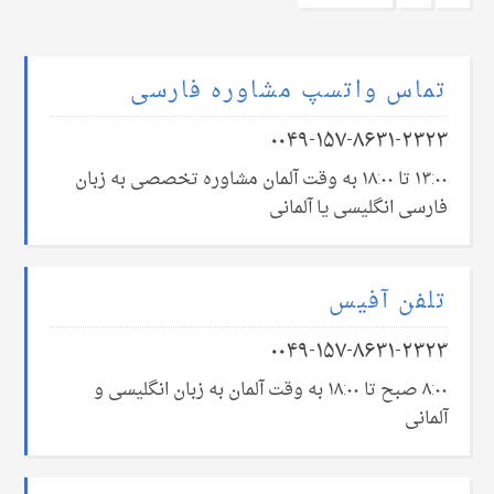
تماس واتسپ مشاوره فارسی
۰۰۴۹-۱۵۷-۸۶۳۱-۲۳۲۳
۱۳:۰۰ تا ۱۸:۰۰ به وقت آلمان مشاوره تخصصی به زبان
فارسی انگلیسی یا آلمانی
تلفن آفیس
۰۰۴۹-۱۵۷-۸۶۳۱-۲۳۲۳
۸:۰۰ صبح تا ۱۸:۰۰ به وقت آلمان به زبان انگلیسی و
آلمانی