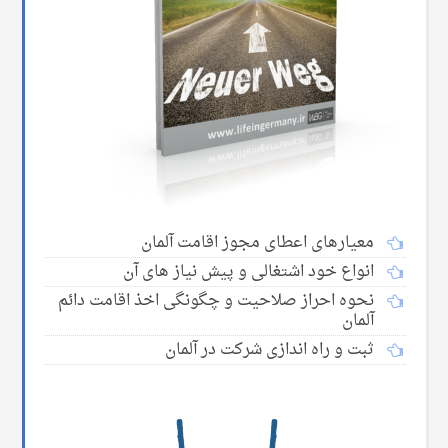
معیارهای اعطای مجوز اقامت آلمان
انواع خود اشتغالی و پیش نیاز های آن
نحوه احراز صلاحیت و چگونگی اخذ اقامت دائم
آلمان
ثبت و راه اندازی شرکت در آلمان