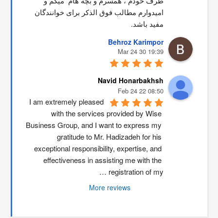
طرف خودم ، همسرم و بچه هام  میگم و 
امیدوارم مطالب فوق الذکر برای خوانندگان 
مفید باشد.
Behroz Karimpor
19:39 30 Mar 24
Navid Honarbakhsh
08:50 22 Feb 24
I am extremely pleased 
with the services provided by Wise 
Business Group, and I want to express my 
gratitude to Mr. Hadizadeh for his 
exceptional responsibility, expertise, and 
effectiveness in assisting me with the 
registration of my …
More reviews