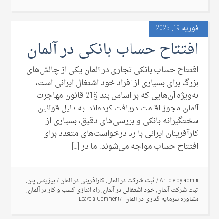
فوریه 19, 2025
افتتاح حساب بانکی در آلمان
افتتاح حساب بانکی تجاری در آلمان یکی از چالش‌های
بزرگ برای بسیاری از افراد خود اشتغال ایرانی است،
به‌ویژه آن‌هایی که بر اساس بند §21 قانون مهاجرت
آلمان مجوز اقامت دریافت کرده‌اند. به دلیل قوانین
سختگیرانه بانکی و بررسی‌های دقیق، بسیاری از
کارآفرینان ایرانی با رد درخواست‌های متعدد برای
افتتاح حساب مواجه می‌شوند. ما در […]
admin
Article by
/
ثبت شرکت در آلمان
,
کارآفرینی در آلمان
/
بیزینس پلن
,
ثبت شرکت آلمان
,
خود اشتغالی در آلمان
,
راه اندازی کسب و کار در آلمان
,
مشاوره سرمایه گذاری در آلمان
Leave a Comment