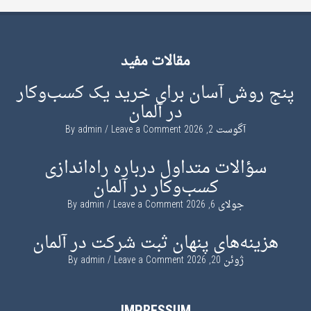
مقالات مفید
پنج روش آسان برای خرید یک کسب‌وکار
در آلمان
آگوست 2, 2026
By
Leave a Comment
admin
سؤالات متداول درباره راه‌اندازی
کسب‌وکار در آلمان
جولای 6, 2026
By
Leave a Comment
admin
هزینه‌های پنهان ثبت شرکت در آلمان
ژوئن 20, 2026
By
Leave a Comment
admin