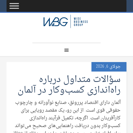
جولای 6, 2026
سؤالات متداول درباره
راه‌اندازی کسب‌وکار در آلمان
آلمان دارای اقتصاد پررونق، صنایع نوآورانه و چارچوب
حقوقی قوی است. از این رو، یک مقصد رویایی برای
کارآفرینان است. اگرچه، تکمیل فرآیند راه‌اندازی
کسب‌وکار بدون دریافت راهنمایی‌های صحیح می‌تواند