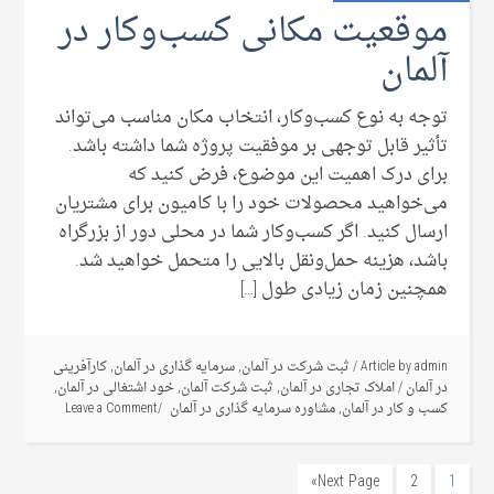
موقعیت مکانی کسب‌وکار در
آلمان
توجه به نوع کسب‌وکار، انتخاب مکان مناسب می‌تواند
تأثیر قابل ‌توجهی بر موفقیت پروژه شما داشته باشد.
برای درک اهمیت این موضوع، فرض کنید که
می‌خواهید محصولات خود را با کامیون برای مشتریان
ارسال کنید. اگر کسب‌وکار شما در محلی دور از بزرگراه
باشد، هزینه حمل‌ونقل بالایی را متحمل خواهید شد.
همچنین زمان زیادی طول […]
admin
Article by
/
ثبت شرکت در آلمان
,
سرمایه گذاری در آلمان
,
کارآفرینی
در آلمان
/
املاک تجاری در آلمان
,
ثبت شرکت آلمان
,
خود اشتغالی در آلمان
,
کسب و کار در آلمان
,
مشاوره سرمایه گذاری در آلمان
Leave a Comment
Next Page»
2
1