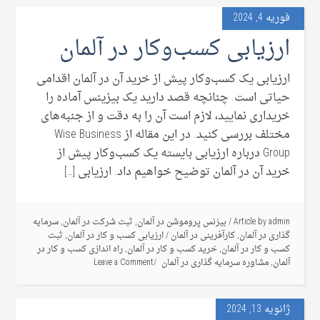
فوریه 4, 2024
ارزیابی کسب‌وکار در آلمان
ارزیابی یک کسب‌وکار پیش از خرید آن در آلمان اقدامی
حیاتی است. چنانچه قصد دارید یک بیزینس آماده را
خریداری نمایید، لازم است آن را به دقت و از جنبه‌های
مختلف بررسی کنید. در این مقاله از Wise Business
Group درباره ارزیابی بایسته یک کسب‌وکار پیش از
خرید آن در آلمان توضیح خواهیم داد. ارزیابی […]
admin
Article by
/
بیزنس پروموشن در آلمان
,
ثبت شرکت در آلمان
,
سرمایه
گذاری در آلمان
,
کارآفرینی در آلمان
/
ارزیابی کسب و کار در آلمان
,
ثبت
کسب و کار در آلمان
,
خرید کسب و کار در آلمان
,
راه اندازی کسب و کار در
آلمان
,
مشاوره سرمایه گذاری در آلمان
Leave a Comment
ژانویه 13, 2024