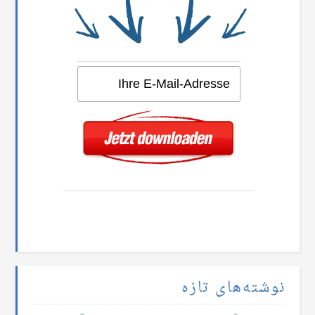
نوشته‌های تازه