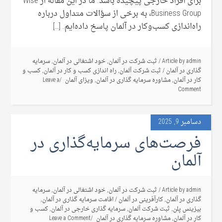
برای افراد خارجی پیچیده باشد. ما در این مقاله از Wise
Business Group، به برخی از سؤالات متداول درباره
راه‌اندازی کسب‌وکار در آلمان پاسخ داده‌ایم. […]
admin
Article by
/
ثبت شرکت در آلمان
,
خود اشتغالی در آلمان
,
سرمایه
گذاری در آلمان
/
ثبت شرکت آلمان
,
راه اندازی کسب و کار در آلمان
,
کسب و
کار در آلمان
,
مشاوره سرمایه گذاری در آلمان
,
ویزای آلمان
Leave a
Comment
دسامبر 9, 2025
فرصت‌های سرمایه‌گذاری در
آلمان
admin
Article by
/
ثبت شرکت در آلمان
,
خود اشتغالی در آلمان
,
سرمایه
گذاری در آلمان
,
کارآفرینی در آلمان
/
اقامت سرمایه گذاری در آلمان
,
بیزینس پلن
,
ثبت شرکت آلمان
,
سرمایه گذاری خارجی در آلمان
,
کسب و
کار در آلمان
,
مشاوره سرمایه گذاری در آلمان
Leave a Comment