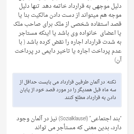
دلیل موجهی به قرارداد خاتمه دهد. تنها دلیل
موجه هم میتواند از دست دادن مالکیت بنا یا
قصد استفاده شخصی از ملک برای صاحب ملک
یا اعضای خانواده وی باشد یا اینکه مستاجر
به شدت قرارداد اجاره را نقض کرده باشد ( با
عدم پرداخت اجاره یا تاخیر دایمی در پرداخت
آن)
نکته: در آلمان طرفین قرارداد می بایست حداقل از
سه ماه قبل همدیگر را در مورد قصد خود از پایان
دادن به قرارداد مطلع کنند.
“بند اجتماعی” (Sozialklausel) نیز در آلمان وجود
دارد، بدین معنی که مستأجر می تواند