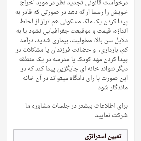
درخواست قانونی تجدید نظر در مورد اخراج
خویش را رسما ارائه دهد در صورتی که قادر به
پیدا کردن یک ملک مسکونی هم تراز از لحاظ
اندازه، قیمت و موقیعت جغرافیایی نشود یا به
دلایل سن بالا، معلولیت، بیماری شدید، درآمد
کم، بارداری، و حضانت فرزندان یا مشکلات در
پیدا کردن مهد کودک یا مدرسه در یک منطقه
دیگر نتواند خانه ای جایگزین پیدا کند که در
این صورت با رای دادگاه میتواند در آن خانه
ماندگار شود.
برای اطلاعات بیشتر در جلسات مشاوره ما
شرکت نمایید:
تعیین استراتژی