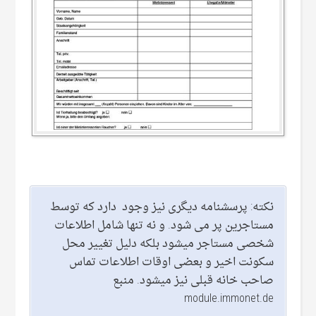
نکته: پرسشنامه دیگری نیز وجود دارد که توسط
مستاجرین پر می شود. و نه تنها شامل اطلاعات
شخصی مستاجر میشود بلکه دلیل تغییر محل
سکونت اخیر و بعضی اوقات اطلاعات تماس
صاحب خانه قبلی نیز میشود. منبع
module.immonet.de