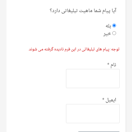
آیا پیام شما ماهیت تبلیغاتی دارد؟
بله
خیر
توجه: پیام های تبلیغاتی در این فرم نادیده گرفته می شوند.
نام
*
ایمیل
*