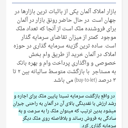
بازار املاک آلمان یکی از باثبات ترین بازارها در
جهان است .در حال حاضر رونق بازار در آلمان
برای فروشنده ملک است از آنجا که تعداد ملک
موجود کمتر از میزان تقاضای سرمایه گذار
است. ساده ترین گزینه سرمایه گذاری در حوزه
املاک در آلمان خرید از طریق وام بخش
خصوصی و واگذاری پرداخت وام و بهره بانک
به مستاجر با بازگشت متوسط سالیانه بین ۲ تا
۳ درصد (buy-to-let) می باشد.
در واقع بازگشت سرمایه نسبتا پایین ملک برای اجاره و
رشد ارزش با نقدینگی بالای آن در آلمان به راحتی جبران
میشود بدین ترتیب که میتوان ملک را به سرعت و به
سادگی به فروش رساند و بلافاصله روی ملک دیگر
سرمایه گذاری کرد.