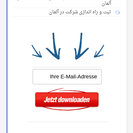
آلمان
ثبت و راه اندازی شرکت در آلمان