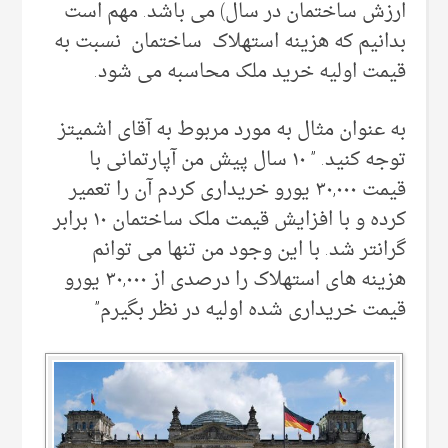
ارزش ساختمان در سال) می باشد. مهم است
بدانیم که هزینه استهلاک ساختمان نسبت به
قیمت اولیه خرید ملک محاسبه می شود.
به عنوان مثال به مورد مربوط به آقای اشمیتز
توجه کنید. ” ۱۰ سال پیش من آپارتمانی با
قیمت ۳۰,۰۰۰ یورو خریداری کردم آن را تعمیر
کرده و با افزایش قیمت ملک ساختمان ۱۰ برابر
گرانتر شد. با این وجود من تنها می توانم
هزینه های استهلاک را درصدی از ۳۰,۰۰۰ یورو
قیمت خریداری شده اولیه در نظر بگیرم”