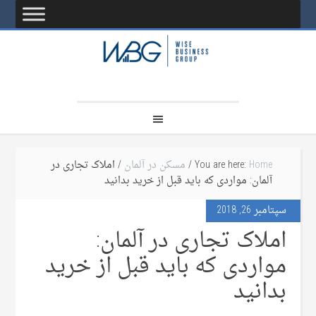
Home
You are here:
/
مسکن در آلمان
/ املاک تجاری در
آلمان: مواردی که باید قبل از خرید بدانید
سپتامبر 26, 2018
املاک تجاری در آلمان:
مواردی که باید قبل از خرید
بدانید