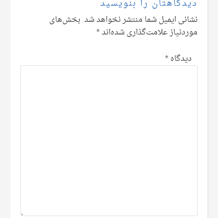
دیدگاهتان را بنویسید
نشانی ایمیل شما منتشر نخواهد شد.
بخش‌های
موردنیاز علامت‌گذاری شده‌اند
*
دیدگاه
*