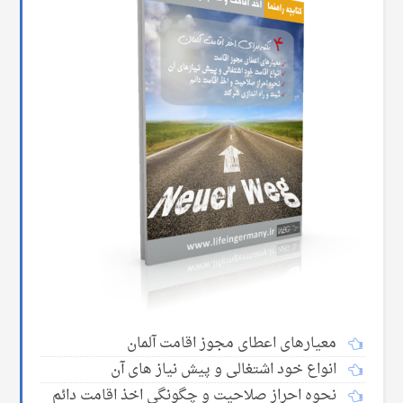
معیارهای اعطای مجوز اقامت آلمان
انواع خود اشتغالی و پیش نیاز های آن
نحوه احراز صلاحیت و چگونگی اخذ اقامت دائم