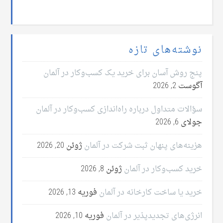
نوشته‌های تازه
پنج روش آسان برای خرید یک کسب‌وکار در آلمان
آگوست 2, 2026
سؤالات متداول درباره راه‌اندازی کسب‌وکار در آلمان
جولای 6, 2026
هزینه‌های پنهان ثبت شرکت در آلمان
ژوئن 20, 2026
خرید کسب‌وکار در آلمان
ژوئن 8, 2026
خرید یا ساخت کارخانه در آلمان
فوریه 13, 2026
انرژی‌های تجدیدپذیر در آلمان
فوریه 10, 2026