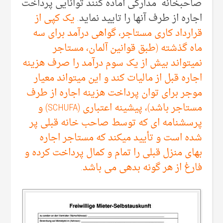
صاحبخانه مدارکی آماده کنند توانایی پرداخت
اجاره از طرف آنها را تایید نماید.
یک کپی از
قرارداد کاری مستاجر، گواهی درآمد برای سه
ماه گذشته (طبق قوانین آلمان، مستاجر
نمیتواند بیش از یک سوم درآمد را صرف هزینه
اجاره قبل از مالیات کند و این میتواند معیار
موجر برای توان پرداخت هزینه اجاره از طرف
مستاجر باشد)، پیشینه اعتباری (SCHUFA) و
پرسشنامه ای که توسط صاحب خانه قبلی پر
شده است و تأیید میکند که مستاجر اجاره
بهای منزل قبلی را تمام و کمال پرداخت کرده و
فارغ از هر گونه بدهی می باشد.