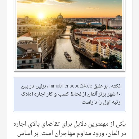
نکته : بر طبق Immobilienscout24.de، برلین در بین
۱۰ شهر برتر آلمان از لحاظ کسب و کار اجاره املاک
رتبه اول را داراست.
یکی از مهمترین دلایل برای تقاضای بالای اجاره
در آلمان، ورود مداوم مهاجران است. بر اساس