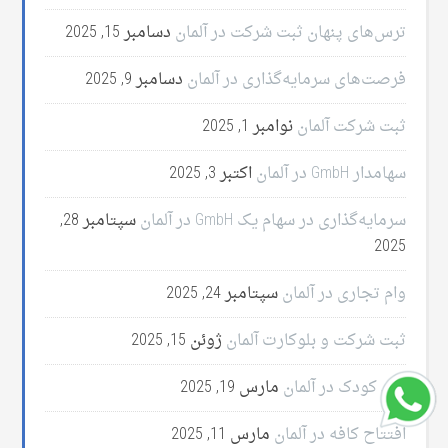
ترس‌های پنهان ثبت شرکت در آلمان
دسامبر 15, 2025
فرصت‌های سرمایه‌گذاری در آلمان
دسامبر 9, 2025
ثبت شرکت آلمان
نوامبر 1, 2025
سهامدار GmbH در آلمان
اکتبر 3, 2025
سرمایه‌گذاری در سهام یک GmbH در آلمان
سپتامبر 28,
2025
وام تجاری در آلمان
سپتامبر 24, 2025
ثبت شرکت و بلوکارت آلمان
ژوئن 15, 2025
مهد کودک در آلمان
مارس 19, 2025
افتتاح کافه در آلمان
مارس 11, 2025