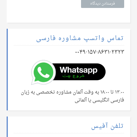
تماس واتسپ مشاوره فارسی
۰۰۴۹-۱۵۷-۸۶۳۱-۲۳۲۳
۱۳:۰۰ تا ۱۸:۰۰ به وقت آلمان مشاوره تخصصی به زبان
فارسی انگلیسی یا آلمانی
تلفن آفیس