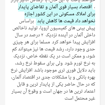
،
اقتصاد بسیار قوی آلمان و تقاضای پایدار
برای املاک مسکونی در این کشور اجازه
نخواهد داد قیمت ها کاهش یابد
. براساس
پیش بینی های کمیسیون اروپا، تولید ناخالص
داخلی آلمان در آینده نزدیک ۲ درصد در سال
افزایش پیدا خواهد کرد. مسلما برای هر چیزی
حدی وجود دارد، رشد قیمت ها نیز میتواند کم
شود، و ممکن است در یک نقطه خاص، نزدیک
به نرخ تورم شود. ولی برای سقوط نرخ رشد،
باید دلایل فوری تری موجود باشد: افزایش نرخ
بهره بانکی و یا مشکلات جدی در اقتصاد آلمان،
که در حال حاضر یکی از پایدار ترین و قابل
اعتماد ترین ها در جهان است و وقوع آن بسیار
غیر محتمل است