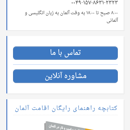
۰۰۴۹-۱۵۷-۸۶۳۱-۲۳۲۳
۸:۰۰ صبح تا ۱۸:۰۰ به وقت آلمان به زبان انگلیسی و
آلمانی
تماس با ما
مشاوره آنلاین
کتابچه راهنمای رایگان اقامت آلمان