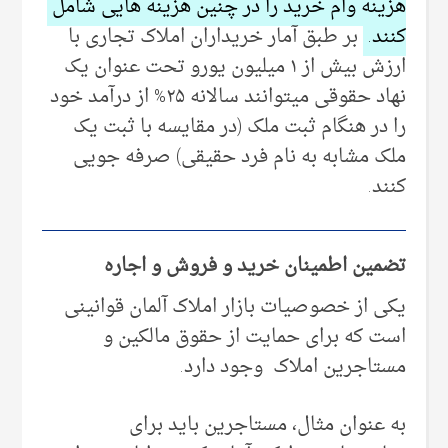
هزینه وام خرید را در چنین هزینه هایی شامل
کنند.
بر طبق آمار خریداران املاک تجاری با
ارزش بیش از ۱ میلیون یورو تحت عنوان یک
نهاد حقوقی میتوانند سالانه ۲۵% از درآمد خود
را در هنگام ثبت ملک (در مقایسه با ثبت یک
ملک مشابه به نام فرد حقیقی) صرفه جویی
کنند.
تضمین اطمینان خرید و فروش و اجاره
یکی از خصوصیات بازار املاک آلمان قوانینی
است که برای حمایت از حقوق مالکین و
مستاجرین املاک وجود دارد.
به عنوان مثال، مستاجرین باید برای