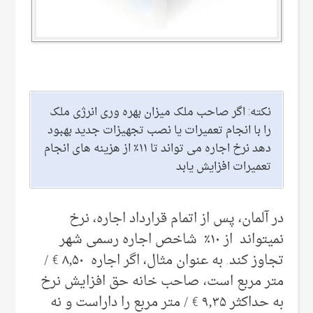
نکته: اگر صاحب ملک میزان بهره وری انرژی ملک
را با انجام تعمیرات یا نصب تجهیزات جدید بهبود
دهد نرخ اجاره می تواند تا ۱۱٪ از هزینه های انجام
تعمیرات افزایش یابد
در آلمان، پس از اتمام قرارداد اجاره، نرخ
نمیتواند از ۱۰٪ شاخص اجاره رسمی شهر
تجاوز کند. به عنوان مثال، اگر اجاره ۸٫۵۰ € /
متر مربع است، صاحب خانه حق افزایش نرخ
به حداکثر ۹٫۳۵ € / متر مربع را داراست و نه