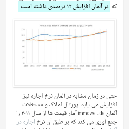
که
در آلمان افزایش ۱۲ درصدی داشته است.
حتی در زمان مشابه در آلمان نرخ اجاره نیز
افزایش می یابد. پورتال املاک و مستغلات
آلمان immowelt.de آمار قیمت ها از سال ۲۰۱۱ را
جمع آوری می کند که بر طبق آن نرخ
اجاره در