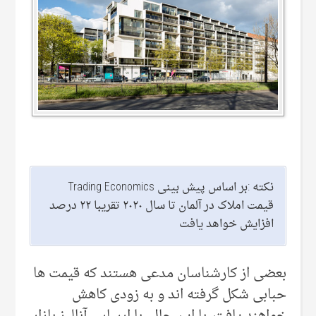
نکته :بر اساس پیش بینی Trading Economics
قیمت املاک در آلمان تا سال ۲۰۲۰ تقریبا ۲۲ درصد
افزایش خواهد یافت
بعضی از کارشناسان مدعی هستند که قیمت ها
حبابی شکل گرفته اند و به زودی کاهش
خواهند یافت. با این حال، با ارساس آنالیز بازار