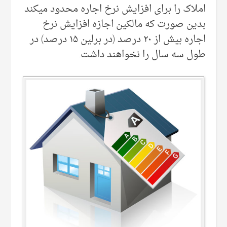
املاک را برای افزایش نرخ اجاره محدود میکند
بدین صورت که مالکین اجازه افزایش نرخ
اجاره بیش از ۲۰ درصد (در برلین ۱۵ درصد) در
طول سه سال را نخواهند داشت.