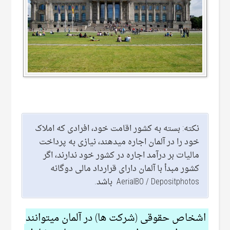
نکته: بسته به کشور اقامت خود، افرادی که املاک
خود را در آلمان اجاره میدهند، نیازی به پرداخت
مالیات بر درآمد اجاره در کشور خود ندارند، اگر
کشور مبدأ با آلمان دارای قرارداد مالی دوگانه
AerialBO / Depositphotos باشد.
اشخاص حقوقی (شرکت ها) در آلمان میتوانند