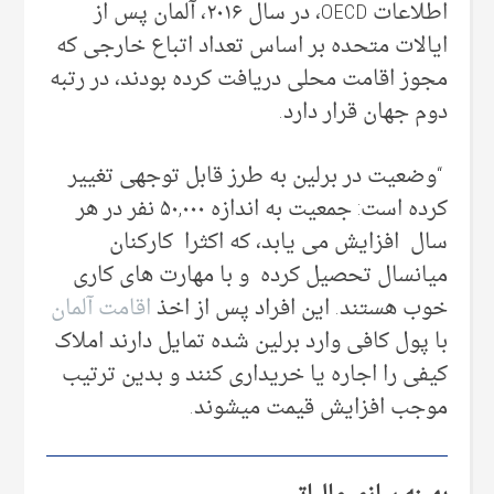
اطلاعات OECD، در سال ۲۰۱۶، آلمان پس از
ایالات متحده بر اساس تعداد اتباع خارجی که
مجوز اقامت محلی دریافت کرده بودند، در رتبه
دوم جهان قرار دارد.
“وضعیت در برلین به طرز قابل توجهی تغییر
کرده است: جمعیت به اندازه ۵۰,۰۰۰ نفر در هر
سال افزایش می یابد، که اکثرا کارکنان
میانسال تحصیل کرده و با مهارت های کاری
خوب هستند. این افراد پس از اخذ
اقامت آلمان
با پول کافی وارد برلین شده تمایل دارند املاک
کیفی را اجاره یا خریداری کنند و بدین ترتیب
موجب افزایش قیمت میشوند.