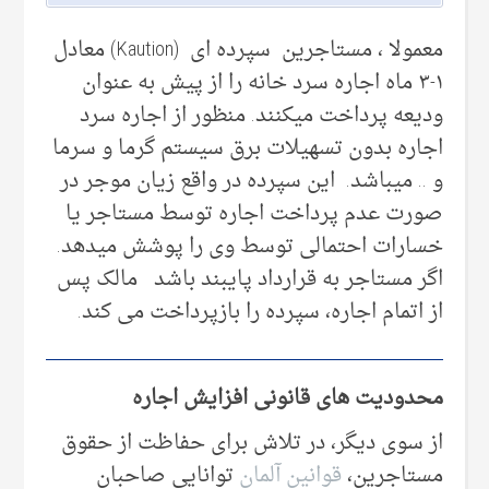
معمولا ، مستاجرین سپرده ای (Kaution) معادل
۱-۳ ماه اجاره سرد خانه را از پیش به عنوان
ودیعه پرداخت میکنند. منظور از اجاره سرد
اجاره بدون تسهیلات برق سیستم گرما و سرما
و .. میباشد. این سپرده در واقع زیان موجر در
صورت عدم پرداخت اجاره توسط مستاجر یا
خسارات احتمالی توسط وی را پوشش میدهد.
اگر مستاجر به قرارداد پایبند باشد مالک پس
از اتمام اجاره، سپرده را بازپرداخت می کند.
محدودیت های قانونی افزایش اجاره
از سوی دیگر، در تلاش برای حفاظت از حقوق
مستاجرین،
قوانین آلمان
توانایی صاحبان