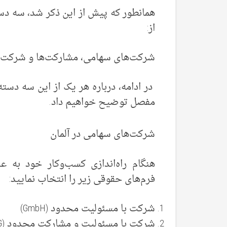
همانطور که پیش از این ذکر شد، سه دست
از:
شرکت‌های سهامی، مشارکت‌ها و شرکت‌ها
در ادامه، درباره هر یک از این سه دسته
مفصل توضیح خواهیم داد.
شرکت‌های سهامی در آلمان
هنگام راه‌اندازی کسب‌وکار خود به 
فرم‌های حقوقی زیر را انتخاب نمایید:
شرکت با مسئولیت محدود (GmbH)
شرکت با مسئولیت و مشارکت محدود (GmbH & Co. KG)