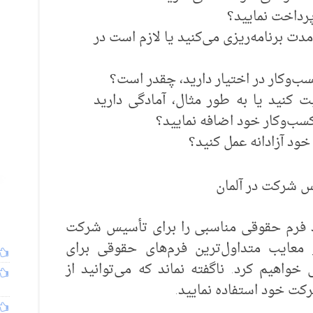
 پرداخت نمایید؟
ت برنامه‌ریزی می‌کنید یا لازم است در
کسب‌وکار در اختیار دارید، چقدر است؟
 کنید یا به طور مثال، آمادگی دارید
 کسب‌وکار خود اضافه نمایید؟
خود آزادانه عمل کنید؟
س شرکت در آلمان
د فرم حقوقی مناسبی را برای تأسیس شرکت
و معایب متداول‌ترین فرم‌های حقوقی برای
 خواهیم کرد. ناگفته نماند که می‌توانید از
رکت خود استفاده نمایید.