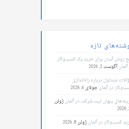
شته‌های تازه
ج روش آسان برای خرید یک کسب‌وکار
آلمان
آگوست 2, 2026
لات متداول درباره راه‌اندازی
ب‌وکار در آلمان
جولای 6, 2026
ینه‌های پنهان ثبت شرکت در آلمان
ژوئن
2
ید کسب‌وکار در آلمان
ژوئن 8, 2026