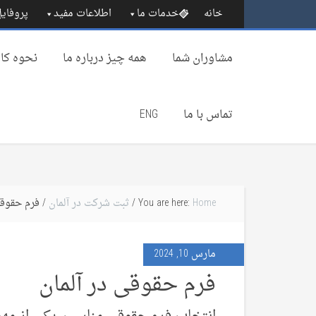
خانه
خدمات ما
اطلاعات مفید
پروفایل
مشاوران شما
همه چیز درباره‌ ما
نحوه کار
تماس با ما
ENG
Home
You are here:
/
ثبت شرکت در آلمان
/ فرم‌ حقوقی
مارس 10, 2024
فرم‌ حقوقی در آلمان