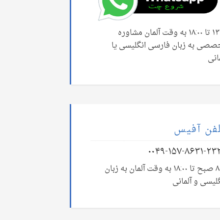
۱۳:۰۰ تا ۱۸:۰۰ به وقت آلمان مشاوره
صصی به زبان فارسی انگلیسی یا
انی
فن آفیس
۰۰۴۹-۱۵۷-۸۶۳۱-۲۳
۸:۰۰ صبح تا ۱۸:۰۰ به وقت آلمان به زبان
لیسی و آلمانی