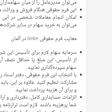
می‌توان مدیرعامل را از میان سهامداران 
این فرم حقوقی هنگام فروش و وراثت می‌
امکان انجام معاملات شخصی در این فر
می‌توان به خرید سهام در سایر شرکت‌ها 
معایب فرم حقوقی GmbH در آلمان
سهام سپرده‌گذاری نمایید.
با انتخاب این فرم حقوقی، دفتر اسناد ر
مشارکت تنظیم کنید. علاوه بر این، بای
و برای آن هزینه پرداخت نمایید.
الزامات حسابداری کامل، دفترداری و ارائ
شما پرهزینه باشند. لازم است ترازنامه را