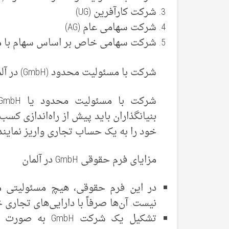
شرکت کارآفرین (UG)
شرکت سهامی عام (AG)
شرکت سهامی خاص بر اساس سهام با 
شرکت با مسئولیت محدود (GmbH) در آلمان
خود را به یک حساب تجاری واریز نمایند
مزایای فرم حقوقی GmbH در آلمان
در این فرم حقوقی، هیچ مسئولیتی م
نیست. آن‌ها صرفاً با دارایی‌های تجاری 
تشکیل یک شرکت H