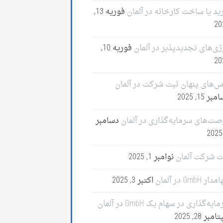
ید یا ساخت کارخانه در آلمان
فوریه 13,
20
ژی‌های تجدیدپذیر در آلمان
فوریه 10,
20
س‌های پنهان ثبت شرکت در آلمان
ر 15, 2025
صت‌های سرمایه‌گذاری در آلمان
دسامبر
ت شرکت آلمان
نوامبر 1, 2025
ر GmbH در آلمان
اکتبر 3, 2025
ایه‌گذاری در سهام یک GmbH در آلمان
مبر 28, 2025