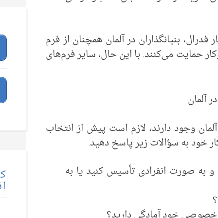
 فدرال، بنیانگذاران در آلمان همچنان از فرم
 کسب‌وکار حمایت می‌کنند. با این حال، سایر فرم‌های
ر آلمان
آلمان وجود دارند، لازم است پیش از انتخاب
ر خود به سؤالات زیر پاسخ دهید:
 و به صورت انفرادی تأسیس کنید یا به
کت
اق
؟
ی خصوصی خود آمادگی دارید؟