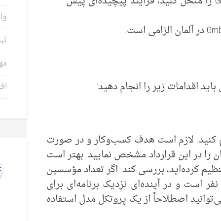
در صورتی که بخواهید یک شرکت GmbH را منحل کنید، فرآیند پیچیده‌ای پیش
وام
ثب
مه
افت
یم کنید. لازم است هدف کسب‌وکار و در صورت
 را در این قرارداد مشخص نمایید. بهتر است
نظیم کرده‌اید، بررسی کند. اگر تعداد مؤسسین
ر سه نفر است و در آینده‌ای نزدیک برنامه‌ای برای
‌توانید اصطلاحاً از یک پروتکل مدل استفاده