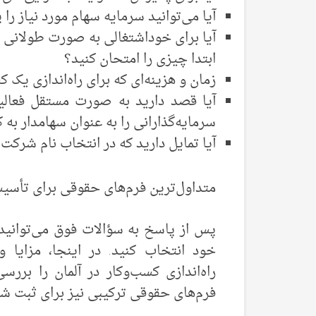
آیا می‌توانید سرمایه سهام مورد نیاز را
آیا برای خوداشتغالی به صورت طولانی مد
ابتدا چیزی را امتحان کنید؟
زمان و هزینه‌ای که برای راه‌اندازی یک 
آیا قصد دارید به صورت مستقل فعالیت
سرمایه‌گذارانی را به عنوان سهامدار به
آیا تمایل دارید که در انتخاب نام شرکت 
متداول‌ترین فرم‌های حقوقی برای تأسی
پس از پاسخ به سؤالات فوق می‌توانی
خود انتخاب کنید. در اینجا، مزایا 
راه‌اندازی کسب‌وکار در آلمان را بررسی
فرم‌های حقوقی ترکیبی نیز برای ثبت ش