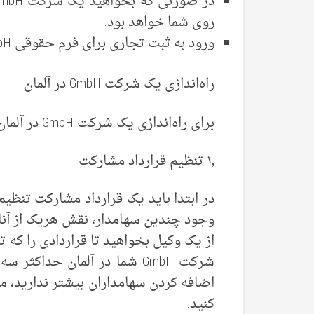
روی شما خواهد بود.
ورود به ثبت تجاری برای فرم حقوقی GmbH در آلمان الزامی است.
راه‌اندازی یک شرکت GmbH در آلمان
برای راه‌اندازی یک شرکت GmbH در آلمان باید اقدامات زیر را انجام دهید:
۱٫ تنظیم قرارداد مشارکت
در ابتدا باید یک قرارداد مشارکت تنظ
وجود چندین سهامدار، نقش هریک از آنان
از یک وکیل بخواهید تا قراردادی را که ت
شرکت GmbH شما در آلمان حداکث
اضافه کردن سهامداران بیشتر ندارید، می
کنید.