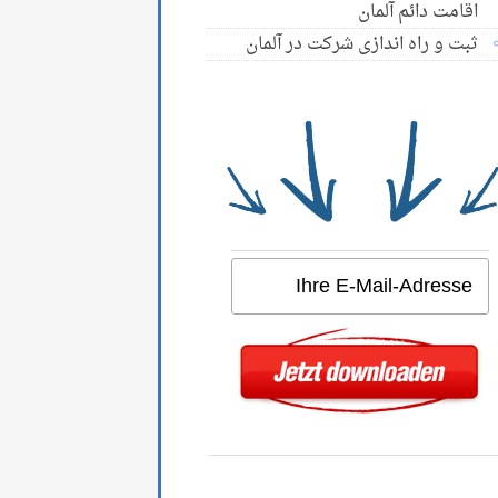
اقامت دائم آلمان
ثبت و راه اندازی شرکت در آلمان