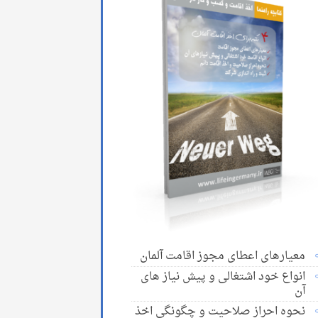
معیارهای اعطای مجوز اقامت آلمان
انواع خود اشتغالی و پیش نیاز های
آن
نحوه احراز صلاحیت و چگونگی اخذ