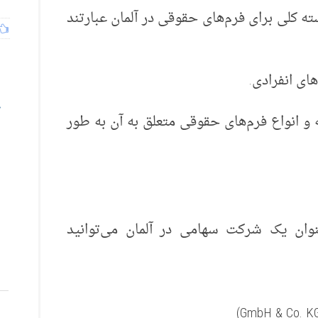
ه کلی برای فرم‌های حقوقی در آلمان عبارتند
ی انفرادی.
 و انواع فرم‌های حقوقی متعلق به آن‌ به طور
عنوان یک شرکت سهامی در آلمان می‌توانید