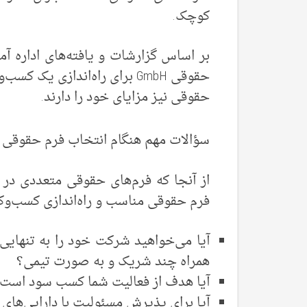
کوچک.
بر اساس گزارشات و یافته‌های اداره آمار
حقوقی GmbH برای راه‌اندازی یک
حقوقی نیز مزایای خود را دارند.
سؤالات مهم هنگام انتخاب فرم حقوقی د
از آنجا که فرم‌های حقوقی متعددی در 
فرم حقوقی مناسب و راه‌اندازی کسب‌وکا
آیا می‌خواهید شرکت خود را به تنهایی
همراه چند شریک و به صورت تیمی؟
آیا هدف از فعالیت شما کسب سود است
آیا برای پذیرش مسئولیت با دارایی‌ها