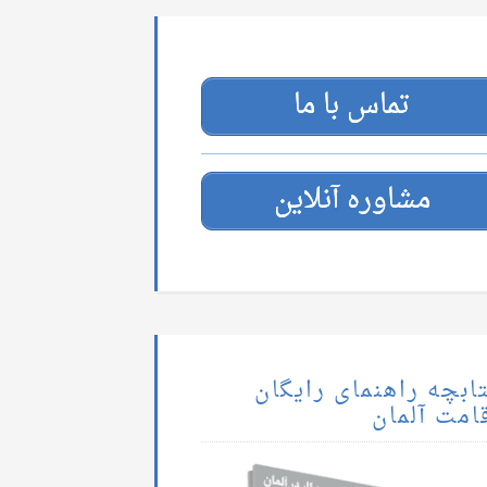
تماس با ما
مشاوره آنلاین
ابچه راهنمای رایگان
امت آلمان