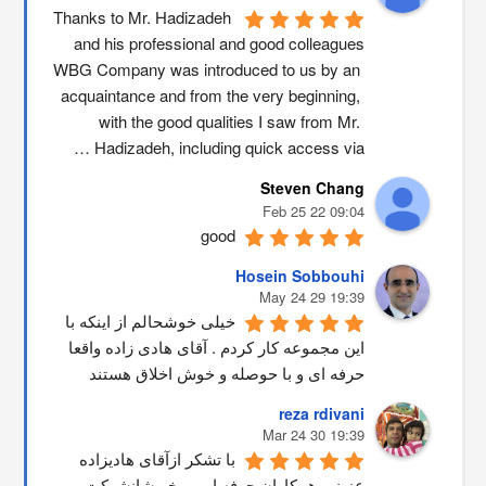
Thanks to Mr. Hadizadeh 
and his professional and good colleagues
WBG Company was introduced to us by an 
acquaintance and from the very beginning, 
with the good qualities I saw from Mr. 
Hadizadeh, including quick access via …
Steven Chang
09:04 22 Feb 25
good
Hosein Sobbouhi
19:39 29 May 24
خیلی خوشحالم از اینکه با 
این مجموعه کار کردم . آقای هادی زاده واقعا 
حرفه ای و با حوصله و خوش اخلاق هستند
reza rdivani
19:39 30 Mar 24
با تشکر ازآقای هادیزاده 
عزیز و همکاران حرفه ایی و خوبشانشركت 