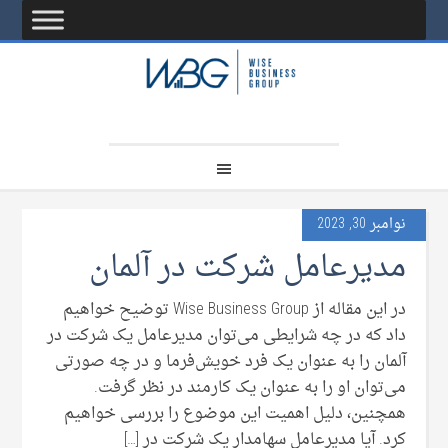
نوامبر 30, 2023
مدیرعامل شرکت در آلمان
در این مقاله از Wise Business Group توضیح خواهیم
داد که در چه شرایطی می‌توان مدیرعامل یک شرکت در
آلمان را به عنوان یک فرد خویش‌فرما و در چه صورتی
می‌توان او را به عنوان یک کارمند در نظر گرفت.
همچنین، دلیل اهمیت این موضوع را بررسی خواهیم
کرد. آیا مدیرعامل سهامدار یک شرکت در […]