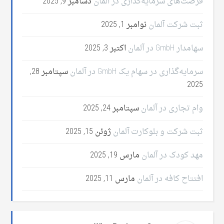
فرصت‌های سرمایه‌گذاری در آلمان
دسامبر 9, 2025
ثبت شرکت آلمان
نوامبر 1, 2025
سهامدار GmbH در آلمان
اکتبر 3, 2025
سرمایه‌گذاری در سهام یک GmbH در آلمان
سپتامبر 28,
2025
وام تجاری در آلمان
سپتامبر 24, 2025
ثبت شرکت و بلوکارت آلمان
ژوئن 15, 2025
مهد کودک در آلمان
مارس 19, 2025
افتتاح کافه در آلمان
مارس 11, 2025