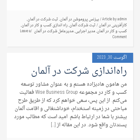
admin
Article by
/
بیزنس پروموشن در آلمان
,
ثبت شرکت در آلمان
,
کارآفرینی در آلمان
/
ثبت شرکت آلمان
,
راه اندازی کسب و کار در آلمان
,
کسب و کار در آلمان
,
مدیر اجرایی
,
مدیرعامل شرکت در آلمان
Leave a
Comment
آگوست 30, 2023
راه‌اندازی شرکت در آلمان
من هامون هادیزاده هستم و به عنوان مشاور توسعه
کسب و کار در مجموعه Wise Business Group فعالیت
می‌کنم. از این پس، سعی خواهم کرد که از طریق طرح
مباحثی در زمینه استخدام، خوداشتغالی و اقامت آلمان
بیشتر با شما در ارتباط باشم. امید است که مطالب مورد
پسندتان واقع شود. در این مقاله از […]