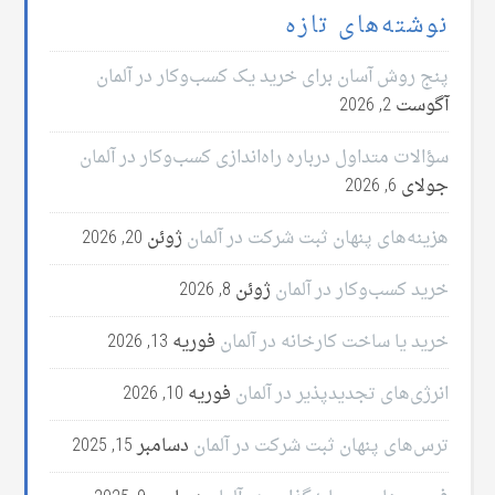
نوشته‌های تازه
پنج روش آسان برای خرید یک کسب‌وکار در آلمان
آگوست 2, 2026
سؤالات متداول درباره راه‌اندازی کسب‌وکار در آلمان
جولای 6, 2026
هزینه‌های پنهان ثبت شرکت در آلمان
ژوئن 20, 2026
خرید کسب‌وکار در آلمان
ژوئن 8, 2026
خرید یا ساخت کارخانه در آلمان
فوریه 13, 2026
انرژی‌های تجدیدپذیر در آلمان
فوریه 10, 2026
ترس‌های پنهان ثبت شرکت در آلمان
دسامبر 15, 2025