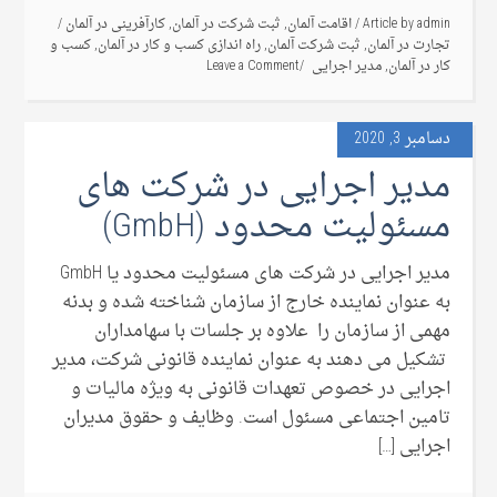
admin
Article by
/
اقامت آلمان
,
ثبت شرکت در آلمان
,
کارآفرینی در آلمان
/
تجارت در آلمان
,
ثبت شرکت آلمان
,
راه اندازی کسب و کار در آلمان
,
کسب و
کار در آلمان
,
مدیر اجرایی
Leave a Comment
دسامبر 3, 2020
مدیر اجرایی در شرکت های
مسئولیت محدود (GmbH)
مدیر اجرایی در شرکت های مسئولیت محدود یا GmbH
به عنوان نماینده خارج از سازمان شناخته شده و بدنه
مهمی از سازمان را علاوه بر جلسات با سهامداران
تشکیل می دهند به عنوان نماینده قانونی شرکت، مدیر
اجرایی در خصوص تعهدات قانونی به ویژه مالیات و
تامین اجتماعی مسئول است. وظایف و حقوق مدیران
اجرایی […]