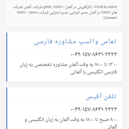
admin
Article by
/
کارآفرینی در آلمان
/
GmbH شرکت
,
gmbh
,
آلمان
,
شرکت
های GmbH در آلمان
,
مدیر اجرایی
,
مدیر اجرایی شرکت Gmbh
Leave a
Comment
تماس واتسپ مشاوره فارسی
۰۰۴۹-۱۵۷-۸۶۳۱-۲۳۲۳
۱۳:۰۰ تا ۱۸:۰۰ به وقت آلمان مشاوره تخصصی به زبان
فارسی انگلیسی یا آلمانی
تلفن آفیس
۰۰۴۹-۱۵۷-۸۶۳۱-۲۳۲۳
۸:۰۰ صبح تا ۱۸:۰۰ به وقت آلمان به زبان انگلیسی و
آلمانی