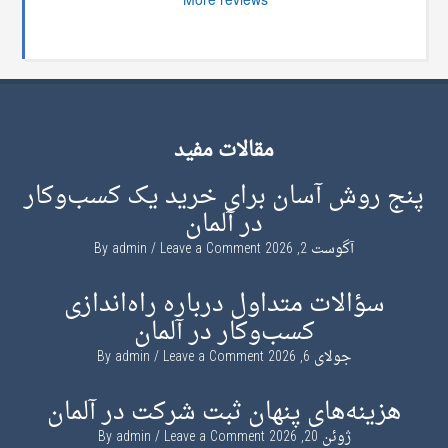
مقالات مفید
پنج روش آسان برای خرید یک کسب‌وکار
در آلمان
آگوست 2, 2026
By
Leave a Comment
admin
سؤالات متداول درباره راه‌اندازی
کسب‌وکار در آلمان
جولای 6, 2026
By
Leave a Comment
admin
هزینه‌های پنهان ثبت شرکت در آلمان
ژوئن 20, 2026
By
Leave a Comment
admin