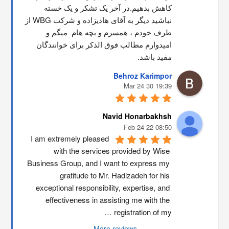
کاهش بدهیم.در آخر یک تشکر و یک خسته 
نباشید دیگر به آقای هادیزاده و شرکت WBG از 
طرف خودم ، همسرم و بچه هام  میگم و 
امیدوارم مطالب فوق الذکر برای خوانندگان 
مفید باشد.
Behroz Karimpor
19:39 30 Mar 24
Navid Honarbakhsh
08:50 22 Feb 24
I am extremely pleased 
with the services provided by Wise 
Business Group, and I want to express my 
gratitude to Mr. Hadizadeh for his 
exceptional responsibility, expertise, and 
effectiveness in assisting me with the 
registration of my …
More reviews