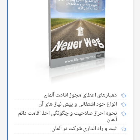
معیارهای اعطای مجوز اقامت آلمان
انواع خود اشتغالی و پیش نیاز های آن
نحوه احراز صلاحیت و چگونگی اخذ اقامت دائم
آلمان
ثبت و راه اندازی شرکت در آلمان