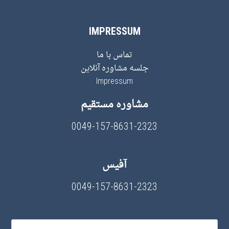
IMPRESSUM
تماس با ما
جلسه مشاوره آنلاین
Impressum
مشاوره مستقیم
0049-157-8631-2323
آفیس
0049-157-8631-2323