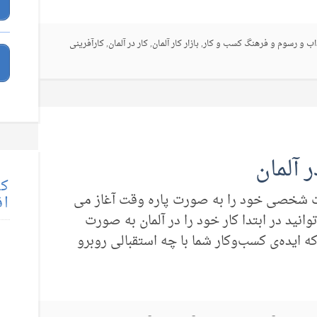
اب و رسوم و فرهنگ کسب و کار
,
بازار کار آلمان
,
کار در آلمان
,
کارآفرینی
 آلمان
کت
جارت شخصی خود را به صورت پاره وقت آغاز می
اق
وانید در ابتدا کار خود را در آلمان به صورت
ه ایده‌‌ی کسب‌وکار شما با چه استقبالی روبرو