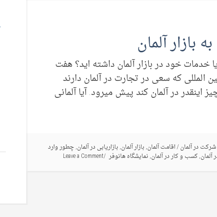
دمات خود در بازار آلمان داشته اید؟ هفت
ن المللی که سعی در تجارت در آلمان دارند
 اینقدر در آلمان کند پیش میرود. آیا آلمانی
شرکت در آلمان
/
اقامت آلمان
,
بازار آلمان
,
بازاریابی در آلمان
,
چطور وارد
ر آلمان
,
کسب و کار در آلمان
,
نمایشگاه هانوفر
Leave a Comment