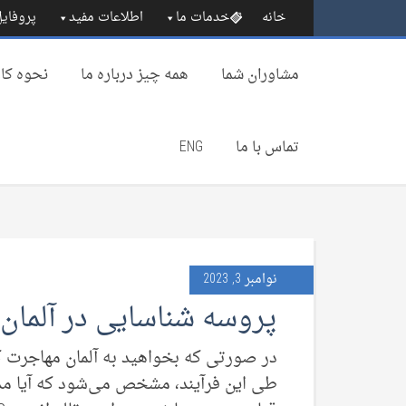
خانه
خدمات ما
اطلاعات مفید
پروفایل
مشاوران شما
همه چیز درباره‌ ما
نحوه کار
تماس با ما
ENG
نوامبر 3, 2023
پروسه شناسایی در آلمان
در صورتی که بخواهید به آلمان مهاجرت کن
طی این فرآیند، مشخص می‌شود که آیا مدار