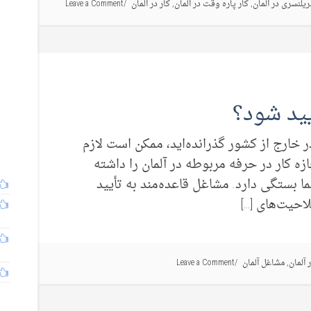
ریلنسری در آلمان
,
کار پاره وقت در آلمان
,
کار در آلمان
Leave a Comment
یید شود؟
 خارج از کشور گذرانده‌اید، ممکن است لازم
ازه کار در حرفه مربوطه در آلمان را داشته
ا بستگی دارد. مشاغل قاعده‌مند به تأیید
احیت‌های […]
 آلمان
,
مشاغل آلمان
Leave a Comment