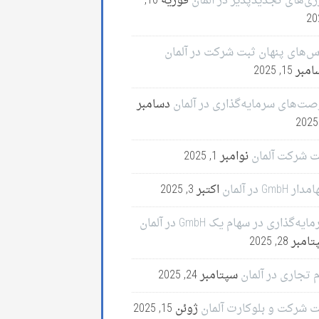
ژی‌های تجدیدپذیر در آلمان
فوریه 10,
20
س‌های پنهان ثبت شرکت در آلمان
ر 15, 2025
صت‌های سرمایه‌گذاری در آلمان
دسامبر
ت شرکت آلمان
نوامبر 1, 2025
ر GmbH در آلمان
اکتبر 3, 2025
ایه‌گذاری در سهام یک GmbH در آلمان
مبر 28, 2025
 تجاری در آلمان
سپتامبر 24, 2025
ت شرکت و بلوکارت آلمان
ژوئن 15, 2025