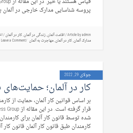
پروسه شناسایی مدارک خارجی در آلمان بدا
admin
Article by
/
اقامت آلمان
,
زندگی در آلمان
,
کار در آلمان
/
اخ
مدارک آلمان
,
کار در آلمان
,
مهاجرت به آلمان
Leave a Comment
جولای 29, 2022
کار در آلمان؛ حمایت‌های ق
بر اساس قوانین کار آلمان، حمایت از کار
شده توسط قانون کار آلمان برای کارمندان
کارمندان طبق قانون کار آلمان قانون کار آل