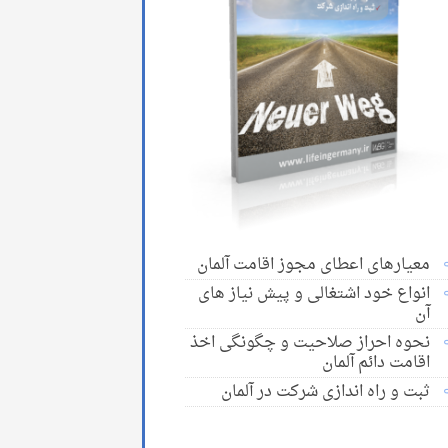
معیارهای اعطای مجوز اقامت آلمان
انواع خود اشتغالی و پیش نیاز های
آن
نحوه احراز صلاحیت و چگونگی اخذ
اقامت دائم آلمان
ثبت و راه اندازی شرکت در آلمان