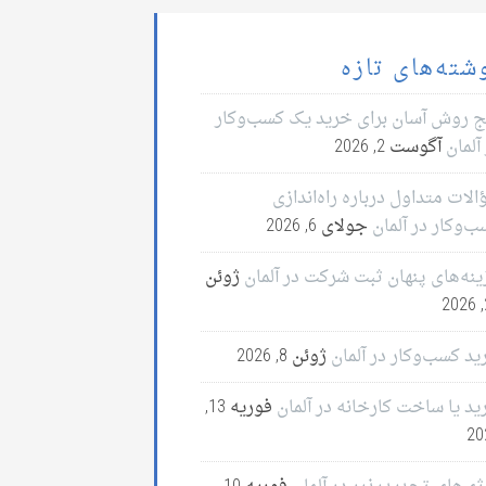
شته‌های تازه
ج روش آسان برای خرید یک کسب‌وکار
آلمان
آگوست 2, 2026
لات متداول درباره راه‌اندازی
ب‌وکار در آلمان
جولای 6, 2026
ینه‌های پنهان ثبت شرکت در آلمان
ژوئن
2
ید کسب‌وکار در آلمان
ژوئن 8, 2026
ید یا ساخت کارخانه در آلمان
فوریه 13,
20