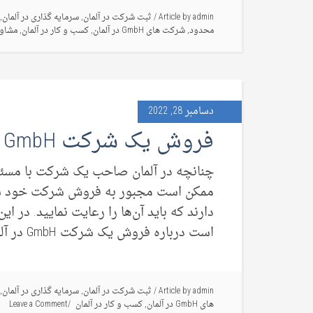
admin
Article by
/
ثبت شرکت در آلمان
,
سرمایه گذاری در آلمان
,
محدود
,
شرکت های GmbH در آلمان
,
کسب و کار در آلمان
,
مشاور
دسامبر 28, 2022
فروش یک شرکت GmbH در آلمان
ممکن است مجبور به فروش شرکت خود شو
است درباره فروش یک شرکت GmbH در آلمان […]
admin
Article by
/
ثبت شرکت در آلمان
,
سرمایه گذاری در آلمان
,
های GmbH در آلمان
,
کسب و کار در آلمان
Leave a Comment