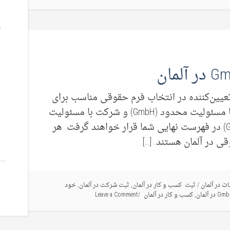
ین‌کننده در انتخاب فرم حقوقی مناسب برای
بیزینس شما در آلمان است، قطعاً شرکت با مسئولیت محدود (GmbH) و شرکت با مسئولیت
محدود و مشارکت محدود (GmbH & Co. KG) در فهرست نهایی شما قرار خواهند گرفت. هر
ی در آلمان هستند. […]
ات در آلمان
/
ثبت کسب و کار در آلمان
,
ثبت شرکت در آلمان
,
خود
,
کسب و کار در آلمان
Leave a Comment