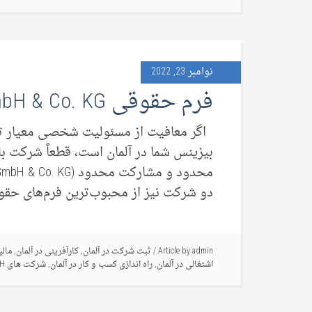
نوامبر 23, 2022
فرم حقوقی GmbH & Co. KG در آلمان
اگر معافیت از مسئولیت شخصی معیار تعی
دو شرکت نیز از محبوب‌ترین فرم‌های حقوق
admin
Article by
/
ثبت شرکت در آلمان
,
کارآفرینی در آلمان
,
مالی
اشتغالی در آلمان
,
راه اندازی کسب و کار در آلمان
,
شرکت های GmbH در آلمان