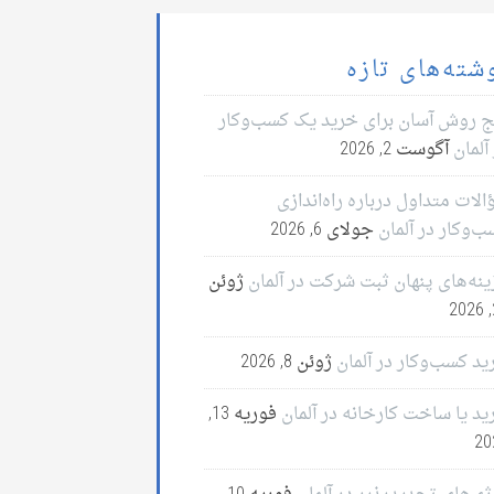
شته‌های تازه
ج روش آسان برای خرید یک کسب‌وکار
آلمان
آگوست 2, 2026
لات متداول درباره راه‌اندازی
ب‌وکار در آلمان
جولای 6, 2026
ینه‌های پنهان ثبت شرکت در آلمان
ژوئن
2
ید کسب‌وکار در آلمان
ژوئن 8, 2026
ید یا ساخت کارخانه در آلمان
فوریه 13,
20