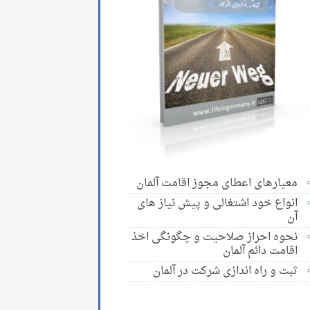
معیارهای اعطای مجوز اقامت آلمان
انواع خود اشتغالی و پیش نیاز های
آن
نحوه احراز صلاحیت و چگونگی اخذ
اقامت دائم آلمان
ثبت و راه اندازی شرکت در آلمان