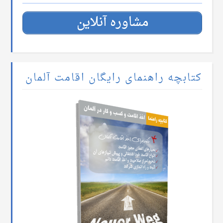
مشاوره آنلاین
کتابچه راهنمای رایگان اقامت آلمان