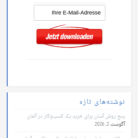
نوشته‌های تازه
پنج روش آسان برای خرید یک کسب‌وکار در آلمان
آگوست 2, 2026