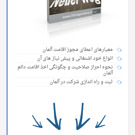
معیارهای اعطای مجوز اقامت آلمان
انواع خود اشتغالی و پیش نیاز های آن
نحوه احراز صلاحیت و چگونگی اخذ اقامت دائم
آلمان
ثبت و راه اندازی شرکت در آلمان