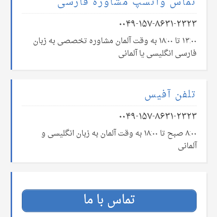
تماس واتسپ مشاوره فارسی
۰۰۴۹-۱۵۷-۸۶۳۱-۲۳۲۳
۱۳:۰۰ تا ۱۸:۰۰ به وقت آلمان مشاوره تخصصی به زبان
فارسی انگلیسی یا آلمانی
تلفن آفیس
۰۰۴۹-۱۵۷-۸۶۳۱-۲۳۲۳
۸:۰۰ صبح تا ۱۸:۰۰ به وقت آلمان به زبان انگلیسی و
آلمانی
تماس با ما