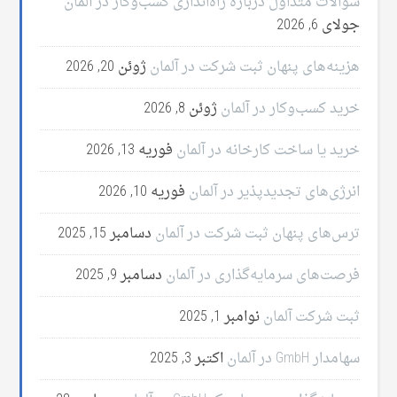
سؤالات متداول درباره راه‌اندازی کسب‌وکار در آلمان
جولای 6, 2026
هزینه‌های پنهان ثبت شرکت در آلمان
ژوئن 20, 2026
خرید کسب‌وکار در آلمان
ژوئن 8, 2026
خرید یا ساخت کارخانه در آلمان
فوریه 13, 2026
انرژی‌های تجدیدپذیر در آلمان
فوریه 10, 2026
ترس‌های پنهان ثبت شرکت در آلمان
دسامبر 15, 2025
فرصت‌های سرمایه‌گذاری در آلمان
دسامبر 9, 2025
ثبت شرکت آلمان
نوامبر 1, 2025
سهامدار GmbH در آلمان
اکتبر 3, 2025