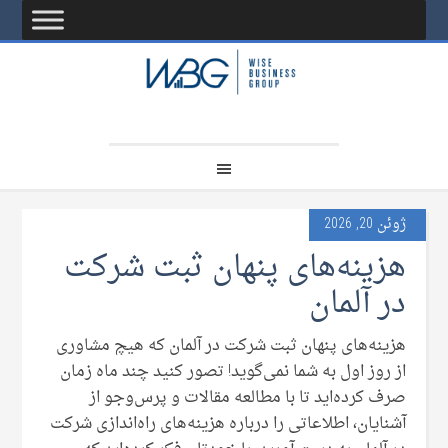
ژوئن 20, 2026
هزینه‌های پنهان ثبت شرکت
در آلمان
هزینه‌های پنهان ثبت شرکت در آلمان که هیچ مشاوری
از روز اول به شما نمی‌گوید! تصور کنید چند ماه زمان
صرف کرده‌اید تا با مطالعه مقالات و پرس‌وجو از
آشنایان، اطلاعاتی را درباره هزینه‌های راه‌اندازی شرکت