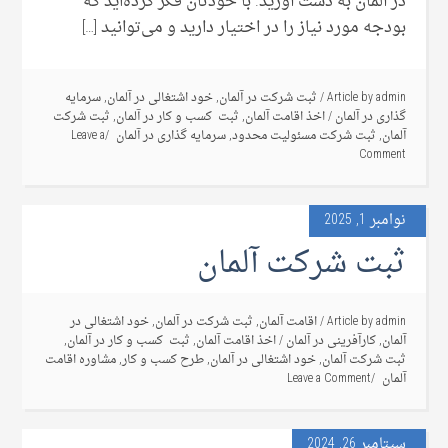
در آلمان به دست آورید. با خودتان فکر کرده‌اید که
بودجه مورد نیاز را در اختیار دارید و می‌توانید […]
admin
Article by
/
ثبت شرکت در آلمان
,
خود اشتغالی در آلمان
,
سرمایه
گذاری در آلمان
/
اخذ اقامت آلمان
,
ثبت کسب و کار در آلمان
,
ثبت شرکت
آلمان
,
ثبت شرکت مسئولیت محدود
,
سرمایه گذاری در آلمان
Leave a
Comment
نوامبر 1, 2025
ثبت شرکت آلمان
admin
Article by
/
اقامت آلمان
,
ثبت شرکت در آلمان
,
خود اشتغالی در
آلمان
,
کارآفرینی در آلمان
/
اخذ اقامت آلمان
,
ثبت کسب و کار در آلمان
,
ثبت شرکت آلمان
,
خود اشتغالی در آلمان
,
طرح کسب و کار
,
مشاوره اقامت
آلمان
Leave a Comment
سپتامبر 26, 2024