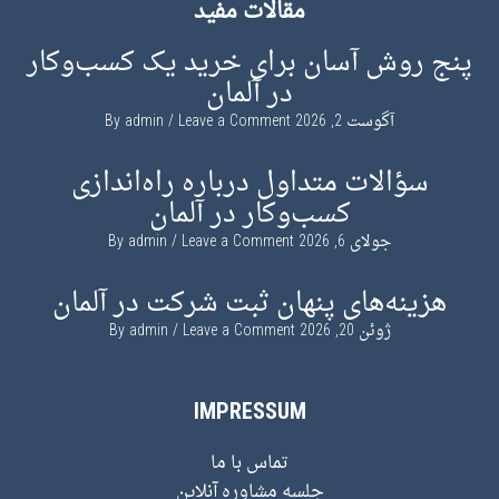
مقالات مفید
پنج روش آسان برای خرید یک کسب‌وکار
در آلمان
آگوست 2, 2026
By
Leave a Comment
admin
سؤالات متداول درباره راه‌اندازی
کسب‌وکار در آلمان
جولای 6, 2026
By
Leave a Comment
admin
هزینه‌های پنهان ثبت شرکت در آلمان
ژوئن 20, 2026
By
Leave a Comment
admin
IMPRESSUM
تماس با ما
جلسه مشاوره آنلاین