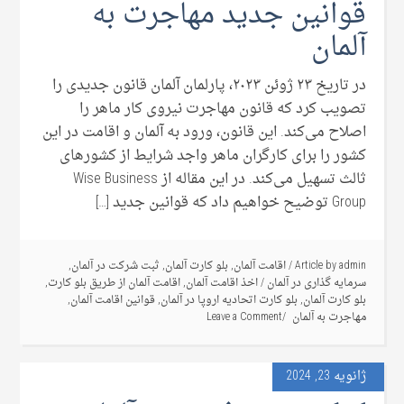
قوانین جدید مهاجرت به
آلمان
در تاریخ ۲۳ ژوئن ۲۰۲۳، پارلمان آلمان قانون جدیدی را
تصویب کرد که قانون مهاجرت نیروی کار ماهر را
اصلاح می‌کند. این قانون، ورود به آلمان و اقامت در این
کشور را برای کارگران ماهر واجد شرایط از کشورهای
ثالث تسهیل می‌کند. در این مقاله از Wise Business
Group توضیح خواهیم داد که قوانین جدید […]
admin
Article by
/
اقامت آلمان
,
بلو کارت آلمان
,
ثبت شرکت در آلمان
,
سرمایه گذاری در آلمان
/
اخذ اقامت آلمان
,
اقامت آلمان از طریق بلو کارت
,
بلو کارت آلمان
,
بلو کارت اتحادیه اروپا در آلمان
,
قوانین اقامت آلمان
,
مهاجرت به آلمان
Leave a Comment
ژانویه 23, 2024