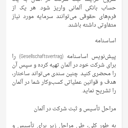
حساب بانکی آلمانی واریز شود. هر یک از
فرم‌های حقوقی می‌توانند سرمایه مورد نیاز
متفاوتی داشته باشند.
اساسنامه
پیش‌نویس اساسنامه‌ (Gesellschaftsvertrag) را
برای شرکت خود در آلمان تهیه کرده و سپس آن
را محضری کنید. چنین سندی می‌تواند ساختار،
هدف و قوانین عملیاتی کسب‌وکار شما در آلمان
را تشریح نماید.
مراحل تأسیس و ثبت شرکت در آلمان
به طور کلی، طی مراحل زیر برای تأسیس و