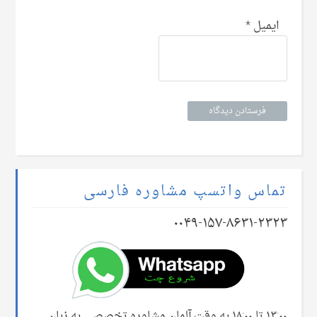
ایمیل
*
تماس واتسپ مشاوره فارسی
۰۰۴۹-۱۵۷-۸۶۳۱-۲۳۲۳
۱۳:۰۰ تا ۱۸:۰۰ به وقت آلمان مشاوره تخصصی به زبان