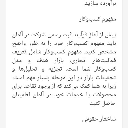
برآورده سازید:
مفهوم کسب‌وکار
پیش از آغاز فرآیند ثبت رسمی شرکت در آلمان
باید مفهوم کسب‌وکار خود را به طور واضح
مشخص کنید. مفهوم کسب‌وکار شامل تعریف
فعالیت‌های تجاری، بازار هدف و مدل
کسب‌وکار شما است. تجزیه و تحلیل‌ها و
تحقیقات بازار در این مرحله بسیار مهم است.
زیرا به شما کمک می‌کند که از وجود تقاضا برای
محصولات یا خدمات خود در آلمان اطمینان
حاصل کنید.
ساختار حقوقی