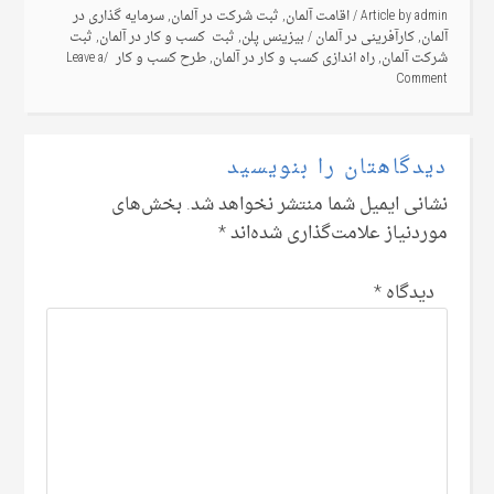
admin
Article by
/
اقامت آلمان
,
ثبت شرکت در آلمان
,
سرمایه گذاری در
آلمان
,
کارآفرینی در آلمان
/
بیزینس پلن
,
ثبت کسب و کار در آلمان
,
ثبت
شرکت آلمان
,
راه اندازی کسب و کار در آلمان
,
طرح کسب و کار
Leave a
Comment
دیدگاهتان را بنویسید
نشانی ایمیل شما منتشر نخواهد شد.
بخش‌های
موردنیاز علامت‌گذاری شده‌اند
*
دیدگاه
*