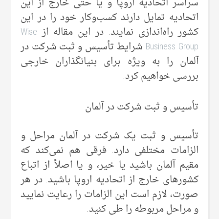
سراسر اتحادیه اروپا و یا حتی خارج از این
اتحادیه تمایل دارند کسب‌وکار خود را در این
کشور راه‌اندازی نمایند. در این مقاله از
Wise
Business Group
شرایط تأسیس و ثبت شرکت در
آلمان را به ویژه برای بنیانگذاران خارجی
بررسی خواهیم کرد.
تأسیس و ثبت شرکت در آلمان
تأسیس و ثبت یک شرکت در آلمان مراحل و
الزامات مختلفی دارد. فرقی هم نمی‌کند که
مقیم آلمان باشید یا خیر، و یا اصلاً از اتباع
کشورهای خارج از اتحادیه اروپا باشید. در هر
صورت، لازم است این الزامات را رعایت نمایید
و مراحل مربوطه را طی کنید.