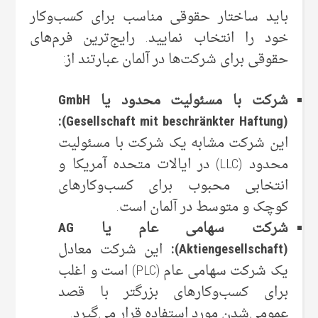
باید ساختار حقوقی مناسب برای کسب‌وکار
خود را انتخاب نمایید. رایج‌ترین فرم‌های
حقوقی برای شرکت‌ها در آلمان عبارتند از:
شرکت با مسئولیت محدود یا GmbH
(Gesellschaft mit beschränkter Haftung):
این شرکت مشابه یک شرکت با مسئولیت
محدود (LLC) در ایالات متحده آمریکا و
انتخابی محبوب برای کسب‌وکارهای
کوچک و متوسط در آلمان است.
شرکت سهامی عام یا AG
(Aktiengesellschaft):
این شرکت معادل
یک شرکت سهامی عام (PLC) است و اغلب
برای کسب‌وکارهای بزرگتر با قصد
عمومی‌شدن مورد استفاده قرار می‌گیرد.