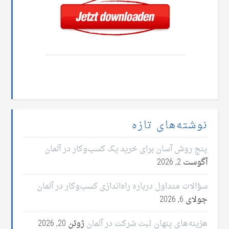
نوشته‌های تازه
پنج روش آسان برای خرید یک کسب‌وکار در آلمان
آگوست 2, 2026
سؤالات متداول درباره راه‌اندازی کسب‌وکار در آلمان
جولای 6, 2026
هزینه‌های پنهان ثبت شرکت در آلمان
ژوئن 20, 2026