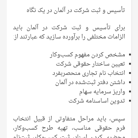
تأسیس و ثبت شرکت در آلمان در یک نگاه
برای تأسیس و ثبت شرکت در آلمان باید
الزامات مختلفی را برآورده سازید که عبارتند از:
مشخص کردن مفهوم کسب‌وکار
تعیین ساختار حقوقی شرکت
انتخاب نام تجاری منحصربفرد
داشتن دفتر ثبت‌شده در آلمان
واریز سرمایه سهام
تدوین اساسنامه شرکت
سپس، باید مراحل متفاوتی از قبیل انتخاب
فرم حقوقی مناسب، تهیه طرح کسب‌وکار،
محضری کردن اسناد، ثبت کسب‌وکار، ثبت‌نام