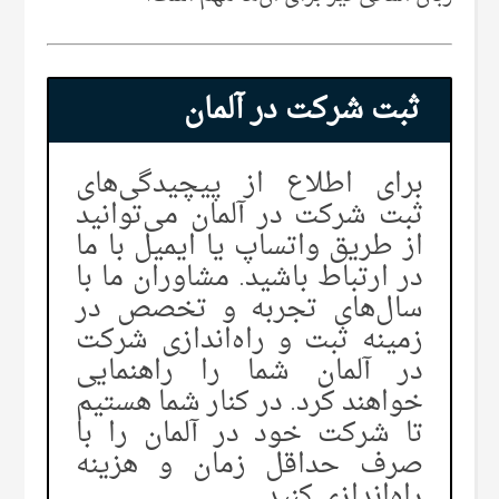
ثبت شرکت در آلمان
برای اطلاع از پیچیدگی‌های
ثبت شرکت در آلمان می‌توانید
از طریق واتساپ یا ایمیل با ما
در ارتباط باشید. مشاوران ما با
سال‌های تجربه و تخصص در
زمینه ثبت و راه‌اندازی شرکت
در آلمان شما را راهنمایی
خواهند کرد. در کنار شما هستیم
تا شرکت خود در آلمان را با
صرف حداقل زمان و هزینه
راه‌اندازی کنید.