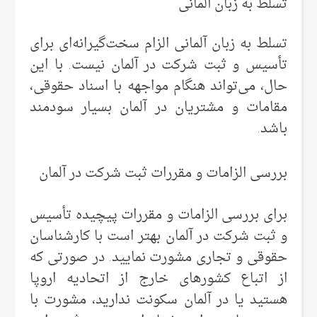
تسلط به زبان آلمانی
تسلط به زبان آلمانی الزام سخت‌گیرانه‌ای برای
تأسیس و ثبت شرکت در آلمان نیست. با این
حال، می‌تواند هنگام مواجهه با اسناد حقوقی،
مقامات و مشتریان در آلمان بسیار سودمند
باشد.
بررسی الزامات و مقررات ثبت شرکت در آلمان
برای بررسی الزامات و مقررات پیچیده تأسیس
و ثبت شرکت در آلمان بهتر است با کارشناسان
حقوقی و تجاری مشورت نمایید. در صورتی که
از اتباع کشورهای خارج از اتحادیه اروپا
هستید یا در آلمان سکونت ندارید، مشورت با