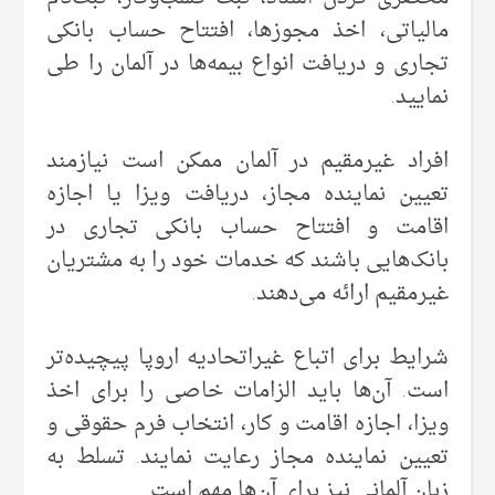
مالیاتی، اخذ مجوزها، افتتاح حساب بانکی
تجاری و دریافت انواع بیمه‌ها در آلمان را طی
نمایید.
افراد غیرمقیم در آلمان ممکن است نیازمند
تعیین نماینده مجاز، دریافت ویزا یا اجازه
اقامت و افتتاح حساب بانکی تجاری در
بانک‌هایی باشند که خدمات خود را به مشتریان
غیرمقیم ارائه می‌دهند.
شرایط برای اتباع غیراتحادیه اروپا پیچیده‌تر
است. آن‌ها باید الزامات خاصی را برای اخذ
ویزا، اجازه اقامت و کار، انتخاب فرم حقوقی و
تعیین نماینده مجاز رعایت نمایند. تسلط به
زبان آلمانی نیز برای آن‌ها مهم است.