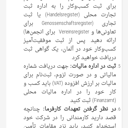
برای ثبت کسب‌وکار را به اداره ثبت
تجارت محلی (Handelsregister) یا ثبت
تجاری (Genossenschaftsregister برای
تعاونی‌ها و Vereinsregister برای انجمن‌ها)
ارائه دهید. پس از ثبت موفقیت‌آمیز
کسب‌وکار خود در آلمان، یک گواهی ثبت
دریافت خواهید کرد.
ثبت در اداره مالیات:
جهت دریافت شماره
مالیاتی و در صورت لزوم، ثبت‌نام برای
مالیات بر ارزش افزوده (VAT) باید کسب و
کار خود را در اداره مالیات محلی
(Finanzamt) ثبت کنید.
در نظر گرفتن تعهدات کارفرما:
چنانچه
قصد دارید کارمندانی را در شرکت خود
استخدام کنید، باید نزد مقامات تأمین