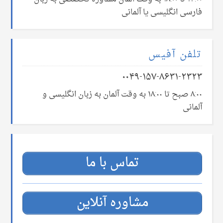
فارسی انگلیسی یا آلمانی
تلفن آفیس
۰۰۴۹-۱۵۷-۸۶۳۱-۲۳۲۳
۸:۰۰ صبح تا ۱۸:۰۰ به وقت آلمان به زبان انگلیسی و
آلمانی
تماس با ما
مشاوره آنلاین