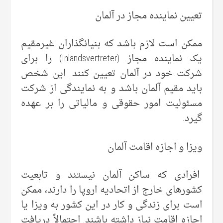
تعیین نماینده مجاز در آلمان
ممکن است لازم باشد که بنیانگذاران غیرمقیم
یک نماینده مجاز (Inlandsvertreter) را برای
شرکت خود در آلمان تعیین کنند. این شخص
باید مقیم آلمان باشد و به نمایندگی از شرکت
مسئولیت امور حقوقی و مالیاتی را بر عهده
گیرد.
ویزا و اجازه اقامت آلمان
افرادی که ساکن آلمان نیستند و تابعیت
کشورهای خارج از اتحادیه اروپا را دارند، ممکن
است برای زندگی و کار در این کشور به ویزا یا
اجازه اقامت نیاز داشته باشند. احتمالاً دریافت