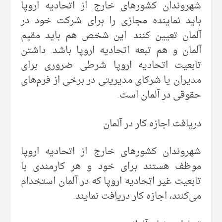
شهروندان کشورهای خارج از اتحادیه اروپا
باید نماینده مجازی را برای شرکت خود در
آلمان تعیین کنند. این شخص هم باید مقیم
آلمان و هم تبعه اتحادیه اروپا باشد. داشتن
تابعیت اتحادیه اروپا شرطی ضروری برای
مدیران یا شرکای مدیریتی در برخی از فرم‌های
حقوقی در آلمان است.
دریافت اجازه کار در آلمان
شهروندان کشورهای خارج از اتحادیه اروپا
موظف هستند برای خود و هر کارمندی با
تابعیت غیر اتحادیه اروپا که در آلمان استخدام
می‌کنند، اجازه کار دریافت نمایند.