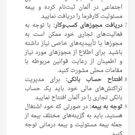
اجتماعی در آلمان ثبت‌نام کرده و بیمه
مسئولیت کارفرما را دریافت نمایید.
دریافت مجوزهای کسب‌وکار:
با توجه به
فعالیت‌های تجاری خود ممکن است به
مجوزها یا تأییدیه‌های خاصی نیاز داشته
باشید. برای اطلاع از مجوزهای مورد نیاز
و اطمینان از رعایت قوانین مربوطه با
مقامات محلی مشورت کنید.
افتتاح حساب بانکی:
برای مدیریت
تراکنش‌های مالی خود باید یک حساب
بانکی تجاری را در آلمان افتتاح نمایید.
توجه به بیمه:
در صورتی که خود اشتغال
هستید، باید به گزینه‌های مختلف بیمه از
جمله بیمه مسئولیت و بیمه درمانی توجه
کنید.