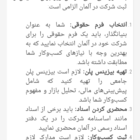
ثبت شرکت در آلمان الزامی است:
انتخاب فرم حقوقی:
شما به عنوان
بنیانگذار، باید یک فرم حقوقی را برای
شرکت خود در آلمان انتخاب نمایید که به
بهترین وجه با نیازهای کسب‌وکار شما
مطابقت داشته باشد.
تهیه بیزینس پلن:
لازم است بیزینس پلن
جامعی را تهیه کنید که شامل
پیش‌بینی‌های مالی، تحلیل بازار و مفهوم
کسب‌وکار شما باشد.
محضری کردن اسناد:
باید برخی از اسناد
مانند اساسنامه شرکت را در یک دفتر
اسناد رسمی در آلمان محضری نمایید.
ثبت کسب‌وکار:
لازم است مدارک لازم