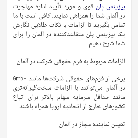
بیزینس پلن
قوی و مورد تأیید اداره مهاجرت
در آلمان شما را همراهی نمایند. کافی است با ما
تماس بگیرید تا الزامات و نکات طلایی نگارش
یک بیزینس پلن متقاعدکننده در آلمان را برای
شما شرح دهیم.
الزامات مربوط به فرم حقوقی شرکت در آلمان
برخی از فرم‌های حقوقی شرکت‌ها مانند GmbH
در آلمان می‌توانند با الزامات سخت‌گیرانه‌تری
مانند حداقل سرمایه سهام بالاتر برای اتباع
کشورهای خارج از اتحادیه اروپا همراه باشند.
تعیین نماینده مجاز در آلمان