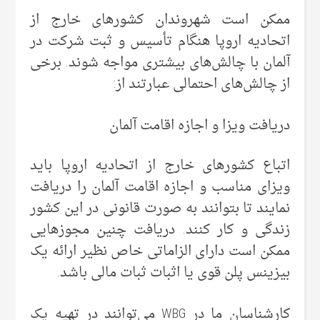
ممکن است شهروندان کشورهای خارج از
اتحادیه اروپا هنگام تأسیس و ثبت شرکت در
آلمان با چالش‌های بیشتری مواجه شوند. برخی
از چالش‌های احتمالی عبارتند از:
دریافت ویزا و اجازه اقامت آلمان
اتباع کشورهای خارج از اتحادیه اروپا باید
ویزای مناسب و اجازه اقامت آلمان را دریافت
نمایند تا بتوانند به صورت قانونی در این کشور
زندگی و کار کنند. دریافت چنین مجوزهایی
ممکن است دارای الزاماتی خاص نظیر ارائه یک
بیزینس پلن قوی یا اثبات ثبات مالی باشد.
کارشناسان ما در WBG می‌توانند در تهیه یک