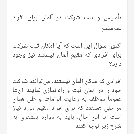
تأسیس و ثبت شرکت در آلمان برای افراد
غیرمقیم
اکنون سؤال این است که آیا امکان ثبت شرکت
برای افرادی که مقیم آلمان نیستند نیز وجود
دارد؟
افرادی که ساکن آلمان نیستند، می‌توانند شرکت
خود را در آلمان ثبت و راه‌اندازی نمایند. ‌آن‌ها
عموماً موظف به رعایت الزامات و طی همان
مراحلی هستند که برای افراد مقیم مورد نیاز
است. با این حال، باید به موارد بیشتری به
شرح زیر توجه کنند: