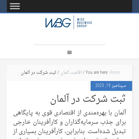
Home
You are here:
/
اقامت آلمان
/ ثبت شرکت در آلمان
سپتامبر 19, 2023
ثبت شرکت در آلمان
آلمان با بهره‌مندی از اقتصادی قوی به پایگاهی
برای جذب سرمایه‌گذاران و کارآفرینان خارجی
تبدیل شده‌است. بنابراین، کارآفرینان بسیاری از