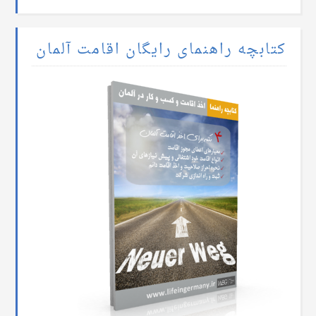
کتابچه راهنمای رایگان اقامت آلمان