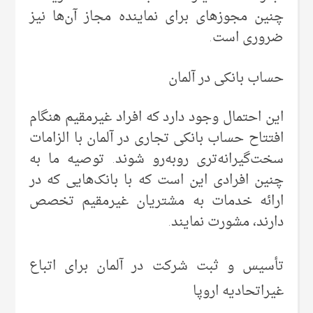
چنین مجوزهای برای نماینده مجاز آن‌ها نیز
ضروری است.
حساب بانکی در آلمان
این احتمال وجود دارد که افراد غیرمقیم هنگام
افتتاح حساب بانکی تجاری در آلمان با الزامات
سخت‌گیرانه‌تری روبه‌رو شوند. توصیه ما به
چنین افرادی این است که با بانک‌هایی که در
ارائه خدمات به مشتریان غیرمقیم تخصص
دارند، مشورت نمایند.
تأسیس و ثبت شرکت در آلمان برای اتباع
غیراتحادیه اروپا