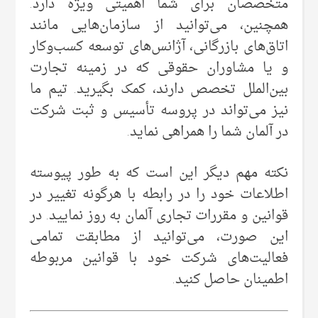
متخصصان برای شما اهمیتی ویژه‌ دارد.
همچنین، می‌توانید از سازمان‌هایی مانند
اتاق‌های بازرگانی، آژانس‌های توسعه کسب‌وکار
و یا مشاوران حقوقی که در زمینه تجارت
بین‌الملل تخصص دارند، کمک بگیرید. تیم ما
نیز می‌تواند در پروسه تأسیس و ثبت شرکت
در آلمان شما را همراهی نماید.
نکته مهم دیگر این است که به طور پیوسته
اطلاعات خود را در رابطه با هرگونه تغییر در
قوانین و مقررات تجاری آلمان به روز نمایید. در
این صورت، می‌توانید از مطابقت تمامی
فعالیت‌های شرکت خود با قوانین مربوطه
اطمینان حاصل کنید.