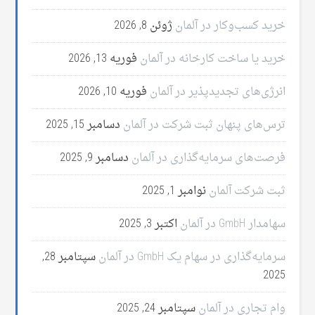
خرید کسب‌وکار در آلمان
ژوئن 8, 2026
خرید یا ساخت کارخانه در آلمان
فوریه 13, 2026
انرژی‌های تجدیدپذیر در آلمان
فوریه 10, 2026
ترس‌های پنهان ثبت شرکت در آلمان
دسامبر 15, 2025
فرصت‌های سرمایه‌گذاری در آلمان
دسامبر 9, 2025
ثبت شرکت آلمان
نوامبر 1, 2025
سهامدار GmbH در آلمان
اکتبر 3, 2025
سرمایه‌گذاری در سهام یک GmbH در آلمان
سپتامبر 28,
2025
وام تجاری در آلمان
سپتامبر 24, 2025