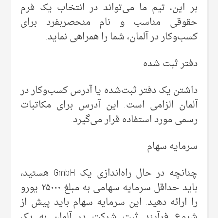
بر این، تیم ما می‌تواند در انتخاب یک فرم
حقوقی مناسب و نام منحصربفرد برای
کسب‌وکار در آلمان، شما را همراهی نماید.
دفتر ثبت شده
داشتن یک دفتر ثبت‌شده یا آدرس کسب‌وکار در
آلمان الزامی است. این آدرس برای مکاتبات
رسمی مورد استفاده قرار می‌گیرد.
سرمایه سهام
چنانچه در حال راه‌اندازی یک GmbH هستید،
باید حداقل سرمایه سهامی به مبلغ ۲۵۰۰۰ یورو
را ارائه دهید. این سرمایه سهام باید پیش از
شروع فرآیند ثبت شرکت در آلمان به یک