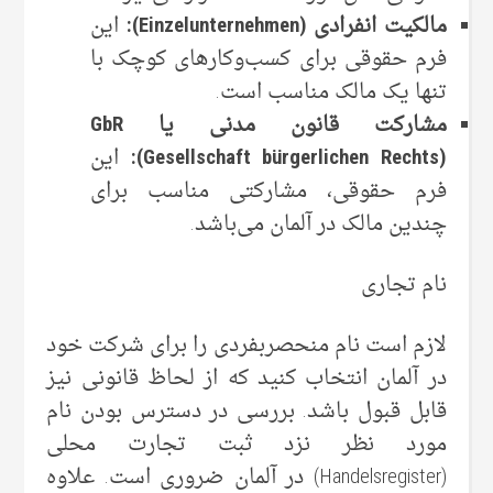
مالکیت انفرادی (Einzelunternehmen):
این
فرم حقوقی برای کسب‌وکارهای کوچک با
تنها یک مالک مناسب است.
مشارکت قانون مدنی یا GbR
(Gesellschaft bürgerlichen Rechts):
این
فرم حقوقی، مشارکتی مناسب برای
چندین مالک در آلمان می‌باشد.
نام تجاری
لازم است نام منحصربفردی را برای شرکت خود
در آلمان انتخاب کنید که از لحاظ قانونی نیز
قابل قبول باشد. بررسی در دسترس بودن نام
مورد نظر نزد ثبت تجارت محلی
(Handelsregister) در آلمان ضروری است. علاوه