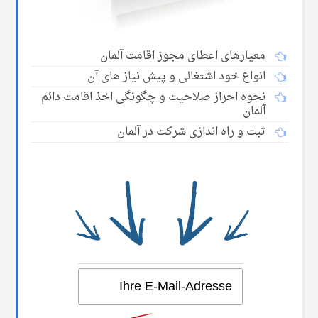
معیارهای اعطای مجوز اقامت آلمان
انواع خود اشتغالی و پیش نیاز های آن
نحوه احراز صلاحیت و چگونگی اخذ اقامت دائم
آلمان
ثبت و راه اندازی شرکت در آلمان