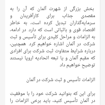
بخش بزرگی از شهرت آلمان که آن را به
مقصدی جذاب برای کارآفرینان و
سرمایه‌گذاران تبدیل کرده است، به خاطر
اقتصاد قوی و باثباتی است که دارد. در ادامه،
به الزامات و مراحل کلیدی برای تأسیس و ثبت
شرکت در آلمان اشاره خواهیم کرد. همچنین،
درباره شرایط متفاوت ثبت شرکت برای افرادی
که مقیم آلمان و یا تبعه اتحادیه اروپا نیستند
توضیح خواهیم داد.
الزامات تأسیس و ثبت شرکت در آلمان
برای این که بتوانید شرکت خود را با موفقیت
در آلمان تأسیس کنید، باید برخی الزامات را