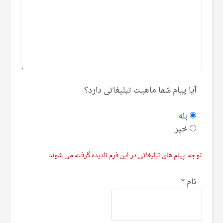
آیا پیام شما ماهیت تبلیغاتی دارد؟
بله
خیر
توجه: پیام های تبلیغاتی در این فرم نادیده گرفته می شوند.
نام
*