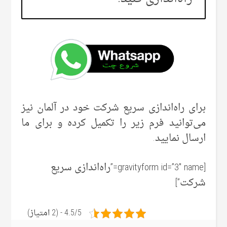
برای راه‌اندازی سریع شرکت خود در آلمان نیز
می‌توانید فرم زیر را تکمیل کرده و برای ما
ارسال نمایید.
[gravityform id=”3″ name=”راه‌اندازی سریع
شرکت”]
4.5/5 - (2 امتیاز)