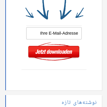
نوشته‌های تازه