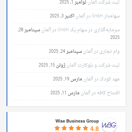
ثبت شرکت آلمان
نوامبر 1, 2025
سهامدار GmbH در آلمان
اکتبر 3, 2025
سرمایه‌گذاری در سهام یک GmbH در آلمان
سپتامبر 28,
2025
وام تجاری در آلمان
سپتامبر 24, 2025
ثبت شرکت و بلوکارت آلمان
ژوئن 15, 2025
مهد کودک در آلمان
مارس 19, 2025
افتتاح کافه در آلمان
مارس 11, 2025
Wise Business Group
4.8