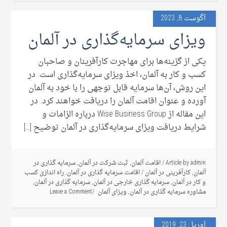
آگوست 8, 2023
ویزای سرمایه‌گذاری در آلمان ‌
یکی از گزینه‌ها برای مهاجرت کارآفرینان و صاحبان
کسب و کار به آلمان، اخذ ویزای سرمایه‌گذاری است. در
این روش، آن‌ها سرمایه قابل توجهی را با خود به آلمان
آورده و عنوان اقامت آلمان را دریافت خواهند کرد. در
این مقاله از Wise Business Group درباره الزامات و
شرایط دریافت ویزای سرمایه‌گذاری در آلمان توضیح […]
admin
Article by
/
اقامت آلمان
,
ثبت شرکت در آلمان
,
سرمایه گذاری در
آلمان
,
کارآفرینی در آلمان
/
اقامت سرمایه گذاری در آلمان
,
راه اندازی کسب
و کار در آلمان
,
سرمایه گذاری خارجی در آلمان
,
سرمایه گذاری در آلمان
,
مشاوره سرمایه گذاری در آلمان
,
ویزای آلمان
Leave a Comment
آوریل 23, 2019