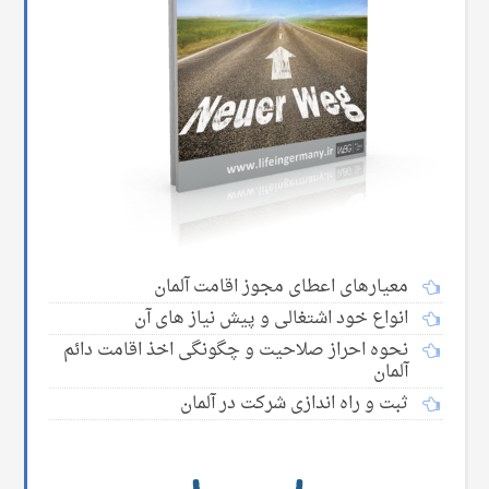
معیارهای اعطای مجوز اقامت آلمان
انواع خود اشتغالی و پیش نیاز های آن
نحوه احراز صلاحیت و چگونگی اخذ اقامت دائم
آلمان
ثبت و راه اندازی شرکت در آلمان