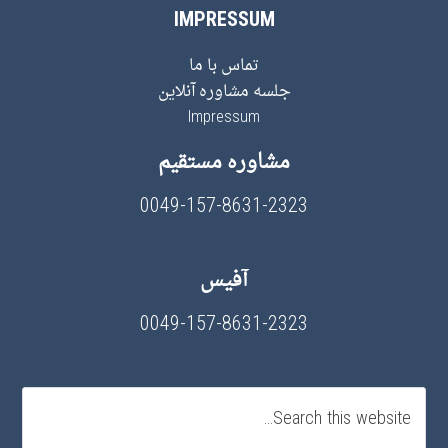
IMPRESSUM
تماس با ما
جلسه مشاوره آنلاین
Impressum
مشاوره مستقیم
0049-157-8631-2323
آفیس
0049-157-8631-2323