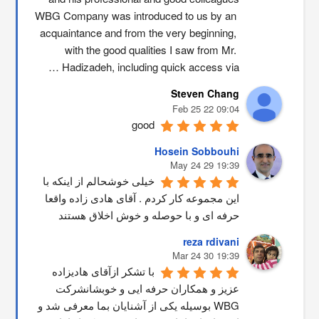
WBG Company was introduced to us by an 
acquaintance and from the very beginning, 
with the good qualities I saw from Mr. 
Hadizadeh, including quick access via …
Steven Chang
09:04 22 Feb 25
good
Hosein Sobbouhi
19:39 29 May 24
خیلی خوشحالم از اینکه با 
این مجموعه کار کردم . آقای هادی زاده واقعا 
حرفه ای و با حوصله و خوش اخلاق هستند
reza rdivani
19:39 30 Mar 24
با تشکر ازآقای هادیزاده 
عزیز و همکاران حرفه ایی و خوبشانشركت 
WBG بوسیله یکی از آشنایان بما معرفی شد و 