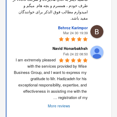
طرف خودم ، همسرم و بچه هام  میگم و 
امیدوارم مطالب فوق الذکر برای خوانندگان 
مفید باشد.
Behroz Karimpor
19:39 30 Mar 24
Navid Honarbakhsh
08:50 22 Feb 24
I am extremely pleased 
with the services provided by Wise 
Business Group, and I want to express my 
gratitude to Mr. Hadizadeh for his 
exceptional responsibility, expertise, and 
effectiveness in assisting me with the 
registration of my …
More reviews