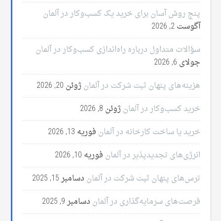
پنج روش آسان برای خرید یک کسب‌وکار در آلمان
آگوست 2, 2026
سؤالات متداول درباره راه‌اندازی کسب‌وکار در آلمان
جولای 6, 2026
هزینه‌های پنهان ثبت شرکت در آلمان
ژوئن 20, 2026
خرید کسب‌وکار در آلمان
ژوئن 8, 2026
خرید یا ساخت کارخانه در آلمان
فوریه 13, 2026
انرژی‌های تجدیدپذیر در آلمان
فوریه 10, 2026
ترس‌های پنهان ثبت شرکت در آلمان
دسامبر 15, 2025
فرصت‌های سرمایه‌گذاری در آلمان
دسامبر 9, 2025