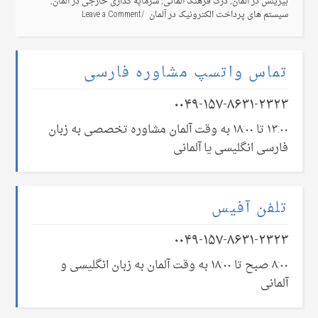
بیزینس در آلمان
,
درک فرهنگ آلمانی
,
سرمایه گذاری خارجی در آلمان
,
سیستم های پرداخت الکترونیک در آلمان
Leave a Comment
تماس واتسپ مشاوره فارسی
۰۰۴۹-۱۵۷-۸۶۳۱-۲۳۲۳
۱۳:۰۰ تا ۱۸:۰۰ به وقت آلمان مشاوره تخصصی به زبان
فارسی انگلیسی یا آلمانی
تلفن آفیس
۰۰۴۹-۱۵۷-۸۶۳۱-۲۳۲۳
۸:۰۰ صبح تا ۱۸:۰۰ به وقت آلمان به زبان انگلیسی و
آلمانی