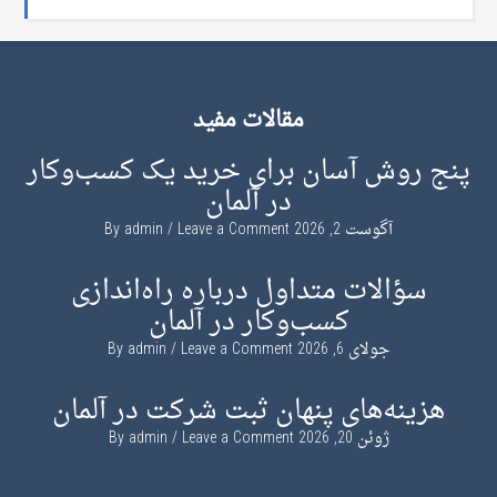
مقالات مفید
پنج روش آسان برای خرید یک کسب‌وکار
در آلمان
آگوست 2, 2026
By
Leave a Comment
admin
سؤالات متداول درباره راه‌اندازی
کسب‌وکار در آلمان
جولای 6, 2026
By
Leave a Comment
admin
هزینه‌های پنهان ثبت شرکت در آلمان
ژوئن 20, 2026
By
Leave a Comment
admin