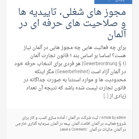
مجوز های شغلی، تاییدیه ها
و صلاحیت های حرفه ای در
آلمان
برای چه فعالیت هایی چه مجوز هایی در آلمان نیاز
هست؟ اساسا بر اساس بند ۱ قانون تجارت آلمان
(Gewerbeordnung § ۱) هر فردی برای انتخاب حرفه خود
در آلمان آزاد است (Gewerbefreiheit) مگر اینکه
محدودیت ها و موارد استثنا به صورت جداگانه در
قانون تجارت لیست شده باشد که نتیجه آن تعداد
زیادی از […]
admin
Article by
/
ثبت شرکت در آلمان
/
آماده سازی کسب و کار برای
شروع فعالیت در آلمان
,
اقامت آلمان
,
بیمه در آلمان
,
سرمایه گذاری خارجی
در آلمان
,
مالیات در آلمان
Leave a Comment