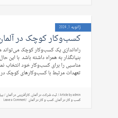
ژانویه 1, 2024
کسب‌وکار کوچک در آلمان
راه‌اندازی یک کسب‌وکار کوچک می‌تواند م
بنیانگذار به همراه داشته باشد. با این حال
مناسبی را برای کسب‌‌وکار خود انتخاب نم
تعهدات مرتبط با کسب‌وکارهای کوچک در آلم
admin
Article by
/
ثبت شرکت در آلمان
,
کارآفرینی در آلمان
/
بیز
کسب و کار در آلمان
,
کسب و کار در آلمان
Leave a Comment