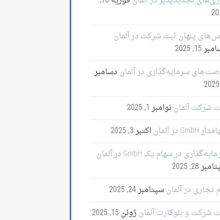
ژی‌های تجدیدپذیر در آلمان
فوریه 10,
20
س‌های پنهان ثبت شرکت در آلمان
ر 15, 2025
صت‌های سرمایه‌گذاری در آلمان
دسامبر
ت شرکت آلمان
نوامبر 1, 2025
ر GmbH در آلمان
اکتبر 3, 2025
ایه‌گذاری در سهام یک GmbH در آلمان
مبر 28, 2025
 تجاری در آلمان
سپتامبر 24, 2025
ت شرکت و بلوکارت آلمان
ژوئن 15, 2025