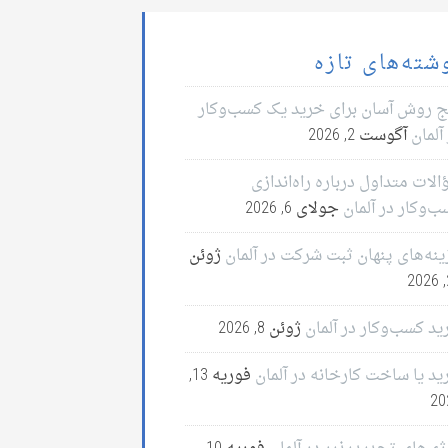
شته‌های تازه
ج روش آسان برای خرید یک کسب‌وکار
آلمان
آگوست 2, 2026
لات متداول درباره راه‌اندازی
ب‌وکار در آلمان
جولای 6, 2026
ینه‌های پنهان ثبت شرکت در آلمان
ژوئن
2
ید کسب‌وکار در آلمان
ژوئن 8, 2026
ید یا ساخت کارخانه در آلمان
فوریه 13,
20