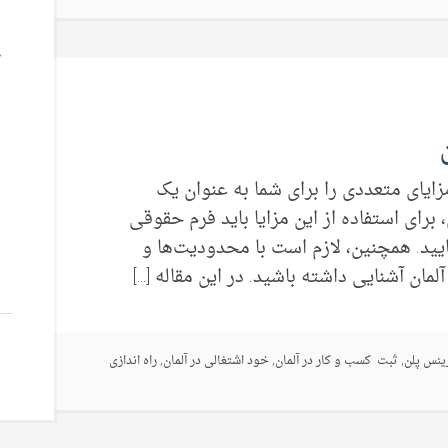
زایای متعددی را برای شما به عنوان یک
، برای استفاده از این مزایا باید فرم حقوقی
ایید. همچنین، لازم است با محدودیت‌ها و
ان آشنایی داشته باشید. در این مقاله […]
ینس پلن
,
ثبت کسب و کار در آلمان
,
خود اشتغالی در آلمان
,
راه اندازی