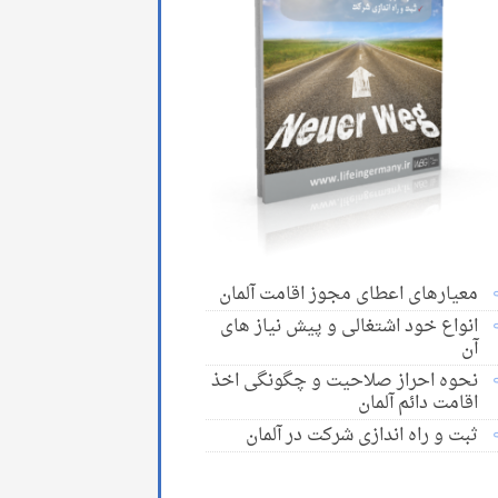
معیارهای اعطای مجوز اقامت آلمان
انواع خود اشتغالی و پیش نیاز های
آن
نحوه احراز صلاحیت و چگونگی اخذ
اقامت دائم آلمان
ثبت و راه اندازی شرکت در آلمان