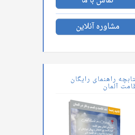
تماس با ما
مشاوره آنلاین
ابچه راهنمای رایگان
امت آلمان