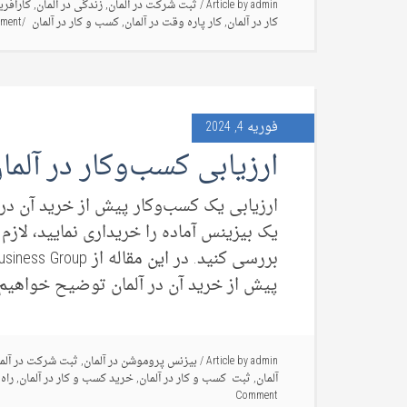
admin
Article by
/
ثبت شرکت در آلمان
,
زندگی در آلمان
,
کارآفری
کار در آلمان
,
کار پاره وقت در آلمان
,
کسب و کار در آلمان
mment
فوریه 4, 2024
ارزیابی کسب‌وکار در آلما
ارزیابی یک کسب‌وکار پیش از خرید آن در
یک بیزینس آماده را خریداری نمایید، لازم
پیش از خرید آن در آلمان توضیح خواهیم دا
admin
Article by
/
بیزنس پروموشن در آلمان
,
ثبت شرکت در آلم
آلمان
,
ثبت کسب و کار در آلمان
,
خرید کسب و کار در آلمان
,
راه
Comment