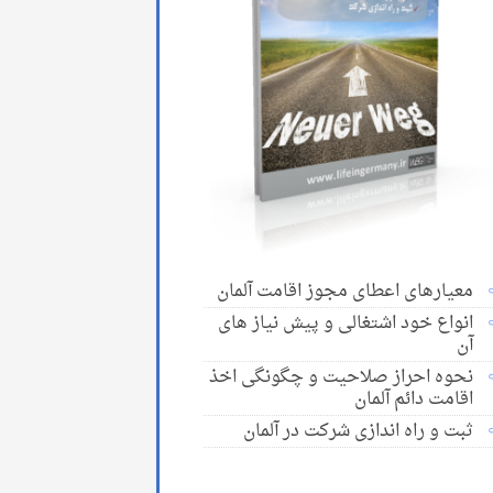
معیارهای اعطای مجوز اقامت آلمان
انواع خود اشتغالی و پیش نیاز های
آن
نحوه احراز صلاحیت و چگونگی اخذ
اقامت دائم آلمان
ثبت و راه اندازی شرکت در آلمان