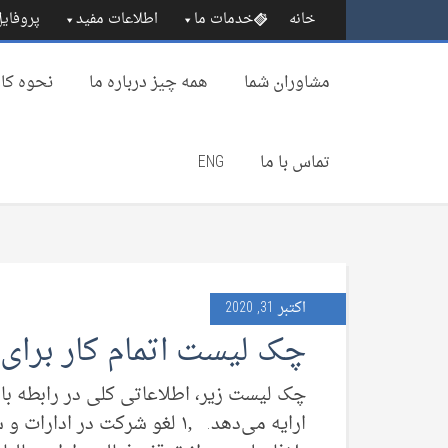
خانه
خدمات ما
اطلاعات مفید
پروفایل
مشاوران شما
همه چیز درباره‌ ما
نحوه کار
تماس با ما
ENG
اکتبر 31, 2020
چک لیست اتمام کار برای 
چک لیست زیر، اطلاعاتی کلی در رابطه با
ارایه می‌دهد. ۱٫ لغو شرکت در 