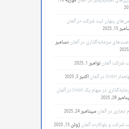
ژی‌های تجدیدپذیر در آلمان
فوریه 10,
20
س‌های پنهان ثبت شرکت در آلمان
ر 15, 2025
صت‌های سرمایه‌گذاری در آلمان
دسامبر
ت شرکت آلمان
نوامبر 1, 2025
ر GmbH در آلمان
اکتبر 3, 2025
ایه‌گذاری در سهام یک GmbH در آلمان
مبر 28, 2025
 تجاری در آلمان
سپتامبر 24, 2025
ت شرکت و بلوکارت آلمان
ژوئن 15, 2025