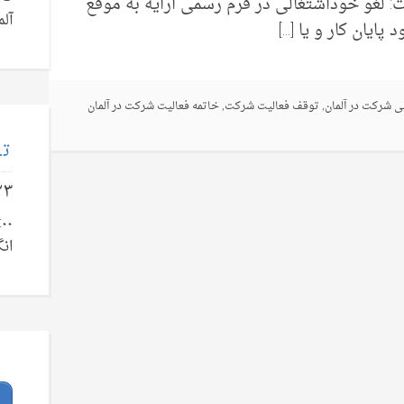
ت: لغو خوداشتغالی در فرم رسمی ارایه به موقع
آلم
پایان کار و یا […]
ی شرکت در آلمان
,
توقف فعالیت شرکت
,
خاتمه فعالیت شرکت در آلمان
تل
۲۳
انگ