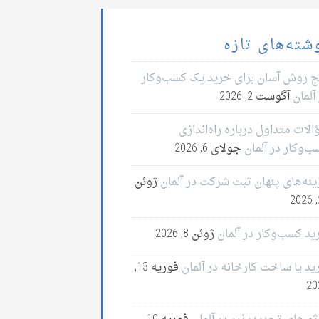
شته‌های تازه
ج روش آسان برای خرید یک کسب‌وکار
آلمان
آگوست 2, 2026
لات متداول درباره راه‌اندازی
ب‌وکار در آلمان
جولای 6, 2026
ینه‌های پنهان ثبت شرکت در آلمان
ژوئن
2
ید کسب‌وکار در آلمان
ژوئن 8, 2026
ید یا ساخت کارخانه در آلمان
فوریه 13,
20