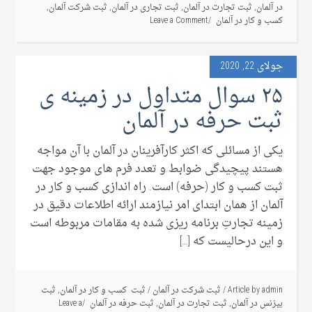
در آلمان
,
ثبت تجارت در آلمان
,
ثبت تجاری در آلمان
,
ثبت شرکت آلمان
,
کسب و کار در آلمان
Leave a Comment
جولای 22, 2020
۲۵ سوال متداول در زمینه ی
ثبت حرفه در آلمان
یکی از مسائلی که اکثر کارآفرینان در آلمان با آن مواجه
هستند پیچیدگی ضوابط و تعدد فرم های موجود جهت
ثبت کسب و کار (حرفه) است. راه اندازی کسب و کار در
آلمان از همان ابتدای امر نیازمند ارائه اطلاعات دقیق در
زمینه تجارتِ برنامه ریزی شده به مقامات مربوطه است
و این درحالیست که […]
admin
Article by
/
ثبت شرکت در آلمان
/
ثبت کسب و کار در آلمان
,
ثبت
بیزنس در آلمان
,
ثبت تجارت در آلمان
,
ثبت حرفه در آلمان
Leave a