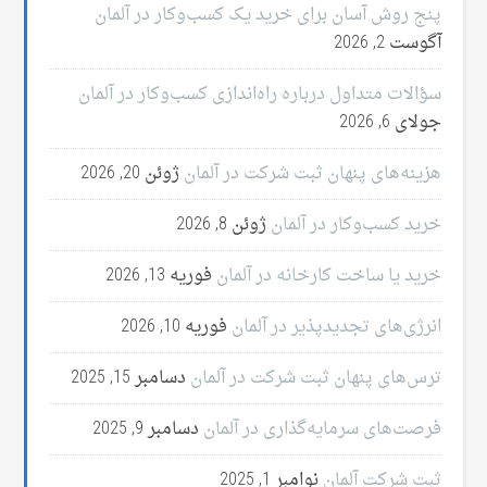
پنج روش آسان برای خرید یک کسب‌وکار در آلمان
آگوست 2, 2026
سؤالات متداول درباره راه‌اندازی کسب‌وکار در آلمان
جولای 6, 2026
هزینه‌های پنهان ثبت شرکت در آلمان
ژوئن 20, 2026
خرید کسب‌وکار در آلمان
ژوئن 8, 2026
خرید یا ساخت کارخانه در آلمان
فوریه 13, 2026
انرژی‌های تجدیدپذیر در آلمان
فوریه 10, 2026
ترس‌های پنهان ثبت شرکت در آلمان
دسامبر 15, 2025
فرصت‌های سرمایه‌گذاری در آلمان
دسامبر 9, 2025
ثبت شرکت آلمان
نوامبر 1, 2025