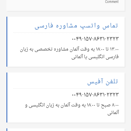
Comment
تماس واتسپ مشاوره فارسی
۰۰۴۹-۱۵۷-۸۶۳۱-۲۳۲۳
۱۳:۰۰ تا ۱۸:۰۰ به وقت آلمان مشاوره تخصصی به زبان
فارسی انگلیسی یا آلمانی
تلفن آفیس
۰۰۴۹-۱۵۷-۸۶۳۱-۲۳۲۳
۸:۰۰ صبح تا ۱۸:۰۰ به وقت آلمان به زبان انگلیسی و
آلمانی