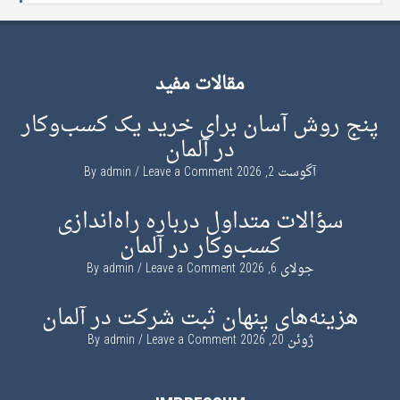
مقالات مفید
پنج روش آسان برای خرید یک کسب‌وکار
در آلمان
آگوست 2, 2026
By
Leave a Comment
admin
سؤالات متداول درباره راه‌اندازی
کسب‌وکار در آلمان
جولای 6, 2026
By
Leave a Comment
admin
هزینه‌های پنهان ثبت شرکت در آلمان
ژوئن 20, 2026
By
Leave a Comment
admin