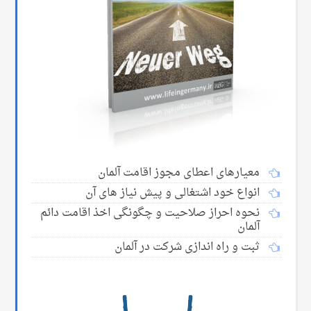
معیارهای اعطای مجوز اقامت آلمان
انواع خود اشتغالی و پیش نیاز های آن
نحوه احراز صلاحیت و چگونگی اخذ اقامت دائم
آلمان
ثبت و راه اندازی شرکت در آلمان