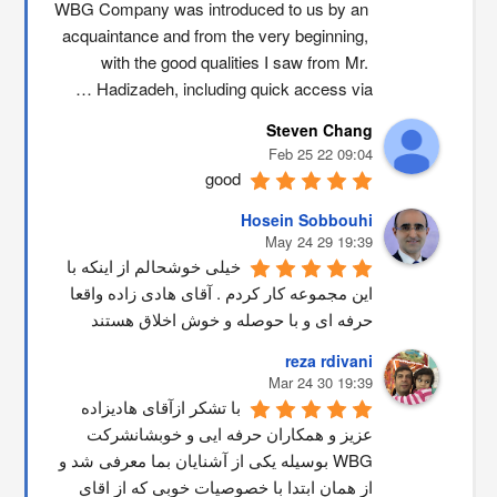
WBG Company was introduced to us by an 
acquaintance and from the very beginning, 
with the good qualities I saw from Mr. 
Hadizadeh, including quick access via …
Steven Chang
09:04 22 Feb 25
good
Hosein Sobbouhi
19:39 29 May 24
خیلی خوشحالم از اینکه با 
این مجموعه کار کردم . آقای هادی زاده واقعا 
حرفه ای و با حوصله و خوش اخلاق هستند
reza rdivani
19:39 30 Mar 24
با تشکر ازآقای هادیزاده 
عزیز و همکاران حرفه ایی و خوبشانشركت 
WBG بوسیله یکی از آشنایان بما معرفی شد و 
از همان ابتدا با خصوصیات خوبی که از اقاي 