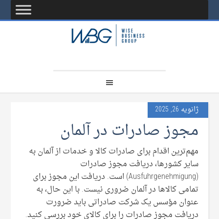
ژانویه 26, 2025
مجوز صادرات در آلمان
مهم‌ترین اقدام برای صادرات کالا و خدمات از آلمان به
سایر کشورها، دریافت مجوز صادرات
(Ausfuhrgenehmigung) است. دریافت این مجوز برای
تمامی کالاها در آلمان ضروری نیست. با این حال، به
عنوان مؤسس یک شرکت صادراتی باید ضرورت
دریافت مجوز صادرات را برای کالای خود بررسی کنید.