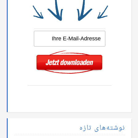
نوشته‌های تازه