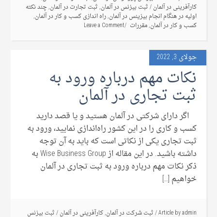
کارآفرینی در آلمان
/
ثبت بیزنس در آلمان
,
ثبت تجارت در آلمان
,
چند نکته
اولیه در هنگام انجام بیزینس در آلمان
,
راه اندازی کسب و کار در آلمان
,
کسب و کار در آلمان
,
مقررات
Leave a Comment
جولای 3, 2022
نکات مهم درباره ورود به
ثبت تجاری در آلمان
اگر دارای شرکتی در آلمان هستید و یا قصد دارید
کسب و کاری را در این کشور راه‌اندازی نمایید، ورود به
ثبت تجاری یکی از نکاتی است که باید به آن توجه
داشته باشید. در این مقاله از Wise Business Group به
ذکر نکات مهم درباره ورود به ثبت تجاری در آلمان
خواهیم […]
admin
Article by
/
ثبت شرکت در آلمان
,
کارآفرینی در آلمان
/
ثبت بیزنس