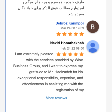
طرف خودم ، همسرم و بچه هام  میگم و 
امیدوارم مطالب فوق الذکر برای خوانندگان 
مفید باشد.
Behroz Karimpor
19:39 30 Mar 24
Navid Honarbakhsh
08:50 22 Feb 24
I am extremely pleased 
with the services provided by Wise 
Business Group, and I want to express my 
gratitude to Mr. Hadizadeh for his 
exceptional responsibility, expertise, and 
effectiveness in assisting me with the 
registration of my …
More reviews