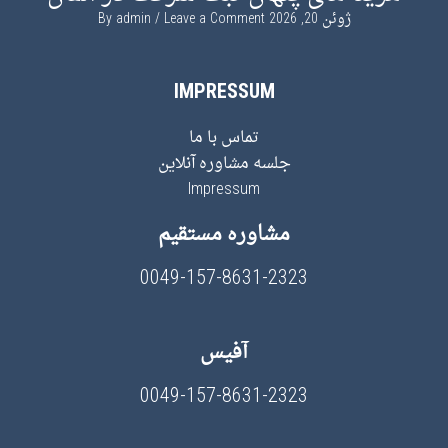
ژوئن 20, 2026
By
Leave a Comment
admin
IMPRESSUM
تماس با ما
جلسه مشاوره آنلاین
Impressum
مشاوره مستقیم
0049-157-8631-2323
آفیس
0049-157-8631-2323