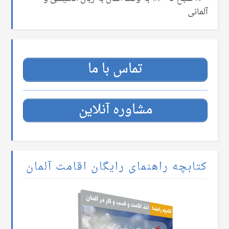
آلمانی
تماس با ما
مشاوره آنلاین
کتابچه راهنمای رایگان اقامت آلمان