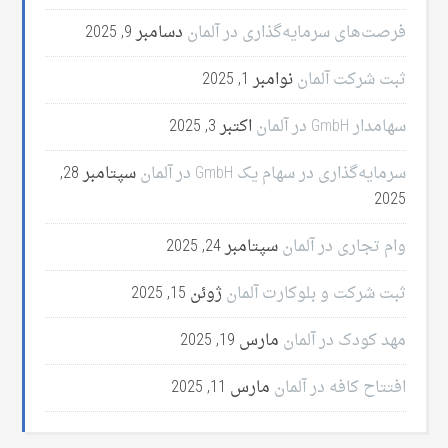
فرصت‌های سرمایه‌گذاری در آلمان
دسامبر 9, 2025
ثبت شرکت آلمان
نوامبر 1, 2025
سهامدار GmbH در آلمان
اکتبر 3, 2025
سرمایه‌گذاری در سهام یک GmbH در آلمان
سپتامبر 28,
2025
وام تجاری در آلمان
سپتامبر 24, 2025
ثبت شرکت و بلوکارت آلمان
ژوئن 15, 2025
مهد کودک در آلمان
مارس 19, 2025
افتتاح کافه در آلمان
مارس 11, 2025