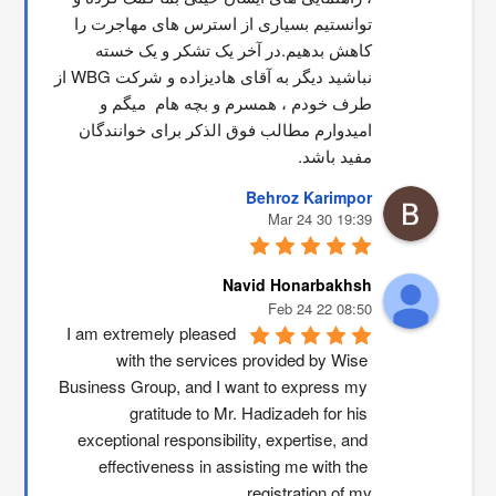
توانستیم بسیاری از استرس های مهاجرت را 
کاهش بدهیم.در آخر یک تشکر و یک خسته 
نباشید دیگر به آقای هادیزاده و شرکت WBG از 
طرف خودم ، همسرم و بچه هام  میگم و 
امیدوارم مطالب فوق الذکر برای خوانندگان 
مفید باشد.
Behroz Karimpor
19:39 30 Mar 24
Navid Honarbakhsh
08:50 22 Feb 24
I am extremely pleased 
with the services provided by Wise 
Business Group, and I want to express my 
gratitude to Mr. Hadizadeh for his 
exceptional responsibility, expertise, and 
effectiveness in assisting me with the 
registration of my …