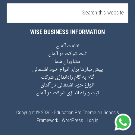
WISE BUSINESS INFORMATION
اقامت آلمان
ثبت شرکت در آلمان
مشاوران شما
پیش نیاز‌ها برای انواع خود اشتغالی
گام به گام راه‌اندازی شرکت
انواع خود اشتغالی در آلمان
ثبت و راه اندازی شرکت در آلمان
Copyright © 2026 ·
Education Pro Theme
on
Genesis
Framework
·
WordPress
·
Log in