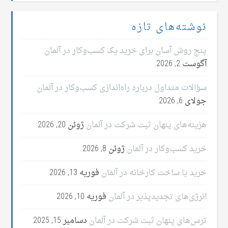
نوشته‌های تازه
پنج روش آسان برای خرید یک کسب‌وکار در آلمان
آگوست 2, 2026
سؤالات متداول درباره راه‌اندازی کسب‌وکار در آلمان
جولای 6, 2026
هزینه‌های پنهان ثبت شرکت در آلمان
ژوئن 20, 2026
خرید کسب‌وکار در آلمان
ژوئن 8, 2026
خرید یا ساخت کارخانه در آلمان
فوریه 13, 2026
انرژی‌های تجدیدپذیر در آلمان
فوریه 10, 2026
ترس‌های پنهان ثبت شرکت در آلمان
دسامبر 15, 2025