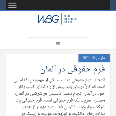
مارس 10, 2024
فرم‌ حقوقی در آلمان
انتخاب فرم حقوقی مناسب، یکی از مهم‌ترین اقداماتی
است که کارآفرینان باید پیش از راه‌اندازی کسب‌وکار
خود در آلمان انجام دهند. تأسیس هر شرکتی در آلمان،
مستلزم تعریف یک فرم حقوقی است. فرم حقوقی یک
شرکت، چارچوب قانونی فعالیت و مهم‌تر از همه،
ساختارهای مالکیت و توزیع مسئولیت و ریسک در