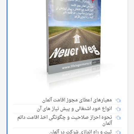
معیارهای اعطای مجوز اقامت آلمان
انواع خود اشتغالی و پیش نیاز های آن
نحوه احراز صلاحیت و چگونگی اخذ اقامت دائم
آلمان
ثبت و راه اندازی شرکت در آلمان