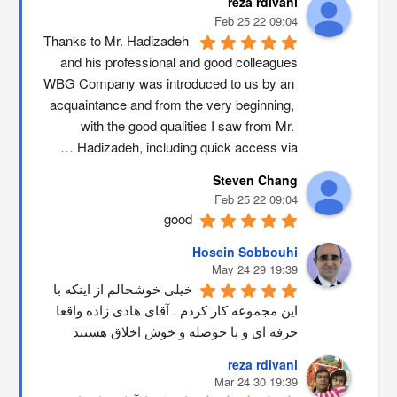
reza rdivani
09:04 22 Feb 25
Thanks to Mr. Hadizadeh 
and his professional and good colleagues
WBG Company was introduced to us by an 
acquaintance and from the very beginning, 
with the good qualities I saw from Mr. 
Hadizadeh, including quick access via …
Steven Chang
09:04 22 Feb 25
good
Hosein Sobbouhi
19:39 29 May 24
خیلی خوشحالم از اینکه با 
این مجموعه کار کردم . آقای هادی زاده واقعا 
حرفه ای و با حوصله و خوش اخلاق هستند
reza rdivani
19:39 30 Mar 24