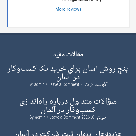
More reviews
مقالات مفید
پنج روش آسان برای خرید یک کسب‌وکار
در آلمان
آگوست 2, 2026
By
Leave a Comment
admin
سؤالات متداول درباره راه‌اندازی
کسب‌وکار در آلمان
جولای 6, 2026
By
Leave a Comment
admin
هزینه‌های پنهان ثبت شرکت در آلمان