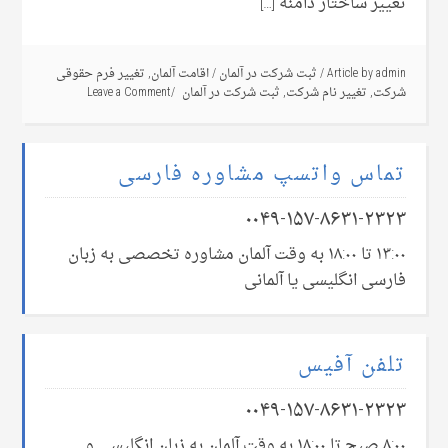
تغییر ساختار دامنه […]
admin
Article by
/
ثبت شرکت در آلمان
/
اقامت آلمان
,
تغییر فرم حقوقی
شرکت
,
تغییر نام شرکت
,
ثبت شرکت در آلمان
Leave a Comment
تماس واتسپ مشاوره فارسی
۰۰۴۹-۱۵۷-۸۶۳۱-۲۳۲۳
۱۳:۰۰ تا ۱۸:۰۰ به وقت آلمان مشاوره تخصصی به زبان
فارسی انگلیسی یا آلمانی
تلفن آفیس
۰۰۴۹-۱۵۷-۸۶۳۱-۲۳۲۳
۸:۰۰ صبح تا ۱۸:۰۰ به وقت آلمان به زبان انگلیسی و