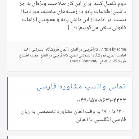
دوم تکمیل کنند. برای این کار صلاحیت ویژه‌ای به جز
داشتن اطلاعات پایه‌ در زمینه‌های مختلف مورد نیاز
نیست. در ادامه از این دانش پایه‌ و همچنین الزامات
قانونی سخن می‌گوییم: ۱- […]
admin
Article by
/
کارآفرینی در آلمان
/
آلمان فروشگاه اینترنتی
,
اخذ
اقامت آلمان
,
فروشگاه اینترنتی آلمان
,
کارآفرینی در آلمان
,
هزینه افتتاح
فروشگاه در آلمان
Leave a Comment
تماس واتسپ مشاوره فارسی
۰۰۴۹-۱۵۷-۸۶۳۱-۲۳۲۳
۱۳:۰۰ تا ۱۸:۰۰ به وقت آلمان مشاوره تخصصی به زبان
فارسی انگلیسی یا آلمانی