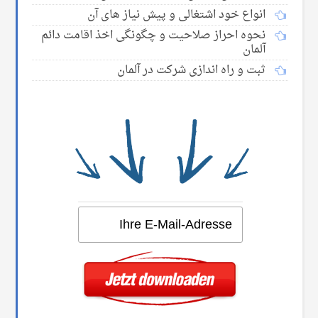
انواع خود اشتغالی و پیش نیاز های آن
نحوه احراز صلاحیت و چگونگی اخذ اقامت دائم
آلمان
ثبت و راه اندازی شرکت در آلمان