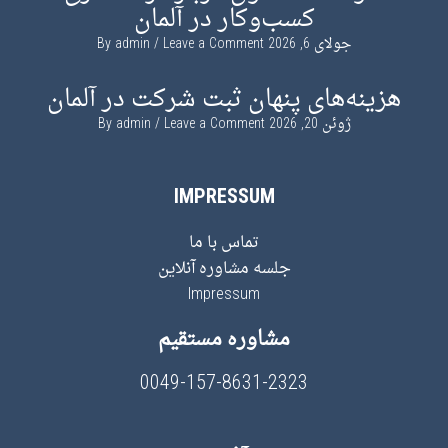
کسب‌وکار در آلمان
جولای 6, 2026
By
Leave a Comment
admin
هزینه‌های پنهان ثبت شرکت در آلمان
ژوئن 20, 2026
By
Leave a Comment
admin
IMPRESSUM
تماس با ما
جلسه مشاوره آنلاین
Impressum
مشاوره مستقیم
0049-157-8631-2323