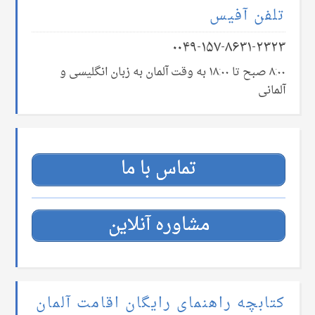
تلفن آفیس
۰۰۴۹-۱۵۷-۸۶۳۱-۲۳۲۳
۸:۰۰ صبح تا ۱۸:۰۰ به وقت آلمان به زبان انگلیسی و
آلمانی
تماس با ما
مشاوره آنلاین
کتابچه راهنمای رایگان اقامت آلمان