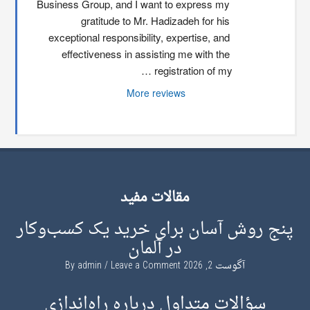
Business Group, and I want to express my 
gratitude to Mr. Hadizadeh for his 
exceptional responsibility, expertise, and 
effectiveness in assisting me with the 
registration of my …
More reviews
مقالات مفید
پنج روش آسان برای خرید یک کسب‌وکار
در آلمان
آگوست 2, 2026
By
Leave a Comment
admin
سؤالات متداول درباره راه‌اندازی