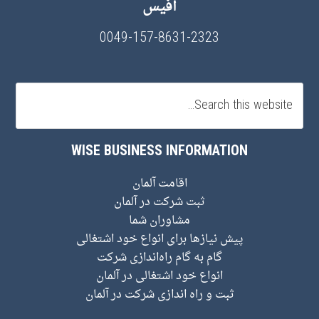
آفیس
0049-157-8631-2323
WISE BUSINESS INFORMATION
اقامت آلمان
ثبت شرکت در آلمان
مشاوران شما
پیش نیاز‌ها برای انواع خود اشتغالی
گام به گام راه‌اندازی شرکت
انواع خود اشتغالی در آلمان
ثبت و راه اندازی شرکت در آلمان