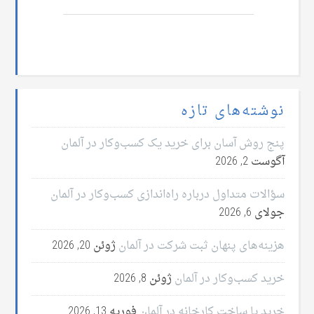
نوشته‌های تازه
پنج روش آسان برای خرید یک کسب‌وکار در آلمان
آگوست 2, 2026
سؤالات متداول درباره راه‌اندازی کسب‌وکار در آلمان
جولای 6, 2026
هزینه‌های پنهان ثبت شرکت در آلمان
ژوئن 20, 2026
خرید کسب‌وکار در آلمان
ژوئن 8, 2026
خرید یا ساخت کارخانه در آلمان
فوریه 13, 2026