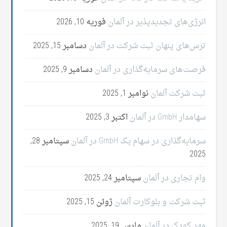
انرژی‌های تجدیدپذیر در آلمان
فوریه 10, 2026
ترس‌های پنهان ثبت شرکت در آلمان
دسامبر 15, 2025
فرصت‌های سرمایه‌گذاری در آلمان
دسامبر 9, 2025
ثبت شرکت آلمان
نوامبر 1, 2025
سهامدار GmbH در آلمان
اکتبر 3, 2025
سرمایه‌گذاری در سهام یک GmbH در آلمان
سپتامبر 28,
2025
وام تجاری در آلمان
سپتامبر 24, 2025
ثبت شرکت و بلوکارت آلمان
ژوئن 15, 2025
مهد کودک در آلمان
مارس 19, 2025