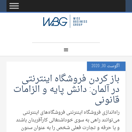
آگوست 30, 2020
باز کردن فروشگاه اینترنتی
در آلمان: دانش پایه‌ و الزامات
قانونی
راه‌اندازی فروشگاه اینترنتی فروشگاه‌های اینترنتی
می‌توانند راهی به سوی خوداشتغالی کارآفرینان باشند
و یا حرفه و تجارت فعلی شخص را به عنوان ستون