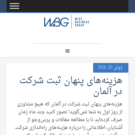
ژوئن 20, 2026
هزینه‌های پنهان ثبت شرکت
در آلمان
هزینه‌های پنهان ثبت شرکت در آلمان که هیچ مشاوری
از روز اول به شما نمی‌گوید! تصور کنید چند ماه زمان
صرف کرده‌اید تا با مطالعه مقالات و پرس‌وجو از
آشنایان، اطلاعاتی را درباره هزینه‌های راه‌اندازی شرکت