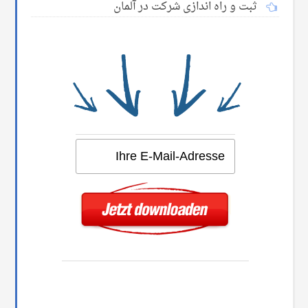
ثبت و راه اندازی شرکت در آلمان