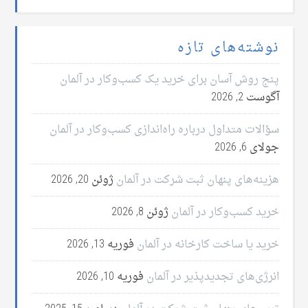
نوشته‌های تازه
پنج روش آسان برای خرید یک کسب‌وکار در آلمان
آگوست 2, 2026
سؤالات متداول درباره راه‌اندازی کسب‌وکار در آلمان
جولای 6, 2026
هزینه‌های پنهان ثبت شرکت در آلمان
ژوئن 20, 2026
خرید کسب‌وکار در آلمان
ژوئن 8, 2026
خرید یا ساخت کارخانه در آلمان
فوریه 13, 2026
انرژی‌های تجدیدپذیر در آلمان
فوریه 10, 2026