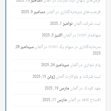
ترس‌های پنهان ثبت شرکت در آلمان
دسامبر 15, 2025
فرصت‌های سرمایه‌گذاری در آلمان
دسامبر 9, 2025
ثبت شرکت آلمان
نوامبر 1, 2025
سهامدار GmbH در آلمان
اکتبر 3, 2025
سرمایه‌گذاری در سهام یک GmbH در آلمان
سپتامبر 28,
2025
وام تجاری در آلمان
سپتامبر 24, 2025
ثبت شرکت و بلوکارت آلمان
ژوئن 15, 2025
مهد کودک در آلمان
مارس 19, 2025
افتتاح کافه در آلمان
مارس 11, 2025