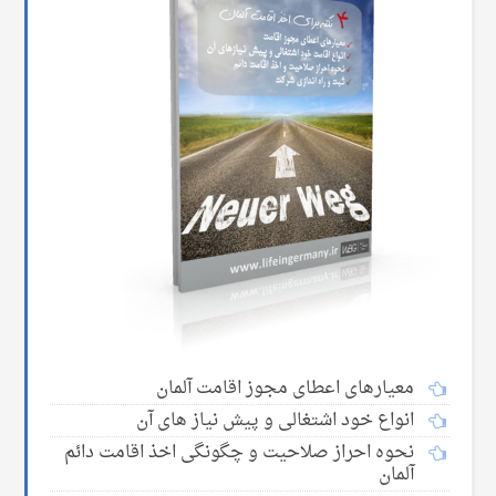
معیارهای اعطای مجوز اقامت آلمان
انواع خود اشتغالی و پیش نیاز های آن
نحوه احراز صلاحیت و چگونگی اخذ اقامت دائم
آلمان