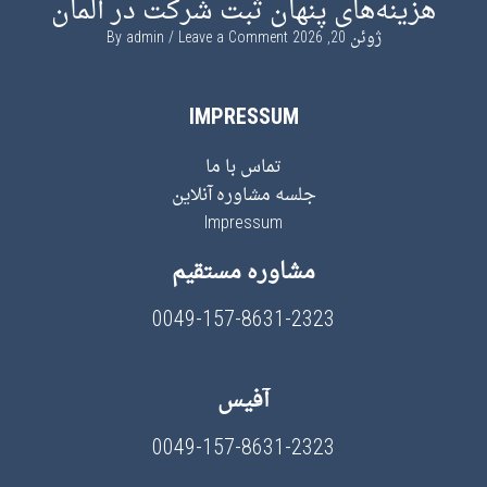
هزینه‌های پنهان ثبت شرکت در آلمان
ژوئن 20, 2026
By
Leave a Comment
admin
IMPRESSUM
تماس با ما
جلسه مشاوره آنلاین
Impressum
مشاوره مستقیم
0049-157-8631-2323
آفیس
0049-157-8631-2323