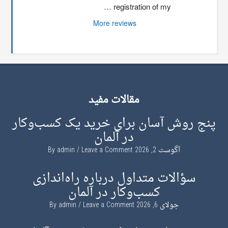
registration of my …
More reviews
مقالات مفید
پنج روش آسان برای خرید یک کسب‌وکار
در آلمان
آگوست 2, 2026
By
Leave a Comment
admin
سؤالات متداول درباره راه‌اندازی
کسب‌وکار در آلمان
جولای 6, 2026
By
Leave a Comment
admin