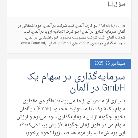
سؤال […]
admin
Article by
/
بلو کارت آلمان
,
ثبت شرکت در آلمان
,
خود اشتغالی در
آلمان
,
سرمایه گذاری در آلمان
/
بلو کارت اتحادیه اروپا در آلمان
,
ثبت
شرکت آلمان
,
ثبت شرکت مسئولیت محدود
,
خود اشتغالی در آلمان
,
سرمایه گذاری در آلمان
,
شرکت های GmbH در آلمان
Leave a Comment
سپتامبر 28, 2025
سرمایه‌گذاری در سهام یک
GmbH در آلمان
بسیاری از مشتریان از ما می‌پرسند: «اگر من مقداری
سهام یک شرکت با مسئولیت محدود (GmbH) در آلمان
بخرم، چگونه از این سرمایه‌گذاری سود می‌برم و ارزش
سهام من در طول زمان چگونه افزایش پیدا می‌کند؟»
این پرسش‌ها بسیار مهم هستند، زیرا نحوه برخورد