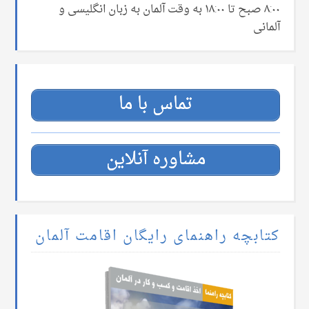
۸:۰۰ صبح تا ۱۸:۰۰ به وقت آلمان به زبان انگلیسی و
آلمانی
تماس با ما
مشاوره آنلاین
کتابچه راهنمای رایگان اقامت آلمان