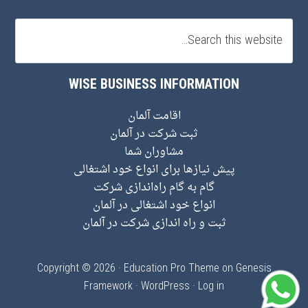
WISE BUSINESS INFORMATION
اقامت آلمان
ثبت شرکت در آلمان
مشاوران شما
پیش نیاز‌ها برای انواع خود اشتغالی
گام به گام راه‌اندازی شرکت
انواع خود اشتغالی در آلمان
ثبت و راه اندازی شرکت در آلمان
Copyright © 2026 ·
Education Pro Theme
on
Genesis
Framework
·
WordPress
·
Log in