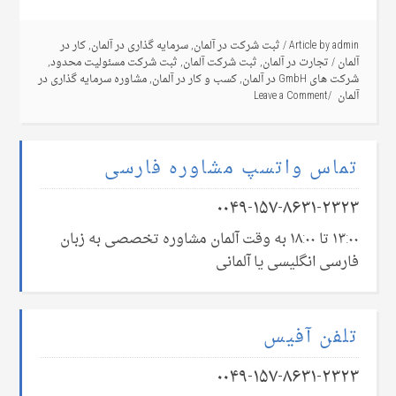
admin
Article by
/
ثبت شرکت در آلمان
,
سرمایه گذاری در آلمان
,
کار در
آلمان
/
تجارت در آلمان
,
ثبت شرکت آلمان
,
ثبت شرکت مسئولیت محدود
,
شرکت های GmbH در آلمان
,
کسب و کار در آلمان
,
مشاوره سرمایه گذاری در
آلمان
Leave a Comment
تماس واتسپ مشاوره فارسی
۰۰۴۹-۱۵۷-۸۶۳۱-۲۳۲۳
۱۳:۰۰ تا ۱۸:۰۰ به وقت آلمان مشاوره تخصصی به زبان
فارسی انگلیسی یا آلمانی
تلفن آفیس
۰۰۴۹-۱۵۷-۸۶۳۱-۲۳۲۳