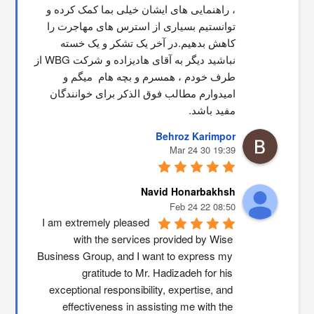
، راهنمایی های ایشان خیلی بما کمک کرده و 
توانستیم بسیاری از استرس های مهاجرت را 
کاهش بدهیم.در آخر یک تشکر و یک خسته 
نباشید دیگر به آقای هادیزاده و شرکت WBG از 
طرف خودم ، همسرم و بچه هام  میگم و 
امیدوارم مطالب فوق الذکر برای خوانندگان 
مفید باشد.
Behroz Karimpor
19:39 30 Mar 24
Navid Honarbakhsh
08:50 22 Feb 24
I am extremely pleased 
with the services provided by Wise 
Business Group, and I want to express my 
gratitude to Mr. Hadizadeh for his 
exceptional responsibility, expertise, and 
effectiveness in assisting me with the 