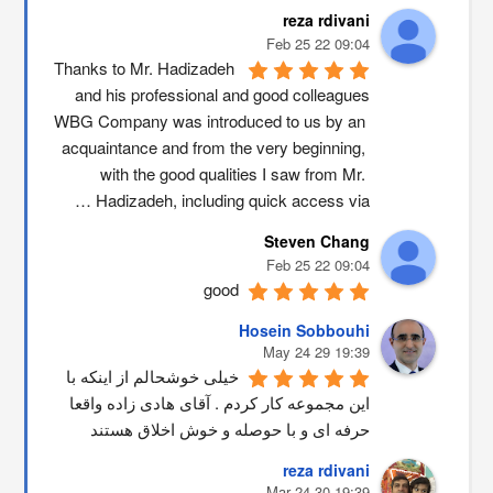
reza rdivani
09:04 22 Feb 25
Thanks to Mr. Hadizadeh 
and his professional and good colleagues
WBG Company was introduced to us by an 
acquaintance and from the very beginning, 
with the good qualities I saw from Mr. 
Hadizadeh, including quick access via …
Steven Chang
09:04 22 Feb 25
good
Hosein Sobbouhi
19:39 29 May 24
خیلی خوشحالم از اینکه با 
این مجموعه کار کردم . آقای هادی زاده واقعا 
حرفه ای و با حوصله و خوش اخلاق هستند
reza rdivani
19:39 30 Mar 24