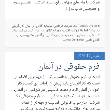
شرکت با وام‌های سهامداران، سود انباشته، تقسیم سود
و همچنین مالیات […]
admin
Article by
/
ثبت شرکت در آلمان
,
سرمایه گذاری در آلمان
,
کارآفرینی
در آلمان
/
GmbH شرکت
,
اقامت سرمایه گذاری در آلمان
,
ثبت شرکت آلمان
,
ثبت شرکت مسئولیت محدود
,
سرمایه گذاری در آلمان
,
مشاوره سرمایه
گذاری آلمان
Leave a Comment
مارس 10, 2024
فرم‌ حقوقی در آلمان
انتخاب فرم حقوقی مناسب، یکی از مهم‌ترین اقداماتی
است که کارآفرینان باید پیش از راه‌اندازی کسب‌وکار
خود در آلمان انجام دهند. تأسیس هر شرکتی در آلمان،
مستلزم تعریف یک فرم حقوقی است. فرم حقوقی یک
شرکت، چارچوب قانونی فعالیت و مهم‌تر از همه،
ساختارهای مالکیت و توزیع مسئولیت و ریسک در