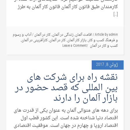
کارمندان طبق قانون کار آلمان قانون کار آلمان به طرز
[…]
admin
Article by
/
اقامت آلمان
,
زندگی در آلمان
,
کار در آلمان
/
آداب و رسوم
و فرهنگ کسب و کار
,
بازار کار آلمان
,
کار در آلمان
,
کارآفرینی در آلمان
,
کسب و کار در آلمان
Leave a Comment
ژوئن 8, 2017
نقشه راه برای شرکت های
بین المللی که قصد حضور در
بازار آلمان را دارند
برای دهه های متوالی آلمان به عنوان یکی از قدرت های
اقتصاد دنیا شناخته شده است. این کشور قطب اول
اقتصاد اروپا و چهارم در جهان است. موفقیت اقتصادی