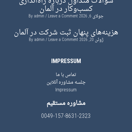
سؤالات متداول درباره راه‌اندازی
کسب‌وکار در آلمان
جولای 6, 2026
By
Leave a Comment
admin
هزینه‌های پنهان ثبت شرکت در آلمان
ژوئن 20, 2026
By
Leave a Comment
admin
IMPRESSUM
تماس با ما
جلسه مشاوره آنلاین
Impressum
مشاوره مستقیم
0049-157-8631-2323