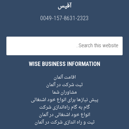
آفیس
0049-157-8631-2323
WISE BUSINESS INFORMATION
اقامت آلمان
ثبت شرکت در آلمان
مشاوران شما
پیش نیاز‌ها برای انواع خود اشتغالی
گام به گام راه‌اندازی شرکت
انواع خود اشتغالی در آلمان
ثبت و راه اندازی شرکت در آلمان