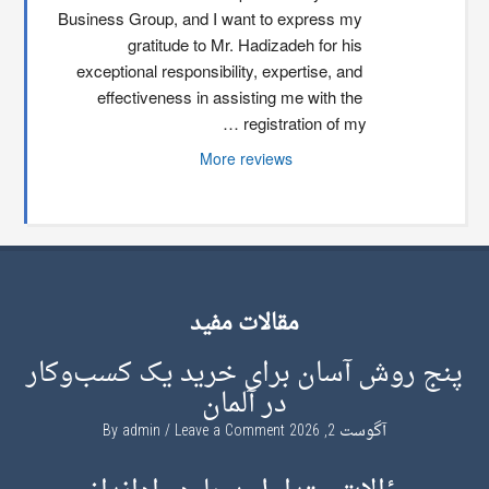
Business Group, and I want to express my 
gratitude to Mr. Hadizadeh for his 
exceptional responsibility, expertise, and 
effectiveness in assisting me with the 
registration of my …
More reviews
مقالات مفید
پنج روش آسان برای خرید یک کسب‌وکار
در آلمان
آگوست 2, 2026
By
Leave a Comment
admin