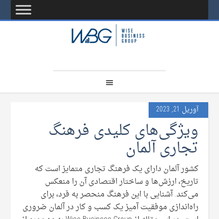
آوریل 21, 2023
ویژگی‌های کلیدی فرهنگ
تجاری آلمان
کشور آلمان دارای یک فرهنگ تجاری متمایز است که
تاریخ، ارزش‌ها و ساختار اقتصادی آن را منعکس
می‌کند. آشنایی با این فرهنگ منحصر به فرد، برای
راه‌اندازی موفقیت آمیز یک کسب و کار در آلمان ضروری