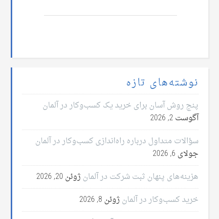
نوشته‌های تازه
پنج روش آسان برای خرید یک کسب‌وکار در آلمان
آگوست 2, 2026
سؤالات متداول درباره راه‌اندازی کسب‌وکار در آلمان
جولای 6, 2026
هزینه‌های پنهان ثبت شرکت در آلمان
ژوئن 20, 2026
خرید کسب‌وکار در آلمان
ژوئن 8, 2026