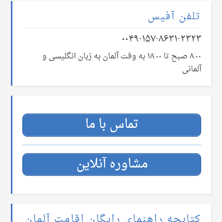
تلفن آفیس
۰۰۴۹-۱۵۷-۸۶۳۱-۲۳۲۳
۸:۰۰ صبح تا ۱۸:۰۰ به وقت آلمان به زبان انگلیسی و
آلمانی
تماس با ما
مشاوره آنلاین
کتابچه راهنمای رایگان اقامت آلمان