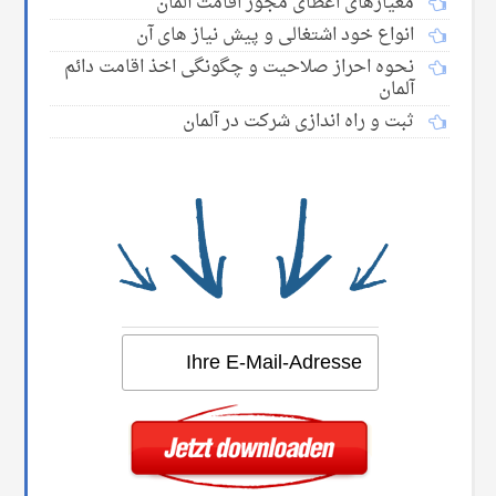
معیارهای اعطای مجوز اقامت آلمان
انواع خود اشتغالی و پیش نیاز های آن
نحوه احراز صلاحیت و چگونگی اخذ اقامت دائم
آلمان
ثبت و راه اندازی شرکت در آلمان