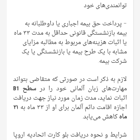
توانمندی‌های خود
– پرداخت حق بیمه اجباری یا داوطلبانه به
بیمه بازنشستگی قانونی حداقل به مدت ۳۳ ماه
یا اثبات هزینه‌های مربوط به مطالبه مزایای
مشابه با یک طرح بیمه یا بازنشستگی یا یک
شرکت بیمه.
لازم به ذکر است در صورتی که متقاضی بتواند
مهارت‌های زبان آلمانی خود را در
سطح B1
اثبات نماید، مدت زمان مورد نیاز جهت دریافت
اجازه اقامت دائم آلمان برای او از ۳۳ ماه به
۲۱
ماه
کاهش می‌یابد.
شرایط و نحوه دریافت بلو کارت اتحادیه اروپا