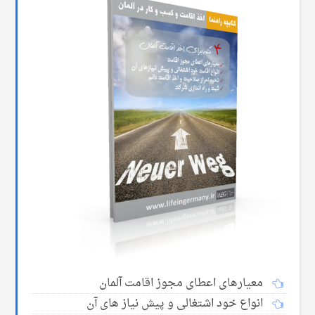
معیارهای اعطای مجوز اقامت آلمان
انواع خود اشتغالی و پیش نیاز های آن