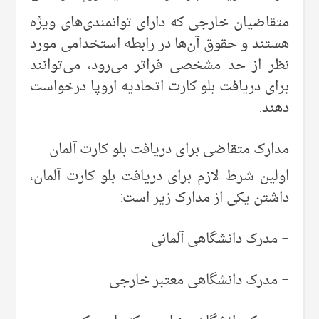
متقاضیان خارجی که دارای توانمندی‌های ویژه
هستند و حقوق آن‌ها در رابطه استخدامی مورد
نظر از حد مشخصی فراتر می‌رود، می‌توانند
برای دریافت بلو کارت اتحادیه اروپا درخواست
دهند.
مدارک متقاضی برای دریافت بلو کارت آلمان
اولین شرط لازم برای دریافت بلو کارت آلمان،
داشتن یکی از مدارک زیر است:
– مدرک دانشگاهی آلمانی
– مدرک دانشگاهی معتبر خارجی