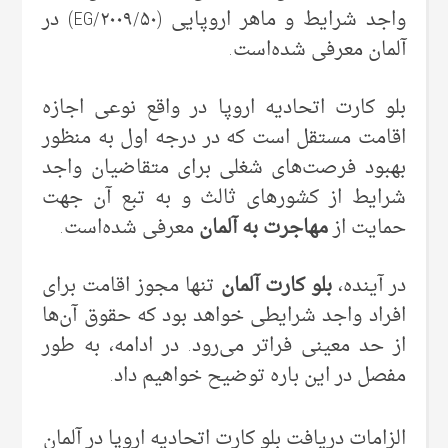
واجد شرایط و ماهر اروپایی (۲۰۰۹/۵۰/EG) در
آلمان معرفی شده‌است.
بلو کارت اتحادیه اروپا در واقع نوعی اجازه
اقامت مستقل است که در درجه اول به منظور
بهبود فرصت‌های شغلی برای متقاضیان واجد
شرایط از کشورهای ثالث و به تبع آن جهت
حمایت از
مهاجرت به آلمان
معرفی شده‌است.
در آینده،
بلو کارت آلمان
تنها مجوز اقامت برای
افراد واجد شرایطی خواهد بود که حقوق آن‌ها
از حد معینی فراتر می‌رود. در ادامه، به طور
مفصل در این باره توضیح خواهیم داد.
الزامات دریافت بلو کارت اتحادیه اروپا در آلمان