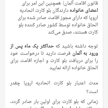
قانون اقامت آلمان). همچنین این امر برای
اعضای خانواده
دارندگان بلو کارت اتحادیه
اروپا که دارای مجوز اقامت صادر شده برای
الحاق خانواده توسط کشور صادر کننده بلو
کارت هستند، صدق می‌کند.
توجه داشته باشید که
حداکثر یک ماه پس از
ورود به آلمان
فرصت دارید تا درخواست خود
را برای دریافت بلو کارت و اجازه اقامت برای
الحاق خانواده ارائه نمایید.
مدت اعتبار بلو کارت اتحادیه اروپا چقدر
است؟
زمانی که بلو کارت برای اولین بار صادر ‌گردد،