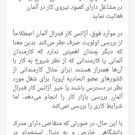
در مشاغل دارای کمبود نیروی کار در آلمان
فعالیت نماید.
در موارد فوق، آژانس کار فدرال آلمان اصطلاحاً
از بررسی اولویت صرف نظر می‌کند. بدین معنا
که دیگر چندان اهمیتی ندارد که کارمندان
آلمانی یا کارمندانی که از نظر شروع به کار با
آن‌ها همتراز هستند (برای مثال کارمندانی از
کشورهای عضو اتحادیه اروپا) برای شغل مورد
نظر در دسترس باشند یا خیر. آژانس کار فدرال
آلمان بررسی بازار کار را انجام می‌دهد، اما
شرایط کاری را بررسی نمی‌کند.
با این حال، در صورتی که متقاضی دارای مدرک
دانشگاهی خارجی و به دنبال استخدام در