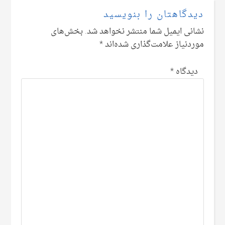
دیدگاهتان را بنویسید
نشانی ایمیل شما منتشر نخواهد شد.
بخش‌های
موردنیاز علامت‌گذاری شده‌اند
*
دیدگاه
*