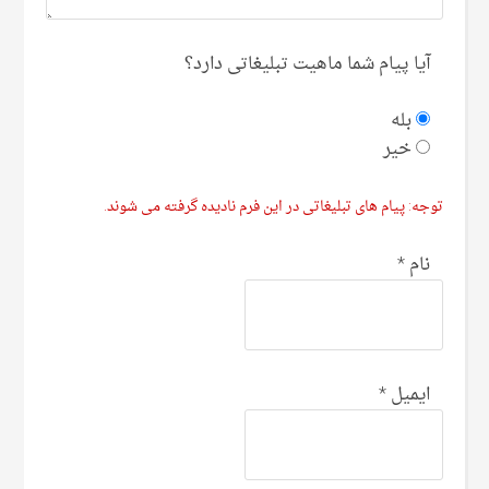
آیا پیام شما ماهیت تبلیغاتی دارد؟
بله
خیر
توجه: پیام های تبلیغاتی در این فرم نادیده گرفته می شوند.
نام
*
ایمیل
*