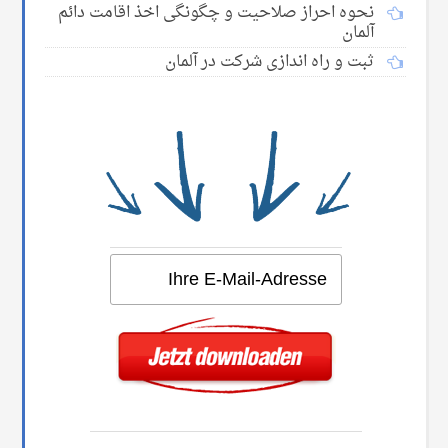
نحوه احراز صلاحیت و چگونگی اخذ اقامت دائم
آلمان
ثبت و راه اندازی شرکت در آلمان