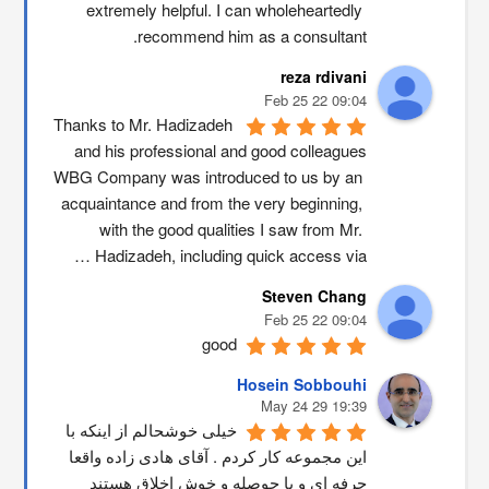
extremely helpful. I can wholeheartedly 
recommend him as a consultant.
reza rdivani
09:04 22 Feb 25
Thanks to Mr. Hadizadeh 
and his professional and good colleagues
WBG Company was introduced to us by an 
acquaintance and from the very beginning, 
with the good qualities I saw from Mr. 
Hadizadeh, including quick access via …
Steven Chang
09:04 22 Feb 25
good
Hosein Sobbouhi
19:39 29 May 24
خیلی خوشحالم از اینکه با 
این مجموعه کار کردم . آقای هادی زاده واقعا 
حرفه ای و با حوصله و خوش اخلاق هستند