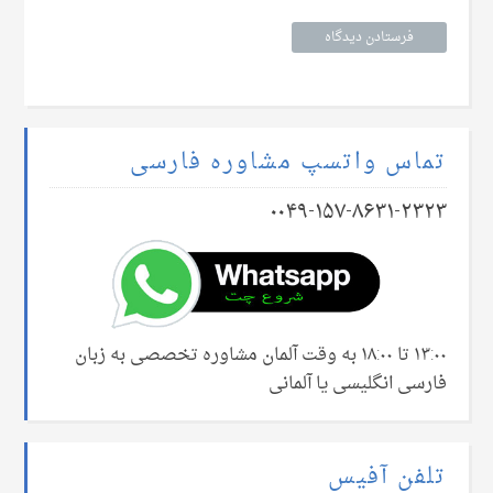
تماس واتسپ مشاوره فارسی
۰۰۴۹-۱۵۷-۸۶۳۱-۲۳۲۳
۱۳:۰۰ تا ۱۸:۰۰ به وقت آلمان مشاوره تخصصی به زبان
فارسی انگلیسی یا آلمانی
تلفن آفیس