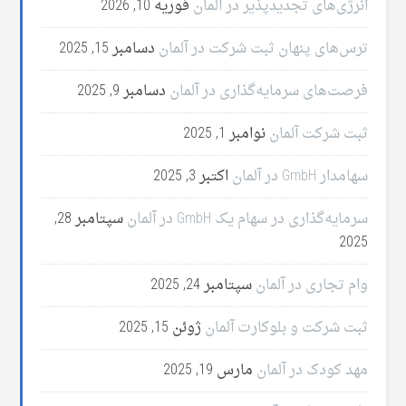
انرژی‌های تجدیدپذیر در آلمان
فوریه 10, 2026
ترس‌های پنهان ثبت شرکت در آلمان
دسامبر 15, 2025
فرصت‌های سرمایه‌گذاری در آلمان
دسامبر 9, 2025
ثبت شرکت آلمان
نوامبر 1, 2025
سهامدار GmbH در آلمان
اکتبر 3, 2025
سرمایه‌گذاری در سهام یک GmbH در آلمان
سپتامبر 28,
2025
وام تجاری در آلمان
سپتامبر 24, 2025
ثبت شرکت و بلوکارت آلمان
ژوئن 15, 2025
مهد کودک در آلمان
مارس 19, 2025