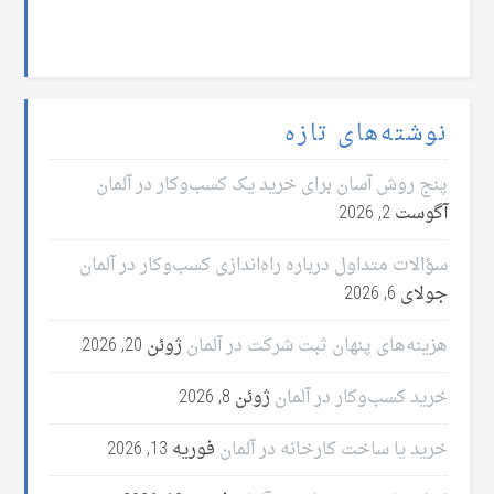
نوشته‌های تازه
پنج روش آسان برای خرید یک کسب‌وکار در آلمان
آگوست 2, 2026
سؤالات متداول درباره راه‌اندازی کسب‌وکار در آلمان
جولای 6, 2026
هزینه‌های پنهان ثبت شرکت در آلمان
ژوئن 20, 2026
خرید کسب‌وکار در آلمان
ژوئن 8, 2026
خرید یا ساخت کارخانه در آلمان
فوریه 13, 2026