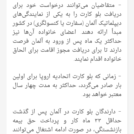
– متقاضیان می‌توانند درخواست خود برای
دریافت بلو کارت را به یکی از نمایندگی‌های
دیپلماتیک آلمان (سفارت یا کنسولگری) در کشور
مبدأ ارائه دهند.
اعضای خانواده آن‌ها نیز
حداکثر یک ماه پس از ورود به آلمان فرصت
دارند تا برای دریافت مجوز اقامت برای الحاق
خانواده اقدام نمایند.
– زمانی که بلو کارت اتحادیه اروپا برای اولین
بار صادر می‌گردد، حداکثر به مدت چهار سال
معتبر خواهد بود.
– دارندگان بلو کارت در آلمان پس از گذشت
حداقل ۳۳ ماه کار و پرداخت حق بیمه
بازنشستگی، در صورت ادامه اشتغال می‌توانند