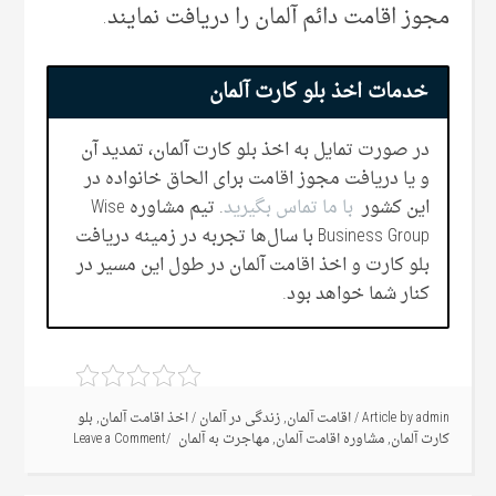
مجوز اقامت دائم آلمان را دریافت نمایند.
خدمات اخذ بلو کارت آلمان
در صورت تمایل به اخذ بلو کارت آلمان، تمدید آن
و یا دریافت مجوز اقامت برای الحاق خانواده در
این کشور
با ما تماس بگیرید
. تیم مشاوره Wise
Business Group با سال‌ها تجربه در زمینه دریافت
بلو کارت و اخذ اقامت آلمان در طول این مسیر در
کنار شما خواهد بود.
admin
Article by
/
اقامت آلمان
,
زندگی در آلمان
/
اخذ اقامت آلمان
,
بلو
کارت آلمان
,
مشاوره اقامت آلمان
,
مهاجرت به آلمان
Leave a Comment