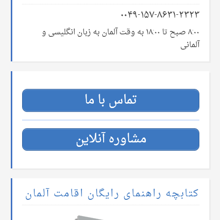
۰۰۴۹-۱۵۷-۸۶۳۱-۲۳۲۳
۸:۰۰ صبح تا ۱۸:۰۰ به وقت آلمان به زبان انگلیسی و
آلمانی
تماس با ما
مشاوره آنلاین
کتابچه راهنمای رایگان اقامت آلمان