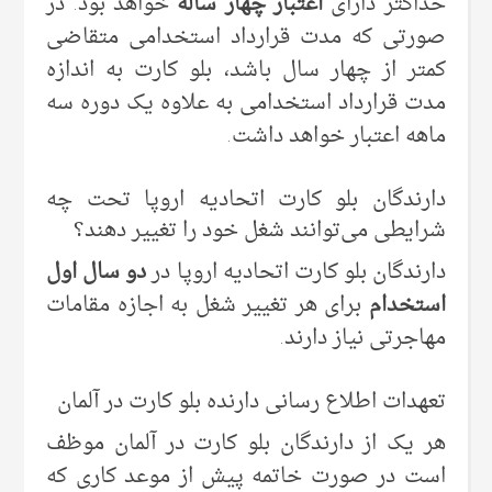
حداکثر دارای
اعتبار چهار ساله
خواهد بود. در
صورتی که مدت قرارداد استخدامی متقاضی
کمتر از چهار سال باشد، بلو کارت به اندازه
مدت قرارداد استخدامی به علاوه یک دوره سه
ماهه اعتبار خواهد داشت.
دارندگان بلو کارت اتحادیه اروپا تحت چه
شرایطی می‌توانند شغل خود را تغییر دهند؟
دارندگان بلو کارت اتحادیه اروپا در
دو سال اول
استخدام
برای هر تغییر شغل به اجازه مقامات
مهاجرتی نیاز دارند.
تعهدات اطلاع رسانی دارنده بلو کارت در آلمان
هر یک از دارندگان بلو کارت در آلمان موظف
است در صورت خاتمه پیش از موعد کاری که