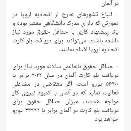
در آلمان
– اتباع کشورهای خارج از اتحادیه اروپا در
صورتی که دارای مدرک دانشگاهی معتبر بوده و
یک پیشنهاد کاری با حداقل حقوق مورد نیاز
داشته باشند، می‌توانند برای دریافت بلو کارت
اتحادیه اروپا اقدام نمایند.
– حداقل حقوق ناخالص سالانه مورد نیاز برای
دریافت بلو کارت آلمان در سال ۲۰۲۲ برابر با
۵۶۴۰۰ یورو است.
اگر متقاضی در مشاغلی
فعالیت نماید که در آلمان با کمبود نیروی کار
مواجه هستند، میزان حداقل حقوق برای
دریافت بلو کارت در آلمان برابر با ۴۳۹۹۲ یورو
خواهد بود.