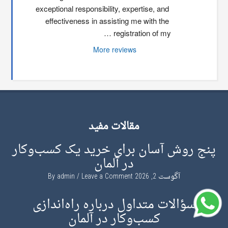
exceptional responsibility, expertise, and 
effectiveness in assisting me with the 
registration of my …
More reviews
مقالات مفید
پنج روش آسان برای خرید یک کسب‌وکار
در آلمان
آگوست 2, 2026
By
Leave a Comment
admin
سؤالات متداول درباره راه‌اندازی
کسب‌وکار در آلمان