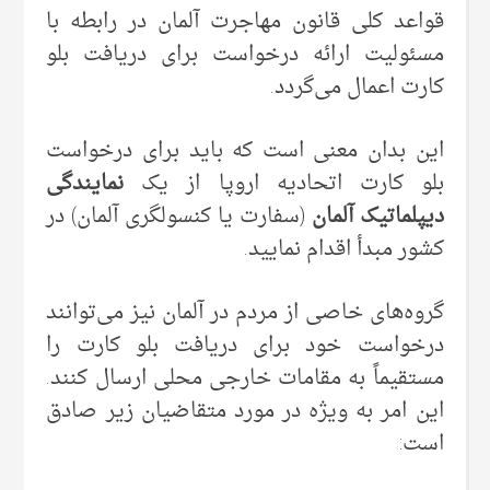
قواعد کلی قانون مهاجرت آلمان در رابطه با
مسئولیت ارائه درخواست برای دریافت بلو
کارت اعمال می‌گردد.
این بدان معنی است که باید برای درخواست
بلو کارت اتحادیه اروپا از یک
نمایندگی
دیپلماتیک آلمان
(سفارت یا کنسولگری آلمان) در
کشور مبدأ اقدام نمایید.
گروه‌های خاصی از مردم در آلمان نیز می‌توانند
درخواست خود برای دریافت بلو کارت را
مستقیماً به مقامات خارجی محلی ارسال کنند.
این امر به ویژه در مورد متقاضیان زیر صادق
است: