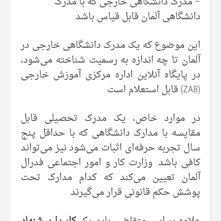
– مدرک دانشگاهی خارجی که با مدرک
دانشگاهی آلمان قابل قیاس باشد.
این موضوع که یک مدرک دانشگاهی خارجی در
آلمان تا چه اندازه به رسمیت شناخته می‌شود،
در پایگاه آنلاین اداره مرکزی آموزش خارجی
(ZAB) قابل استعلام است.
در موارد خاص، یک مدرک تحصیلی قابل
مقایسه با مدارک دانشگاهی که با حداقل پنج
سال تجربه حرفه‌ای اثبات می‌شود نیز می‌تواند
کافی باشد. وزارت کار و امور اجتماعی فدرال
آلمان تعیین می‌کند که کدام مدارک تحت
پوشش حکم قانونی قرار می‌گیرند.