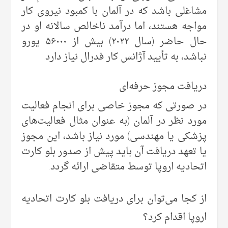
مشاغلی باشد که در آلمان با کمبود نیروی کار
مواجه هستند، اما درآمد ناخالص سالانه او در
حال حاضر (سال ۲۰۲۲) بیش از ۵۶۰۰۰ یورو
نباشد، به تأیید آژانس کار فدرال نیاز دارد.
دریافت مجوز حرفه‌ای
در صورتی که مجوز خاصی برای انجام فعالیت
مورد نظر در آلمان (به عنوان مثال فعالیت‌های
پزشکی یا مهندسی) مورد نیاز باشد، این مجوز
یا تعهد دریافت آن باید پیش از صدور بلو کارت
اتحادیه اروپا توسط متقاضی ارائه گردد.
از کجا می‌توان برای دریافت بلو کارت اتحادیه
اروپا اقدام کرد؟