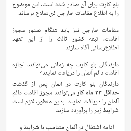
بلو کارت برای آن صادر شده است، این موضوع
را به اطلاع مقامات خارجی ذی‌صلاح برساند.
مقامات خارجی نیز باید هنگام صدور مجوز
اقامت، تبعه کشور ثالث را از این تعهد
اطلاع‌رسانی آگاه سازند.
دارندگان بلو کارت چه زمانی می‌توانند اجازه
اقامت دائم آلمان را دریافت نمایند؟
دارندگان بلو کارت در آلمان پس از گذشت
حداقل ۳۳ ماه کار
می‌توانند مجوز اقامت دائم
آلمان را دریافت نمایند. بدین منظور، لازم است
شرایط زیر را برآورده سازند:
– ادامه اشتغال در آلمان متناسب با شرایط و