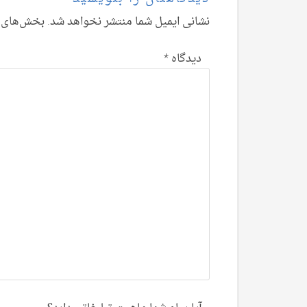
نشانی ایمیل شما منتشر نخواهد شد.
بخش‌های م
دیدگاه
*