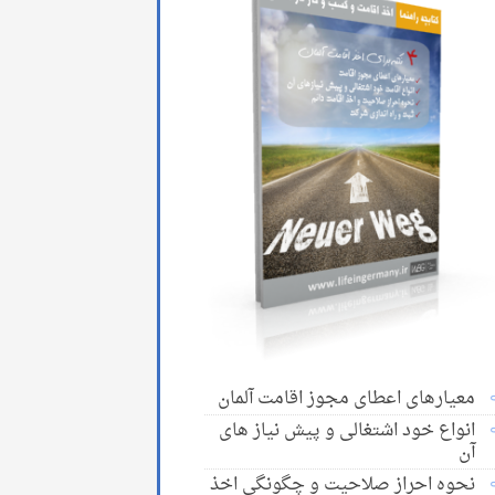
معیارهای اعطای مجوز اقامت آلمان
انواع خود اشتغالی و پیش نیاز های
آن
نحوه احراز صلاحیت و چگونگی اخذ