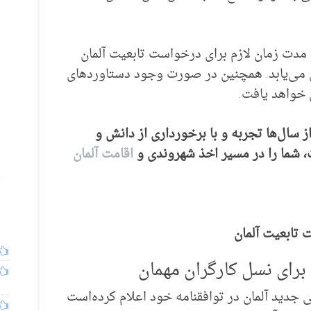
 مدت زمان لازم برای درخواست تابعیت آلمان
ی‌یابد. همچنین در صورت وجود دستاوردهای
خواهد یافت.
 سال‌ها تجربه و با برخورداری از دانش و
شما را در مسیر اخذ شهروندی و
اقامت آلمان
تابعیت آلمان
 برای نسل کارگران مهمان
علاوه بر مواردی که ذکر شد، دولت ائتلافی جدید آلمان در توافقنامه خود اعلام کرده‌‎است