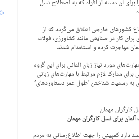
ا برای آن دسته از افراد که به اصطلاح نسل
.
تباع کشورهای خارجی اطلاق می‌گردد که از
۱۹۵ تا اوایل دهه ۱۹۷۰ میلادی برای کار در صنایعی مانند کشاورزی، فولاد،
مان مهاجرت کرده و استخدام شدند.
رت‌های مورد نیاز زبان آلمانی برای این گروه
برای مدارک لازم مرتبط با مهارت‌های زبانی
ای به رسمیت شناختن “طول عمر دستاوردهای”
 آلمان برای نسل کارگران مهمان
قصد دارد کمپینی را جهت اطلاع‌رسانی به مردم