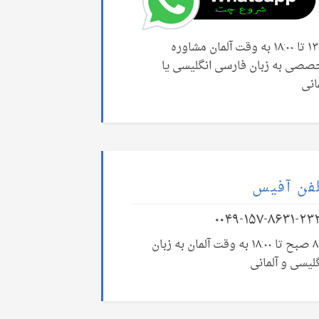
۱۳:۰۰ تا ۱۸:۰۰ به وقت آلمان مشاوره
صصی به زبان فارسی انگلیسی یا
انی
فن آفیس
۰۰۴۹-۱۵۷-۸۶۳۱-۲۳
۸:۰۰ صبح تا ۱۸:۰۰ به وقت آلمان به زبان
لیسی و آلمانی