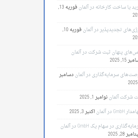
ید یا ساخت کارخانه در آلمان
فوریه 13,
20
ژی‌های تجدیدپذیر در آلمان
فوریه 10,
20
س‌های پنهان ثبت شرکت در آلمان
ر 15, 2025
صت‌های سرمایه‌گذاری در آلمان
دسامبر
ت شرکت آلمان
نوامبر 1, 2025
ر GmbH در آلمان
اکتبر 3, 2025
ایه‌گذاری در سهام یک GmbH در آلمان
مبر 28, 2025