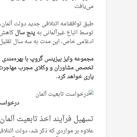
می‌یافت.
طبق توافقنامه ائتلافی جدید دولت آلمان،
توسط اتباع غیرآلمانی به
پنج سال
کاهش م
ادغامی خاص، این مدت به سه سال تقلیل 
مجموعه وایز بیزینس گروپ با بهره‌مندی از
تخصص مشاوران و وکلای مجرب مهاجرت، 
یاری خواهد کرد.
درخواست 
تسهیل فرآیند اخذ تابعیت آلمان