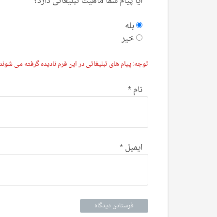
آیا پیام شما ماهیت تبلیغاتی دارد؟
بله
خیر
توجه: پیام های تبلیغاتی در این فرم نادیده گرفته می شوند.
نام
*
ایمیل
*