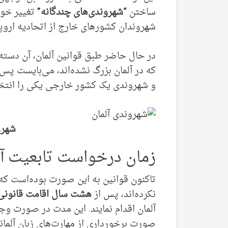
ساختن
“شهروندی‌های چندگانه”
تغییر خواه
شهروندان کشورهای خارج از اتحادیه اروپا 
در حال حاضر طبق قوانین آلمان، آن دسته 
و شهروندی یک کشور خارجی یکی را انتخا
شهرو
زمان درخواست تابعیت آل
تاکنون قوانین به این صورت بوده‌است که ا
نکرده‌‌اند، پس از
هشت سال اقامت قانونی 
آلمان اقدام نمایند. این مدت در صورت وج