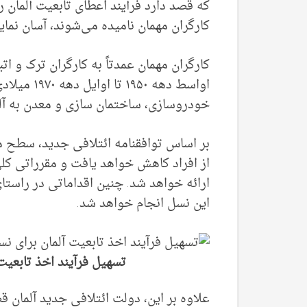
که قصد دارد فرآیند اعطای تابعیت آلمان ر
کارگران مهمان نامیده می‌شوند، آسان نماید
کارگران مهمان عمدتاً به کارگران ترک و ا
اواسط دهه ۰
خودروسازی، ساختمان سازی و معدن به آل
بر اساس توافقنامه ائتلافی جدید، سطح مها
از افراد کاهش خواهد یافت و مقرراتی کلی 
ارائه خواهد شد. چنین اقداماتی در راست
این نسل انجام خواهد شد.
تسهیل فرآیند اخذ تابعیت
علاوه بر این، دولت ائتلافی جدید آلمان 