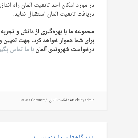
در مورد امکان اخذ تابعیت آلمان راه ‌اندا
دریافت تابعیت آلمان استقبال نماید.
مجموعه ما با بهره‌گیری از دانش و تجربه
برای شما هموار خواهد کرد. جهت تعیین 
درخواست شهروندی آلمان
با ما تماس بگیر
admin
Article by
/
اقامت آلمان
Leave a Comment
دیدگاهتان را بنویسید