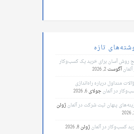
شته‌های تازه
ج روش آسان برای خرید یک کسب‌وکار
آلمان
آگوست 2, 2026
لات متداول درباره راه‌اندازی
ب‌وکار در آلمان
جولای 6, 2026
ینه‌های پنهان ثبت شرکت در آلمان
ژوئن
2
ید کسب‌وکار در آلمان
ژوئن 8, 2026