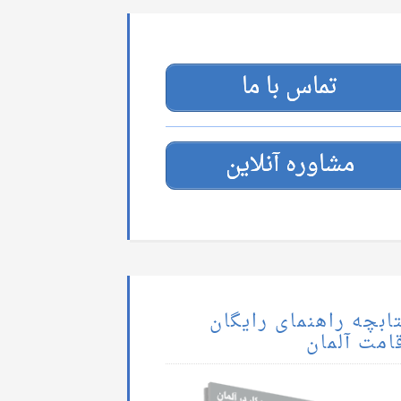
تماس با ما
مشاوره آنلاین
ابچه راهنمای رایگان
امت آلمان