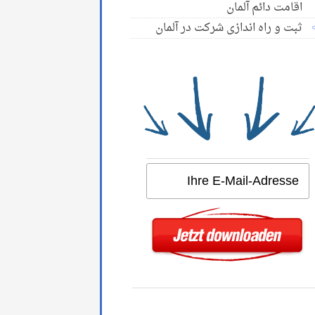
اقامت دائم آلمان
ثبت و راه اندازی شرکت در آلمان