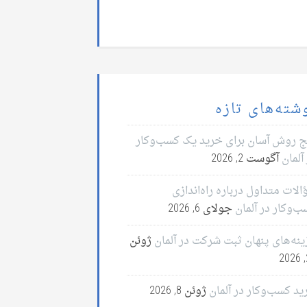
شته‌های تازه
ج روش آسان برای خرید یک کسب‌وکار
آلمان
آگوست 2, 2026
لات متداول درباره راه‌اندازی
ب‌وکار در آلمان
جولای 6, 2026
ینه‌های پنهان ثبت شرکت در آلمان
ژوئن
2
ید کسب‌وکار در آلمان
ژوئن 8, 2026