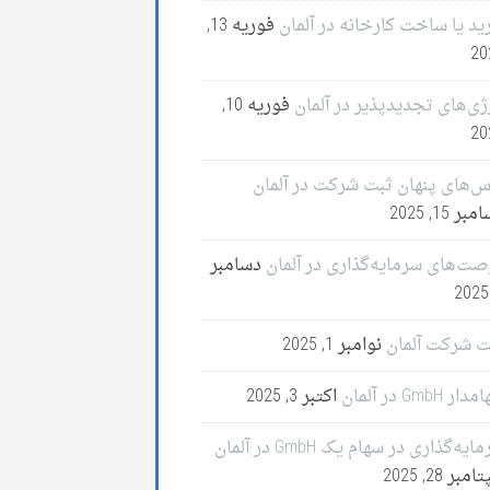
ید یا ساخت کارخانه در آلمان
فوریه 13,
20
ژی‌های تجدیدپذیر در آلمان
فوریه 10,
20
س‌های پنهان ثبت شرکت در آلمان
ر 15, 2025
صت‌های سرمایه‌گذاری در آلمان
دسامبر
ت شرکت آلمان
نوامبر 1, 2025
ر GmbH در آلمان
اکتبر 3, 2025
ایه‌گذاری در سهام یک GmbH در آلمان
مبر 28, 2025