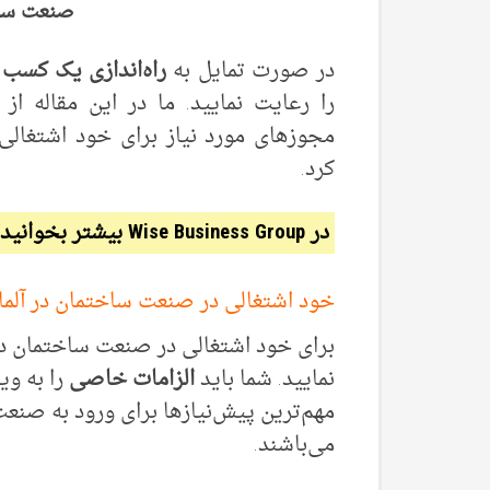
صنعت ساخ
در صورت تمایل به
راه‌اندازی یک کسب 
را رعایت نمایید. ما در این مقاله از
مجوزهای مورد نیاز برای خود اشتغالی
کرد.
در Wise Business Group بیشتر بخوانید:
خود اشتغالی در صنعت ساختمان در آلما
برای خود اشتغالی در صنعت ساختمان در
نمایید. شما باید
الزامات خاصی
را به وی
مهم‌ترین پیش‌نیازها برای ورود به صنعت
می‌باشند.