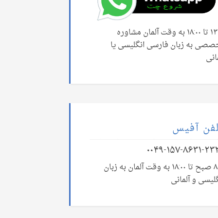
۱۳:۰۰ تا ۱۸:۰۰ به وقت آلمان مشاوره
صصی به زبان فارسی انگلیسی یا
انی
فن آفیس
۰۰۴۹-۱۵۷-۸۶۳۱-۲۳
۸:۰۰ صبح تا ۱۸:۰۰ به وقت آلمان به زبان
لیسی و آلمانی