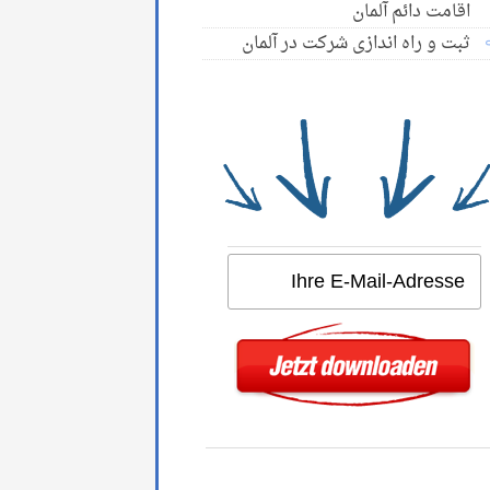
اقامت دائم آلمان
ثبت و راه اندازی شرکت در آلمان