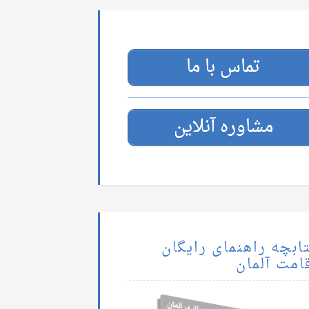
تماس با ما
مشاوره آنلاین
ابچه راهنمای رایگان
امت آلمان