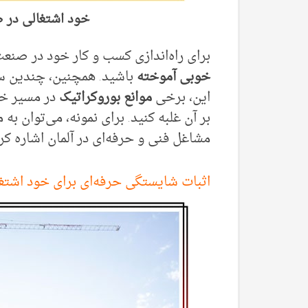
خود اشتغالی در ص
برای راه‌اندازی کسب و کار خود در صنع
خوبی آموخته
باشید. همچنین، چندین 
این، برخی
موانع بوروکراتیک
در مسیر خو
بر آن‌ غلبه کنید. برای نمونه، می‌توان ب
مشاغل فنی و حرفه‌ای در آلمان اشاره کر
اثبات شایستگی حرفه‌ای برای خود اشتغ