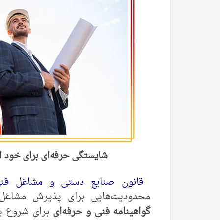
شایستگی حرفه‌ای برای خود ا
قانون صنایع دستی و مشاغل فنی و
محدودیت‌هایی برای پذیرش مشاغل م
گواهینامه فنی و حرفه‌ای
برای شروع ی