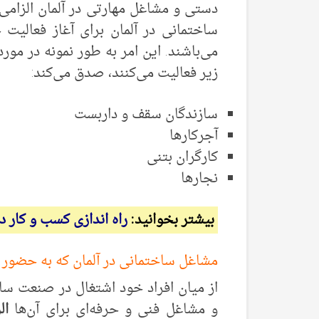
زیر فعالیت می‌کنند، صدق می‌کند:
سازندگان سقف و داربست‌
آجرکارها
کارگران بتنی
نجارها
بیشتر بخوانید:
راه اندازی کسب و کار در 
مشاغل ساختمانی در آلمان که به حضور است
و مشاغل فنی و حرفه‌ای برای آن‌ها
ال