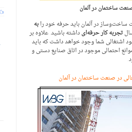
نعت ساختمان در آلمان
ت ساخت‌وساز در آلمان باید حرفه خود را
به
سال
تجربه کار حرفه‌ای
داشته باشید. علاوه بر
د اشتغالی شما وجود خواهد داشت که باید
ه موانع احتمالی موجود در اتاق صنایع دستی و
د.
الی در صنعت ساختمان در آلمان