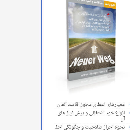
معیارهای اعطای مجوز اقامت آلمان
انواع خود اشتغالی و پیش نیاز های
آن
نحوه احراز صلاحیت و چگونگی اخذ