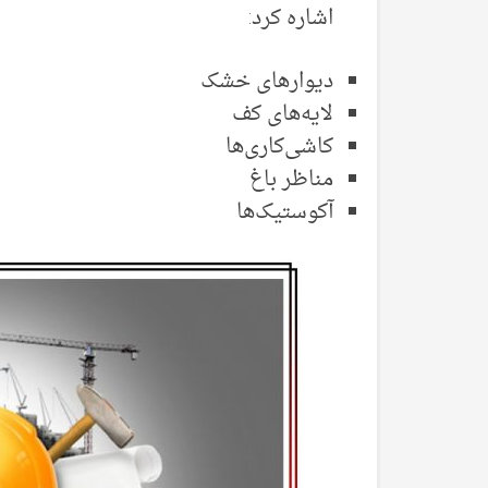
اشاره کرد:
دیوارهای خشک
لایه‌های کف
کاشی‌کاری‌ها
مناظر باغ‌
آکوستیک‌‌ها