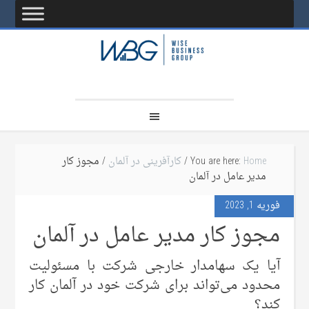
Home
You are here:
/
کارآفرینی در آلمان
/ مجوز کار
مدیر عامل در آلمان
فوریه 1, 2023
مجوز کار مدیر عامل در آلمان
آیا یک سهامدار خارجی شرکت با مسئولیت
محدود می‌تواند برای شرکت خود در آلمان کار
کند؟