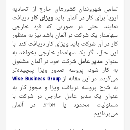
تمامی شهروندان کشورهای خارج از اتحادیه
اروپا برای کار در آلمان باید
ویزای کار
دریافت
نمایند. حتی در صورتی که فرد خارجی
سهامدار یک شرکت در آلمان باشد نیز به منظور
کار در آن شرکت باید ویزای کار دریافت کند. با
این حال، اگر یک سهامدار خارجی بخواهد به
عنوان
مدیر عامل
شرکت خود در آلمان مشغول
به کار شود، پروسه صدور ویزا پیچیده‌تر
می‌گردد. در این مقاله از
Wise Business Group
به شرح پروسه دریافت ویزا و مجوز کار به
عنوان یک مدیر عامل خارجی در شرکت با
مسئولیت محدود یا GmbH در آلمان
می‌پردازیم.