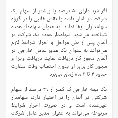
اگر فرد دارای ۵۰ درصد یا بیشتر از سهام یک
شرکت در آلمان باشد یا نقش غالبی را در گروه
سهامداران ایفا نماید، به عنوان سهامدار عمده
شناخته می‌شود. سهامدار عمده یک شرکت در
آلمان پس از طی مراحل و احراز شرایط لازم
می‌تواند به عنوان یک مدیر عامل خارجی در
آلمان مجوز کار دریافت نماید. دریافت ویزا و
مجوز کار برای او بدون احتساب وقت سفارت
حدود ۴ تا ۶ ماه زمان می‌برد.
یک تبعه خارجی که کمتر از ۴۹ درصد از سهام
شرکتی در آلمان را در اختیار دارد، سهامدار
غیرعمده است و در صورت احراز شرایط
مربوطه می‌تواند به عنوان مدیر عامل شرکت