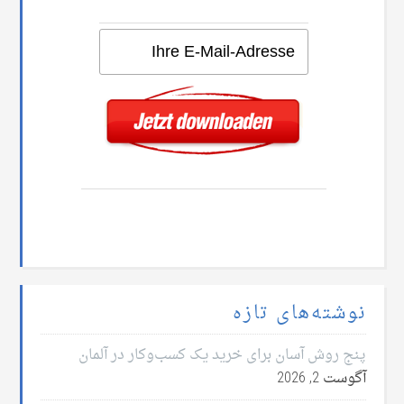
نوشته‌های تازه
پنج روش آسان برای خرید یک کسب‌وکار در آلمان
آگوست 2, 2026