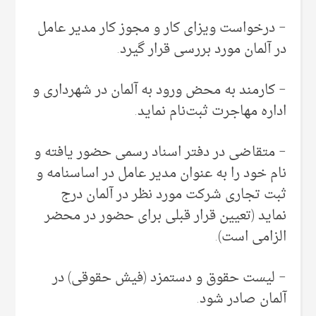
– درخواست ویزای کار و مجوز کار مدیر عامل
در آلمان مورد بررسی قرار گیرد.
– کارمند به محض ورود به آلمان در شهرداری و
اداره مهاجرت ثبت‌نام نماید.
– متقاضی در دفتر اسناد رسمی حضور یافته و
نام خود را به عنوان مدیر عامل در اساسنامه و
ثبت تجاری شرکت مورد نظر در آلمان درج
نماید (تعیین قرار قبلی برای حضور در محضر
الزامی است).
– لیست حقوق و دستمزد (فیش حقوقی) در
آلمان صادر شود.