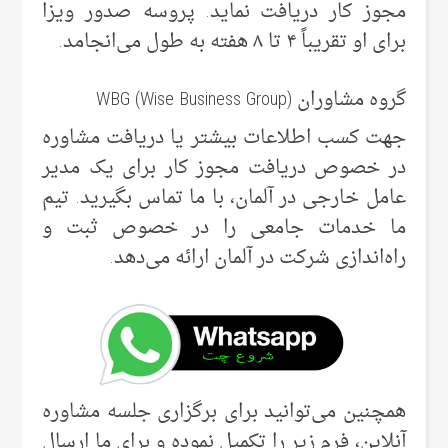
مجوز کار دریافت نماید. پروسه صدور ویزا
برای او تقریباً ۴ تا ۸ هفته به طول می‌انجامد.
گروه مشاوران WBG (Wise Business Group)
جهت کسب اطلاعات بیشتر یا دریافت مشاوره
در خصوص دریافت مجوز کار برای یک مدیر
عامل خارجی در آلمان، با ما تماس بگیرید. تیم
ما خدمات جامعی را در خصوص ثبت و
راه‌اندازی شرکت در آلمان ارائه می‌دهد.
همچنین می‌توانید برای برگزاری جلسه مشاوره
آنلاین، فرم زیر را تکمیل نموده و برای ما ارسال