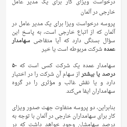
درخواست ویزای کار برای یک مدیر عامل
خارجی در آلمان
پروسه درخواست ویزا برای یک مدیر عامل در
آلمان که از اتباع خارجی است، به پاسخ این
سؤال بستگی دارد که آیا متقاضی
سهامدار
عمده
شرکت مربوطه است یا خیر.
سهامدار عمده یک شرکت کسی است که
۵۰
درصد یا بیشتر
از سهام آن شرکت را در اختیار
دارد و یا نقش غالب و مؤثری را در گروه
سهامداران ایفا می‌کند.
بنابراین، دو پروسه متفاوت جهت صدور ویزای
کار برای سهامداران خارجی در آلمان با توجه به
درصد سهامشان وجود خواهد داشت که در