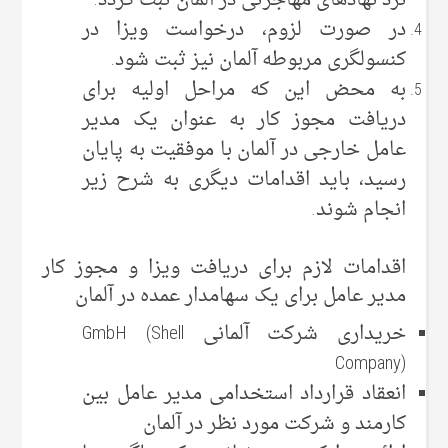
نزد نهادهای مهاجرتی در آلمان ثبت گردد.
در صورت لزوم، درخواست ویزا در
کنسولگری مربوطه آلمان نیز ثبت شود.
به محض این‌ که مراحل اولیه برای
دریافت مجوز کار به عنوان یک مدیر
عامل خارجی در آلمان با موفقیت به پایان
رسید‌، باید اقدامات دیگری به شرح زیر
انجام شوند.
اقدامات لازم برای دریافت ویزا و مجوز کار
مدیر عامل برای یک سهامدار عمده در آلمان
خریداری شرکت آلمانی GmbH (Shell
Company)
انعقاد قرارداد استخدامی مدیر عامل بین
کارمند و شرکت مورد نظر در آلمان