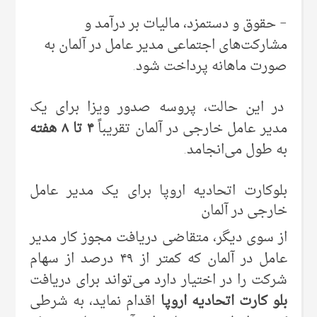
– حقوق و دستمزد، مالیات بر درآمد و
مشارکت‌های اجتماعی مدیر عامل در آلمان به
صورت ماهانه پرداخت شود.
در این حالت، پروسه صدور ویزا برای یک
مدیر عامل خارجی در آلمان تقریباً
۴ تا ۸ هفته
به طول می‌انجامد.
بلوکارت اتحادیه اروپا برای یک مدیر عامل
خارجی در آلمان
از سوی دیگر، متقاضی دریافت مجوز کار مدیر
عامل در آلمان که کمتر از ۴۹ درصد از سهام
شرکت را در اختیار دارد می‌تواند برای دریافت
بلو کارت اتحادیه اروپا
اقدام نماید، به شرطی