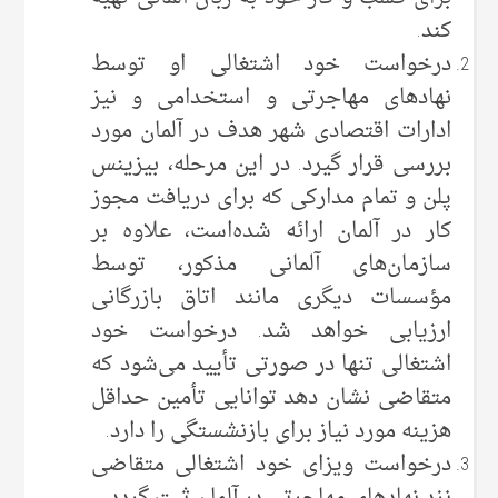
کند.
درخواست خود اشتغالی او توسط
نهادهای مهاجرتی و استخدامی و نیز
ادارات اقتصادی شهر هدف در آلمان مورد
بررسی قرار ‌گیرد. در این مرحله، بیزینس
پلن و تمام مدارکی که برای دریافت مجوز
کار در آلمان ارائه شده‌است، علاوه بر
سازمان‌های آلمانی مذکور، توسط
مؤسسات دیگری مانند اتاق بازرگانی
ارزیابی خواهد شد. درخواست خود
اشتغالی تنها در صورتی تأیید می‌شود که
متقاضی نشان دهد توانایی تأمین حداقل
هزینه مورد نیاز برای بازنشستگی را دارد.
درخواست ویزای خود اشتغالی متقاضی