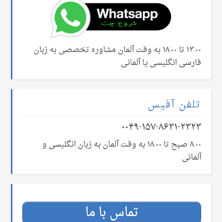
۱۳:۰۰ تا ۱۸:۰۰ به وقت آلمان مشاوره تخصصی به زبان
فارسی انگلیسی یا آلمانی
تلفن آفیس
۰۰۴۹-۱۵۷-۸۶۳۱-۲۳۲۳
۸:۰۰ صبح تا ۱۸:۰۰ به وقت آلمان به زبان انگلیسی و
آلمانی
تماس با ما