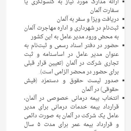
ارائه مدارک مورد نیاز به کنسولگری یا
سفارت آلمان
دریافت ویزا و سفر به آلمان
ثبت‌نام در شهرداری و اداره مهاجرت آلمان
به محض ورود مدیر عامل به این کشور
حضور در دفتر اسناد رسمی و ثبت‌نام به
عنوان مدیر عامل در اساسنامه و ثبت
تجاری شرکت در آلمان (تعیین قرار قبلی
برای حضور در محضر الزامی است).
صدور لیست حقوق و دستمزد (فیش
حقوقی) در آلمان
انتخاب بیمه درمانی خصوصی در آلمان،
قرارداد بیمه خدمات درمانی برای مدیر
عامل یک شرکت در آلمان به صورت دائمی
و قرارداد بیمه عمر برای مدت ۵ سال