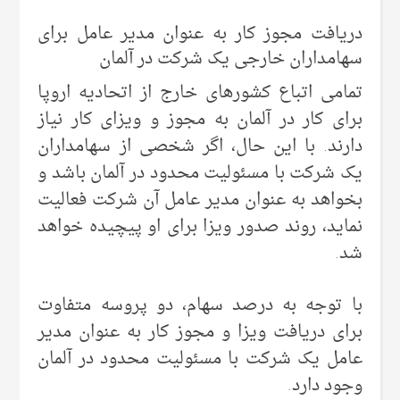
دریافت مجوز کار به عنوان مدیر عامل برای
سهامداران خارجی یک شرکت در آلمان
تمامی اتباع کشورهای خارج از اتحادیه اروپا
برای کار در آلمان به مجوز و ویزای کار نیاز
دارند. با این حال، اگر شخصی از سهامداران
یک شرکت با مسئولیت محدود در آلمان باشد و
بخواهد به عنوان مدیر عامل آن شرکت فعالیت
نماید، روند صدور ویزا برای او پیچیده خواهد
شد.
با توجه به درصد سهام، دو پروسه متفاوت
برای دریافت ویزا و مجوز کار به عنوان مدیر
عامل یک شرکت با مسئولیت محدود در آلمان
وجود دارد.