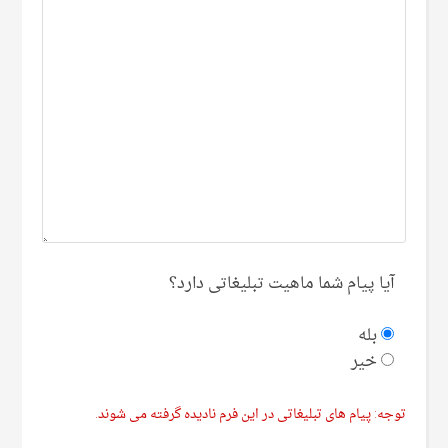
آیا پیام شما ماهیت تبلیغاتی دارد؟
بله
خیر
توجه: پیام های تبلیغاتی در این فرم نادیده گرفته می شوند.