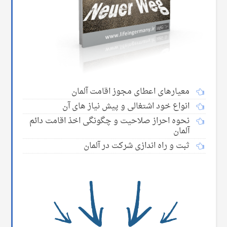
معیارهای اعطای مجوز اقامت آلمان
انواع خود اشتغالی و پیش نیاز های آن
نحوه احراز صلاحیت و چگونگی اخذ اقامت دائم
آلمان
ثبت و راه اندازی شرکت در آلمان