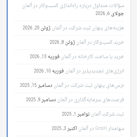
سؤالات متداول درباره راه‌اندازی کسب‌وکار در آلمان
جولای 6, 2026
هزینه‌های پنهان ثبت شرکت در آلمان
ژوئن 20, 2026
خرید کسب‌وکار در آلمان
ژوئن 8, 2026
خرید یا ساخت کارخانه در آلمان
فوریه 13, 2026
انرژی‌های تجدیدپذیر در آلمان
فوریه 10, 2026
ترس‌های پنهان ثبت شرکت در آلمان
دسامبر 15, 2025
فرصت‌های سرمایه‌گذاری در آلمان
دسامبر 9, 2025
ثبت شرکت آلمان
نوامبر 1, 2025
سهامدار GmbH در آلمان
اکتبر 3, 2025