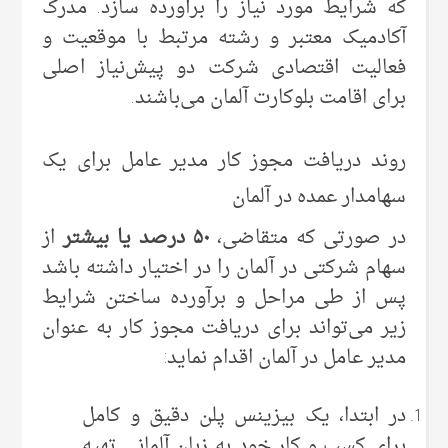
که شرایط مورد نیاز را برآورده سازد. مدرک
آکادمیک معتبر و رشته مرتبط با موقعیت و
فعالیت اقتصادی شرکت دو پیش‌نیاز اصلی
برای اقامت بلوکارت آلمان می‌باشند.
روند دریافت مجوز کار مدیر عامل برای یک
سهامدار عمده در آلمان
در صورتی که متقاضی،
۵۰
درصد یا بیشتر
از
سهام شرکتی در آلمان را در اختیار داشته باشد
پس از طی مراحل و برآورده ساختن شرایط
زیر می‌تواند برای دریافت مجوز کار به عنوان
مدیر عامل در آلمان اقدام نماید:
در ابتدا، یک بیزینس پلن دقیق و کامل
برای کسب و کار خود به زبان آلمانی تهیه