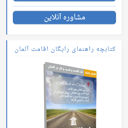
مشاوره آنلاین
کتابچه راهنمای رایگان اقامت آلمان