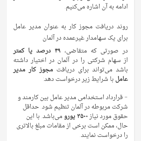
ادامه به آن اشاره می‌کنیم.
روند دریافت مجوز کار به عنوان مدیر عامل
برای یک سهامدار غیرعمده در آلمان
در صورتی که متقاضی،
۴۹ درصد یا کمتر
از سهام شرکتی را در آلمان در اختیار داشته
باشد می‌تواند برای دریافت
مجوز کار مدیر
عامل
با شرایط زیر درخواست دهد:
– قرارداد استخدامی مدیر عامل بین کارمند و
شرکت مربوطه در آلمان تنظیم شود. حداقل
حقوق مورد نیاز
۳۵۰۰ یورو
می‌باشد. با این
حال، ممکن است برخی از مقامات مبلغ بالاتری
را درخواست نمایند.