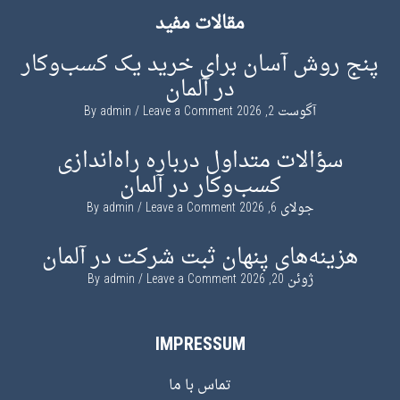
مقالات مفید
پنج روش آسان برای خرید یک کسب‌وکار
در آلمان
آگوست 2, 2026
By
Leave a Comment
admin
سؤالات متداول درباره راه‌اندازی
کسب‌وکار در آلمان
جولای 6, 2026
By
Leave a Comment
admin
هزینه‌های پنهان ثبت شرکت در آلمان
ژوئن 20, 2026
By
Leave a Comment
admin
IMPRESSUM
تماس با ما