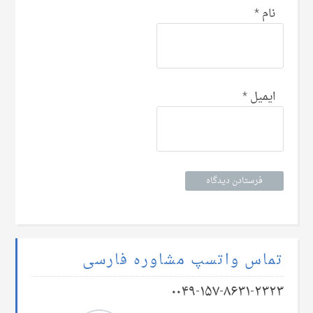
نام
*
ایمیل
*
تماس واتسپ مشاوره فارسی
۰۰۴۹-۱۵۷-۸۶۳۱-۲۳۲۳