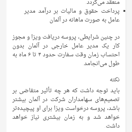
منعقد می‌گردد.
پرداخت حقوق و مالیات بر درآمد مدیر
عامل به صورت ماهانه در آلمان
در چنین شرایطی، پروسه دریافت ویزا و مجوز
کار یک مدیر عامل خارجی در آلمان بدون
احتساب زمان وقت سفارت حدود ۴ تا ۶ ماه به
طول می‌انجامد.
نکته
باید توجه داشت که هر چه تأثیر متقاضی بر
تصمیم‌های سهامداران شرکت در آلمان بیشتر
باشد، پروسه درخواست ویزا برای او پیچیده‌تر
خواهد شد و به زمان بیشتری نیاز خواهد
داشت.