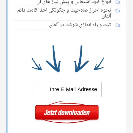
انواع خود اشتغالی و پیش نیاز های آن
نحوه احراز صلاحیت و چگونگی اخذ اقامت دائم
آلمان
ثبت و راه اندازی شرکت در آلمان