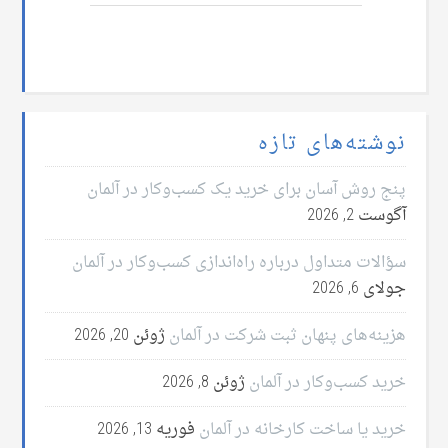
نوشته‌های تازه
پنج روش آسان برای خرید یک کسب‌وکار در آلمان
آگوست 2, 2026
سؤالات متداول درباره راه‌اندازی کسب‌وکار در آلمان
جولای 6, 2026
هزینه‌های پنهان ثبت شرکت در آلمان
ژوئن 20, 2026
خرید کسب‌وکار در آلمان
ژوئن 8, 2026
خرید یا ساخت کارخانه در آلمان
فوریه 13, 2026