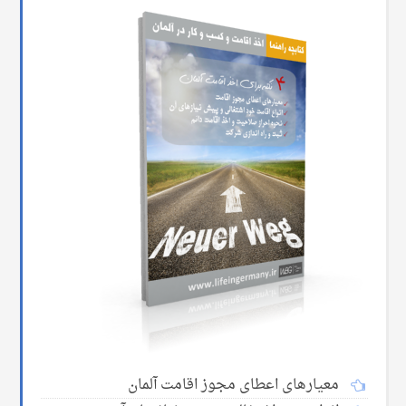
معیارهای اعطای مجوز اقامت آلمان