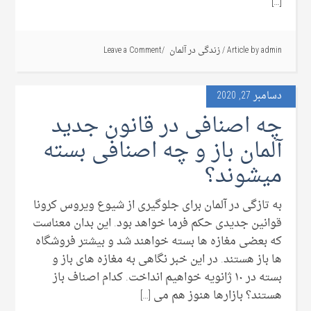
[…]
admin
Article by
/
زندگی در آلمان
Leave a Comment
دسامبر 27, 2020
چه اصنافی در قانون جدید
آلمان باز و چه اصنافی بسته
میشوند؟
به تازگی در آلمان برای جلوگیری از شیوع ویروس کرونا
قوانین جدیدی حکم فرما خواهد بود. این بدان معناست
که بعضی مغازه ها بسته خواهند شد و بیشتر فروشگاه
ها باز هستند. در این خبر نگاهی به مغازه های باز و
بسته در ۱۰ ژانویه خواهیم انداخت. کدام اصناف باز
هستند؟ بازارها هنوز هم می […]