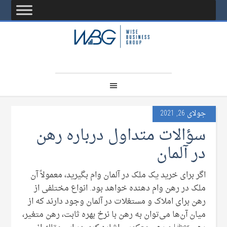
جولای 26, 2021
سؤالات متداول درباره رهن
در آلمان
اگر برای خرید یک ملک در آلمان وام بگیرید، معمولاً آن
ملک در رهن وام دهنده خواهد بود. انواع مختلفی از
رهن برای املاک و مستغلات در آلمان وجود دارند که از
میان آن‌ها می‌توان به رهن با نرخ بهره ثابت، رهن متغیر،