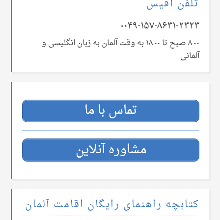
تلفن آفیس
۰۰۴۹-۱۵۷-۸۶۳۱-۲۳۲۳
۸:۰۰ صبح تا ۱۸:۰۰ به وقت آلمان به زبان انگلیسی و
آلمانی
تماس با ما
مشاوره آنلاین
کتابچه راهنمای رایگان اقامت آلمان