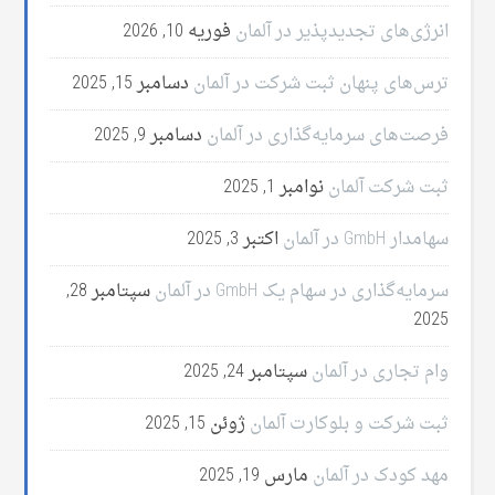
انرژی‌های تجدیدپذیر در آلمان
فوریه 10, 2026
ترس‌های پنهان ثبت شرکت در آلمان
دسامبر 15, 2025
فرصت‌های سرمایه‌گذاری در آلمان
دسامبر 9, 2025
ثبت شرکت آلمان
نوامبر 1, 2025
سهامدار GmbH در آلمان
اکتبر 3, 2025
سرمایه‌گذاری در سهام یک GmbH در آلمان
سپتامبر 28,
2025
وام تجاری در آلمان
سپتامبر 24, 2025
ثبت شرکت و بلوکارت آلمان
ژوئن 15, 2025
مهد کودک در آلمان
مارس 19, 2025