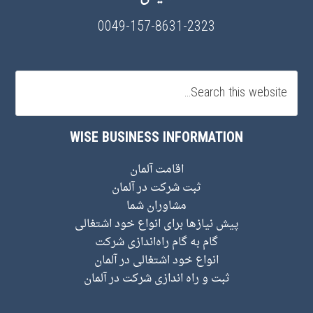
0049-157-8631-2323
WISE BUSINESS INFORMATION
اقامت آلمان
ثبت شرکت در آلمان
مشاوران شما
پیش نیاز‌ها برای انواع خود اشتغالی
گام به گام راه‌اندازی شرکت
انواع خود اشتغالی در آلمان
ثبت و راه اندازی شرکت در آلمان