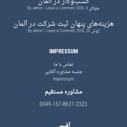
کسب‌وکار در آلمان
جولای 6, 2026
By
Leave a Comment
admin
هزینه‌های پنهان ثبت شرکت در آلمان
ژوئن 20, 2026
By
Leave a Comment
admin
IMPRESSUM
تماس با ما
جلسه مشاوره آنلاین
Impressum
مشاوره مستقیم
0049-157-8631-2323
آفیس