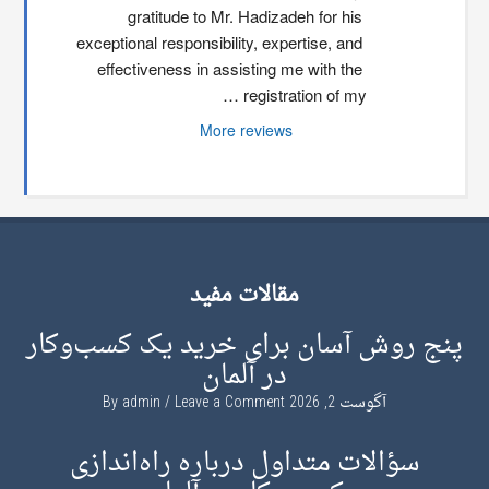
gratitude to Mr. Hadizadeh for his 
exceptional responsibility, expertise, and 
effectiveness in assisting me with the 
registration of my …
More reviews
مقالات مفید
پنج روش آسان برای خرید یک کسب‌وکار
در آلمان
آگوست 2, 2026
By
Leave a Comment
admin
سؤالات متداول درباره راه‌اندازی