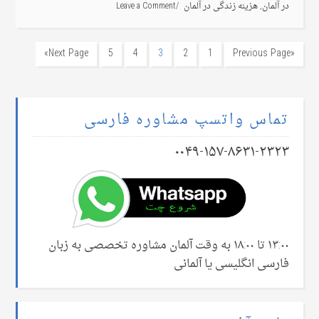
در آلمان
,
هزینه زندگی در آلمان
Leave a Comment
Next Page»
5
4
3
2
1
«Previous Page
تماس واتسپ مشاوره فارسی
۰۰۴۹-۱۵۷-۸۶۳۱-۲۳۲۳
۱۳:۰۰ تا ۱۸:۰۰ به وقت آلمان مشاوره تخصصی به زبان
فارسی انگلیسی یا آلمانی