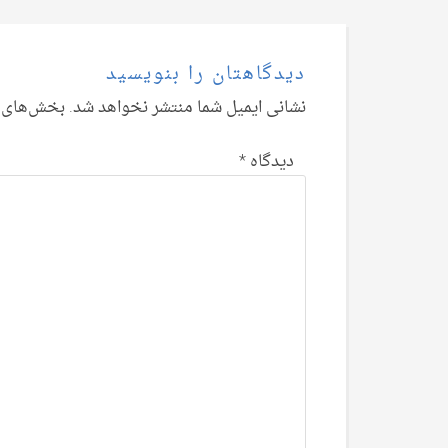
دیدگاهتان را بنویسید
نشانی ایمیل شما منتشر نخواهد شد.
بخش‌های م
دیدگاه
*