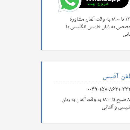
۱۳:۰۰ تا ۱۸:۰۰ به وقت آلمان مشاوره
صصی به زبان فارسی انگلیسی یا
انی
فن آفیس
۰۰۴۹-۱۵۷-۸۶۳۱-۲۳
۸:۰۰ صبح تا ۱۸:۰۰ به وقت آلمان به زبان
لیسی و آلمانی