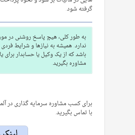
هایی در مالیات بر سود و نحوه پرداخت 
گرفته شود.
به طور کلی، هیچ پاسخ روشنی در مور
ندارد. همیشه به نیازها و شرایط فرد
باشد که از یک وکیل یا حسابدار برای ی
مشاوره بگیرید.
برای کسب مشاوره سرمایه گذاری در آلم
با تماس بگیرید.
لینک 