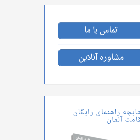
تماس با ما
مشاوره آنلاین
ابچه راهنمای رایگان
امت آلمان