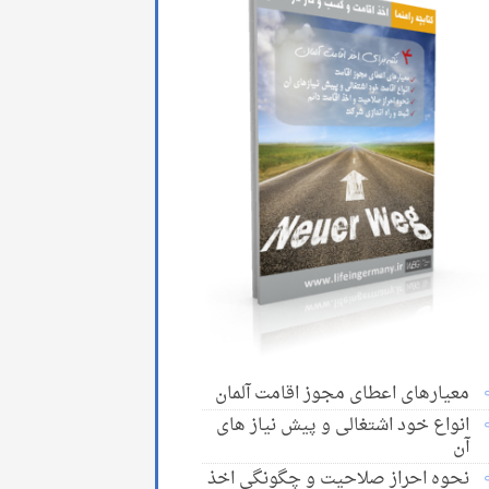
معیارهای اعطای مجوز اقامت آلمان
انواع خود اشتغالی و پیش نیاز های
آن
نحوه احراز صلاحیت و چگونگی اخذ