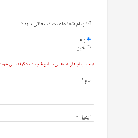
آیا پیام شما ماهیت تبلیغاتی دارد؟
بله
خیر
توجه: پیام های تبلیغاتی در این فرم نادیده گرفته می شوند.
نام
*
ایمیل
*