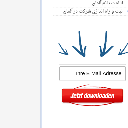
اقامت دائم آلمان
ثبت و راه اندازی شرکت در آلمان