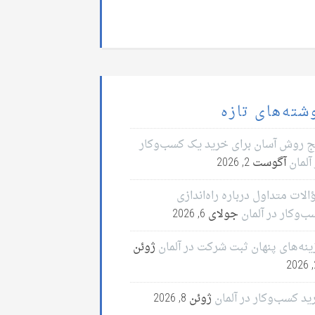
شته‌های تازه
ج روش آسان برای خرید یک کسب‌وکار
آلمان
آگوست 2, 2026
لات متداول درباره راه‌اندازی
ب‌وکار در آلمان
جولای 6, 2026
ینه‌های پنهان ثبت شرکت در آلمان
ژوئن
2
ید کسب‌وکار در آلمان
ژوئن 8, 2026