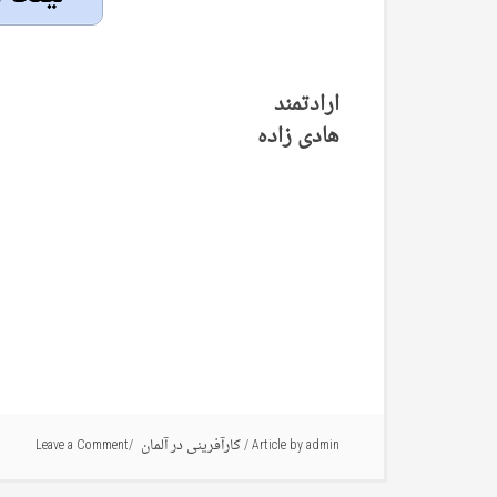
ارادتمند
هادی زاده
admin
Article by
/
کارآفرینی در آلمان
Leave a Comment