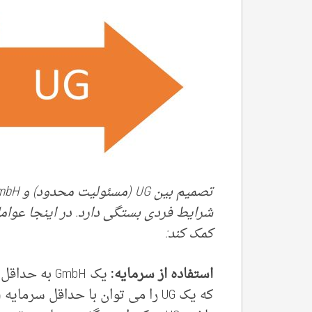
شرایط فردی بستگی دارد. در اینجا عوام
کمک کند:
استفاده از سرمایه: