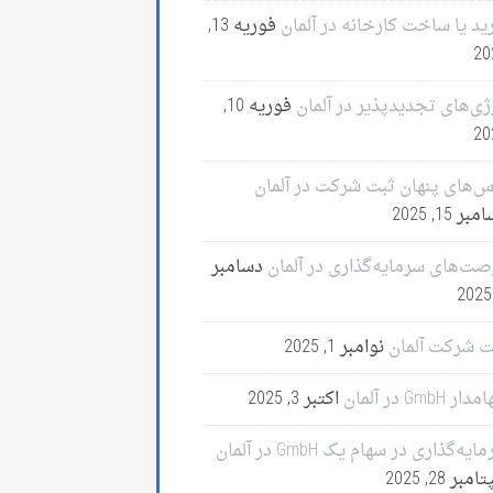
ید یا ساخت کارخانه در آلمان
فوریه 13,
20
ژی‌های تجدیدپذیر در آلمان
فوریه 10,
20
س‌های پنهان ثبت شرکت در آلمان
ر 15, 2025
صت‌های سرمایه‌گذاری در آلمان
دسامبر
ت شرکت آلمان
نوامبر 1, 2025
ر GmbH در آلمان
اکتبر 3, 2025
ایه‌گذاری در سهام یک GmbH در آلمان
مبر 28, 2025