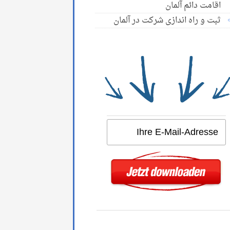
اقامت دائم آلمان
ثبت و راه اندازی شرکت در آلمان