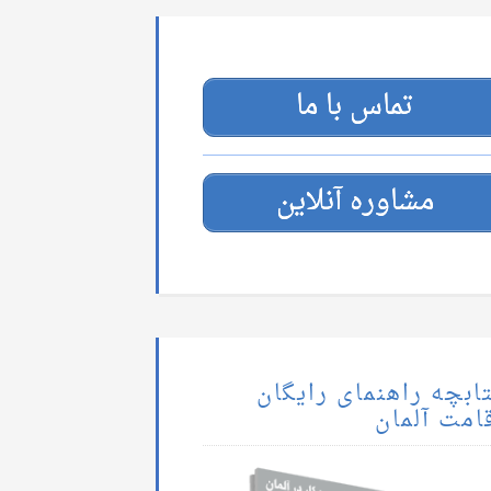
تماس با ما
مشاوره آنلاین
ابچه راهنمای رایگان
امت آلمان