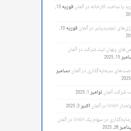
ید یا ساخت کارخانه در آلمان
فوریه 13,
20
ژی‌های تجدیدپذیر در آلمان
فوریه 10,
20
س‌های پنهان ثبت شرکت در آلمان
ر 15, 2025
صت‌های سرمایه‌گذاری در آلمان
دسامبر
ت شرکت آلمان
نوامبر 1, 2025
ر GmbH در آلمان
اکتبر 3, 2025
ایه‌گذاری در سهام یک GmbH در آلمان
مبر 28, 2025