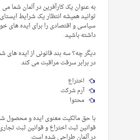
به عنوان یک کارآفرین در آلمان شما می
توانید همیشه انتظار یک شرایط ایستای
سیاسی و اقتصادی را برای ایده های خو
داشته باشید.
دیگر چه؟ سه بند قانونی از ایده های شم
در برابر سرقت مراقبت می کند
اختراع
آرم شرکت
محتوا
با حق مالکیت معنوی ایده و محصول شما
قوانین ثبت اختراع و قوانین ثبت تجاری
در آلمان طراحی شده است.