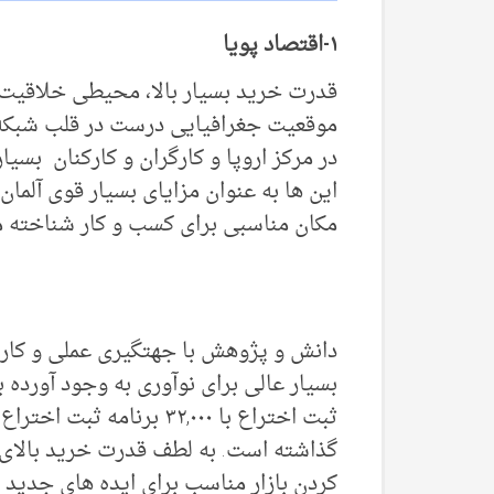
۱-اقتصاد پویا
قدرت خرید بسیار بالا، محیطی خلاقیت
موقعیت جغرافیایی درست در قلب شبکه
در مرکز اروپا و کارگران و کارکنان بسیا
این ها به عنوان مزایای بسیار قوی آلمان 
مکان مناسبی برای کسب و کار شناخته 
دانش و پژوهش با جهتگیری عملی و کار
بسیار عالی برای نوآوری به وجود آورده 
کردن بازار مناسب برای ایده های جدید 