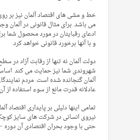
خط و مشی های اقتصاد آلمان نیز بر رو
می باشد. برای مثال قانونی در آلمان وجود
ادعای رقبایتان در مورد محصول شما 
و با آنها برخورد قانونی خواهد کرد.
دولت آلمان نه تنها از رقابت آزاد در س
شهروندی شما نیز حمایت می کند. اساس 
آلمان گنجانده شده است. مردم نمایندگا
عادلانه قدرت مانع از سوء استفاده از آن
حتی با وجود بحران اقتصادی آن دوره –