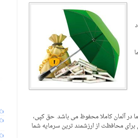
د
ا
 در آلمان کاملا محفوظ می باشد. حق کپی،
 برای محافظت از ارزشمند ترین سرمایه شما