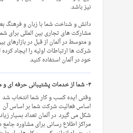
نیز باشد.
دانش و شناخت شما با زبان و فرهنگ بعض
و متوسط در آلمان از قبل در بازارهای بین
شرکت ها ارتباطات اولیه را ایجاد کرده ای
خود در آلمان استفاده کنید.
۴- شما از خدمات پشتیبانی حرفه ای و مالی بهره مند خواهید شد
وقتی ایده کسب و کار شما انتخاب شد
اساس فعالیت شرکت شما بر اساس آن
شکل می گیرد. در آلمان تعداد بسیار زیاد
مراکز اطلاع رسانی برای مشاوره جامع د