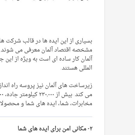
مشخصه اقتصاد آلمان معرفی می شوند. ای
المللی هستند.
زیرساخت های آلمان نیز پروسه راه انداز
مخابرات، شما، ایده های شما و محصولات
۲- مکانی امن برای ایده های شما