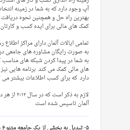
زمینه راه اندازی کسب و کار های استارت
آپ وجود دارد که به شما در زمینه انتخا
بهترین راه حل و همچنین نحوه دریافت
کمک های مالی برای ایده کسب و کارتان 
تمامی ایالات آلمان دارای مراکز اطلاع ر
به صورت رایگان مشاوره های جامعی در ا
به شما در پیدا کردن شبکه های مناسب ک
های مالی کمک می کند. برنامه هایی نیز
دارد. که برای کسب اطلاعات بیشتر می ت
لازم به ذکر
آلمان تاسیس شده است.
۵- تبدیل به بخشی از یک جامعه متنوع شوید