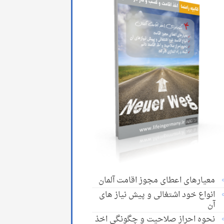
معیارهای اعطای مجوز اقامت آلمان
انواع خود اشتغالی و پیش نیاز های
آن
نحوه احراز صلاحیت و چگونگی اخذ