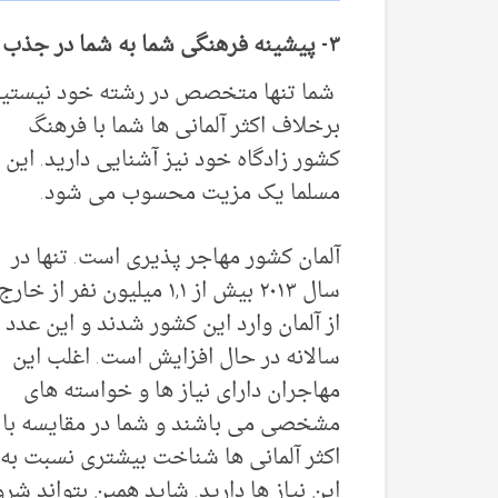
۳- پیشینه فرهنگی شما به شما در جذب مشتریان بین المللی کمک میکند.
شما تنها متخصص در رشته خود نیستید
برخلاف اکثر آلمانی ها شما با فرهنگ
کشور زادگاه خود نیز آشنایی دارید. این
مسلما یک مزیت محسوب می شود.
آلمان کشور مهاجر پذیری است. تنها در
سال ۲۰۱۳ بیش از ۱,۱ میلیون نفر از خارج
از آلمان وارد این کشور شدند و این عدد
سالانه در حال افزایش است. اغلب این
مهاجران دارای نیاز ها و خواسته های
مشخصی می باشند و شما در مقایسه با
اکثر آلمانی ها شناخت بیشتری نسبت به
این نیاز ها دارید. شاید همین بتواند شر