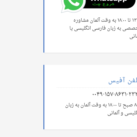
۱۳:۰۰ تا ۱۸:۰۰ به وقت آلمان مشاوره
صصی به زبان فارسی انگلیسی یا
انی
فن آفیس
۰۰۴۹-۱۵۷-۸۶۳۱-۲۳
۸:۰۰ صبح تا ۱۸:۰۰ به وقت آلمان به زبان
لیسی و آلمانی