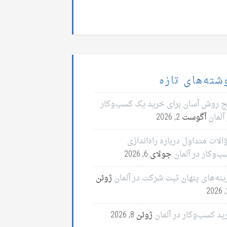
شته‌های تازه
ج روش آسان برای خرید یک کسب‌وکار
آلمان
آگوست 2, 2026
لات متداول درباره راه‌اندازی
ب‌وکار در آلمان
جولای 6, 2026
ینه‌های پنهان ثبت شرکت در آلمان
ژوئن
2
ید کسب‌وکار در آلمان
ژوئن 8, 2026