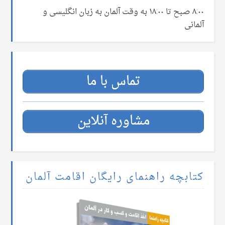
۸:۰۰ صبح تا ۱۸:۰۰ به وقت آلمان به زبان انگلیسی و
آلمانی
تماس با ما
مشاوره آنلاین
کتابچه راهنمای رایگان اقامت آلمان