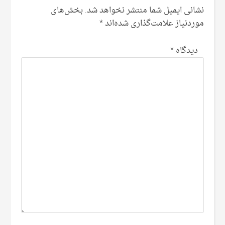
نشانی ایمیل شما منتشر نخواهد شد.
بخش‌های
موردنیاز علامت‌گذاری شده‌اند
*
دیدگاه
*