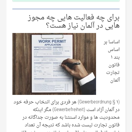
برای چه فعالیت هایی چه مجوز
هایی در آلمان نیاز هست؟
اساسا بر
اساس
بند ۱
قانون
تجارت
آلمان
(Gewerbeordnung § ۱) هر فردی برای انتخاب حرفه خود
در آلمان آزاد است (Gewerbefreiheit) مگر اینکه
محدودیت ها و موارد استثنا به صورت جداگانه در
قانون تجارت لیست شده باشد که نتیجه آن تعداد