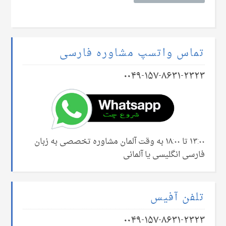
تماس واتسپ مشاوره فارسی
۰۰۴۹-۱۵۷-۸۶۳۱-۲۳۲۳
۱۳:۰۰ تا ۱۸:۰۰ به وقت آلمان مشاوره تخصصی به زبان
فارسی انگلیسی یا آلمانی
تلفن آفیس
۰۰۴۹-۱۵۷-۸۶۳۱-۲۳۲۳