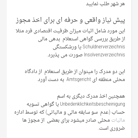
هر شهر طلب نمایید
پیش نیاز واقعی و حرفه ای برای اخذ مجوز
این مورد شامل اثبات میزان ظرفیت اقتصادی فرد مثلا
از طریق بررسی گواهی استعلام بدهی مالی
Schuldnerverzeichnis یا ورشکستگی
Insolvenzverzeichnis صورت می پذیرد.
این دو مدرک را میتوان از طریق استعلام از دادگاه
محلی منطقه ای Amtsgericht به دست آورد.
همچنین اخذ مدرک دیگری به اسم
Unbedenklichkeitsbescheinigung یا گواهی تسویه
حساب (عدم سو سابقه مالی و مالیاتی) که توسط اداره
مالیات
محلی صادر میشود برای بعضی از مجوز ها
ضروری است.