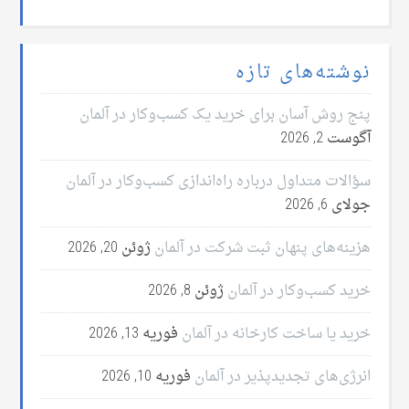
نوشته‌های تازه
پنج روش آسان برای خرید یک کسب‌وکار در آلمان
آگوست 2, 2026
سؤالات متداول درباره راه‌اندازی کسب‌وکار در آلمان
جولای 6, 2026
هزینه‌های پنهان ثبت شرکت در آلمان
ژوئن 20, 2026
خرید کسب‌وکار در آلمان
ژوئن 8, 2026
خرید یا ساخت کارخانه در آلمان
فوریه 13, 2026
انرژی‌های تجدیدپذیر در آلمان
فوریه 10, 2026