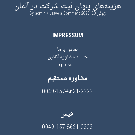
هزینه‌های پنهان ثبت شرکت در آلمان
ژوئن 20, 2026
By
Leave a Comment
admin
IMPRESSUM
تماس با ما
جلسه مشاوره آنلاین
Impressum
مشاوره مستقیم
0049-157-8631-2323
آفیس
0049-157-8631-2323