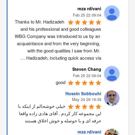
reza rdivani
09:04 22 Feb 25
Thanks to Mr. Hadizadeh 
and his professional and good colleagues
WBG Company was introduced to us by an 
acquaintance and from the very beginning, 
with the good qualities I saw from Mr. 
Hadizadeh, including quick access via …
Steven Chang
09:04 22 Feb 25
good
Hosein Sobbouhi
19:39 29 May 24
خیلی خوشحالم از اینکه با 
این مجموعه کار کردم . آقای هادی زاده واقعا 
حرفه ای و با حوصله و خوش اخلاق هستند
reza rdivani