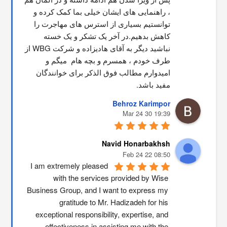
، راهنمایی های ایشان خیلی بما کمک کرده و 
توانستیم بسیاری از استرس های مهاجرت را 
کاهش بدهیم.در آخر یک تشکر و یک خسته 
نباشید دیگر به آقای هادیزاده و شرکت WBG از 
طرف خودم ، همسرم و بچه هام  میگم و 
امیدوارم مطالب فوق الذکر برای خوانندگان 
مفید باشد.
Behroz Karimpor
19:39 30 Mar 24
Navid Honarbakhsh
08:50 22 Feb 24
I am extremely pleased 
with the services provided by Wise 
Business Group, and I want to express my 
gratitude to Mr. Hadizadeh for his 
exceptional responsibility, expertise, and 
effectiveness in assisting me with the 