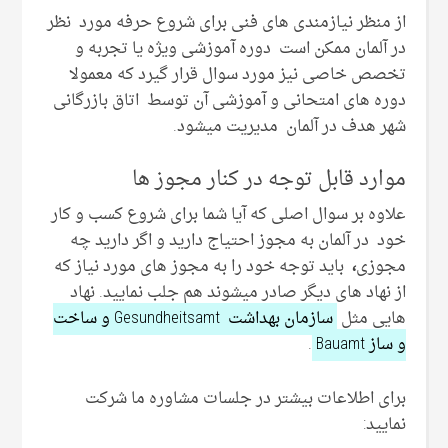
از منظر نیازمندی های فنی برای شروع حرفه مورد نظر
در آلمان ممکن است دوره آموزشی ویژه یا تجربه و
تخصص خاصی نیز مورد سوال قرار گیرد که معمولا
دوره های امتحانی و آموزشی آن توسط اتاق بازرگانی
شهر هدف در آلمان مدیریت میشود.
موارد قابل توجه در کنار مجوز ها
علاوه بر سوال اصلی که آیا شما برای شروع کسب و کار
خود در آلمان به مجوز احتیاج دارید و اگر دارید چه
مجوزی
،
باید توجه خود را به مجوز های مورد نیاز که
از نهاد های دیگر صادر میشوند هم جلب نمایید. نهاد
هایی مثل
سازمان بهداشت Gesundheitsamt و ساخت
و ساز Bauamt
.
برای اطلاعات بیشتر در جلسات مشاوره ما شرکت
نمایید: