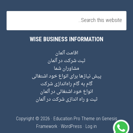
WISE BUSINESS INFORMATION
اقامت آلمان
ثبت شرکت در آلمان
مشاوران شما
پیش نیاز‌ها برای انواع خود اشتغالی
گام به گام راه‌اندازی شرکت
انواع خود اشتغالی در آلمان
ثبت و راه اندازی شرکت در آلمان
Copyright © 2026 ·
Education Pro Theme
on
Genesis
Framework
·
WordPress
·
Log in