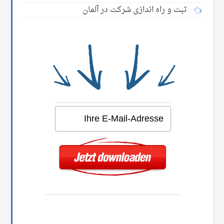
ثبت و راه اندازی شرکت در آلمان