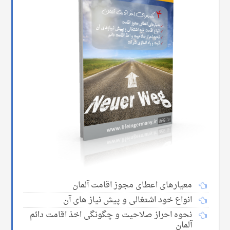
معیارهای اعطای مجوز اقامت آلمان
انواع خود اشتغالی و پیش نیاز های آن
نحوه احراز صلاحیت و چگونگی اخذ اقامت دائم
آلمان