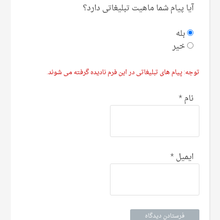
آیا پیام شما ماهیت تبلیغاتی دارد؟
بله
خیر
توجه: پیام های تبلیغاتی در این فرم نادیده گرفته می شوند.
نام
*
ایمیل
*