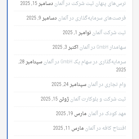
ترس‌های پنهان ثبت شرکت در آلمان
دسامبر 15, 2025
فرصت‌های سرمایه‌گذاری در آلمان
دسامبر 9, 2025
ثبت شرکت آلمان
نوامبر 1, 2025
سهامدار GmbH در آلمان
اکتبر 3, 2025
سرمایه‌گذاری در سهام یک GmbH در آلمان
سپتامبر 28,
2025
وام تجاری در آلمان
سپتامبر 24, 2025
ثبت شرکت و بلوکارت آلمان
ژوئن 15, 2025
مهد کودک در آلمان
مارس 19, 2025
افتتاح کافه در آلمان
مارس 11, 2025