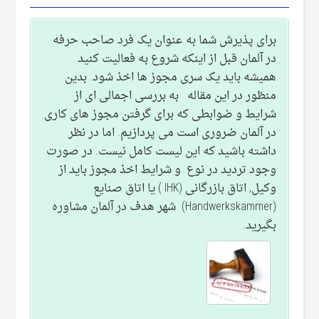
برای پذیرش شما به عنوان یک فرد صاحب حرفه
در آلمان قبل از اینکه شروع به فعالیت کنید
همیشه باید یک سری مجوز ها اخذ شود. بدین
منظور در این مقاله به بررسی اجمالی ای از
شرایط و ضوابطی که برای گرفتن مجوز های کاری
در آلمان ضروری است می پردازیم. اما در نظر
داشته باشید که این لیست کامل نیست. در صورت
وجود تردید در نوع و شرایط اخذ مجوز باید از
وکیل, اتاق بازرگانی (IHK ) یا اتاق صنایع
(Handwerkskammer) شهر هدف در آلمان مشاوره
بگیرید.