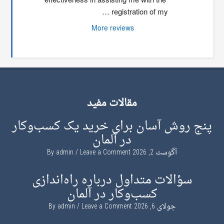
registration of my …
More reviews
مقالات مفید
پنج روش آسان برای خرید یک کسب‌وکار
در آلمان
آگوست 2, 2026
By
Leave a Comment
admin
سؤالات متداول درباره راه‌اندازی
کسب‌وکار در آلمان
جولای 6, 2026
By
Leave a Comment
admin