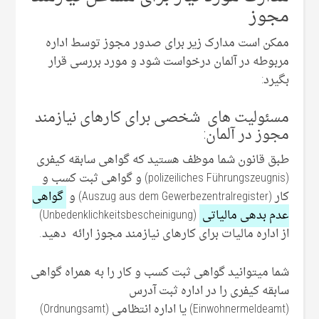
مجوز
ممکن است مدارک زیر برای صدور مجوز توسط اداره
مربوطه در آلمان درخواست شود و مورد بررسی قرار
بگیرد:
مسئولیت های شخصی برای کارهای نیازمند
مجوز در آلمان:
طبق قانون شما موظف هستید که گواهی سابقه کیفری
(polizeiliches Führungszeugnis) و گواهی ثبت کسب و
کار (Auszug aus dem Gewerbezentralregister) و
گواهی
عدم بدهی مالیاتی
(Unbedenklichkeitsbescheinigung)
از اداره مالیات برای کارهای نیازمند مجوز ارائه دهید.
شما میتوانید گواهی ثبت کسب و کار را به همراه گواهی
سابقه کیفری را در اداره ثبت آدرس
(Einwohnermeldeamt) یا اداره انتظامی (Ordnungsamt)