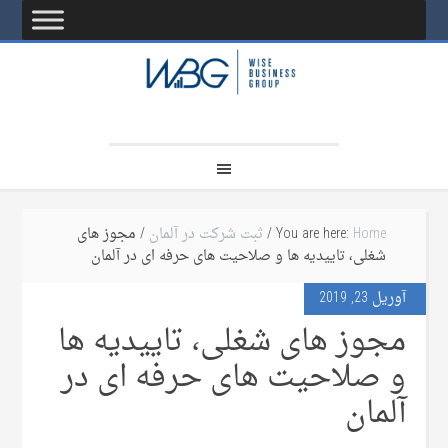
Home
You are here:
/
ثبت شرکت در آلمان
/ مجوز های
شغلی، تاییدیه ها و صلاحیت های حرفه ای در آلمان
آوریل 23, 2019
مجوز های شغلی، تاییدیه ها
و صلاحیت های حرفه ای در
آلمان