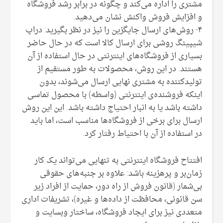
مشتری را اداره می‌کند و چگونه در برابر رشد فروشگاه
و افزایش فروش واکنش نشان می‌دهید.
۴- روش‌های ارسال جایگزین را نیز در نظر بگیرید: دراپ
شیپینگ روشی برای ارسال کالا است که در حال حاضر
بسیاری از فروشگاه‌های اینترنتی در حال استفاده از آن
هستند. در این روش، محصولات به طور مستقیم از
تولید‌کننده به مشتری نهایی ارسال می‌شوند‌، بدون
اینکه فروشنده‌ی اینترنتی (واسطه) با محصول تماسی
داشته باشد یا به انبار احتیاج داشته باشد. این این روش
ارسال برای برخی از فروشگاه‌ها مناسب است، اما باید
در استفاده از آن با احتیاط رفتار کرد.
افتتاح فروشگاه اینترنتی به تنهایی می‌تواند یک کار
زمان‌بر و پرهزینه باشد: علاوه بر جنبه‌های حقوقی
بی‌شمار (قانون فروش از راه دور، حمایت از افراد زیر
سن قانونی، محافظت از داده‌ها و غیره)، تشریفات اداری
متعددی نیز برای ایجاد فروشگاه، ساختار وبسایت و