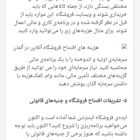
مختلفی بستگی دارد، از جمله کالاهایی که باید
خریداری شوند و وبسایت فروشگاه. این موارد باید از
قبل در نظر گرفته شده و در برنامه‌ی کاری و مالی اعمال
شوند. برای مثال هزینه‌های زیر را می‌توانید وارد کنید:
سرمایه‌ی اولیه و اندوخته را با یک برنامه‌ی مالی
محاسبه کنید. نیاز سرمایه‌ای خود را می توانید از طریق
گزینه‌های مختلف تأمین مالی، مانند وام، کمک‌هزینه یا
داشتن سرمایه گذار، پوشش دهید.
۵- تشریفات افتتاح فروشگاه و جنبه‌های قانونی
ایده‌ی فروشگاه اینترنتی شما آماده است و اکنون
‌می‌خواهید برنامه‌ریزی را شروع کنید؟ اکنون باید توجه
داشته باشید که هنوز برخی از جنبه‌های قانونی یا