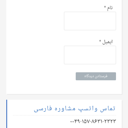
نام
*
ایمیل
*
تماس واتسپ مشاوره فارسی
۰۰۴۹-۱۵۷-۸۶۳۱-۲۳۲۳