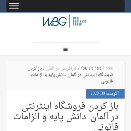
Home
You are here:
/
کارآفرینی در آلمان
/ باز کردن
فروشگاه اینترنتی در آلمان: دانش پایه‌ و الزامات
قانونی
آگوست 30, 2020
باز کردن فروشگاه اینترنتی
در آلمان: دانش پایه‌ و الزامات
قانونی