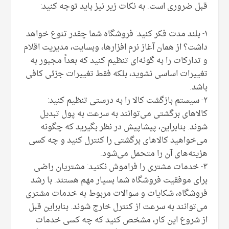
قبل ضروری است. به نکات زیر نیز باید توجه کنید:
۱- بلند مدت فکر کنید: فروشگاه شما چقدر تنوع خواهد
داشت؟ از همان آغاز نرم افزارها، وبسایت، مدیریت اقلام
و تدارکات را به گونه‌ای تنظیم کنید که بعداً مجبور به
تغییرات اساسی نشوید، بلکه فقط تغییرات جزئی کافی
باشد.
۲- سیستم بازگشت کالا را به درستی تنظیم کنید:
کالاهای برگشتی می‌توانند به سرعت به پول تبدیل
شوند. بنابراین، پیشاپیش در نظر بگیرید که چگونه
می‌خواهید کالاهای برگشتی را کنترل کنید و چه کسی
هزینه‌های آن را متحمل می‌شود.
۳- خدمات مشتری را فراموش نکنید: مشتریان راضی
برای موفقیت فروشگاه شما بسیار مهم هستند. با رشد
فروشگاه، شکایات و سوالات مربوط به خدمات مشتری
می‌توانند به سرعت از کنترل خارج شوند. بنابراین قبل
از شروع این کار، مشخص کنید که چه کسی خدمات