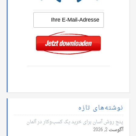
نوشته‌های تازه
پنج روش آسان برای خرید یک کسب‌وکار در آلمان
آگوست 2, 2026