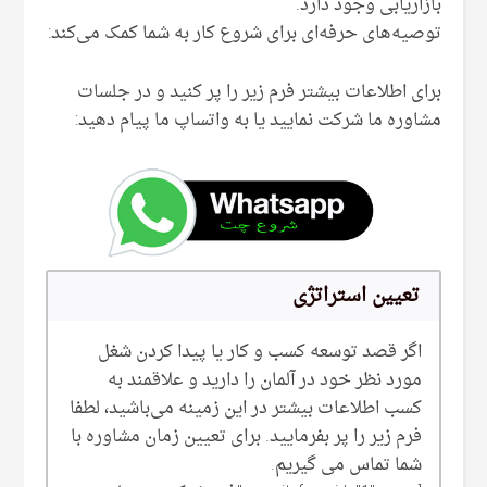
بازاریابی وجود دارد.
توصیه‌های حرفه‌ای برای شروع کار به شما کمک می‌کند:
برای اطلاعات بیشتر فرم زیر را پر کنید و در جلسات
مشاوره ما شرکت نمایید یا به واتساپ ما پیام دهید:
تعیین استراتژی
اگر قصد توسعه کسب و کار یا پیدا کردن شغل
مورد نظر خود در آلمان را دارید و علاقمند به
کسب اطلاعات بیشتر در این زمینه می‌‌باشید، لطفا
فرم زیر را پر بفرمایید. برای تعیین زمان مشاوره با
شما تماس می گیریم.