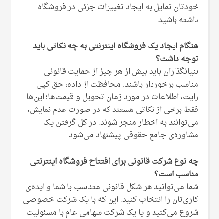
خودتان تمایل به ایجاد تغییرات جزئی در فروشگاه
داشته باشید.
هنگام ایجاد یک فروشگاه اینترنتی به چه نکاتی باید
توجه داشت؟
بنیانگذاران باید بیش از هر چیز از حمایت قانونی
مناسب برخوردار باشند. محافظت از داده، حق کپی
رایت، اطلاعات در مورد زمان تحویل و قیمت‌ها؛ این‌ها
فقط برخی از نکاتی هستند که در صورت عدم نمایش،
می‌توانند به اخطار منجر شوند. در کل گرفتن یک
مشاوره‌ی جامع حقوقی پیشنهاد می‌شود.
چه نوع شرکت قانونی برای افتتاح فروشگاه اینترنتی
مناسب است؟
شما می‌توانید هر شکل قانونی متناسب با شما و ایده‌ی
کاری‌تان را انتخاب کنید. این که با یک شرکت خصوصی
شروع می‌کنید و یا یک شرکت سهامی عام با مسئولیت