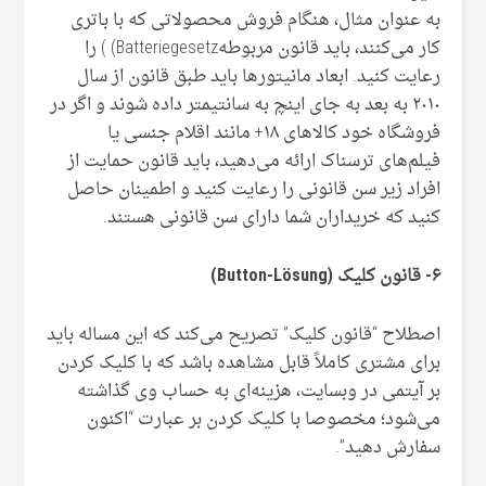
به عنوان مثال، هنگام فروش محصولاتی که با باتری
کار می‌کنند، باید قانون مربوطهBatteriegesetz) ) را
رعایت کنید. ابعاد مانیتورها باید طبق قانون از سال
۲۰۱۰ به بعد به جای اینچ به سانتیمتر داده شوند و اگر در
فروشگاه خود کالاهای ۱۸+ مانند اقلام جنسی یا
فیلم‌های ترسناک ارائه می‌دهید، باید قانون حمایت از
افراد زیر سن قانونی را رعایت کنید و اطمینان حاصل
کنید که خریداران شما دارای سن قانونی هستند.
۶- قانون کلیک (Button-Lösung)
اصطلاح “قانون کلیک” تصریح می‌کند که این مساله باید
برای مشتری کاملاً قابل مشاهده باشد که با کلیک کردن
بر آیتمی در وبسایت، هزینه‌ای به حساب وی گذاشته
می‌شود؛ مخصوصا با کلیک کردن بر عبارت “اکنون
سفارش دهید”.