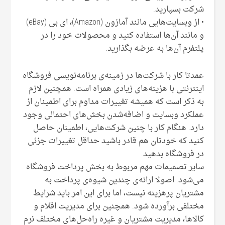
شرکت بسپارید.
• از وبسایت‌هایی مانند آمازون (Amazon)، ای بی (eBay)
و مانند آن‌ها استفاده کنید و محصولات خود را در
پلتفرم آن‌ها به عرضه بگذارید.
عمدتا کار با شرکت‌ها در زمینه‌ی برنامه‌نویسی فروشگاه
اینترنتی با هزینه‌‌های زیادی همراه است. همچنین لازم
به ذکر است که همیشه تغییرات مداوم برای اطمینان از
عملکرد وبسایت و اضافه‌شدن بخش‌های احتمالی وجود
دارد. هنگام کار با چنین شرکت‌هایی، اطمینان حاصل
کنید که خودتان هم قادر باشید حداقل تغییرات جزئی
در فروشگاه بدهید.
سایر تصمیمات مهم مربوط به بخش پرداخت فروشگاه
می‌شود. اصولا ارائه‌ی چندین شیوه‌ی پرداخت به
مشتریان پرهزینه نیست، اما برای این امر باید شرایط
مختلفی برآورده شود. همچنین برای مدیریت اقلام و
کالاها، مدیریت مشتریان و غیره راه‌حل‌‌های مختلف نرم