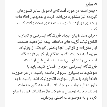
۷- سایر
• بهتر است در مورد آستانه‌ی تحویل سایر کشورهای
گیرنده نیز مشاوره دریافت کرده و همچنین اطلاعات
بیشتری درباره‌ی قانون بسته بندی محصولات کسب
کنید.
• برای متقاضیان ایجاد فروشگاه اینترنتی و تجارت
الکترونیک، گزینه‌های مختلف بیمه نیز مفید هستند.
این مقررات و قوانین تنها بخشی کوچک از جزئیات
مربوط به تجارت آنلاین هنگام باز کردن فروشگاه
اینترنتی را نشان می‌دهند. بنابراین قبل از اینکه
فروشگاه اینترنتی خود را افتتاح کنید، باید با
موضوعات بسیاری سروکار داشته باشید. در هر صورت
قطعاً باید با مبانی تجارت الکترونیک آشنا باشید تا به
طور مثال بتوانید در جلسات ارائه‌دهندگان خدمات
(مانند برنامه نویسان و شرکت‌ها) مطالبات خود را بیان
کرده و به موضوعات اصلی بپردازید.