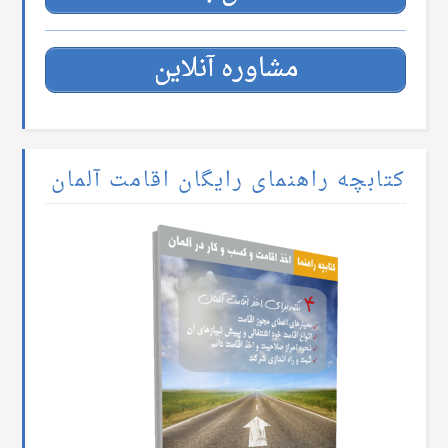
مشاوره آنلاین
کتابچه راهنمای رایگان اقامت آلمان