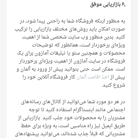
۶٫ بازاریابی موفق
به منظور اینکه فروشگاه شما به راحتی پیدا شود، در
صورت امکان باید روش‌های مختلف بازاریابی را ترکیب
کنید. بدین منظور وب سایت شخصی شما از اهمیت
ویژه‌ای برخوردار است، همانطور که توضیحات
محصولات و همچنین سئو یا تبلیغات آمازون برای یک
فروشگاه در سایت آمازون از اهمیت ویژه‌ای برخوردار
است. ممکن است حتی بتوانید پیش از ورود به آلمان و
پیش از
اخذ اقامت آلمان
کار فروشگاه آنلاین خود را
شروع کنید.
در هر دو مورد شما می‌توانید از کانال‌های رسانه‌های
اجتماعی مانند اینستاگرام استفاده کنید تا توجه
مشتریان را به محصولات خود جلب کنید. بازاریابی از
طریق ایمیل نیز راه مناسبی است، به ویژه برای حفظ
مشتریانی که قبلاً جذب شده‌اند، می‌توانید پیشنهادهای