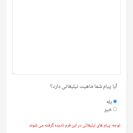
آیا پیام شما ماهیت تبلیغاتی دارد؟
بله
خیر
توجه: پیام های تبلیغاتی در این فرم نادیده گرفته می شوند.