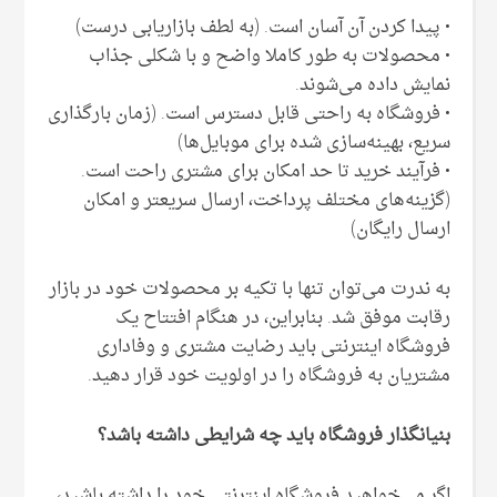
• پیدا کردن آن آسان است. (به لطف بازاریابی درست)
• محصولات به طور کاملا واضح و با شکلی جذاب
نمایش داده می‌شوند.
• فروشگاه به راحتی قابل دسترس است. (زمان بارگذاری
سریع، بهینه‌سازی شده برای موبایل‌ها)
• فرآیند خرید تا حد امکان برای مشتری راحت است.
(گزینه‌های مختلف پرداخت، ارسال سریعتر و امکان
ارسال رایگان)
به ندرت می‌توان تنها با تکیه بر محصولات خود در بازار
رقابت موفق شد. بنابراین، در هنگام افتتاح یک
فروشگاه اینترنتی باید رضایت مشتری و وفاداری
مشتریان به فروشگاه را در اولویت خود قرار دهید.
بنیانگذار فروشگاه باید چه شرایطی داشته باشد؟
اگر ‌می‌خواهید فروشگاه اینترنتی خود را داشته باشید،