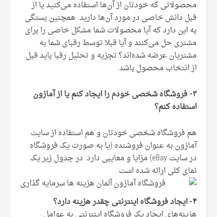
محصولاتی که خودتان از آن‌ها استفاده می‌کنید یا از
قبل دانش خاصی در مورد آن‌ها دارید. همچنین بستگی
به این دارد که آیا محصولات شما مشکل خاصی را برای
مشتری حل می‌کنند و آیا قبلا توسط رقبای شما به
مشتریان عرضه شده‌اند؟ تجزیه و تحلیل رقبا باید قبل
از انتخاب محصول باشد.
۳- فروشگاه شخصی خودم را ایجاد کنم یا از آمازون
استفاده کنم؟
هم فروشگاه شخصی خودتان و هم استفاده از سایت
آمازون به عنوان فروشنده (یا به صورت یک فروشگاه
در سایت eBay) مزایا و معایبی دارد. در جدول زیر یک
نمای کلی ارائه شده است:
۴- ایجاد فروشگاه اینترنتی چقدر هزینه دارد؟
هزینه‌های ایجاد یک فروشگاه اینترنتی به عوامل