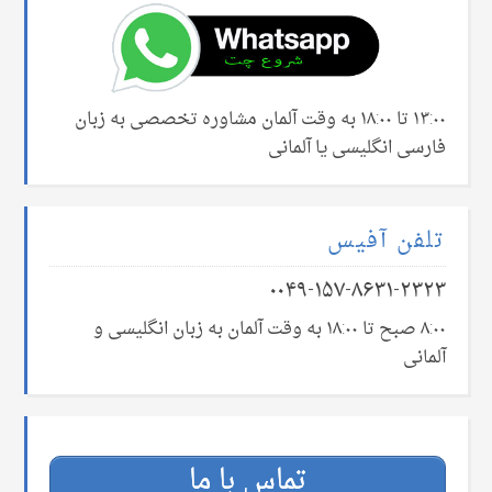
۱۳:۰۰ تا ۱۸:۰۰ به وقت آلمان مشاوره تخصصی به زبان
فارسی انگلیسی یا آلمانی
تلفن آفیس
۰۰۴۹-۱۵۷-۸۶۳۱-۲۳۲۳
۸:۰۰ صبح تا ۱۸:۰۰ به وقت آلمان به زبان انگلیسی و
آلمانی
تماس با ما