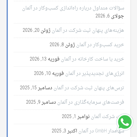
سؤالات متداول درباره راه‌اندازی کسب‌وکار در آلمان
جولای 6, 2026
هزینه‌های پنهان ثبت شرکت در آلمان
ژوئن 20, 2026
خرید کسب‌وکار در آلمان
ژوئن 8, 2026
خرید یا ساخت کارخانه در آلمان
فوریه 13, 2026
انرژی‌های تجدیدپذیر در آلمان
فوریه 10, 2026
ترس‌های پنهان ثبت شرکت در آلمان
دسامبر 15, 2025
فرصت‌های سرمایه‌گذاری در آلمان
دسامبر 9, 2025
ثبت شرکت آلمان
نوامبر 1, 2025
سهامدار GmbH در آلمان
اکتبر 3, 2025