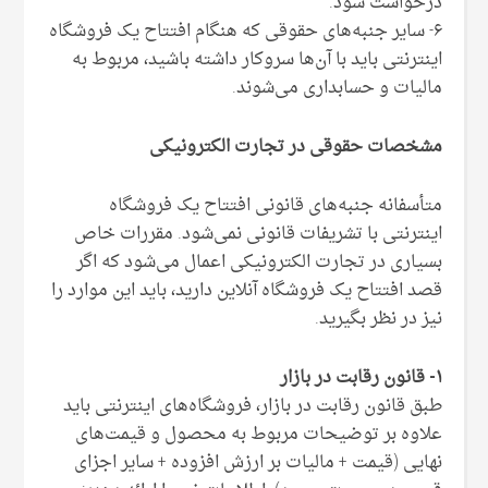
درخواست شود.
۶- سایر جنبه‌های حقوقی که هنگام افتتاح یک فروشگاه
اینترنتی باید با آن‌ها سروکار داشته باشید، مربوط به
مالیات و حسابداری می‌شوند.
مشخصات حقوقی در تجارت الکترونیکی
متأسفانه جنبه‌های قانونی افتتاح یک فروشگاه
اینترنتی با تشریفات قانونی نمی‌شود. مقررات خاص
بسیاری در تجارت الکترونیکی اعمال می‌شود که اگر
قصد افتتاح یک فروشگاه آنلاین دارید، باید این موارد را
نیز در نظر بگیرید.
۱- قانون رقابت در بازار
طبق قانون رقابت در بازار، فروشگاه‌های اینترنتی باید
علاوه بر توضیحات مربوط به محصول و قیمت‌های
نهایی (قیمت + مالیات بر ارزش افزوده + سایر اجزای