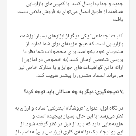
جدید و جذاب ارسال کنید. با کمپین‌های بازاریابی
هدفمند از طریق ایمیل می‌توان به فروش بالایی دست
یافت.
“اثبات اجتماعی” یکی دیگر از ابزارهای بسیار ارزشمند
بازاریابی است که هیچ هزینه‌ای برای شما ندارد: از
مشتریان خود بخواهید برای محصولات شما نظر یا
بررسی شخصی ارسال کنند (به خصوص در آمازون).
ارائه دادن گواهینامه‌های جوایز و یا مدارک خاص نیز
می‌تواند اعتماد مشتری را بیشتر تقویت کند.
۷٫ نتیجه‌گیری: دیگر به چه مسائلی باید توجه کرد؟
در نگاه اول، عنوان “فروشگاه اینترنتی” ساده و ارزان به
نظر می‌رسد؛ با این حال، بسیار پیچیده است و
هزینه‌هایی دارد که باید از قبل در نظر گرفته شود. از
این رو ایجاد یک برنامه‌ی کاری (بیزینس پلن) مناسب از