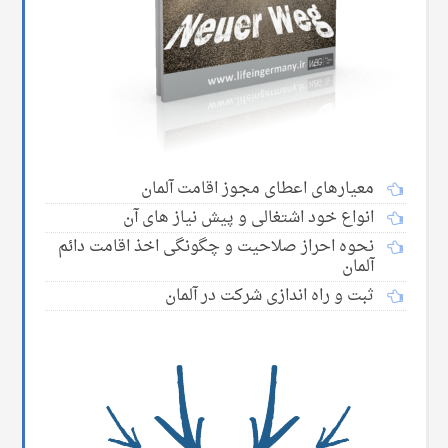
معیارهای اعطای مجوز اقامت آلمان
انواع خود اشتغالی و پیش نیاز های آن
نحوه احراز صلاحیت و چگونگی اخذ اقامت دائم
آلمان
ثبت و راه اندازی شرکت در آلمان