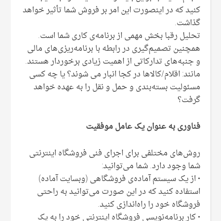
کنید که در اینصورت این امر بر فروش شما تأثیر خواهد
گذاشت.
تحلیل رقبا بخش مهمی از برنامه‌ی کاری شما است.
همچنین تصمیم‌گیری در رابطه با برنامه‌ریزی‌های مالی
و جنبه‌‌های تدارکاتی از اهمیت زیادی برخوردار هستند.
مانند: اقلام/کالاها در کجا انبار می شوند؟ یا چه کسی
مسئولیت بسته‌بندی و حمل و نقل را به عهده خواهد
گرفت؟
فناوری به عنوان یک عامل موفقیت
روش‌های مختلفی برای اجرای فنی فروشگاه اینترنتی
شما وجود دارد. شما می‌توانید:
• از یک سیستم آماده‌ی فروشگاهی (وبسایت آماده‌)
استفاده کنید که در این صورت می‌توانید به راحتی
فروشگاه خود را راه‌اندازی کنید.
• کار برنامه‌نویسی فروشگاه اینترنتی خود را به یک