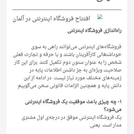
راه‌اندازی فروشگاه اینترنتی
فروشگاه‌های اینترنتی می‌توانند راهی به سوی
خوداشتغالی کارآفرینان باشند و یا حرفه و تجارت فعلی
شخص را به عنوان ستون دوم تکمیل کنند. برای این کار
صلاحیت ویژه‌ای به جز داشتن اطلاعات پایه‌ در
زمینه‌های مختلف مورد نیاز نیست. در ادامه از این
دانش پایه‌ و همچنین الزامات قانونی سخن می‌گوییم:
۱- چه چیزی باعث موفقیت یک فروشگاه اینترنتی
می‌شود؟
یک فروشگاه اینترنتی موفق در درجه‌ی اول مشتری
مدار است. یعنی: