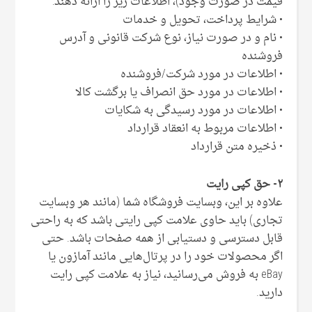
قیمت در صورت وجود)، اطلاعات زیر را ارائه دهند:
• شرایط پرداخت، تحویل و خدمات
• نام و در صورت نیاز، نوع شرکت قانونی و آدرس
فروشنده
• اطلاعات در مورد شرکت/فروشنده
• اطلاعات در مورد حق انصراف یا برگشت کالا
• اطلاعات در مورد رسیدگی به شکایات
• اطلاعات مربوط به انعقاد قرارداد
• ذخیره متن قرارداد
۲- حق کپی رایت
علاوه بر این، وبسایت فروشگاه شما (مانند هر وبسایت
تجاری) باید حاوی علامت کپی رایتی باشد که به راحتی
قابل دسترسی و دستیابی از همه صفحات باشد. حتی
اگر محصولات خود را در پرتال‌هایی مانند آمازون یا
eBay به فروش می‌رسانید، نیاز به علامت کپی رایت
دارید.