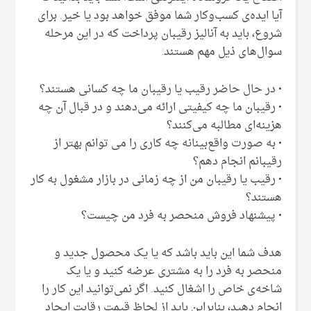
آیا ایده‌ی کسب‌وکار شما موفق خواهد بود یا خیر. برای
شروع، باید به آنالیز رقیبان پرداخت که در این مرحله
سوال‌های ذیل مهم هستند:
• در حال حاضر رقیب یا رقیبان ما چه کسانی هستند؟
• رقیبان ما چه کیفیتی ارائه می‌دهند و در قبال آن چه
هزینه‌ای مطالبه می‌کنند؟
• به صورت واقع‌بینانه چه کاری را می توانم بهتر از
رقیبانم انجام دهم؟
• رقیب یا رقیبان من از چه زمانی در بازار مشغول به کار
هستند؟
• پیشنهاد فروش منحصر به فرد من چیست؟
هدف شما این باید باشد که ‌یا یک محصول جدید و
منحصر به فرد را به مشتری عرضه کنید و یا یک
شاخه‌ی خاص را اشغال کنید. اگر نمی‌توانید این کار را
انجام دهید، بنابراین باید از لحاظ قیمت رقابت ایجاد