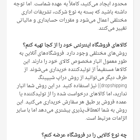
محدود ایجاد می‌کنید، کاملاً به عهده شماست. اما توجه
داشته باشید که بسته به نوع شرکت، تشریفات اداری
مختلفی اعمال می‌شود و مقررات حسابداری و مالیاتی
تغییر می‌کنند.
کالا‌های فروشگاه اینترنتی خود را از کجا تهیه کنم؟
روش‌‌های مختلفی وجود دارد. فروشگاه‌های آنلاین به
طور معمول انبار مخصوص کالای خود را دارند. این
کالاها مستقیماً از تولیدکننده خریداری می‌شوند. از
طرف دیگر می‌توانید از روش دراپ شیپینگ
dropshipping)) نیز استفاده کنید. در این روش شما انبار
ندارید، اما کالاهای درخواست شده را از تولیدکننده یا
عمده فروش بر طبق هر سفارش خریداری می‌کنید. این
روش به شما انعطاف‌پذیری بیشتری می‌دهد اما با سایر
الزامات مرتبط است.
چه نوع کالایی را در فروشگاه عرضه کنم؟