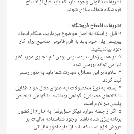
تشریفات قانونی وجود دارد که باید قبل از افتتاح
فروشگاه شفاف سازی شوند.
تشریفات افتتاح فروشگاه:
۱- قبل از اینکه به اصل موضوع بپردازید، هنگام ایجاد
بیزینس پلن خود باید به فرم قانونی صحیح برای کار
خود بیاندیشید.
۲- در همین زمان، دردسترس بودن نام تجاری مورد نظر
نیز می تواند بررسی شود.
۳- علاوه بر این مسائل، تجارت شما باید به طور رسمی
ثبت گردد.
۴- بسته به نوع محصولات (به عنوان مثال مواد غذایی
یا کالاهای مصرفی)، گواهی بهداشت یا گواهی ترخیص
پلیس نیز لازم است.
۵- اگر از جمله موارد دیگر حمل‌ونقل به خارج از کشور
برنامه‌ریزی شده باشد، وجود شناسنامه مالیات بر
فروش لازم است که باید از اداره امور مالیاتی