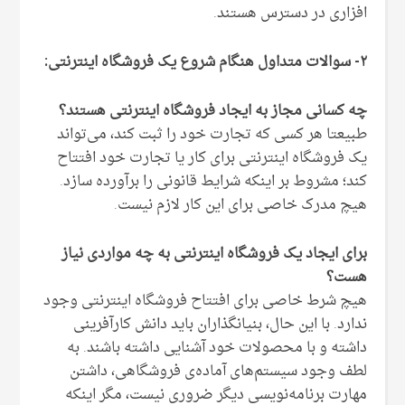
افزاری در دسترس هستند.
۲- سوالات متداول هنگام شروع یک فروشگاه اینترنتی:
چه کسانی مجاز به ایجاد فروشگاه اینترنتی هستند؟
طبیعتا هر کسی که تجارت خود را ثبت کند‌، می‌تواند
یک فروشگاه اینترنتی برای کار یا تجارت خود افتتاح
کند؛ مشروط بر اینکه شرایط قانونی را برآورده سازد.
هیچ مدرک خاصی برای این کار لازم نیست.
برای ایجاد یک فروشگاه اینترنتی به چه مواردی نیاز
هست؟
هیچ شرط خاصی برای افتتاح فروشگاه اینترنتی وجود
ندارد. با این حال، بنیانگذاران باید دانش کارآفرینی
داشته و با محصولات خود آشنایی داشته باشند. به
لطف وجود سیستم‌های آماده‌ی فروشگاهی، داشتن
مهارت‌ برنامه‌نویسی دیگر ضروری نیست، مگر اینکه