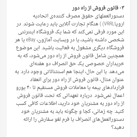
۳- قانون فروش از راه دور
دستورالعملهای حقوق مصرف کننده‌ی اتحادیه
اروپاVRRL) ) هنگام تجارت آنلاین باید رعایت شوند. در
این مورد فرقی نمی‌کند که شما یک فروشگاه اینترنتی
شخصی داشته باشید، یا در وبسایت آمازون، eBay یا هر
فروشگاه دیگری مشغول به فعالیت باشید. این موضوع
همچنین شامل قانون فروش از راه دور می‌شود، که به
خریداران خصوصی یک حق انصراف دو هفته‌ای
می‌دهد. با این حال، اینجا هم استثنائاتی وجود دارد: به
عنوان مثال، قانون فروش از راه دور برای انعقاد
قراردادهای بیمه یا معاملات فروش مستقیم تا ۴۰ یورو
اعمال نمی‌شود. درباره تعهداتی که تحت قانون فروش
از راه دور به مشتریان خود دارید، اطلاعات کافی کسب
کنید: چه زمانی، کجا و چگونه باید به مشتریان خود
دستورالعمل‌های انصراف یا فرم لغو سفارش را ارائه
دهید؟