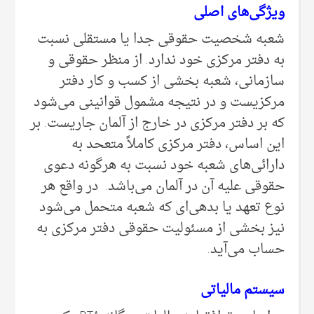
ویژگی‌های اصلی‌
شعبه شخصیت حقوقی جدا یا مستقلی نسبت
به دفتر مرکزی خود ندارد. از منظر حقوقی و
سازمانی، شعبه بخشی از کسب و کار دفتر
مرکزیست و در نتیجه مشمول قوانینی می‌‌شود
که بر دفتر مرکزی در خارج از آلمان جاریست. بر
این اساس، دفتر مرکزی کاملاً متعحد به
دارائی‌های شعبه خود نسبت به هرگونه دعوی
حقوقی علیه آن در آلمان می‌‌باشد. در واقع هر
نوع تعهد یا بدهی‌ای که شعبه متحمل می‌‌شود
نیز بخشی از مسئولیت حقوقی دفتر مرکزی به
حساب می‌‌آید.
سیستم مالیاتی