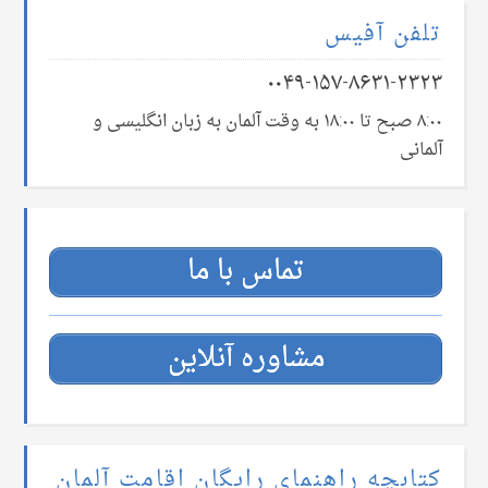
تلفن آفیس
۰۰۴۹-۱۵۷-۸۶۳۱-۲۳۲۳
۸:۰۰ صبح تا ۱۸:۰۰ به وقت آلمان به زبان انگلیسی و
آلمانی
تماس با ما
مشاوره آنلاین
کتابچه راهنمای رایگان اقامت آلمان