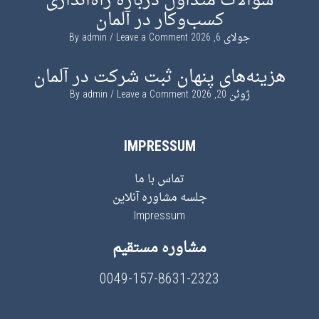
سؤالات متداول درباره راه‌اندازی
کسب‌وکار در آلمان
جولای 6, 2026
By
Leave a Comment
admin
هزینه‌های پنهان ثبت شرکت در آلمان
ژوئن 20, 2026
By
Leave a Comment
admin
IMPRESSUM
تماس با ما
جلسه مشاوره آنلاین
Impressum
مشاوره مستقیم
0049-157-8631-2323