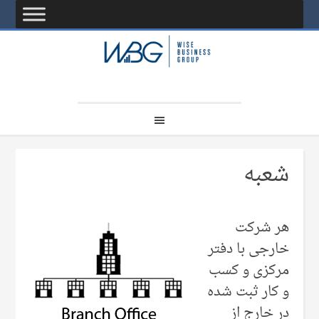
شعبه
هر شرکت
خارجی‌ با دفتر
مرکزی و کسب
و کار ثبت شده
در خارج از