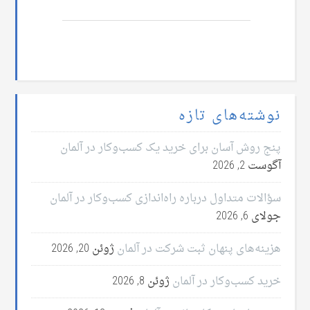
نوشته‌های تازه
پنج روش آسان برای خرید یک کسب‌وکار در آلمان
آگوست 2, 2026
سؤالات متداول درباره راه‌اندازی کسب‌وکار در آلمان
جولای 6, 2026
هزینه‌های پنهان ثبت شرکت در آلمان
ژوئن 20, 2026
خرید کسب‌وکار در آلمان
ژوئن 8, 2026