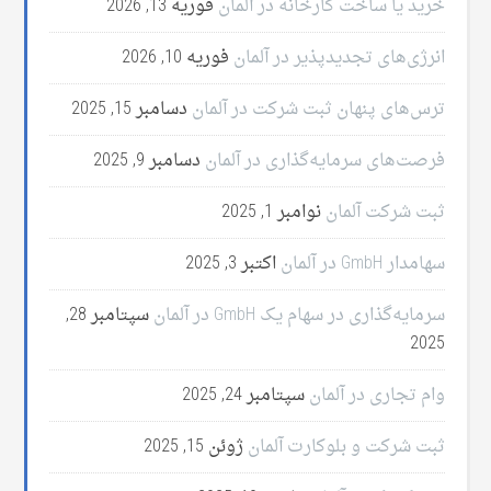
خرید یا ساخت کارخانه در آلمان
فوریه 13, 2026
انرژی‌های تجدیدپذیر در آلمان
فوریه 10, 2026
ترس‌های پنهان ثبت شرکت در آلمان
دسامبر 15, 2025
فرصت‌های سرمایه‌گذاری در آلمان
دسامبر 9, 2025
ثبت شرکت آلمان
نوامبر 1, 2025
سهامدار GmbH در آلمان
اکتبر 3, 2025
سرمایه‌گذاری در سهام یک GmbH در آلمان
سپتامبر 28,
2025
وام تجاری در آلمان
سپتامبر 24, 2025
ثبت شرکت و بلوکارت آلمان
ژوئن 15, 2025