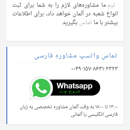
تیم‌
ما مشاوره‌های لازم را به شما برای ثبت
انواع شعبه در آلمان خواهد داد، برای اطلاعات
بیشتر با ما
تماس
بگیرید
تماس واتسپ مشاوره فارسی
۰۰۴۹-۱۵۷-۸۶۳۱-۲۳۲۳
۱۳:۰۰ تا ۱۸:۰۰ به وقت آلمان مشاوره تخصصی به زبان
فارسی انگلیسی یا آلمانی