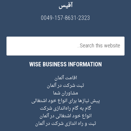
آفیس
0049-157-8631-2323
WISE BUSINESS INFORMATION
اقامت آلمان
ثبت شرکت در آلمان
مشاوران شما
پیش نیاز‌ها برای انواع خود اشتغالی
گام به گام راه‌اندازی شرکت
انواع خود اشتغالی در آلمان
ثبت و راه اندازی شرکت در آلمان