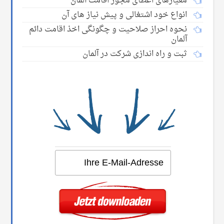
معیارهای اعطای مجوز اقامت آلمان
انواع خود اشتغالی و پیش نیاز های آن
نحوه احراز صلاحیت و چگونگی اخذ اقامت دائم
آلمان
ثبت و راه اندازی شرکت در آلمان