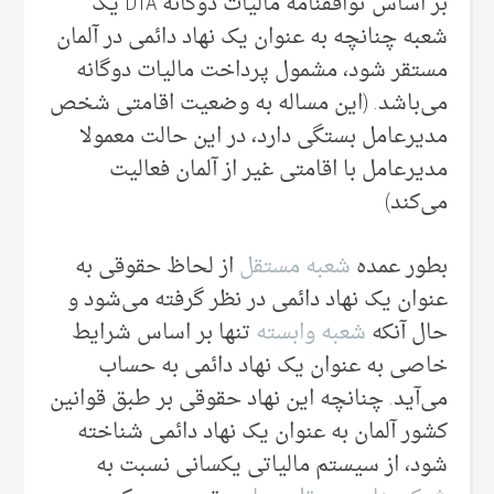
بر اساس توافقنامه مالیات دوگانه DTA یک
شعبه چنانچه به عنوان یک نهاد دائمی در آلمان
مستقر شود، مشمول پرداخت مالیات دوگانه
می‌‌باشد. (این مساله به وضعیت اقامتی شخص
مدیرعامل بستگی دارد، در این حالت معمولا
مدیرعامل با اقامتی غیر از آلمان فعالیت
می‌کند)
بطور عمده
شعبه مستقل
از لحاظ حقوقی به
عنوان یک نهاد دائمی در نظر گرفته می‌‌شود و
حال آنکه
شعبه وابسته
تنها بر اساس شرایط
خاصی‌ به عنوان یک نهاد دائمی به حساب
می‌‌آید. چنانچه این نهاد حقوقی بر طبق قوانین
کشور آلمان به عنوان یک نهاد دائمی شناخته
شود، از سیستم مالیاتی یکسانی نسبت به