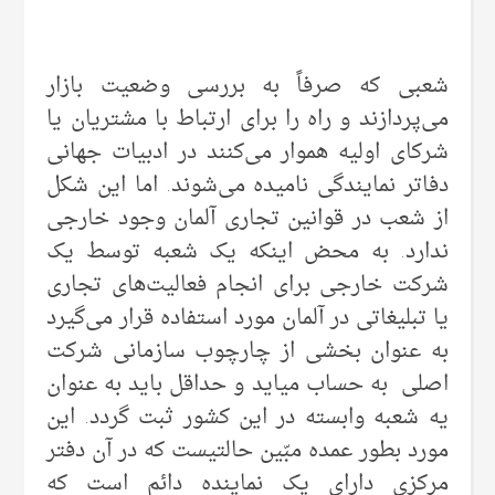
شعبی که صرفاً به بررسی وضعیت بازار
می‌‌پردازند و راه را برای ارتباط با مشتریان یا
شرکای اولیه هموار می‌‌کنند در ادبیات جهانی‌
دفاتر نمایندگی‌ نامیده می‌‌شوند. اما این شکل
از شعب در قوانین تجاری آلمان وجود خارجی‌
ندارد. به محض اینکه یک شعبه توسط یک
شرکت خارجی‌ برای انجام فعالیت‌های تجاری
یا تبلیغاتی‌ در آلمان مورد استفاده قرار می‌‌گیرد
به عنوان بخشی از چارچوب سازمانی شرکت
اصلی‌ به حساب میاید و حداقل باید به عنوان
یه شعبه وابسته در این کشور ثبت گردد. این
مورد بطور عمده مبّین حالتیست که در آن دفتر
مرکزی دارای یک نماینده دائم است که