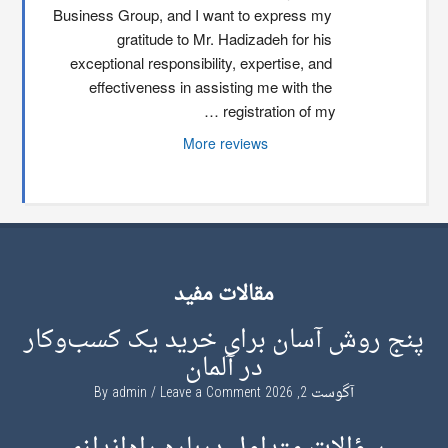
Business Group, and I want to express my 
gratitude to Mr. Hadizadeh for his 
exceptional responsibility, expertise, and 
effectiveness in assisting me with the 
registration of my …
More reviews
مقالات مفید
پنج روش آسان برای خرید یک کسب‌وکار
در آلمان
آگوست 2, 2026
By
Leave a Comment
admin