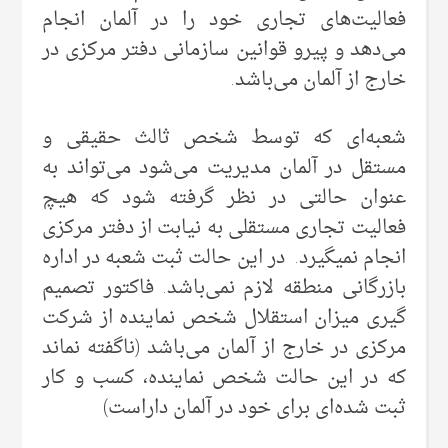
فعالیت‌های تجاری خود را در آلمان انجام
می‌‌دهد و پیرو قوانین سازمانی دفتر مرکزی در
خارج از آلمان می‌‌باشد.
شعبه‌ای که توسط شخص ثالث حقیقی‌ و
مستقل در آلمان مدیریت می‌‌شود می‌‌تواند به
عنوان حالتی در نظر گرفته شود که هیچ
فعالیت تجاری مستقلی به نیابت از دفتر مرکزی
انجام نمیگیرد. در این حالت ثبت شعبه در اداره
بازرگانی منطقه لازم نمی‌‌باشد. فاکتور تصمیم
گیری میزان استقلال شخص نماینده از شرکت
مرکزی در خارج از آلمان می‌‌باشد (ناگفته نماند
که در این حالت شخص نماینده، کسب و کار
ثبت شده‌ای برای خود در آلمان داراست)