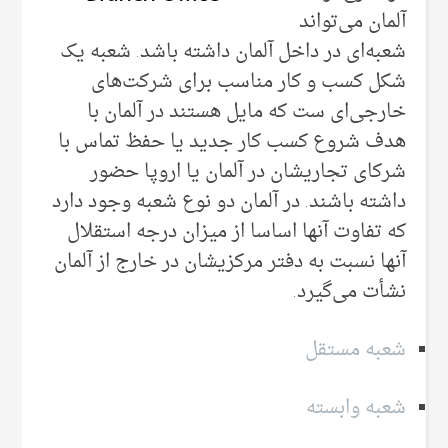
آلمان می‌‌تواند
شعبه‌ای در داخل آلمان داشته باشد. شعبه یک
شکل کسب و کار مناسب برای شرکت‌های
خارجی‌‌ای ‌ست که مایل هستند در آلمان با
هدف شروع کسب کار جدید یا حفظ تماس با
شرکای تجاریشان در آلمان یا اروپا حضور
داشته باشند. در آلمان دو نوع شعبه وجود دارد
که تفاوت آنها اساسا از میزان درجه استقلال
آنها نسبت به دفتر مرکزیشان در خارج از آلمان
نشأت می‌گیرد.
شعبه مستقل
شعبه وابسته