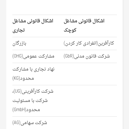
اشکال قانونی مشاغل
اشکال قانونی مشاغل
کوچک
تجاری
کارآفرین(انفرادی کار کردن)
بازرگان
شرکت قانون مدنی(GbR)
مشارکت عمومی(OHG)
نهاد تجاری با مشارکت
محدود(KG)
شرکت کارآفرینی(UG)،
شرکت با مسئولیت
محدود(GmbH)
شرکت سهامی(AG)