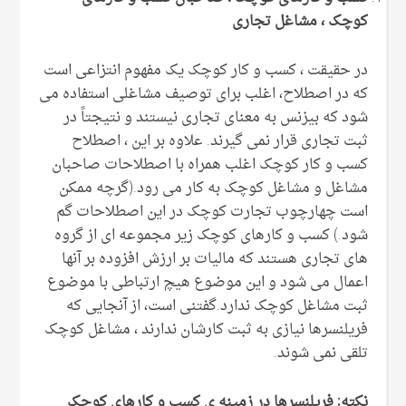
کوچک ، مشاغل تجاری
در حقیقت ، کسب و کار کوچک یک مفهوم انتزاعی است
که در اصطلاح، اغلب برای توصیف مشاغلی استفاده می
شود که بیزنس به معنای تجاری نیستند و نتیجتاً در
ثبت تجاری قرار نمی گیرند. علاوه بر این ، اصطلاح
کسب و کار کوچک اغلب همراه با اصطلاحات صاحبان
مشاغل و مشاغل کوچک به کار می رود.(گرچه ممکن
است چهارچوب تجارت کوچک در این اصطلاحات گم
شود.) کسب و کارهای کوچک زیر مجموعه ای از گروه
های تجاری هستند که مالیات بر ارزش افزوده بر آنها
اعمال می شود و این موضوع هیچ ارتباطی با موضوع
ثبت مشاغل کوچک ندارد.گفتنی است، از آنجایی که
فریلنسرها نیازی به ثبت کارشان ندارند ، مشاغل کوچک
تلقی نمی شوند.
نکته: فریلنسرها در زمینه ی کسب و کارهای کوچک