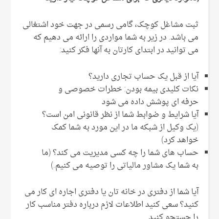
ثبت مشاغل کوچک، گامی رسمی در جهت خود اشتغالی
می باشد. در زیر به شما مواردی را ارائه می دهیم که
می توانید در ابتدای کارتان به آنها فکر کنید:
آیا از قبل یک حساب تجاری دارید؟
نکات کلیدی بیمه بودن: خطرات خصوصی و
حرفه ای پوشش داده می شود
آیا شرایط و ضوابط شما از نظر قانونی امن است؟
(یک وکیل از شبکه ما در این مورد به شما کمک
خواهد کرد)
حساب های شما را چه کسی مدیریت می کند؟ (ما
به شما یک مشاور مالیاتی را توصیه می کنیم.)
آیا شما از دفتری در خانه تان یا دفتری اجاره ای کار می
کنید؟ سعی کنید اطلاعات لازم درباره دفتر مناسب کار
را جستجو کنید