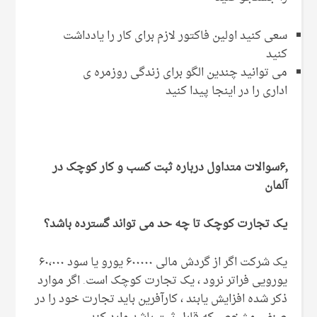
سعی کنید اولین فاکتور لازم برای کار را یادداشت
کنید
می توانید چندین الگو برای زندگی روزمره ی
اداری را در اینجا پیدا کنید
۶٫سوالات متداول درباره ثبت کسب و کار کوچک در
آلمان
یک تجارت کوچک تا چه حد می تواند گسترده باشد؟
یک شرکت اگر از گردش مالی ۶۰۰۰۰۰ یورو یا سود ۶۰،۰۰۰
یورویی فراتر نرود ، یک تجارت کوچک است. اگر موارد
ذکر شده افزایش یابند ، کارآفرین باید تجارت خود را در