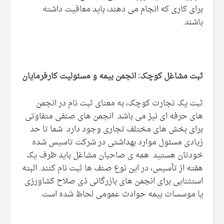
برای کاری که انجام می دهند، باید معافیت داشته
باشند.
ثبت مشاغل کوچک: انجمن بیمه و مسئولیت کارفرمایان
ثبت یک تجارت کوچک، به معنای ثبت نام در انجمن
های حرفه ای نیز می باشد. انجمن های صنفی متفاوتی
برای بخش های مختلف تجاری وجود دارد. شما تا حد
زیادی مسئول موارد بهداشتی در شرکت تاسیس شده
خودتان هستید. همه ی صاحبان مشاغل باید ظرف یک
هفته از تأسیس، در این نوع صنف ها ثبت نام کنند. البته
استثنایی برای انجمن های بازرگانی ذی صلاح کشاورزی
یا موسسات بیمه حوادث عمومی لحاظ شده است.