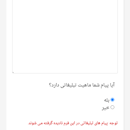
آیا پیام شما ماهیت تبلیغاتی دارد؟
بله
خیر
توجه: پیام های تبلیغاتی در این فرم نادیده گرفته می شوند.