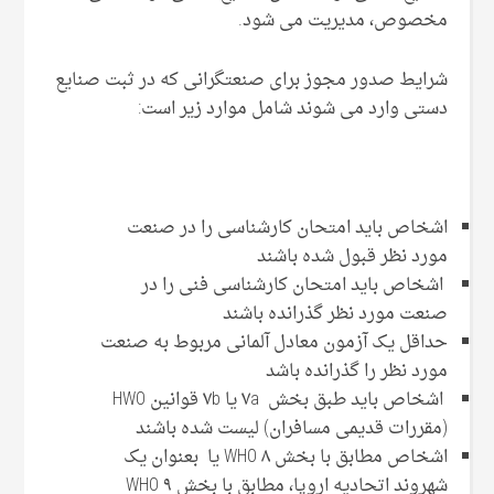
مخصوص، مدیریت می شود.
شرایط صدور مجوز برای صنعتگرانی که در ثبت صنایع
دستی وارد می شوند شامل موارد زیر است:
اشخاص باید امتحان کارشناسی را در صنعت
مورد نظر قبول شده باشند
اشخاص باید امتحان کارشناسی فنی را در
صنعت مورد نظر گذرانده باشند
حداقل یک آزمون معادل آلمانی مربوط به صنعت
مورد نظر را گذرانده باشد
اشخاص باید طبق بخش ۷a یا ۷b قوانین HWO
(مقررات قدیمی مسافران) لیست شده باشند
اشخاص مطابق با بخش ۸ WHO یا بعنوان یک
شهروند اتحادیه اروپا، مطابق با بخش ۹ WHO