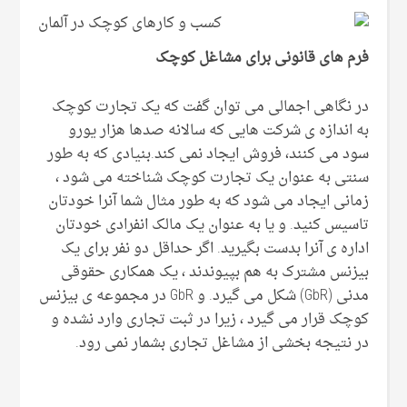
فرم های قانونی برای مشاغل کوچک
در نگاهی اجمالی می توان گفت که یک تجارت کوچک
به اندازه ی شرکت هایی که سالانه صدها هزار یورو
سود می کنند، فروش ایجاد نمی کند.بنیادی که به طور
سنتی به عنوان یک تجارت کوچک شناخته می شود ،
زمانی ایجاد می شود که به طور مثال شما آنرا خودتان
تاسیس کنید. و یا به عنوان یک مالک انفرادی خودتان
اداره ی آنرا بدست بگیرید. اگر حداقل دو نفر برای یک
بیزنس مشترک به هم بپیوندند ، یک همکاری حقوقی
مدنی (GbR) شکل می گیرد. و GbR در مجموعه ی بیزنس
کوچک قرار می گیرد ، زیرا در ثبت تجاری وارد نشده و
در نتیجه بخشی از مشاغل تجاری بشمار نمی رود.