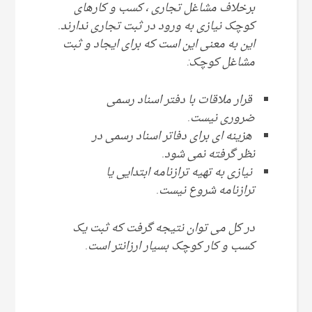
برخلاف مشاغل تجاری ، کسب و کارهای
کوچک نیازی به ورود در ثبت تجاری ندارند.
این به معنی این است که برای ایجاد و ثبت
مشاغل کوچک:
قرار ملاقات با دفتر اسناد رسمی
ضروری نیست.
هزینه ای برای دفاتر اسناد رسمی در
نظر گرفته نمی شود.
نیازی به تهیه ترازنامه ابتدایی یا
ترازنامه شروع نیست.
در کل می توان نتیجه گرفت که ثبت یک
کسب و کار کوچک بسیار ارزانتر است.