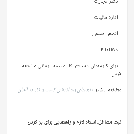
. دفتر تجارت
. اداره مالیات
. انجمن صنفی
. HWK یا IHK
. برای کارمندان ،به دفتر کار و بیمه درمانی مراجعه
کردن
مطالعه بیشتر:
راهنمای راه اندازی کسب و کار در آلمان
ثبت مشاغل: اسناد لازم و راهنمایی برای پر کردن