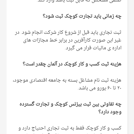
صنفی مشخص که قابل ثبت باشد وارد کند.
چه زمانی باید تجارت کوچک ثبت شود؟
ثبت تجاری باید قبل از شروع کار شرکت انجام شود. در
غیر این صورت کارآفرین در برابر خط مجازات های
اداره ی مالیات قرار می گیرد.
هزینه ثبت کسب و کار کوچک در آلمان چقدر است؟
هزینه ثبت نام مشاغل بسته به جامعه اقتصادی موجود،
۲۰ تا ۶۰ یورو می باشد.
چه تفاوتی بین ثبت بیزنس کوچک و تجارت گسترده
وجود دارد؟
کسب و کار کوچک فقط به ثبت تجاری احتیاج دارد و