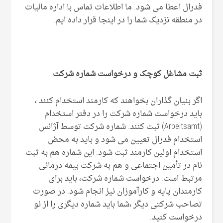
فدرال اعطا می شود. ما اطلاعات تماس با اداره مالیات
در منطقه نزدیک شما را در اینجا قرار داده ایم.
ثبت مشاغل کوچک و درخواست شماره شرکت
اگر بنیان گذاران بخواهند که کارمند استخدام کنند ،
باید درخواست شماره شرکت را در دفتر استخدام
(Arbeitsamt) ثبت کنند. شماره شرکت توسط آژانس
استخدام فدرال تعیین می شود و باید به محض
استخدام اولین کارمند ثبت شود. این شماره هم به ثبت
نام در تأمین اجتماعی و هم به شرکت بیمه درمانی
مرتبط است. درخواست شماره شرکت، باید برای
کارمندان پایه و کارآموزان نیز انجام شود. در صورت
تصاحب شرکتی دیگر ،شما باید شماره دیگری را از نو
درخواست کنید.