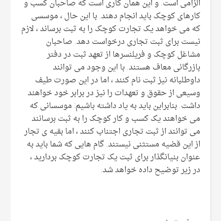
الزامی است. و این همان کاری است که صاحبان کسب و
کارهای کوچک باید انجام دهند. با این حال ، موسسی
که می خواهد یک تجارت کوچک را به ثبت برساند ، لازم
نیست برای ثبت تجاری درخواست دهد. صاحبان
مشاغل کوچک و فریلنسرها از تعهد ثبت در دفتر
بازرگانی معاف هستند. با این وجود می توانند
داوطلبانه نیز ثبت نام کنند ، اما در این صورت طیف
وسیعی از حقوق و تعهدات را نیز در برابر خود خواهند
داشت. بنابراین باید به یاد داشته باشیم: موسسانی که
می خواهند یک کسب و کار کوچک را به ثبت برسانند
می توانند از ثبت تجاری اجتناب کنند ، اما بقیه ی تجار
از این قضیه مستثنی نیستند. گام هایی که شما باید به
عنوان بنیانگذار برای ثبت یک تجارت کوچک بردارید ،
در زیر توضیح داده خواهد شد.