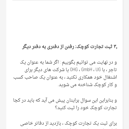
۳٫ ثبت تجارت کوچک: رفتن از دفتری به دفتر دیگر
و در نهایت می توانیم بگوییم : اگر شما به عنوان یک
تاجر ، با OHG ، GmbH ، UG یا شرکت های دیگر برای
اشتغال خود همکاری نکنید ، به عنوان یک صاحب کسب
و کار کوچک شناخته می شوید.
و بنابراین این سوال برایتان پیش می آید که باید در کجا
تجارت کوچک خود را ثبت کنید؟
برای ثبت یک تجارت کوچک ، بازدید از دفاتر خاصی