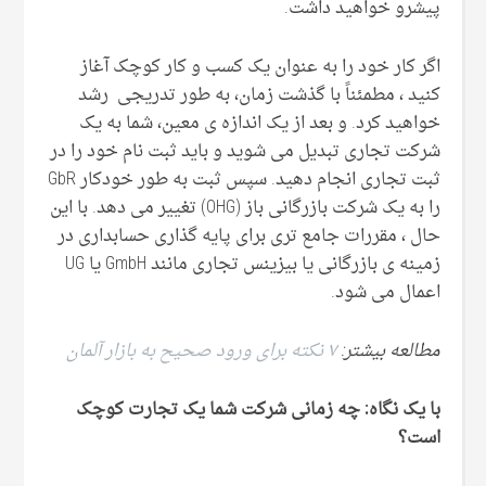
پیشرو خواهید داشت.
اگر کار خود را به عنوان یک کسب و کار کوچک آغاز
کنید ، مطمئناً با گذشت زمان، به طور تدریجی رشد
خواهید کرد. و بعد از یک اندازه ی معین، شما به یک
شرکت تجاری تبدیل می شوید و باید ثبت نام خود را در
ثبت تجاری انجام دهید. سپس ثبت به طور خودکار GbR
را به یک شرکت بازرگانی باز (OHG) تغییر می دهد. با این
حال ، مقررات جامع تری برای پایه گذاری حسابداری در
زمینه ی بازرگانی یا بیزینس تجاری مانند GmbH یا UG
اعمال می شود.
مطالعه بیشتر:
۷ نکته برای ورود صحیح به بازار آلمان
با یک نگاه: چه زمانی شرکت شما یک تجارت کوچک
است؟