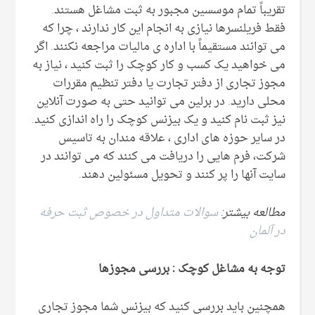
تقریباً تمام موسسین مجبور به ثبت مشاغل هستند.
فقط فریلنسرها نیازی به انجام این کار ندارند ، چرا که
می توانند مستقیماً با اداره ی مالیات مراجعه نکنند. اگر
می خواهید یک کسب و کار کوچک را ثبت کنید ، نیاز به
مجوز تجاری از دفتر تجارت یا دفتر تنظیم مقررات
محلی دارید. در برلین می توانید حتی به صورت آنلاین
نیز ثبت نام کنید و یک بیزنس کوچک را راه اندازی کنید.
در سایر حوزه های اداری ، علاقه مندان به تاسیس
شرکت، فرم هایی را دریافت می کنند که می توانند در
سایت آنها را پر کنند و تحویل مسئولین دهند.
مطالعه بیشتر:
سوالات متداول در خصوص ثبت حرفه
در آلمان
توجه به مشاغل کوچک : بررسی مجوزها
همچنین باید بررسی کنید که بیزنس شما مجوز تجاری