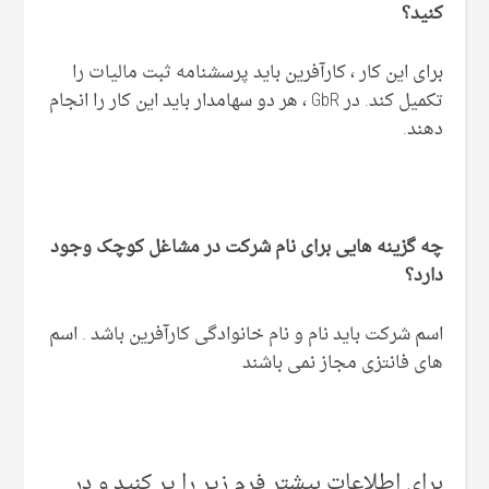
کنید؟
برای این کار ، کارآفرین باید پرسشنامه ثبت مالیات را
تکمیل کند. در GbR ، هر دو سهامدار باید این کار را انجام
دهند.
چه گزینه هایی برای نام شرکت در مشاغل کوچک وجود
دارد؟
اسم شرکت باید نام و نام خانوادگی کارآفرین باشد . اسم
های فانتزی مجاز نمی باشند
برای اطلاعات بیشتر فرم زیر را پر کنید و در