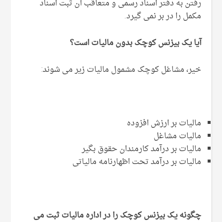
رفتن به دفتر اسناد رسمی و متعاقب آن ثبت اسناد
مکمل را در بر نمی گیرد.
آیا یک بیزنس کوچک بدون مالیات است؟
خیر، مشاغل کوچک مشمول مالیات زیر می شوند:
مالیات بر ارزش افزوده
مالیات مشاغل
مالیات بر درآمد کارمندان حقوق بگیر
مالیات بر درآمد تحت اظهارنامه مالیاتی
چگونه یک بیزنس کوچک را در اداره مالیات ثبت می