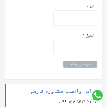
نام
*
ایمیل
*
تماس واتسپ مشاوره فارسی
۰۰۴۹-۱۵۷-۸۶۳۱-۲۳۲۳