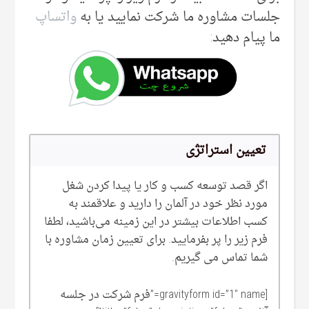
جلسات مشاوره ما شرکت نمایید یا به
واتساپ
ما پیام دهید:
تعیین استراتژی
اگر قصد توسعه کسب و کار یا پیدا کردن شغل
مورد نظر خود در آلمان را دارید و علاقمند به
کسب اطلاعات بیشتر در این زمینه می‌‌باشید، لطفا
فرم زیر را پر بفرمایید. برای تعیین زمان مشاوره با
شما تماس می گیریم.
[gravityform id=”1″ name=”فرم شرکت در جلسه