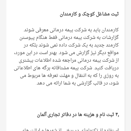
ثبت مشاغل کوچک و کارمندان
کارمندان باید به شرکت بیمه درمانی معرفی شوند.
گزارشات به شرکت بیمه درمانی فقط هنگام پیوستن
کارمند جدید به یک شرکت داده نمی شوند بلکه در
مواقع دیگر نیز گزارش می شود. بهتر است در این مورد،
از شرکت بیمه درمانی مراجعه شده اطلاعات بیشتری
دریافت کنید. شرکت بیمه مشتاقانه برگه های اطلاعاتی
به روزی را که به انتقال و مهلت تعرفه ها مربوط می
شود، در قالب گزارشی به شما ارائه می دهد.
۴٫ ثبت نام و هزینه ها در دفاتر تجاری آلمان
استفاده از تکنولوژی در برخی از شهرها و ایالت های