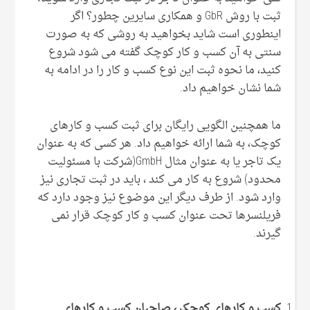
ثبت با روش GbR و همکاری سایرین چطور؟ اگر
اینطوری است شاید بخواهید به روشی که به صورت
سنتی به آن کسب و کار کوچک گفته می شود شروع
کنید، ما نحوه ثبت این نوع کسب و کار را در ادامه به
شما نشان خواهیم داد.
ما همچنین الگویی رایگان برای ثبت کسب و کارهای
کوچک، به شما ارائه خواهیم داد. هر کسی که به عنوان
یک تاجر یا به عنوان مثال GmbH(شرکت با مسئولیت
محدود) شروع به کار می کند ، باید در ثبت تجاری نیز
وارد شود. از طرف دیگر این موضوع نیز وجود دارد که
فریلنسرها تحت عنوان کسب و کار کوچک قرار نمی
گیرند.
کسب و کارهای کوچک ، صاحبان کسب و کارهای