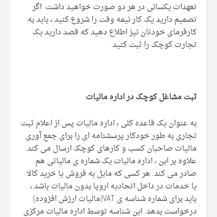
تعهدات یکسانی در هر دو صورت خواهید داشت. اگر
تصمیم دارید یک کار نیمه وقت را شروع کنید ، باید به
کارفرمای خودتان نیز اطلاع دهید که قصد دارید یک
تجارت کوچک را ثبت کنید.
ثبت مشاغل کوچک در اداره مالیات
به عنوان یک قاعده کلی ، اداره مالیات پس از اعلام ثبت
تجاری به طور خودکار پرسشنامه ای را برای جمع آوری
مالیات صاحبان کسب و کارهای کوچک ارسال می کند.
علاوه بر این ، اداره مالیات یک شماره ی مالیاتی هم
صادر می کند. هر کسی که مایل به فروش یا خرید کالا
یا خدمات در داخل اتحادیه اروپا بدون مالیات باشد ،
باید برای شماره شناسه ی VAT(مالیات ارزش افزوده)
درخواست بدهد. این شناسه توسط اداره مالیات مرکزی