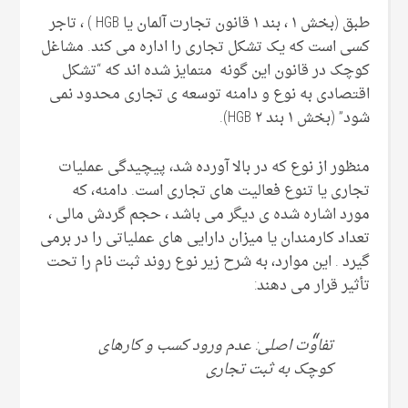
طبق (بخش ۱ ، بند ۱ قانون تجارت آلمان یا HGB ) ، تاجر
کسی است که یک تشکل تجاری را اداره می کند. مشاغل
کوچک در قانون این گونه متمایز شده اند که “تشکل
اقتصادی به نوع و دامنه توسعه ی تجاری محدود نمی
شود” (بخش ۱ بند ۲ HGB).
منظور از نوع که در بالا آورده شد، پیچیدگی عملیات
تجاری یا تنوع فعالیت های تجاری است. دامنه، که
مورد اشاره شده ی دیگر می باشد ، حجم گردش مالی ،
تعداد کارمندان یا میزان دارایی های عملیاتی را در برمی
گیرد . این موارد، به شرح زیر نوع روند ثبت نام را تحت
تأثیر قرار می دهند:
تفاوت اصلی: عدم ورود کسب و کارهای
کوچک به ثبت تجاری