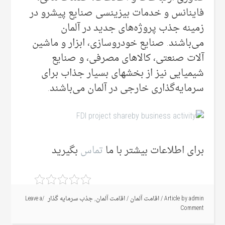
فاینانس و خدمات بیزینسی صنایع پیشرو در
زمینه جذب پروژه‌های جدید در آلمان
می‌‌باشند. صنایع خودروسازی، ابزار و ماشین
آلات صنعتی، کالاهای مصرفی، و صنایع
شیمیایی نیز از بخشهای بسیار جذاب برای
سرمایه‌گذاری خارجی‌ در آلمان می‌‌باشند.
برای اطلاعات بیشتر با ما
تماس
بگیرید
admin
Article by
/
اقامت آلمان
/
اقامت آلمان
,
جذب سرمایه گذار
Leave a
Comment