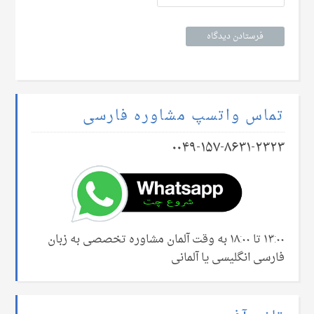
تماس واتسپ مشاوره فارسی
۰۰۴۹-۱۵۷-۸۶۳۱-۲۳۲۳
۱۳:۰۰ تا ۱۸:۰۰ به وقت آلمان مشاوره تخصصی به زبان
فارسی انگلیسی یا آلمانی