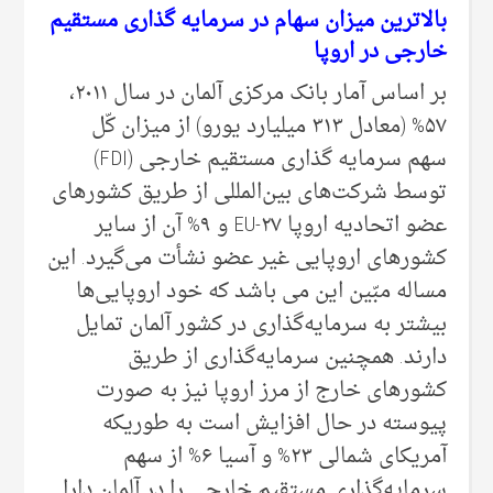
بالاترین میزان سهام در سرمایه گذاری مستقیم
خارجی‌ در اروپا
بر اساس آمار بانک مرکزی آلمان در سال ۲۰۱۱،
۵۷% (معادل ۳۱۳ میلیارد یورو) از میزان کّل
سهم سرمایه گذاری مستقیم خارجی‌ (FDI)
توسط شرکت‌های بین‌المللی از طریق کشورهای
عضو اتحادیه اروپا EU-۲۷ و ۹% آن از سایر
کشورهای ‌اروپایی غیر عضو نشأت می‌‌گیرد. این
مساله مبّین این می‌ باشد که خود اروپایی‌‌ها
بیشتر به سرمایه‌گذاری در کشور آلمان تمایل
دارند. همچنین سرمایه‌گذاری از طریق
کشورهای خارج از مرز اروپا نیز به صورت
پیوسته در حال افزایش است به طوریکه
آمریکای شمالی ۲۳% و آسیا ۶% از سهم
سرمایه‌گذاری مستقیم خارجی‌ را در آلمان دارا