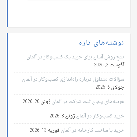
نوشته‌های تازه
پنج روش آسان برای خرید یک کسب‌وکار در آلمان
آگوست 2, 2026
سؤالات متداول درباره راه‌اندازی کسب‌وکار در آلمان
جولای 6, 2026
هزینه‌های پنهان ثبت شرکت در آلمان
ژوئن 20, 2026
خرید کسب‌وکار در آلمان
ژوئن 8, 2026
خرید یا ساخت کارخانه در آلمان
فوریه 13, 2026