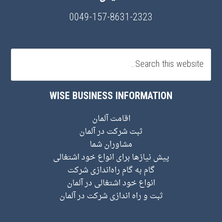
0049-157-8631-2323
WISE BUSINESS INFORMATION
اقامت آلمان
ثبت شرکت در آلمان
مشاوران شما
پیش نیاز‌ها برای انواع خود اشتغالی
گام به گام راه‌اندازی شرکت
انواع خود اشتغالی در آلمان
ثبت و راه اندازی شرکت در آلمان