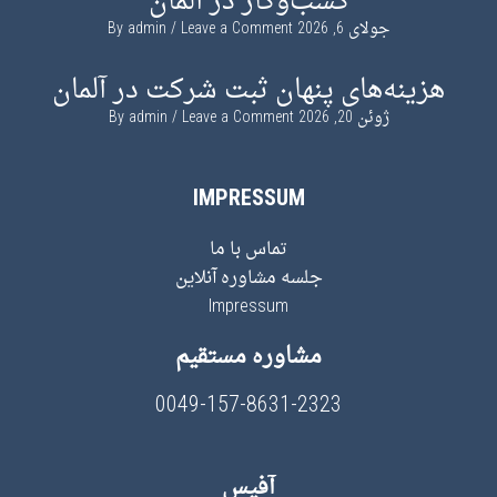
کسب‌وکار در آلمان
جولای 6, 2026
By
Leave a Comment
admin
هزینه‌های پنهان ثبت شرکت در آلمان
ژوئن 20, 2026
By
Leave a Comment
admin
IMPRESSUM
تماس با ما
جلسه مشاوره آنلاین
Impressum
مشاوره مستقیم
0049-157-8631-2323
آفیس