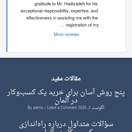
gratitude to Mr. Hadizadeh for his 
exceptional responsibility, expertise, and 
effectiveness in assisting me with the 
registration of my …
More reviews
مقالات مفید
پنج روش آسان برای خرید یک کسب‌وکار
در آلمان
آگوست 2, 2026
By
Leave a Comment
admin
سؤالات متداول درباره راه‌اندازی