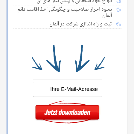
انواع خود اشتغالی و پیش نیاز های آن
نحوه احراز صلاحیت و چگونگی اخذ اقامت دائم
آلمان
ثبت و راه اندازی شرکت در آلمان