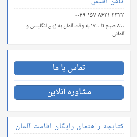
تلفن آفیس
۰۰۴۹-۱۵۷-۸۶۳۱-۲۳۲۳
۸:۰۰ صبح تا ۱۸:۰۰ به وقت آلمان به زبان انگلیسی و
آلمانی
تماس با ما
مشاوره آنلاین
کتابچه راهنمای رایگان اقامت آلمان