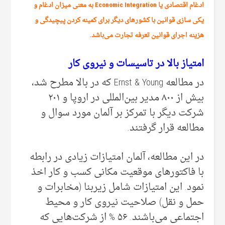
ادغام اقتصادی یا Economic Integration به معنی‌ میزان ادغام و
یکی‌ سازی قوانین با کشور‌های دیگر برای کمینه کردن پیچیدگی‌‌ و
هزینه‌ اجرای قوانین تعرفه تجارت می‌‌باشد.
امتیاز بالا در تاسیسات و نیروی کار
در مطالعه Ernst & Young که در بالا مطرح شد،
بیش از ۸۰۰ مدیر بین‌المللی در اروپا و ۲۰۱
شرکت دیگر با تمرکز بر آلمان مورد سوال و
مطالعه قرار گرفتند.
در این مطالعه، آلمان امتیازات زیادی در رابطه
با فاکتورهای موقعیت مکانی کسب و کار اخذ
نمود. این امتیازات شامل زیربنا (مخابرات و
حمل و نقل) صلاحیت نیروی کار و محیط
اجتماعی می‌‌باشند. ۵۶ % از شرکت‌هایی‌ که