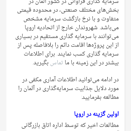
سرمایه گذاری فراوانی‌ در کشور آلمان در
بخش‌های مختلف صنعتی، در محدوده قیمتی
متفاوت و با نرخ بازگشت سرمایه مشخص
می‌‌باشد. شهروندان خارج از اتحادیه اروپا
می‌‌توانند با سرمایه گذاری مستقیم در بسیاری
از این پروژه‌ها اقامت دائم را بلافاصله پس از
سرمایه گذاری کسب نمایند. برای اطلاعات
بیشتر در این زمینه با ما
تماس
بگیرید.
در ادامه می‌‌توانید اطلاعات آماری مکفی در
مورد دلایل جذابیت سرمایه‌گذاری در آلمان را
مطالعه بفرمایید:
اولین گزینه در اروپا
مطالعات اخیر که توسط اداره اتاق بازرگانی