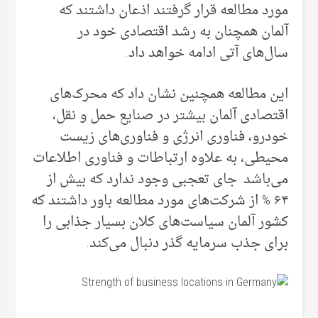
مورد مطالعه قرار گرفتند اذعان داشتند که
آلمان همچنان به رشد اقتصادی خود در
سال‌های آتی ادامه خواهد داد.
این مطالعه همچنین نشان داد که محرک‌های
اقتصادی آلمان بیشتر در صنایع حمل و نقل،
خودرو، فناوری انرژی و فناوری‌های زیست
محیطی‌، به علاوه ارتباطات و فناوری اطلاعات
می‌‌باشد. جای تعجبی وجود ندارد که بیش از
۶۴ % از شرکت‌های مورد مطالعه باور داشتند که
کشور آلمان سیاست‌های کلان بسیار جذابی را
برای جذب سرمایه گذر دنبال می‌‌کند.