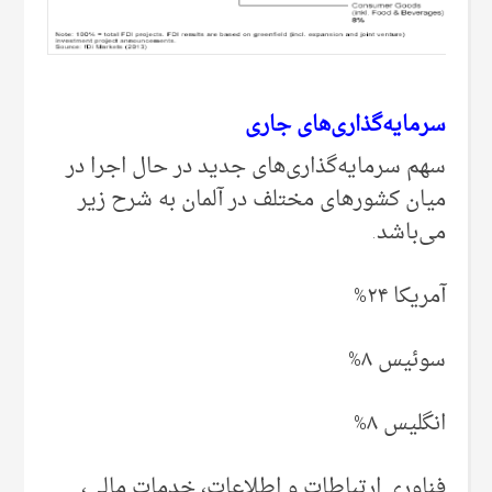
سرمایه‌گذاری‌های جاری
سهم سرمایه‌گذاری‌های جدید در حال اجرا در
میان کشور‌های مختلف در آلمان به شرح زیر
می‌‌باشد.
آمریکا ۲۴%
سوئیس ۸%
انگلیس ۸%
فناوری ارتباطات و اطلاعات، خدمات مالی،