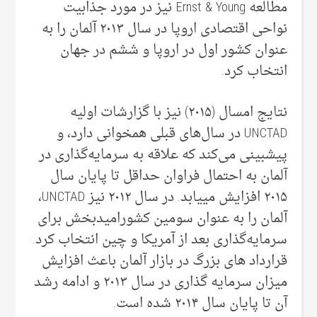
مطالعه Ernst & Young نیز در مورد جذابیت
نواحی اقتصادی اروپا در سال ۲۰۱۳ آلمان را به
عنوان کشور اول در اروپا و ششم در جهان
انتخاب کرد.
نتایج امسال (۲۰۱۵) نیز با گزارشات اولیه
UNCTAD در سال‌های قبلی‌ همخوانی دارد، و
پیشبینی‌ می‌‌کند که علاقه به سرمایه‌گذاری در
آلمان به احتمال فراوان حداقل تا پایان سال
۲۰۱۵ افزایش مییابد. در سال ۲۰۱۲ نیز UNCTAD،
آلمان را به عنوان سومین کشورامیدبخش برای
سرمایه‌گذاری بعد از آمریکا و چین انتخاب کرد.
قرارداد های بزرگ در بازار آلمان باعث افزایش
میزان سرمایه گذاری در سال ۲۰۱۳ و ادامه رشد
آن تا پایان سال ۲۰۱۴ شده است.