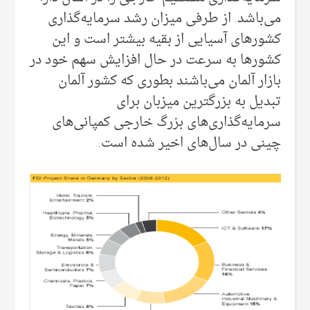
می‌‌باشد. از طرفی‌ میزان رشد سرمایه‌گذاری
کشورهای آسیایی از بقیه بیشتر است و این
کشورها به سرعت در حال افزایش سهم خود در
بازار آلمان می‌‌باشند بطوری که کشور آلمان
تبدیل به بزرگترین میزبان برای
سرمایه‌گذاری‌های بزرگ خارجی‌ کمپانی‌های
چینی‌ در سال‌های اخیر شده است.