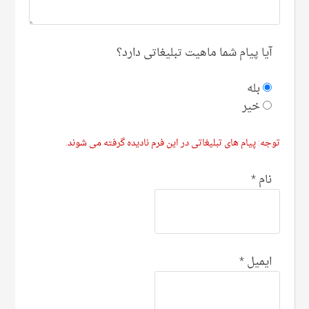
آیا پیام شما ماهیت تبلیغاتی دارد؟
بله
خیر
توجه: پیام های تبلیغاتی در این فرم نادیده گرفته می شوند.
نام
*
ایمیل
*