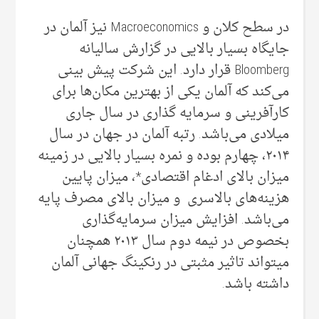
در سطح کلان و Macroeconomics نیز آلمان در
جایگاه بسیار بالایی‌ در گزارش سالیانه
Bloomberg قرار دارد. این شرکت پیش بینی‌
می‌‌کند که آلمان یکی‌ از بهترین مکان‌ها برای
کارآفرینی و سرمایه گذاری در سال جاری
میلادی می‌‌باشد. رتبه آلمان در جهان در سال
۲۰۱۴، چهارم بوده و نمره بسیار بالایی‌ در زمینه
میزان بالای ادغام اقتصادی*، میزان پایین
هزینه‌های بالاسری و میزان بالای مصرف پایه
می‌‌باشد. افزایش میزان سرمایه‌گذاری
بخصوص در نیمه دوم سال ۲۰۱۳ همچنان
میتواند تاثیر مثبتی در رنکینگ جهانی‌ آلمان
داشته باشد.