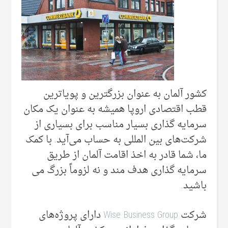
کشور آلمان به عنوان بزرگترین و پویا‌ترین
قطب اقتصادی اروپا همیشه به عنوان یک مکان
سرمایه گذاری بسیار مناسب برای بسیاری از
شرکت‌های بین المللی به حساب می‌‌آید. با کمک
ما، شما قادر به اخذ اقامت آلمان از طریق
سرمایه گذاری هدف مند و نه لزوماً بزرگ می‌
باشید.
شرکت
Wise Business Group
دارای پروژه‌های