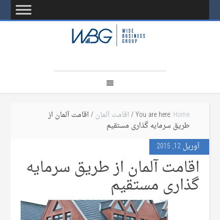
Home
You are here:
/
اقامت آلمان
/ اقامت آلمان از
طریق سرمایه گذاری مستقیم
آوریل 12, 2015
اقامت آلمان از طریق سرمایه
گذاری مستقیم