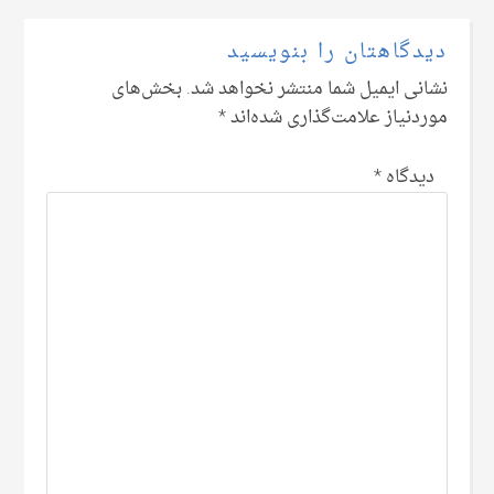
دیدگاهتان را بنویسید
نشانی ایمیل شما منتشر نخواهد شد.
بخش‌های
موردنیاز علامت‌گذاری شده‌اند
*
دیدگاه
*