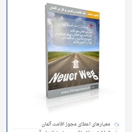
معیارهای اعطای مجوز اقامت آلمان