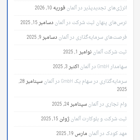
انرژی‌های تجدیدپذیر در آلمان
فوریه 10, 2026
ترس‌های پنهان ثبت شرکت در آلمان
دسامبر 15, 2025
فرصت‌های سرمایه‌گذاری در آلمان
دسامبر 9, 2025
ثبت شرکت آلمان
نوامبر 1, 2025
سهامدار GmbH در آلمان
اکتبر 3, 2025
سرمایه‌گذاری در سهام یک GmbH در آلمان
سپتامبر 28,
2025
وام تجاری در آلمان
سپتامبر 24, 2025
ثبت شرکت و بلوکارت آلمان
ژوئن 15, 2025
مهد کودک در آلمان
مارس 19, 2025