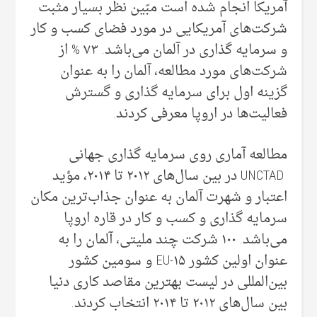
آمریکا انجام شده است مبّین نظر بسیار مثبت
شرکت‌های آمریکایی‌ در مورد فضای کسب و کار
و سرمایه گذاری در آلمان می‌‌باشد. ۷۳ % از
شرکت‌های مورد مطالعه، آلمان را به عنوان
گزینه اول برای سرمایه گذاری و گسترش
فعالیت‌ها در اروپا معرفی‌ کردند.
مطالعه آماری روی سرمایه گذاری جهانی‌
UNCTAD در بین سال‌های ۲۰۱۲ تا ۲۰۱۴، مؤید
اعتبار و شهرت آلمان به عنوان جذاب‌ترین مکان
سرمایه گذاری و کسب و کار در قاره اروپا
می‌‌باشد. ۱۰۰ شرکت چند ملیتی، آلمان را به
عنوان اولین کشور EU-۱۵ و سومین کشور
بین‌المللی در لیست بهترین مقاصد کاری دنیا
بین سال‌های ۲۰۱۲ تا ۲۰۱۴ انتخاب کردند.