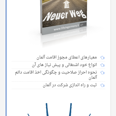
معیارهای اعطای مجوز اقامت آلمان
انواع خود اشتغالی و پیش نیاز های آن
نحوه احراز صلاحیت و چگونگی اخذ اقامت دائم
آلمان
ثبت و راه اندازی شرکت در آلمان