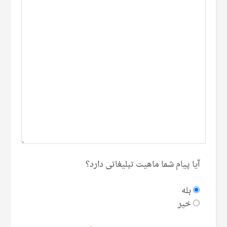
آیا پیام شما ماهیت تبلیغاتی دارد؟
بله
خیر