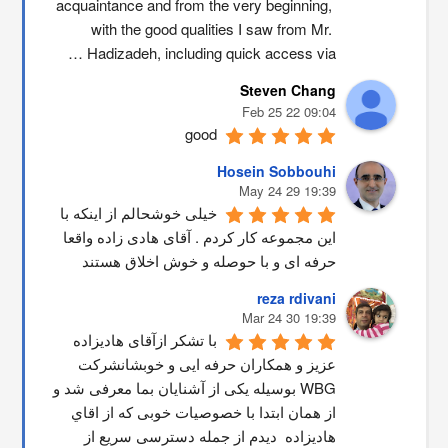
acquaintance and from the very beginning, 
with the good qualities I saw from Mr. 
Hadizadeh, including quick access via …
Steven Chang
09:04 22 Feb 25
good
Hosein Sobbouhi
19:39 29 May 24
خیلی خوشحالم از اینکه با 
این مجموعه کار کردم . آقای هادی زاده واقعا 
حرفه ای و با حوصله و خوش اخلاق هستند
reza rdivani
19:39 30 Mar 24
با تشکر ازآقای هادیزاده 
عزیز و همکاران حرفه ایی و خوبشانشركت 
WBG بوسیله یکی از آشنایان بما معرفی شد و 
از همان ابتدا با خصوصیات خوبی که از اقاي 
هاديزاده  دیدم از جمله دسترسی سریع از 