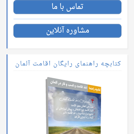
تماس با ما
مشاوره آنلاین
کتابچه راهنمای رایگان اقامت آلمان