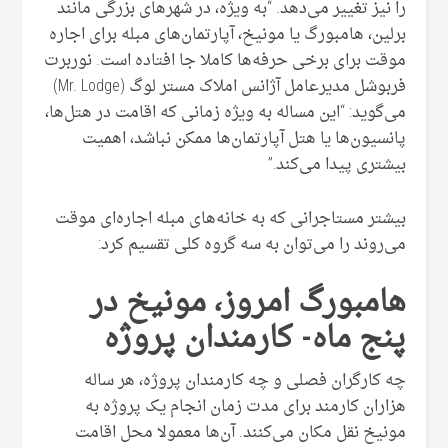
را نیز تغییر می‌دهد. “به ویژه، در شهرهای بزرگی مانند
برلین، هامبورگ یا مونیخ، آپارتمان‌های مبله برای اجاره
موقت برای برخی حرفه‌ها کاملا جا افتاده است. نوربرت
فربوشل مدیرعامل آژانس املاک مستر لوگ (Mr. Lodge)
می‌گوید: “این مساله به ویژه زمانی که اقامت در هتل‌ها،
پانسیون‌ها یا هتل آپارتمان‌ها ممکن نباشد، اهمیت
بیشتری پیدا می‌کند.”
بیشتر مستاجرانی که به خانه‌های مبله اجاره‌ای موقت
می‌روند را می‌توان به سه گروه کلی تقسیم کرد:
هامبورگ امروز، مونیخ در
پنج ماه- کارمندان پروژه
چه کارگران فصلی و چه کارمندان پروژه، هر ساله
هزاران کارمند برای مدت زمان انجام یک پروژه به
مونیخ نقل مکان می‌کنند. آن‌ها معمولا محل اقامت