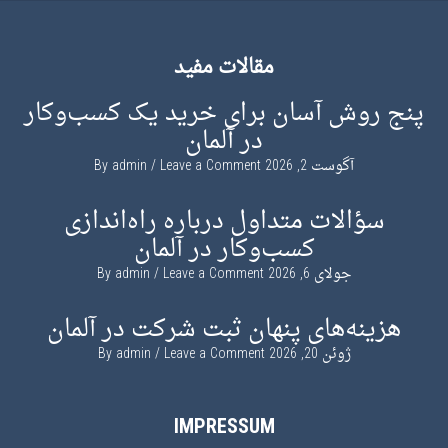
مقالات مفید
پنج روش آسان برای خرید یک کسب‌وکار
در آلمان
آگوست 2, 2026
By
Leave a Comment
admin
سؤالات متداول درباره راه‌اندازی
کسب‌وکار در آلمان
جولای 6, 2026
By
Leave a Comment
admin
هزینه‌های پنهان ثبت شرکت در آلمان
ژوئن 20, 2026
By
Leave a Comment
admin
IMPRESSUM