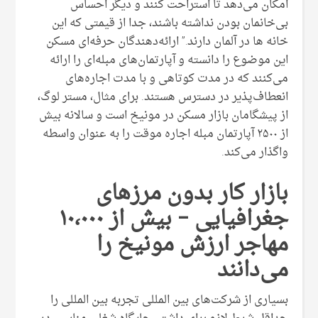
امکان می‌دهد تا استراحت کنند و دیگر احساس
بی‌خانمان بودن نداشته باشند، جدا از قیمتی که این
خانه ها در آلمان دارند.” ارائه‌دهندگان حرفه‌ای مسکن
این موضوع را دانسته و آپارتمان‌های مبله‌ای را ارائه
می‌کنند که در مدت کوتاهی و با مدت اجاره‌های
انعطاف‌پذیر در دسترس هستند. برای مثال، مستر لوگ،
از پیشگامان بازار مسکن در مونیخ است و سالانه بیش
از ۲۵۰۰ آپارتمان مبله اجاره موقت را به عنوان واسطه
واگذار می‌کند.
بازار کار بدون مرزهای
جغرافیایی – بیش از ۱۰،۰۰۰
مهاجر ارزش مونیخ را
می‌دانند
بسیاری از شرکت‌های بین المللی تجربه بین المللی را