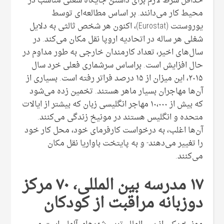
حداقل شرط لازم برای داشتن جایگاه شغلی مناسب در
محیط کار می‌دانند. بر اساس مطالعه‌ای توسط
یوروستت (Eurostat)، اکنون هر شخص ثالثی به دلایل
شغلی هر ساله در اتحادیه اروپا نقل مکان می‌کند. در
سال‌های اخیر، تعداد کارمندان خارجی به طور مداوم در
حال افزایش است. براساس سرشماری فعلی خرد سال
۲۰۱۵، این میزان از ۱۵ درصد فراتر رفته است. بسیاری از
آن‌ها مهاجران بسیار ماهر هستند. تخمین زده می‌شود
که بیش از ۱۰،۰۰۰ مهاجر انگلیسی زبان که بیشتر از ایالات
متحده و انگلیس هستند در مونیخ زندگی می‌کنند.
آن‌ها اغلب، به درخواست کارفرمای خود، محل کار خود
را تغییر می‌دهند- و به پایتخت باواریا نقل مکان
می‌کنند.
۱۷ مدرسه بین المللی، ۷۰ مرکز
دوزبانه مراقبت از کودکان