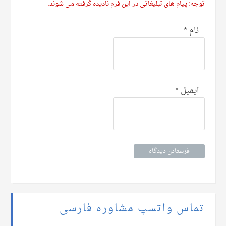
توجه: پیام های تبلیغاتی در این فرم نادیده گرفته می شوند.
نام
*
ایمیل
*
تماس واتسپ مشاوره فارسی