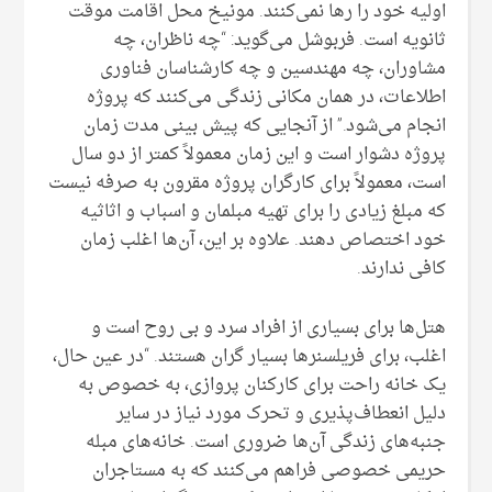
اولیه خود را رها نمی‌کنند. مونیخ محل اقامت موقت
ثانویه است. فربوشل می‌گوید: “چه ناظران، چه
مشاوران، چه مهندسین و چه کارشناسان فناوری
اطلاعات، در همان مکانی زندگی می‌کنند که پروژه
انجام می‌شود.” از آنجایی که پیش بینی مدت زمان
پروژه دشوار است و این زمان معمولاً کمتر از دو سال
است، معمولاً برای کارگران پروژه مقرون به صرفه نیست
که مبلغ زیادی را برای تهیه مبلمان و اسباب و اثاثیه
خود اختصاص دهند. علاوه بر این، آن‌ها اغلب زمان
کافی ندارند.
هتل‌ها برای بسیاری از افراد سرد و بی روح است و
اغلب، برای فریلسنرها بسیار گران هستند. “در عین حال،
یک خانه راحت برای کارکنان پروازی، به خصوص به
دلیل انعطاف‌پذیری و تحرک مورد نیاز در سایر
جنبه‌های زندگی آن‌ها ضروری است. خانه‌های مبله
حریمی خصوصی فراهم می‌کنند که به مستاجران