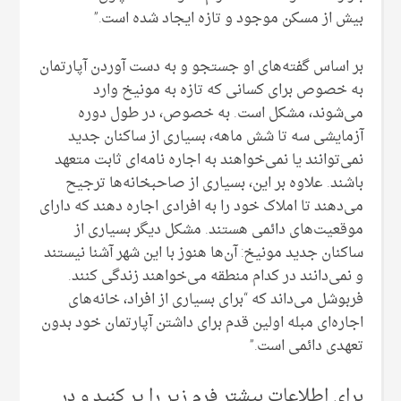
بیش از مسکن موجود و تازه ایجاد شده است.”
بر اساس گفته‌های او جستجو و به دست آوردن آپارتمان
به خصوص برای کسانی که تازه به مونیخ وارد
می‌شوند، مشکل است. به خصوص، در طول دوره
آزمایشی سه تا شش ماهه، بسیاری از ساکنان جدید
نمی‌توانند یا نمی‌خواهند به اجاره نامه‌ای ثابت متعهد
باشند. علاوه بر این، بسیاری از صاحبخانه‌ها ترجیح
می‌دهند تا املاک خود را به افرادی اجاره دهند که دارای
موقعیت‌های دائمی هستند. مشکل دیگر بسیاری از
ساکنان جدید مونیخ: آن‌ها هنوز با این شهر آشنا نیستند
و نمی‌دانند در کدام منطقه می‌خواهند زندگی کنند.
فربوشل می‌داند که “برای بسیاری از افراد، خانه‌های
اجاره‌ای مبله اولین قدم برای داشتن آپارتمان خود بدون
تعهدی دائمی است.”
برای اطلاعات بیشتر فرم زیر را پر کنید و در