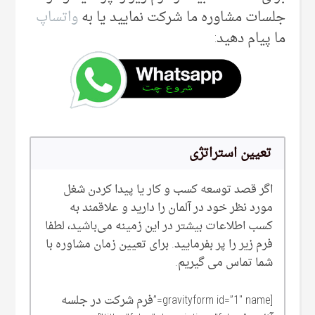
جلسات مشاوره ما شرکت نمایید یا به
واتساپ
ما پیام دهید:
تعیین استراتژی
اگر قصد توسعه کسب و کار یا پیدا کردن شغل
مورد نظر خود در آلمان را دارید و علاقمند به
کسب اطلاعات بیشتر در این زمینه می‌‌باشید، لطفا
فرم زیر را پر بفرمایید. برای تعیین زمان مشاوره با
شما تماس می گیریم.
[gravityform id=”1″ name=”فرم شرکت در جلسه