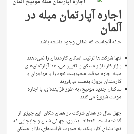
اجاره آپارتمان مبله در
آلمان
خانه آنجاست که شغلی وجود داشته باشد
تنها شرکت‌ها ترتیب اسکان کارمندان را نمی‌دهند
بازار کار بازار مسکن را تغییر می‌دهد: آپارتمان‌های
مبله اجاره موقت محبوبیت خود را با مهاجران و
کارمندان پروژه بدست می‌آورند
ساکنان جدید مونیخ، به طور فزاینده‌ای، با اجاره
موقت شروع می‌کنند
چهل سال در همان شرکت در همان مکان- این چیزی از
گذشته است: انعطاف پذیری، جهانی شدن و جابجایی نه
تنها دنیای کار، بلکه، به صورت فزاینده‌ای، بازار مسکن