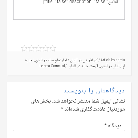
آنلاین” title=”false” description=”false”]
admin
Article by
/
کارآفرینی در آلمان
/
آپارتمان مبله در آلمان
,
اجاره
آپارتمان در آلمان
,
قیمت خانه در آلمان
Leave a Comment
دیدگاهتان را بنویسید
نشانی ایمیل شما منتشر نخواهد شد.
بخش‌های
موردنیاز علامت‌گذاری شده‌اند
*
دیدگاه
*