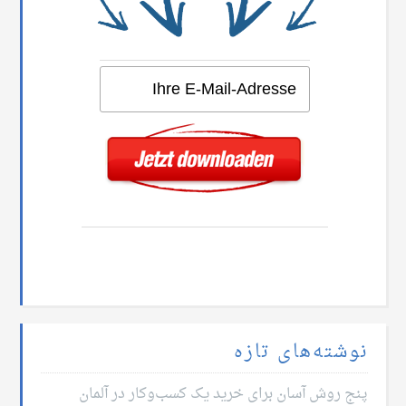
نوشته‌های تازه
پنج روش آسان برای خرید یک کسب‌وکار در آلمان