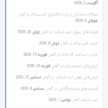
آگوست 2, 2026
سؤالات متداول درباره راه‌اندازی کسب‌وکار در آلمان
جولای 6, 2026
هزینه‌های پنهان ثبت شرکت در آلمان
ژوئن 20, 2026
خرید کسب‌وکار در آلمان
ژوئن 8, 2026
خرید یا ساخت کارخانه در آلمان
فوریه 13, 2026
انرژی‌های تجدیدپذیر در آلمان
فوریه 10, 2026
ترس‌های پنهان ثبت شرکت در آلمان
دسامبر 15, 2025
فرصت‌های سرمایه‌گذاری در آلمان
دسامبر 9, 2025
ثبت شرکت آلمان
نوامبر 1, 2025