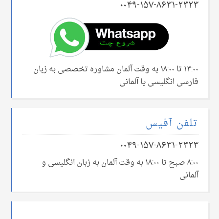
۰۰۴۹-۱۵۷-۸۶۳۱-۲۳۲۳
۱۳:۰۰ تا ۱۸:۰۰ به وقت آلمان مشاوره تخصصی به زبان
فارسی انگلیسی یا آلمانی
تلفن آفیس
۰۰۴۹-۱۵۷-۸۶۳۱-۲۳۲۳
۸:۰۰ صبح تا ۱۸:۰۰ به وقت آلمان به زبان انگلیسی و
آلمانی