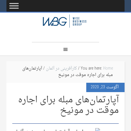
Home
You are here:
/
کارآفرینی در آلمان
/ آپارتمان‌های
مبله برای اجاره موقت در مونیخ
آگوست 23, 2020
آپارتمان‌های مبله برای اجاره
موقت در مونیخ