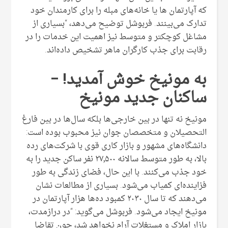
که آپارتمان ها یا خانه‌های مبله را برای کارمندان خود
تدارک می‌بینند. فربوشل توضیح می‌دهد، “بسیاری از
مشاغل کوچکتر و متوسط نیز اهمیت این خدمات را در
رقابت برای جذب کارگران ماهر تشخیص داده‌اند.
به مونیخ خوش آمدید! –
ساکنان جدید مونیخ
مونیخ نه تنها در بین خارجی‌ها بلکه سال‌ها در بین فارغ
التحصیلان و متخصصان جوان نیز محبوب بوده است:
دانشگاه‌های مشهور و بازار کاری قوی با شرکت‌های رده
بالا، به طور متوسط سالانه ۲۷٫۵۰۰ نفر ساکن جدید را به
خود جذب می‌کنند. با این حال، فضای زندگی به طور
فزاینده‌ای کمیاب می‌شود. بسیاری از مطالعات نشان
می‌دهند که تا سال ۲۰۳۰ کمبود ده‌ها هزار آپارتمان در
مونیخ ایجاد می‌شود. فربوشل می‌گوید: “در درازمدت،
بازار املاک و مستغلات آرام نخواهد شد، چون تقاضا