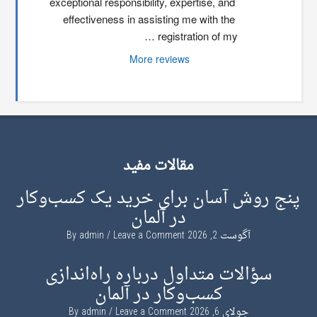
exceptional responsibility, expertise, and 
effectiveness in assisting me with the 
registration of my …
More reviews
مقالات مفید
پنج روش آسان برای خرید یک کسب‌وکار
در آلمان
آگوست 2, 2026
By
Leave a Comment
admin
سؤالات متداول درباره راه‌اندازی
کسب‌وکار در آلمان
جولای 6, 2026
By
Leave a Comment
admin