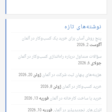
نوشته‌های تازه
پنج روش آسان برای خرید یک کسب‌وکار در آلمان
آگوست 2, 2026
سؤالات متداول درباره راه‌اندازی کسب‌وکار در آلمان
جولای 6, 2026
هزینه‌های پنهان ثبت شرکت در آلمان
ژوئن 20, 2026
خرید کسب‌وکار در آلمان
ژوئن 8, 2026
خرید یا ساخت کارخانه در آلمان
فوریه 13, 2026
انرژی‌های تجدیدپذیر در آلمان
فوریه 10, 2026