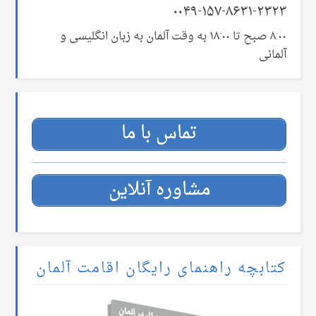
۰۰۴۹-۱۵۷-۸۶۳۱-۲۳۲۳
۸:۰۰ صبح تا ۱۸:۰۰ به وقت آلمان به زبان انگلیسی و
آلمانی
تماس با ما
مشاوره آنلاین
کتابچه راهنمای رایگان اقامت آلمان