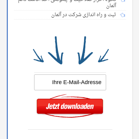
آلمان
ثبت و راه اندازی شرکت در آلمان