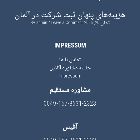
هزینه‌های پنهان ثبت شرکت در آلمان
ژوئن 20, 2026
By
Leave a Comment
admin
IMPRESSUM
تماس با ما
جلسه مشاوره آنلاین
Impressum
مشاوره مستقیم
0049-157-8631-2323
آفیس