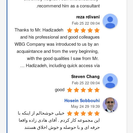
recommend him as a consultant.
reza rdivani
09:04 22 Feb 25
Thanks to Mr. Hadizadeh 
and his professional and good colleagues
WBG Company was introduced to us by an 
acquaintance and from the very beginning, 
with the good qualities I saw from Mr. 
Hadizadeh, including quick access via …
Steven Chang
09:04 22 Feb 25
good
Hosein Sobbouhi
19:39 29 May 24
خیلی خوشحالم از اینکه با 
این مجموعه کار کردم . آقای هادی زاده واقعا 
حرفه ای و با حوصله و خوش اخلاق هستند