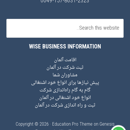
0049-157-8631-2323
WISE BUSINESS INFORMATION
اقامت آلمان
ثبت شرکت در آلمان
مشاوران شما
پیش نیاز‌ها برای انواع خود اشتغالی
گام به گام راه‌اندازی شرکت
انواع خود اشتغالی در آلمان
ثبت و راه اندازی شرکت در آلمان
Copyright © 2026 ·
Education Pro Theme
on
Genesis