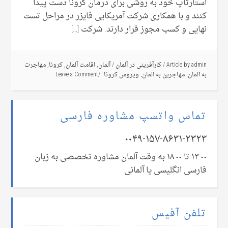
استارتاپ خود به روشی برای درمان کرونا دست پیدا
کنند و با همکاری شرکت آمریکایی فایزر در مراحل تست
نهایی و کسب مجوز قرار دارند. شرکت […]
admin
Article by
/
کارآفرینی در آلمان
/
آلمان
,
اقامت آلمان
,
کرونا
,
مهاجرت
به آلمان
,
مهاجرین به آلمان
,
ویروس کرونا
Leave a Comment
تماس واتسپ مشاوره فارسی
۰۰۴۹-۱۵۷-۸۶۳۱-۲۳۲۳
۱۳:۰۰ تا ۱۸:۰۰ به وقت آلمان مشاوره تخصصی به زبان
فارسی انگلیسی یا آلمانی
تلفن آفیس