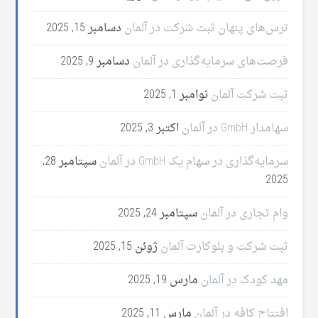
ترس‌های پنهان ثبت شرکت در آلمان
دسامبر 15, 2025
فرصت‌های سرمایه‌گذاری در آلمان
دسامبر 9, 2025
ثبت شرکت آلمان
نوامبر 1, 2025
سهامدار GmbH در آلمان
اکتبر 3, 2025
سرمایه‌گذاری در سهام یک GmbH در آلمان
سپتامبر 28,
2025
وام تجاری در آلمان
سپتامبر 24, 2025
ثبت شرکت و بلوکارت آلمان
ژوئن 15, 2025
مهد کودک در آلمان
مارس 19, 2025
افتتاح کافه در آلمان
مارس 11, 2025