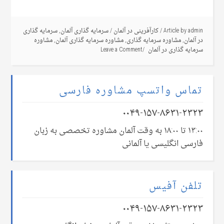
admin
Article by
/
کارآفرینی در آلمان
/
سرمایه گذاری آلمان
,
سرمایه گذاری
در آلمان
,
مشاوره سرمایه گذاری
,
مشاوره سرمایه گذاری آلمان
,
مشاوره
سرمایه گذاری در آلمان
Leave a Comment
تماس واتسپ مشاوره فارسی
۰۰۴۹-۱۵۷-۸۶۳۱-۲۳۲۳
۱۳:۰۰ تا ۱۸:۰۰ به وقت آلمان مشاوره تخصصی به زبان
فارسی انگلیسی یا آلمانی
تلفن آفیس
۰۰۴۹-۱۵۷-۸۶۳۱-۲۳۲۳