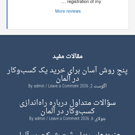
registration of my …
More reviews
مقالات مفید
پنج روش آسان برای خرید یک کسب‌وکار
در آلمان
آگوست 2, 2026
By
Leave a Comment
admin
سؤالات متداول درباره راه‌اندازی
کسب‌وکار در آلمان
جولای 6, 2026
By
Leave a Comment
admin