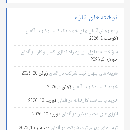
نوشته‌های تازه
پنج روش آسان برای خرید یک کسب‌وکار در آلمان
آگوست 2, 2026
سؤالات متداول درباره راه‌اندازی کسب‌وکار در آلمان
جولای 6, 2026
هزینه‌های پنهان ثبت شرکت در آلمان
ژوئن 20, 2026
خرید کسب‌وکار در آلمان
ژوئن 8, 2026
خرید یا ساخت کارخانه در آلمان
فوریه 13, 2026
انرژی‌های تجدیدپذیر در آلمان
فوریه 10, 2026
ترس‌های پنهان ثبت شرکت در آلمان
دسامبر 15, 2025