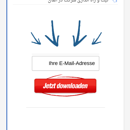
ثبت و راه اندازی شرکت در آلمان