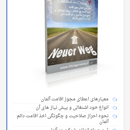
معیارهای اعطای مجوز اقامت آلمان
انواع خود اشتغالی و پیش نیاز های آن
نحوه احراز صلاحیت و چگونگی اخذ اقامت دائم
آلمان