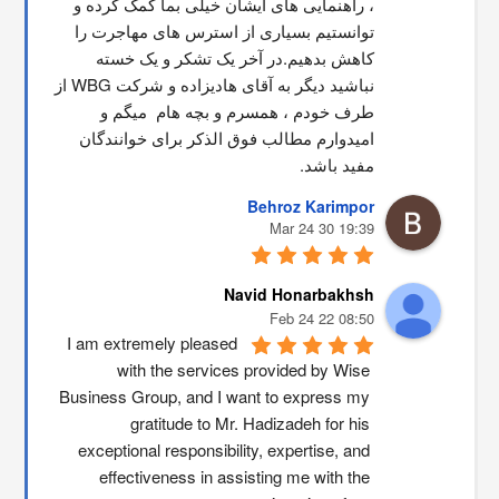
، راهنمایی های ایشان خیلی بما کمک کرده و 
توانستیم بسیاری از استرس های مهاجرت را 
کاهش بدهیم.در آخر یک تشکر و یک خسته 
نباشید دیگر به آقای هادیزاده و شرکت WBG از 
طرف خودم ، همسرم و بچه هام  میگم و 
امیدوارم مطالب فوق الذکر برای خوانندگان 
مفید باشد.
Behroz Karimpor
19:39 30 Mar 24
Navid Honarbakhsh
08:50 22 Feb 24
I am extremely pleased 
with the services provided by Wise 
Business Group, and I want to express my 
gratitude to Mr. Hadizadeh for his 
exceptional responsibility, expertise, and 
effectiveness in assisting me with the 