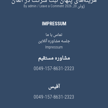
هزینه‌های پنهان ثبت شرکت در آلمان
ژوئن 20, 2026
By
Leave a Comment
admin
IMPRESSUM
تماس با ما
جلسه مشاوره آنلاین
Impressum
مشاوره مستقیم
0049-157-8631-2323
آفیس
0049-157-8631-2323