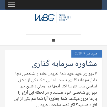
سپتامبر 9, 2020
مشاوره سرمایه گذاری
۴ دیواری خود خود شما! خریدن خانه ی شخصی تنها
دلیل سرمایه‌گذاری نیست. اما بی شک یکی از دلایل
اساسی ست! تقریبا اکثر آدمها در رویای داشتن چهار
دیواری شخصی خود هستند و هر لحظه این آرزو را
بارها مرور میکنند. شما چطور؟ آیا شما هم یکی از این
افراد هستید؟ اگر قصد ساخت، خرید […]