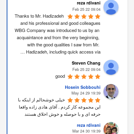
reza rdivani
09:04 22 Feb 25
Thanks to Mr. Hadizadeh 
and his professional and good colleagues
WBG Company was introduced to us by an 
acquaintance and from the very beginning, 
with the good qualities I saw from Mr. 
Hadizadeh, including quick access via …
Steven Chang
09:04 22 Feb 25
good
Hosein Sobbouhi
19:39 29 May 24
خیلی خوشحالم از اینکه با 
این مجموعه کار کردم . آقای هادی زاده واقعا 
حرفه ای و با حوصله و خوش اخلاق هستند
reza rdivani
19:39 30 Mar 24