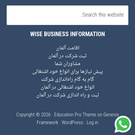
WISE BUSINESS INFORMATION
اقامت آلمان
ثبت شرکت در آلمان
مشاوران شما
پیش نیاز‌ها برای انواع خود اشتغالی
گام به گام راه‌اندازی شرکت
انواع خود اشتغالی در آلمان
ثبت و راه اندازی شرکت در آلمان
Copyright © 2026 ·
Education Pro Theme
on
Genesis
Framework
·
WordPress
·
Log in