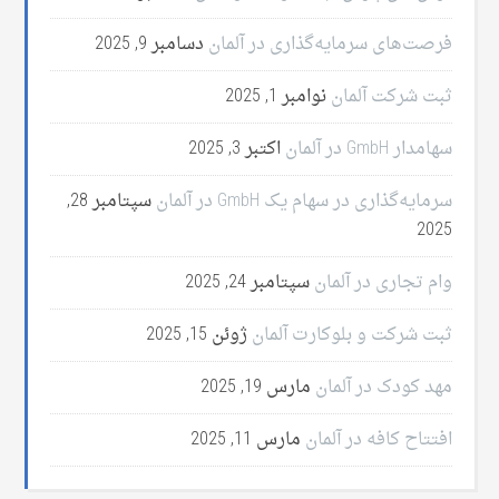
فرصت‌های سرمایه‌گذاری در آلمان
دسامبر 9, 2025
ثبت شرکت آلمان
نوامبر 1, 2025
سهامدار GmbH در آلمان
اکتبر 3, 2025
سرمایه‌گذاری در سهام یک GmbH در آلمان
سپتامبر 28,
2025
وام تجاری در آلمان
سپتامبر 24, 2025
ثبت شرکت و بلوکارت آلمان
ژوئن 15, 2025
مهد کودک در آلمان
مارس 19, 2025
افتتاح کافه در آلمان
مارس 11, 2025