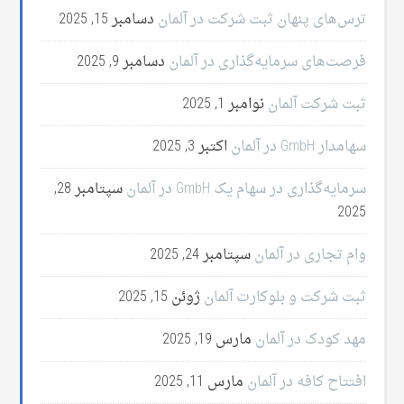
ترس‌های پنهان ثبت شرکت در آلمان
دسامبر 15, 2025
فرصت‌های سرمایه‌گذاری در آلمان
دسامبر 9, 2025
ثبت شرکت آلمان
نوامبر 1, 2025
سهامدار GmbH در آلمان
اکتبر 3, 2025
سرمایه‌گذاری در سهام یک GmbH در آلمان
سپتامبر 28,
2025
وام تجاری در آلمان
سپتامبر 24, 2025
ثبت شرکت و بلوکارت آلمان
ژوئن 15, 2025
مهد کودک در آلمان
مارس 19, 2025
افتتاح کافه در آلمان
مارس 11, 2025