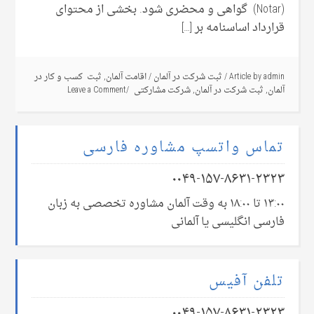
(Notar) گواهی و محضری شود. بخشی از محتوای
قرارداد اساسنامه بر […]
admin
Article by
/
ثبت شرکت در آلمان
/
اقامت آلمان
,
ثبت کسب و کار در
آلمان
,
ثبت شرکت در آلمان
,
شرکت مشارکتی
Leave a Comment
تماس واتسپ مشاوره فارسی
۰۰۴۹-۱۵۷-۸۶۳۱-۲۳۲۳
۱۳:۰۰ تا ۱۸:۰۰ به وقت آلمان مشاوره تخصصی به زبان
فارسی انگلیسی یا آلمانی
تلفن آفیس
۰۰۴۹-۱۵۷-۸۶۳۱-۲۳۲۳