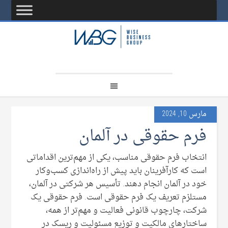
مارس 10, 2024
فرم‌ حقوقی در آلمان
انتخاب فرم حقوقی مناسب، یکی از مهم‌ترین اقداماتی
است که کارآفرینان باید پیش از راه‌اندازی کسب‌وکار
خود در آلمان انجام دهند. تأسیس هر شرکتی در آلمان،
مستلزم تعریف یک فرم حقوقی است. فرم حقوقی یک
شرکت، چارچوب قانونی فعالیت و مهم‌تر از همه،
ساختارهای مالکیت و توزیع مسئولیت و ریسک در