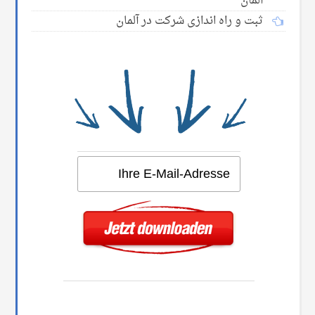
آلمان
ثبت و راه اندازی شرکت در آلمان