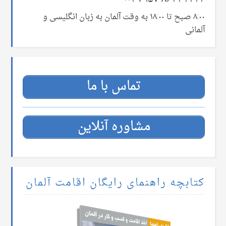
۸:۰۰ صبح تا ۱۸:۰۰ به وقت آلمان به زبان انگلیسی و
آلمانی
تماس با ما
مشاوره آنلاین
کتابچه راهنمای رایگان اقامت آلمان