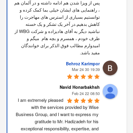
پس از ویزا شدن هم ادامه داشته و در آلمان هم 
، راهنمایی های ایشان خیلی بما کمک کرده و 
توانستیم بسیاری از استرس های مهاجرت را 
کاهش بدهیم.در آخر یک تشکر و یک خسته 
نباشید دیگر به آقای هادیزاده و شرکت WBG از 
طرف خودم ، همسرم و بچه هام  میگم و 
امیدوارم مطالب فوق الذکر برای خوانندگان 
مفید باشد.
Behroz Karimpor
19:39 30 Mar 24
Navid Honarbakhsh
08:50 22 Feb 24
I am extremely pleased 
with the services provided by Wise 
Business Group, and I want to express my 
gratitude to Mr. Hadizadeh for his 
exceptional responsibility, expertise, and 