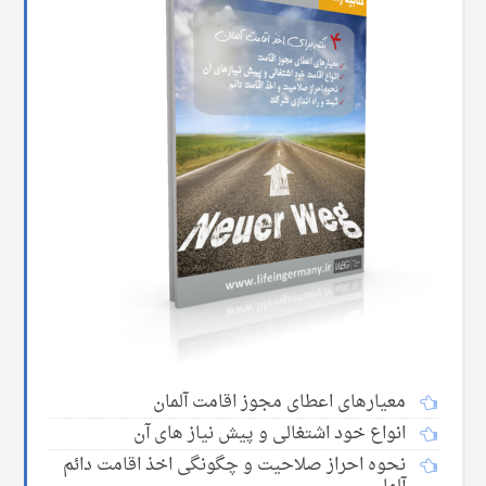
معیارهای اعطای مجوز اقامت آلمان
انواع خود اشتغالی و پیش نیاز های آن
نحوه احراز صلاحیت و چگونگی اخذ اقامت دائم