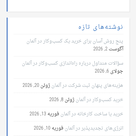
نوشته‌های تازه
پنج روش آسان برای خرید یک کسب‌وکار در آلمان
آگوست 2, 2026
سؤالات متداول درباره راه‌اندازی کسب‌وکار در آلمان
جولای 6, 2026
هزینه‌های پنهان ثبت شرکت در آلمان
ژوئن 20, 2026
خرید کسب‌وکار در آلمان
ژوئن 8, 2026
خرید یا ساخت کارخانه در آلمان
فوریه 13, 2026
انرژی‌های تجدیدپذیر در آلمان
فوریه 10, 2026