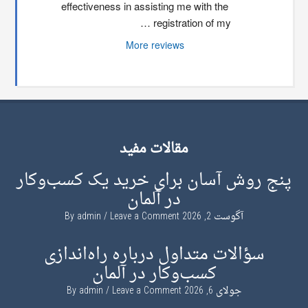
effectiveness in assisting me with the 
registration of my …
More reviews
مقالات مفید
پنج روش آسان برای خرید یک کسب‌وکار
در آلمان
آگوست 2, 2026
By
Leave a Comment
admin
سؤالات متداول درباره راه‌اندازی
کسب‌وکار در آلمان
جولای 6, 2026
By
Leave a Comment
admin