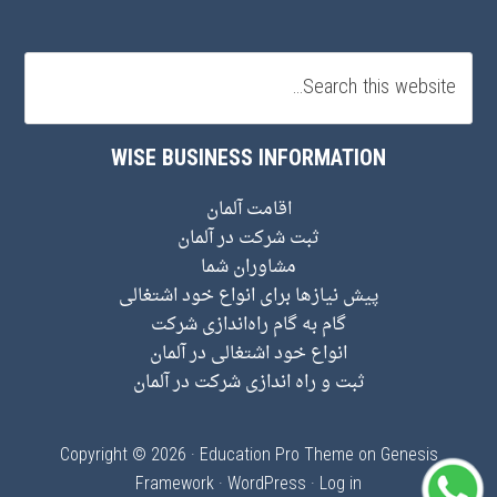
WISE BUSINESS INFORMATION
اقامت آلمان
ثبت شرکت در آلمان
مشاوران شما
پیش نیاز‌ها برای انواع خود اشتغالی
گام به گام راه‌اندازی شرکت
انواع خود اشتغالی در آلمان
ثبت و راه اندازی شرکت در آلمان
Copyright © 2026 ·
Education Pro Theme
on
Genesis
Framework
·
WordPress
·
Log in