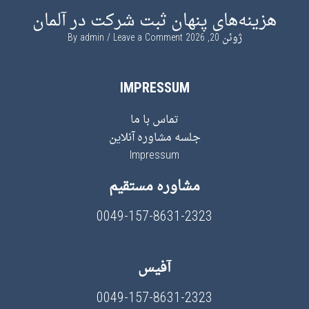
هزینه‌های پنهان ثبت شرکت در آلمان
ژوئن 20, 2026
By
Leave a Comment
admin
IMPRESSUM
تماس با ما
جلسه مشاوره آنلاین
Impressum
مشاوره مستقیم
0049-157-8631-2323
آفیس
0049-157-8631-2323