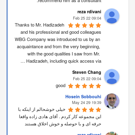
recommend him as a consultant.
reza rdivani
09:04 22 Feb 25
Thanks to Mr. Hadizadeh 
and his professional and good colleagues
WBG Company was introduced to us by an 
acquaintance and from the very beginning, 
with the good qualities I saw from Mr. 
Hadizadeh, including quick access via …
Steven Chang
09:04 22 Feb 25
good
Hosein Sobbouhi
19:39 29 May 24
خیلی خوشحالم از اینکه با 
این مجموعه کار کردم . آقای هادی زاده واقعا 
حرفه ای و با حوصله و خوش اخلاق هستند
reza rdivani