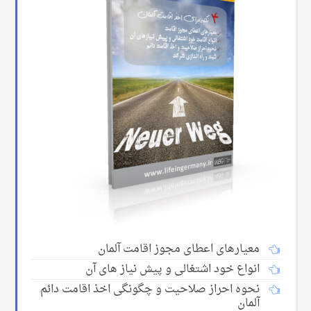
معیارهای اعطای مجوز اقامت آلمان
انواع خود اشتغالی و پیش نیاز های آن
نحوه احراز صلاحیت و چگونگی اخذ اقامت دائم
آلمان