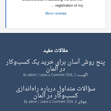
registration of my …
More reviews
مقالات مفید
پنج روش آسان برای خرید یک کسب‌وکار
در آلمان
آگوست 2, 2026
By
Leave a Comment
admin
سؤالات متداول درباره راه‌اندازی
کسب‌وکار در آلمان
جولای 6, 2026
By
Leave a Comment
admin