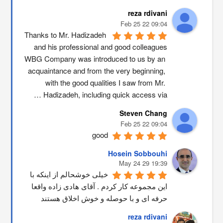
reza rdivani
09:04 22 Feb 25
Thanks to Mr. Hadizadeh 
and his professional and good colleagues
WBG Company was introduced to us by an 
acquaintance and from the very beginning, 
with the good qualities I saw from Mr. 
Hadizadeh, including quick access via …
Steven Chang
09:04 22 Feb 25
good
Hosein Sobbouhi
19:39 29 May 24
خیلی خوشحالم از اینکه با 
این مجموعه کار کردم . آقای هادی زاده واقعا 
حرفه ای و با حوصله و خوش اخلاق هستند
reza rdivani