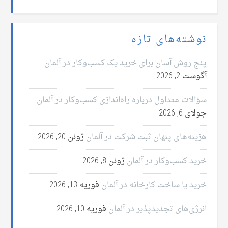
نوشته‌های تازه
پنج روش آسان برای خرید یک کسب‌وکار در آلمان
آگوست 2, 2026
سؤالات متداول درباره راه‌اندازی کسب‌وکار در آلمان
جولای 6, 2026
هزینه‌های پنهان ثبت شرکت در آلمان
ژوئن 20, 2026
خرید کسب‌وکار در آلمان
ژوئن 8, 2026
خرید یا ساخت کارخانه در آلمان
فوریه 13, 2026
انرژی‌های تجدیدپذیر در آلمان
فوریه 10, 2026