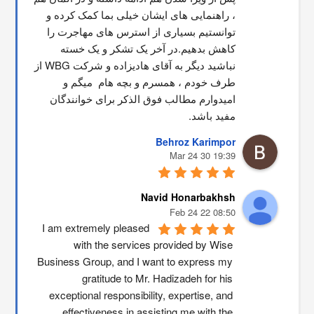
، راهنمایی های ایشان خیلی بما کمک کرده و 
توانستیم بسیاری از استرس های مهاجرت را 
کاهش بدهیم.در آخر یک تشکر و یک خسته 
نباشید دیگر به آقای هادیزاده و شرکت WBG از 
طرف خودم ، همسرم و بچه هام  میگم و 
امیدوارم مطالب فوق الذکر برای خوانندگان 
مفید باشد.
Behroz Karimpor
19:39 30 Mar 24
Navid Honarbakhsh
08:50 22 Feb 24
I am extremely pleased 
with the services provided by Wise 
Business Group, and I want to express my 
gratitude to Mr. Hadizadeh for his 
exceptional responsibility, expertise, and 
effectiveness in assisting me with the 