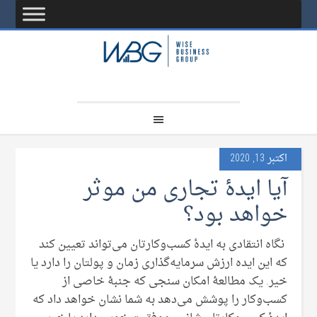
اکتبر 13, 2020
آیا ایدۀ تجاری من موثر
خواهد بود؟
نگاه انتقادی به ایدۀ کسب‌وکارتان می­‌تواند تعیین کند
که این ایده ارزش سرمایه‌گذاری زمان و پولتان را دارد یا
خیر. یک مطالعۀ امکان سنجی که جنبۀ خاصی از
کسب‌وکار را پوشش می‌­دهد به شما نشان خواهد داد که