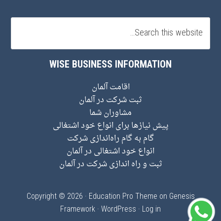
WISE BUSINESS INFORMATION
اقامت آلمان
ثبت شرکت در آلمان
مشاوران شما
پیش نیاز‌ها برای انواع خود اشتغالی
گام به گام راه‌اندازی شرکت
انواع خود اشتغالی در آلمان
ثبت و راه اندازی شرکت در آلمان
Copyright © 2026 ·
Education Pro Theme
on
Genesis
Framework
·
WordPress
·
Log in