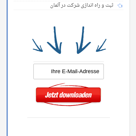
ثبت و راه اندازی شرکت در آلمان