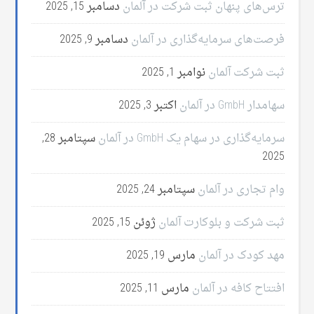
ترس‌های پنهان ثبت شرکت در آلمان
دسامبر 15, 2025
فرصت‌های سرمایه‌گذاری در آلمان
دسامبر 9, 2025
ثبت شرکت آلمان
نوامبر 1, 2025
سهامدار GmbH در آلمان
اکتبر 3, 2025
سرمایه‌گذاری در سهام یک GmbH در آلمان
سپتامبر 28,
2025
وام تجاری در آلمان
سپتامبر 24, 2025
ثبت شرکت و بلوکارت آلمان
ژوئن 15, 2025
مهد کودک در آلمان
مارس 19, 2025
افتتاح کافه در آلمان
مارس 11, 2025