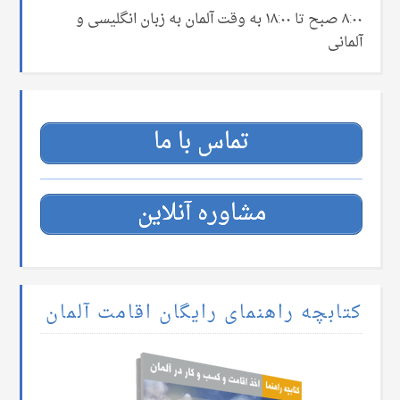
۸:۰۰ صبح تا ۱۸:۰۰ به وقت آلمان به زبان انگلیسی و
آلمانی
تماس با ما
مشاوره آنلاین
کتابچه راهنمای رایگان اقامت آلمان