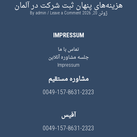
هزینه‌های پنهان ثبت شرکت در آلمان
ژوئن 20, 2026
By
Leave a Comment
admin
IMPRESSUM
تماس با ما
جلسه مشاوره آنلاین
Impressum
مشاوره مستقیم
0049-157-8631-2323
آفیس
0049-157-8631-2323