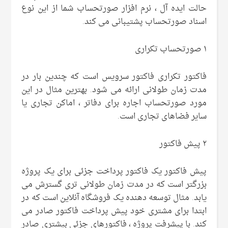
حالت ایده آل ، نرم افزار صورتحساب شما از این نوع
اسناد صورتحساب پشتیبانی می کند.
۱ صورتحساب تکراری
فاکتور تکراری فاکتور سرویس است که چندین بار در
مدت زمان طولانی ارائه می شود. بهترین مثال در این
مورد صورتحساب اجاره برای دفاتر ، اماکن تجاری یا
سایر فضاهای تجاری است.
۲ پیش فاکتور
پیش فاکتور یک فاکتور پرداخت جزئی برای یک پروژه
بزرگتر است که در مدت زمان طولانی تری گسترش می
یابد. مثال توسعه دهنده یک فروشگاه آنلاین است که در
ابتدا برای مشتری خود پیش پرداخت فاکتور صادر می
کند. با پیشرفت پروژه ، فاکتورهای جزئی بیشتری صادر