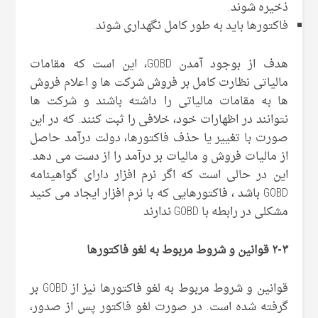
ذخیره شوند.
فاکتورها باید به طور کامل نگهداری شوند.
هدف از بوجود آمدن GOBD، این است که مقامات
مالیاتی نظارت کامل بر فروش شرکت ها و اعلام فروش
ها به مقامات مالیاتی را داشته باشند و شرکت ها
نتوانند در اظهارات خود، خلافی را ثبت کنند. که در این
صورت با تغییر یا حذف فاکتورها، دولت درآمد حاصل
از مالیات فروش و مالیات بر درآمد را از دست می دهد.
این در حالی است که اگر نرم افزار دارای گواهینامه
GOBD باشد ، فاکتورهایی که با نرم افزار ایجاد می کنید
مشکلی در رابطه با GOBD ندارند
۲-۳
قوانین و شروط مربوط به لغو فاکتورها
قوانین و شروط مربوط به لغو فاکتورها نیز از GOBD بر
گرفته شده است. در صورت لغو فاکتور پس از صدور،