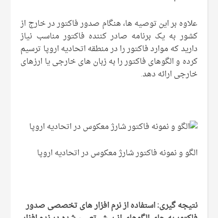
علاوه بر این توصیه ها، هنگام صدور فاکتور در خارج از
کشور به یک برنامه صادر کننده فاکتور مناسب نیاز
دارید که موارد فاکتور را در منطقه اتحادیه اروپا ترسیم
کرده و الگوهای فاکتور را به زبان های خارجی یا ارزهای
خارجی ارائه دهد.
الگو و نمونه فاکتور شارژ معکوس در اتحادیه اروپا
نتیجه گیری: استفاده از نرم افزار های تخصصی صدور