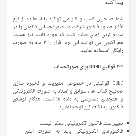
پیدا کنید.
شما صاحبین کسب و کار می توانید با استفاده از نرم
افزار صدور فاکتور شرکت ما، صورتحسابی قانونی را در
سریع ترین زمان صادر کنید که مورد تایید نیز هست.
هم اکنون می توانید این نرم افزار را ۳ ماه به صورت
رایگان استفاده نمایید.
۲-۲ قوانین
GOBD
برای صورتحساب
GOBD قوانینی در خصوص مدیریت و ذخیره سازی
صحیح کتاب ها ، سوابق و اسناد به صورت الکترونیکی
و همچنین دسترسی به داده ها است. هنگام نوشتن
فاکتور، به نکات زیر توجه نمایید:
تغییر سند فاکتور الکترونیکی ممکن نیست.
فاکتورهای الکترونیکی باید به صورت ایمن