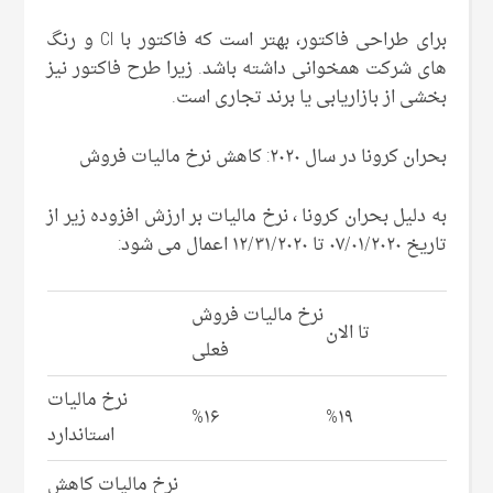
برای طراحی فاکتور، بهتر است که فاکتور با CI و رنگ
های شرکت همخوانی داشته باشد. زیرا طرح فاکتور نیز
بخشی از بازاریابی یا برند تجاری است.
بحران کرونا در سال ۲۰۲۰: کاهش نرخ مالیات فروش
به دلیل بحران کرونا ، نرخ مالیات بر ارزش افزوده زیر از
تاریخ ۰۷/۰۱/۲۰۲۰ تا ۱۲/۳۱/۲۰۲۰ اعمال می شود:
نرخ مالیات فروش
تا الان
فعلی
نرخ مالیات
%۱۶
%۱۹
استاندارد
نرخ مالیات کاهش