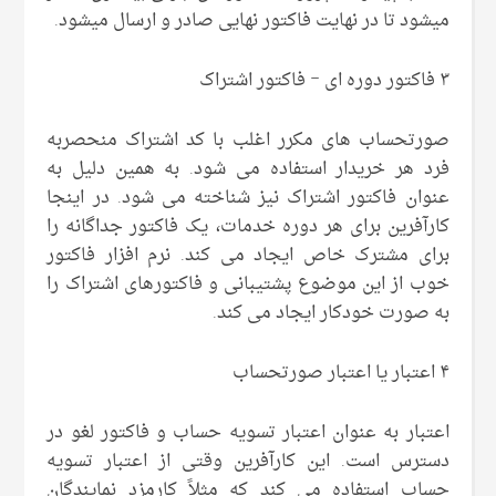
میشود تا در نهایت فاکتور نهایی صادر و ارسال میشود.
۳ فاکتور دوره ای – فاکتور اشتراک
صورتحساب های مکرر اغلب با کد اشتراک منحصربه
فرد هر خریدار استفاده می شود. به همین دلیل به
عنوان فاکتور اشتراک نیز شناخته می شود. در اینجا
کارآفرین برای هر دوره خدمات، یک فاکتور جداگانه را
برای مشترک خاص ایجاد می کند. نرم افزار فاکتور
خوب از این موضوع پشتیبانی و فاکتورهای اشتراک را
به صورت خودکار ایجاد می کند.
۴ اعتبار یا اعتبار صورتحساب
اعتبار به عنوان اعتبار تسویه حساب و فاکتور لغو در
دسترس است. این کارآفرین وقتی از اعتبار تسویه
حساب استفاده می کند که مثلاً کارمزد نمایندگان