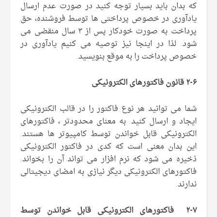
که بدان باید بسیار توجه کنید در صورت عدم ارسال
یادآوری در خصوص پرداختی ها توسط فروشنده، حق
پرداخت به صورت خودکار پس از ۳ سال منقضی می
شود. لذا در اینجا نیز توصیه می کنیم یادآوری در
خصوص پرداخت را به موقع بنویسید.
۲-۶ قانون فاکتورهای الکترونیکی
شما می توانید هر نوع فاکتور را در قالب الکترونیکی
ایجاد و ارسال کنید. به معنای محدودتر ، فاکتورهای
الکترونیکی قابل خواندن توسط کامپیوتر ها هستند.
این بدان معنی است که کدی در فاکتور الکترونیکی
ذخیره می شود که نرم افزار می تواند آن را بخواند.
فاکتورهای الکترونیکی دیگر نیازی به امضای دیجیتالی
ندارند.
۲-۷ فاکتورهای الکترونیکی قابل خواندن توسط