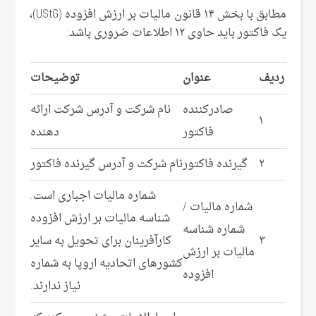
مطابق با بخش ۱۴ قانون مالیات بر ارزش افزوده (UStG)،
یک فاکتور باید حاوی ۱۲ اطلاعات ضروری باشد:
ردیف
عنوان
توضیحات
صادرکننده
نام شرکت و آدرس شرکت ارائه
۱
فاکتور
دهنده
۲
گیرنده فاکتور
نام شرکت و آدرس گیرنده فاکتور
شماره مالیات اجباری است.
شماره مالیات /
شناسه مالیات بر ارزش افزوده
شماره شناسه
۳
کارآفرینان برای تحویل به سایر
مالیات بر ارزش
کشورهای اتحادیه اروپا به شماره
افزوده
نیاز ندارند.