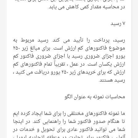
در محاسبه مقدار کمی کاهش می یابد.
۷ رسید
رسید، پرداخت را تأیید می کند. رسید مربوط به
موضوع فاکتورهای کم ارزش است. برای مبالغ زیر ۲۵۰
یورو اجزای ضروری رسید با اجزای ضروری فاکتور کم
ارزش یکسان است. در عمل ، تقریباً تمام فاکتورهای کم
ارزش که برای خریدهای زیر ۲۵۰ یورو دریافت می کنید ،
رسید هستند.
محاسبات نمونه به عنوان الگو
ما نمونه فاکتورهای مختلفی را برای شما ایجاد کرده ایم
تا هنگام صدور فاکتور شما را راهنمایی کند. در اینجا
شما می توانید فاکتور عادی برای تحویل و خدمات در
آلمان ، فاکتور برای تجارت در منطقه اتحادیه اروپا ،