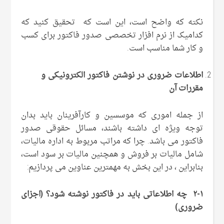
نکته که واضح است، این است که تحقیق کنید که
کدامیک از نرم افزار تخصصی صدور فاکتور برای کسب
و کار شما مناسب است.
اطلاعات ضروری در نوشتن فاکتور الکترونیکی و
مقررات آن
از جمله اموری که موسسین و کارآفرینان باید بدان
توجه ویژه ای داشته باشند، مسائل حقوقی صدور
فاکتور می باشد. چرا که مراتب مربوط به اداره مالیات،
شامل مالیات بر فروش و همچنین مالیات بر سود است،
بنابراین ، در این بخش به مهمترین عناوین می پردازیم:
۲-۱ چه اطلاعاتی باید در فاکتور نوشته شود؟ (اجزای
ضروری)