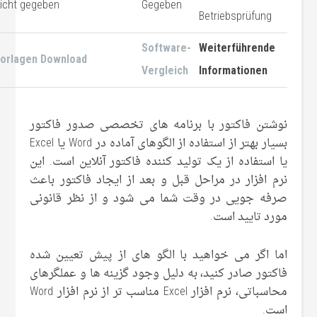
icht gegeben
Gegeben
Betriebsprüfung
Software-
Weiterführende
orlagen Download
Vergleich
Informationen
نوشتن فاکتور با برنامه های تخصصی صدور فاکتور
بسیار بهتر از استفاده از الگوهای آماده در Word یا Excel
یا استفاده از یک تولید کننده فاکتور آنلاین است. این
نرم افزار در مراحل قبل و بعد از ایجاد فاکتور باعث
صرفه جویی در وقت شما می شود و از نظر قانونی
مورد تایید است.
اما اگر می خواهید با الگو های از پیش تعیین شده
فاکتور صادر کنید، به دلیل وجود گزینه ها و عملگرهای
محاسباتی، نرم افزار Excel مناسب تر از نرم افزار Word
است.