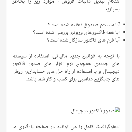
هنگام تبدیل مالیات فروش ، موارد زیر را بخاطر
بسپارید:
آیا سیستم صندوق تنظیم شده است؟
آیا همه فاکتورهای ورودی بررسی شده است؟
آیا فرم های فاکتور سازگار شده است؟
با توجه به قوانین جدید مالیاتی، استفاده از سیستم
های جدیدی همچون نرم افزار های صدور فاکتور
دیجیتال و یا استفاده از راه حل های حسابداری، روش
های جایگزین مناسبی برای کسب و کار شما باشد.
اینفوگرافیک کامل را می توانید در صفحه بارگیری ما