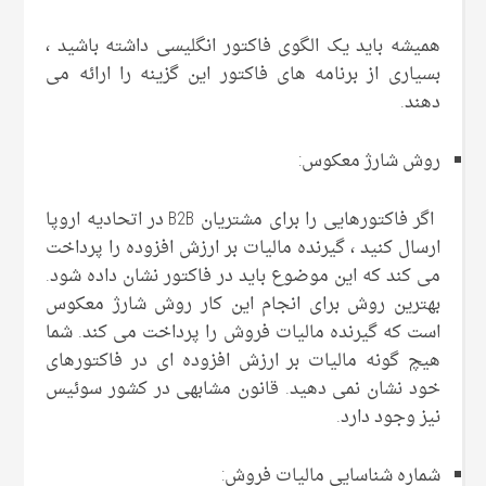
همیشه باید یک الگوی فاکتور انگلیسی داشته باشید ،
بسیاری از برنامه های فاکتور این گزینه را ارائه می
دهند.
روش شارژ معکوس:
اگر فاکتورهایی را برای مشتریان B2B در اتحادیه اروپا
ارسال کنید ، گیرنده مالیات بر ارزش افزوده را پرداخت
می کند که این موضوع باید در فاکتور نشان داده شود.
بهترین روش برای انجام این کار روش شارژ معکوس
است که گیرنده مالیات فروش را پرداخت می کند. شما
هیچ گونه مالیات بر ارزش افزوده ای در فاکتورهای
خود نشان نمی دهید. قانون مشابهی در کشور سوئیس
نیز وجود دارد.
شماره شناسایی مالیات فروش: