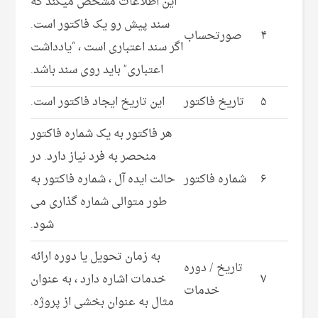
این اطلاعات مشخص میکند که
سند پیش رو یک فاکتور است.
۴
صورتحساب
اگر سند اعتباری است ، “یادداشت
اعتباری” باید روی سند باشد.
۵
تاریخ فاکتور
این تاریخ ایجاد فاکتور است.
هر فاکتور به یک شماره فاکتور
منحصر به فرد نیاز دارد. در
۶
شماره فاکتور
حالت ایده آل ، شماره فاکتور به
طور متوالی شماره گذاری می
شود.
به زمان تحویل یا دوره ارائه
تاریخ / دوره
۷
خدمات اشاره دارد ، به عنوان
خدمات
مثال به عنوان بخشی از پروژه.