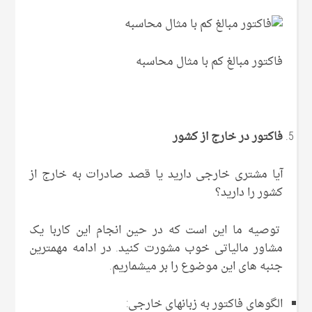
فاکتور مبالغ کم با مثال محاسبه
فاکتور در خارج از کشور
آیا مشتری خارجی دارید یا قصد صادرات به خارج از
کشور را دارید؟
توصیه ما این است که در حین انجام این کاربا یک
مشاور مالیاتی خوب مشورت کنید. در ادامه مهمترین
جنبه های این موضوع را بر میشماریم.
الگوهای فاکتور به زبانهای خارجی: