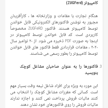
کامپیوتر (
ZUGFerd
)
هنگام تجارت با مقامات و وزارتخانه ها ، کارآفرینان
مجبور به نوشتن فاکتورهای الکترونیکی قابل خواندن
توسط کامپیوتر هستند. فاکتور ZUGFeRD مخصوصاً
کاربردی است. کد قابل خواندن توسط کامپیوتر در
اینجا به صورت PDF ذخیره می شود. از ۲۰ نوامبر سال
۲۰۲۰ ، مقامات قراردادی فقط فاکتور های قابل خواندن
توسط کامپیوتر را بطور رسمی می شناسند.
فاکتورها را به عنوان صاحبان مشاغل کوچک
بنویسید
این مورد به ویژه برای افراد شاغل نیمه وقت بسیار مهم
است. کسانی که مقررات مشاغل کوچک را انتخاب می
کنند مالیات فروش پرداخت نمی کنند و اجازه ندارند
مالیات فروش را روی فاکتورهای خود نشان دهند.