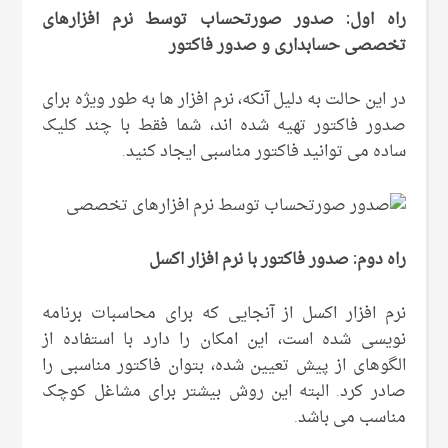
راه اول: صدور صورتحساب توسط نرم افزارهای
تخصصی حسابداری و صدور فاکتور
در این حالت به دلیل آنکه، نرم افزار ها به طور ویژه برای
صدور فاکتور تهیه شده اند، شما فقط با چند کلیک
ساده می توانید فاکتور مناسبی ایجاد کنید.
راه دوم: صدور فاکتور با نرم افزار اکسل
نرم افزار اکسل از آنجایی که برای محاسبات برنامه
نویسی شده است، این امکان را دارد با استفاده از
الگوهای از پیش تعیین شده، بتوان فاکتور مناسبی را
صادر کرد. البته این روش بیشتر برای مشاغل کوچک
مناسب می باشد.