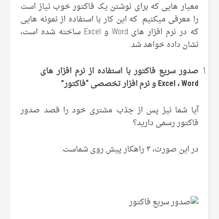
معیار هایی که برای نوشتن یک فاکتور خوب نیاز است
را معرفی میکنیم. که این کار با استفاده از نمونه هایی
که در نرم افزار های Word و Excel ساخته شده است،
نشان داده خواهد شد.
صدور سریع فاکتور با استفاده از نرم افزار های
Word
،
Excel
و نرم افزار تخصصی “فاکتور”
آیا شما نیز پس از جذب مشتری خود را قصد صدور
فاکتور رسمی دارید؟
در این صورت، ۳ راهکار پیش روی شماست: