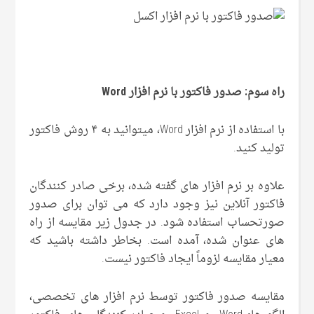
راه سوم: صدور فاکتور با نرم افزار
Word
با استفاده از نرم افزار Word، میتوانید به ۴ روش فاکتور
تولید کنید.
علاوه بر نرم افزار های گفته شده، برخی صادر کنندگان
فاکتور آنلاین نیز وجود دارد که می توان برای صدور
صورتحساب استفاده شود. در جدول زیر مقایسه از راه
های عنوان شده، آمده است. بخاطر داشته باشید که
معیار مقایسه لزوماً ایجاد فاکتور نیست.
مقایسه صدور فاکتور توسط نرم افزار های تخصصی،