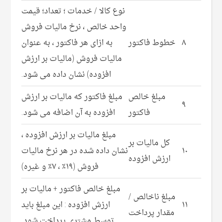
نوع کالا / خدمات ؛ تعداد؛ قیمت
واحد خالص ، نرخ مالیات فروش
۸
خطوط فاکتور
به ازای هر فاکتور ، به عنوان
مالیات فروش (مالیات بر ارزش
افزوده) نشان داده می شود.
مبلغ خالص
مبلغ فاکتور که مالیات بر ارزش
۹
فاکتور
افزوده به آن اضافه می شود.
مبلغ مالیات بر ارزش افزوده ،
کل مالیات بر
۱۰
نشان داده شده در هر نرخ مالیات
ارزش افزوده
فروش (۱۹٪ ، ۷٪ و غیره)
مبلغ خالص فاکتور + مالیات بر
مبلغ ناخالص /
۱۱
ارزش افزوده : این مبلغ باید
مقدار پرداخت
توسط مشتری پرداخت شود.