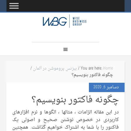
Home
You are here:
/
بیزنس پروموشن در آلمان
/
چگونه فاکتور بنویسیم؟
دسامبر 6, 2020
چگونه فاکتور بنویسیم؟
در این مقاله الزامات ، مثالها ، الگوها و نرم افزارهای
کاربردی در خصوص نوشتن صحیح و اصولی یک
فاکتور را با شما به اشتراک خواهیم گذاشت. همچنین