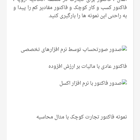
فاکتور کسب و کار کوچک و فاکتور مقادیر کم را پیدا و
به راحتی این نمونه ها را بارگیری کنید.
فاکتور عادی با مالیات بر ارزش افزوده
نمونه فاکتور تجارت کوچک با مثال محاسبه