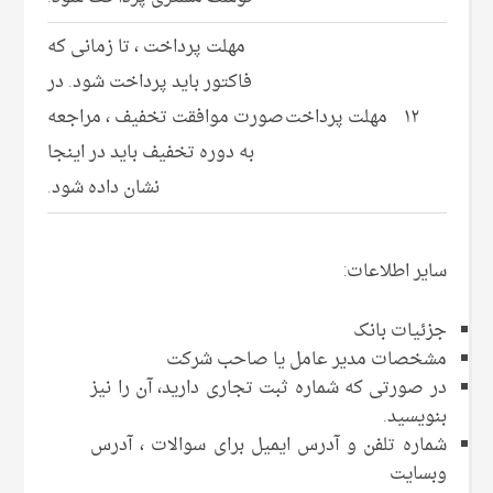
مهلت پرداخت ، تا زمانی که
فاکتور باید پرداخت شود. در
۱۲
مهلت پرداخت
صورت موافقت تخفیف ، مراجعه
به دوره تخفیف باید در اینجا
نشان داده شود.
سایر اطلاعات:
جزئیات بانک
مشخصات مدیر عامل یا صاحب شرکت
در صورتی که شماره ثبت تجاری دارید، آن را نیز
بنویسید.
شماره تلفن و آدرس ایمیل برای سوالات ، آدرس
وبسایت