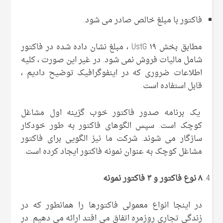
فاکتور با مبلغ خالص صادر می شود.
مطابق بخش ۱۹ UstG ، مبلغ نشان داده شده در فاکتور
شامل مالیات فروش نمی شود. در غیر این صورت ، کلیه
اطلاعات ضروری که در اینفوگرافیک توضیح دادیم ،
قابل استفاده است.
یک برنامه صدور فاکتور خوب گزینه اول مشاغل
کوچک است. سپس الگوهای فاکتور به طور خودکار
سازگار می شوند. شرکت ما نیز الگویی برای فاکتور
مشاغل کوچک به عنوان نمونه فاکتور ایجاد کرده است.
۸ نوع فاکتور و ۳ فاکتور نمونه
در اینجا انواع معمولی فاکتورها را همانطور که در
زندگی تجاری روزمره اتفاق می افتد ارائه می دهیم. در