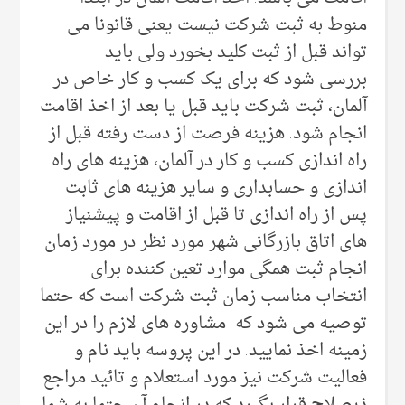
منوط به ثبت شرکت نیست یعنی قانونا می
تواند قبل از ثبت کلید بخورد ولی باید
بررسی شود که برای یک کسب و کار خاص در
آلمان، ثبت شرکت باید قبل یا بعد از اخذ اقامت
انجام شود. هزینه فرصت از دست رفته قبل از
راه اندازی کسب و کار در آلمان، هزینه های راه
اندازی و حسابداری و سایر هزینه های ثابت
پس از راه اندازی تا قبل از اقامت و پیشنیاز
های اتاق بازرگانی شهر مورد نظر در مورد زمان
انجام ثبت همگی موارد تعین کننده برای
انتخاب مناسب زمان ثبت شرکت است که حتما
توصیه می شود که مشاوره های لازم را در این
زمینه اخذ نمایید. در این پروسه باید نام و
فعالیت شرکت نیز مورد استعلام و تائید مراجع
ذیصلاح قرار بگیرد که در انجام آن حتما به شما