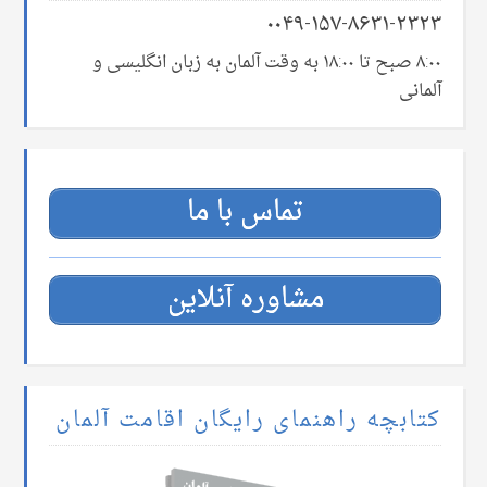
۰۰۴۹-۱۵۷-۸۶۳۱-۲۳۲۳
۸:۰۰ صبح تا ۱۸:۰۰ به وقت آلمان به زبان انگلیسی و
آلمانی
تماس با ما
مشاوره آنلاین
کتابچه راهنمای رایگان اقامت آلمان