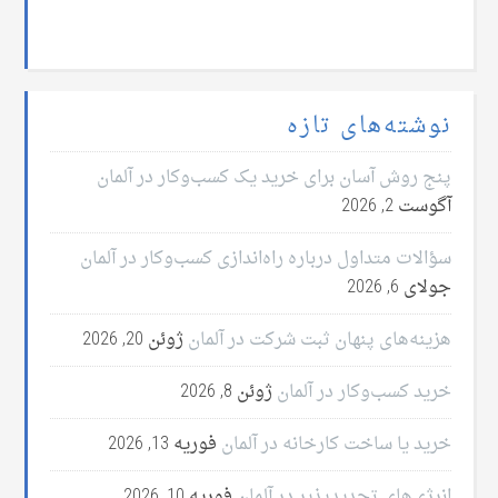
نوشته‌های تازه
پنج روش آسان برای خرید یک کسب‌وکار در آلمان
آگوست 2, 2026
سؤالات متداول درباره راه‌اندازی کسب‌وکار در آلمان
جولای 6, 2026
هزینه‌های پنهان ثبت شرکت در آلمان
ژوئن 20, 2026
خرید کسب‌وکار در آلمان
ژوئن 8, 2026
خرید یا ساخت کارخانه در آلمان
فوریه 13, 2026
انرژی‌های تجدیدپذیر در آلمان
فوریه 10, 2026