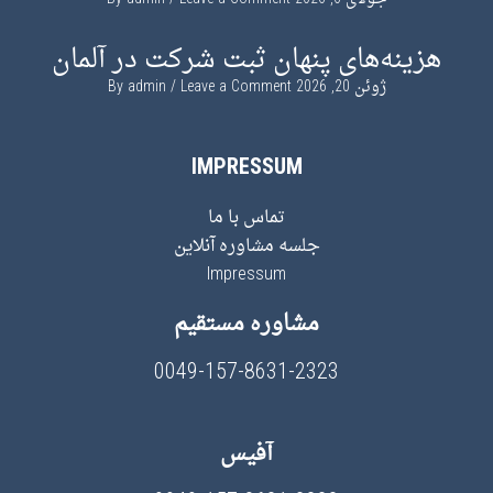
هزینه‌های پنهان ثبت شرکت در آلمان
ژوئن 20, 2026
By
Leave a Comment
admin
IMPRESSUM
تماس با ما
جلسه مشاوره آنلاین
Impressum
مشاوره مستقیم
0049-157-8631-2323
آفیس