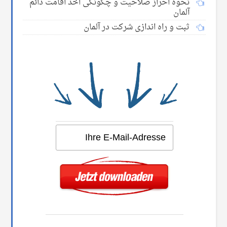
نحوه احراز صلاحیت و چگونگی اخذ اقامت دائم
آلمان
ثبت و راه اندازی شرکت در آلمان