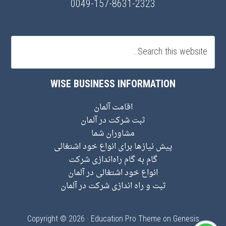
0049-157-8631-2323
WISE BUSINESS INFORMATION
اقامت آلمان
ثبت شرکت در آلمان
مشاوران شما
پیش نیاز‌ها برای انواع خود اشتغالی
گام به گام راه‌اندازی شرکت
انواع خود اشتغالی در آلمان
ثبت و راه اندازی شرکت در آلمان
Copyright © 2026 ·
Education Pro Theme
on
Genesis