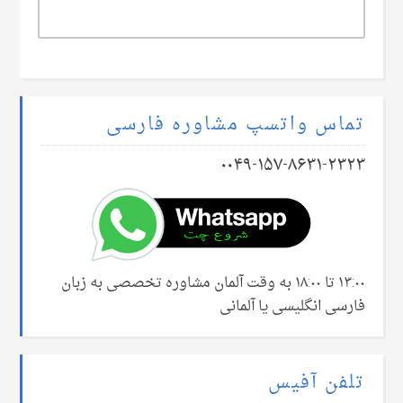
تماس واتسپ مشاوره فارسی
۰۰۴۹-۱۵۷-۸۶۳۱-۲۳۲۳
۱۳:۰۰ تا ۱۸:۰۰ به وقت آلمان مشاوره تخصصی به زبان
فارسی انگلیسی یا آلمانی
تلفن آفیس