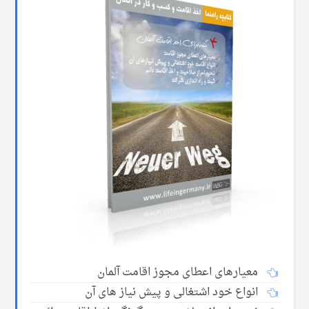
معیارهای اعطای مجوز اقامت آلمان
انواع خود اشتغالی و پیش نیاز های آن