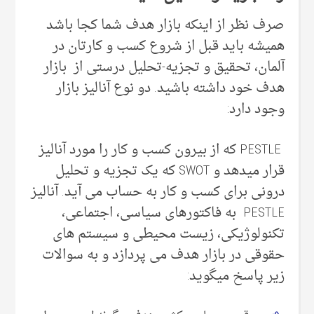
صرف نظر از اینکه بازار هدف شما کجا باشد
همیشه باید قبل از شروع کسب و کارتان در
آلمان، تحقیق و تجزیه-تحلیل درستی از بازار
هدف خود داشته باشید. دو نوع آنالیز بازار
وجود دارد:
PESTLE که از بیرون کسب و کار را مورد آنالیز
قرار میدهد و SWOT که یک تجزیه و تحلیل
درونی برای کسب و کار به حساب می آید. آنالیز
PESTLE به فاکتورهای سیاسی، اجتماعی،
تکنولوژیکی، زیست محیطی و سیستم های
حقوقی در بازار هدف می پردازد و به سوالات
زیر پاسخ میگوید: