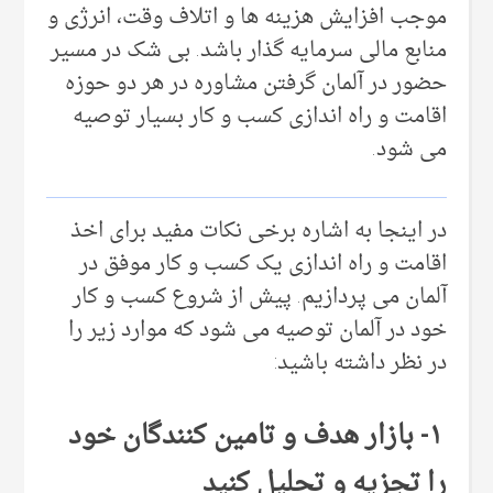
موجب افزایش هزینه ها و اتلاف وقت، انرژی و
منابع مالی سرمایه گذار باشد. بی شک در مسیر
حضور در آلمان گرفتن مشاوره در هر دو حوزه
اقامت و راه اندازی کسب و کار بسیار توصیه
می شود.
در اینجا به اشاره برخی نکات مفید برای اخذ
اقامت و راه اندازی یک کسب و کار موفق در
آلمان می پردازیم. پیش از شروع کسب و کار
خود در آلمان توصیه می شود که موارد زیر را
در نظر داشته باشید:
۱- بازار هدف و تامین کنندگان خود
را تجزیه و تحلیل کنید