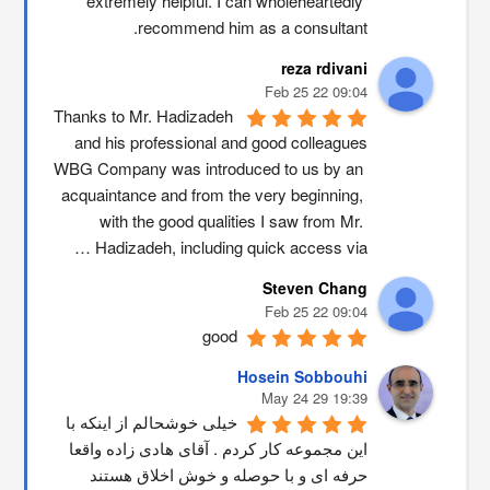
extremely helpful. I can wholeheartedly 
recommend him as a consultant.
reza rdivani
09:04 22 Feb 25
Thanks to Mr. Hadizadeh 
and his professional and good colleagues
WBG Company was introduced to us by an 
acquaintance and from the very beginning, 
with the good qualities I saw from Mr. 
Hadizadeh, including quick access via …
Steven Chang
09:04 22 Feb 25
good
Hosein Sobbouhi
19:39 29 May 24
خیلی خوشحالم از اینکه با 
این مجموعه کار کردم . آقای هادی زاده واقعا 
حرفه ای و با حوصله و خوش اخلاق هستند