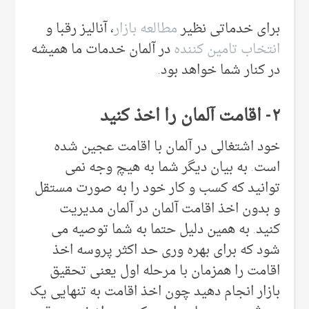
برای خدماتی نظیر
مطالعه بازار
، آنالیز رقبا و
انتخاب تامین کننده
در آلمان خدمات ما همیشه
در کنار شما خواهد بود.
۲- اقامت آلمان را اخذ کنید
خود اشتغالی در آلمان با اقامت عجین شده
است. به بیان دیگر شما به هیچ وجه نمی
توانید که کسب و کار خود را به صورت مستقل
و بدون اخذ اقامت آلمان در آلمان مدیریت
کنید. به همین دلیل حتما به شما توصیه می
شود که برای بهره وری حد اکثر پروسه اخذ
اقامت را همزمان با مرحله اول یعنی تحقیق
بازار انجام دهید چون اخذ اقامت به تنهایی یک