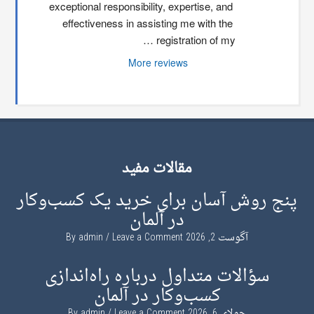
exceptional responsibility, expertise, and 
effectiveness in assisting me with the 
registration of my …
More reviews
مقالات مفید
پنج روش آسان برای خرید یک کسب‌وکار
در آلمان
آگوست 2, 2026
By
Leave a Comment
admin
سؤالات متداول درباره راه‌اندازی
کسب‌وکار در آلمان
جولای 6, 2026
By
Leave a Comment
admin