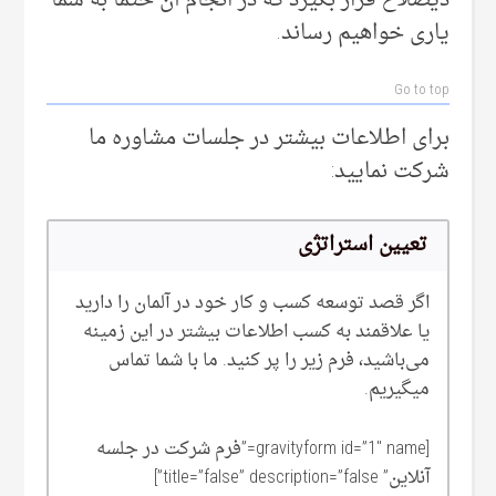
یاری خواهیم رساند.
Go to top
برای اطلاعات بیشتر در جلسات مشاوره ما
شرکت نمایید:
تعیین استراتژی
اگر قصد توسعه کسب و کار خود در آلمان را دارید
یا علاقمند به کسب اطلاعات بیشتر در این زمینه
می‌‌باشید، فرم زیر را پر کنید. ما با شما تماس
میگیریم.
[gravityform id=”1″ name=”فرم شرکت در جلسه
آنلاین” title=”false” description=”false”]