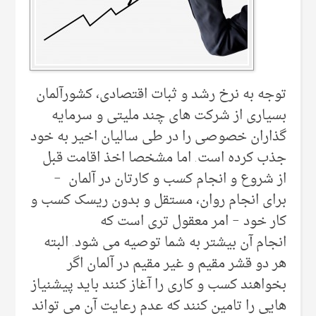
توجه به نرخ رشد و ثبات اقتصادی، کشورآلمان
بسیاری از شرکت های چند ملیتی و سرمایه
گذاران خصوصی را در طی سالیان اخیر به خود
جذب کرده است. اما مشخصا اخذ اقامت قبل
از شروع و انجام کسب و کارتان در آلمان –
برای انجام روان، مستقل و بدون ریسک کسب و
کار خود – امر معقول تری است که
انجام آن بیشتر به شما توصیه می شود. البته
هر دو قشر مقیم و غیر مقیم در آلمان اگر
بخواهند کسب و کاری را آغاز کنند باید پیشنیاز
هایی را تامین کنند که عدم رعایت آن می تواند