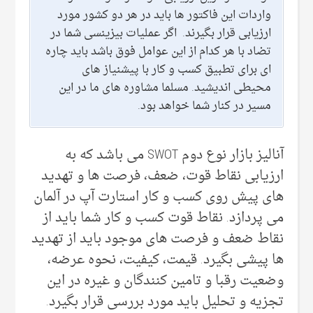
واردات این فاکتور ها باید در هر دو کشور مورد
ارزیابی قرار بگیرند. اگر عملیات بیزینسی شما در
تضاد با هر کدام از این عوامل فوق باشد باید چاره
ای برای تطبیق کسب و کار با پیشنیاز های
محیطی اندیشید. مسلما مشاوره های ما در این
مسیر در کنار شما خواهد بود.
آنالیز بازار نوع دوم SWOT می باشد که به
ارزیابی نقاط قوت، ضعف، فرصت ها و تهدید
های پیش روی کسب و کار استارت آپ در آلمان
می پردازد. نقاط قوت کسب و کار شما باید از
نقاط ضعف و فرصت های موجود باید از تهدید
ها پیشی بگیرد. قیمت، کیفیت، نحوه عرضه،
وضعیت رقبا و تامین کنندگان و غیره در این
تجزیه و تحلیل باید مورد بررسی قرار بگیرد.