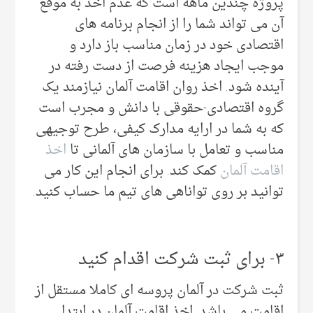
پروژه چندین ماهه است که عدم اخذ به موقع
آن می تواند شما را از انجام برنامه های
اقتصادی خود در زمان مناسب باز دارد و
موجب ایجاد هزینه فرصت از دست رفته در
آینده شود. اخذ روان اقامت آلمان نیازمند یک
گروه اقتصادی-حقوقی با دانش و مجرب است
که به شما در ارایه مدارک کیفی، طرح توجیهی
مناسب و تعامل با سازمان های آلمانی تا
اخذ
اقامت آلمان
کمک کند. برای انجام این کار می
توانید بر روی تواناهی های تیم ما حساب کنید.
۳- برای ثبت شرکت اقدام کنید
ثبت شرکت در آلمان پروسه ای کاملا مستقل از
اقامت می باشد. اخذ اقامت آلمان در ابتدا