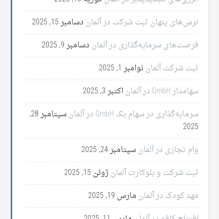
ترس‌های پنهان ثبت شرکت در آلمان
دسامبر 15, 2025
فرصت‌های سرمایه‌گذاری در آلمان
دسامبر 9, 2025
ثبت شرکت آلمان
نوامبر 1, 2025
سهامدار GmbH در آلمان
اکتبر 3, 2025
سرمایه‌گذاری در سهام یک GmbH در آلمان
سپتامبر 28,
2025
وام تجاری در آلمان
سپتامبر 24, 2025
ثبت شرکت و بلوکارت آلمان
ژوئن 15, 2025
مهد کودک در آلمان
مارس 19, 2025