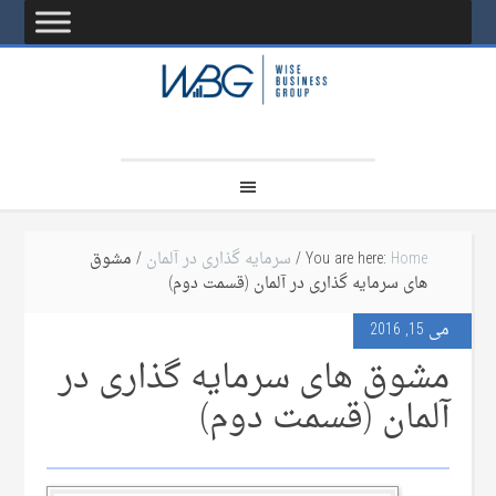
Home
You are here:
/
سرمایه گذاری در آلمان
/ مشوق
های سرمایه گذاری در آلمان (قسمت دوم)
می 15, 2016
مشوق های سرمایه گذاری در
آلمان (قسمت دوم)