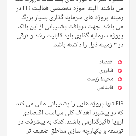
می باشند. البته حوزه تخصصی فعالیت EIB در
زمینه پروژه های سرمایه گذاری بسیار بزرگ
می باشد. جهت دریافت پشتیبانی از این بانک
پروژه سرمایه گذاری باید قابلیت رشد و ترقی
در ۴ زمینه ذیل را داشته باشد.
اقتصاد
فناوری
محیط زیست
فاینانس
EIB تنها پروژه هایی را پشتیبانی مالی می کند
که در پیشبرد اهداف کلی سیاست اقتصادی
اروپا تاثیرگذارمی باشند. کمک به پیشرفت در
توسعه و یکپارچه سازی مناطق ضعیف تر