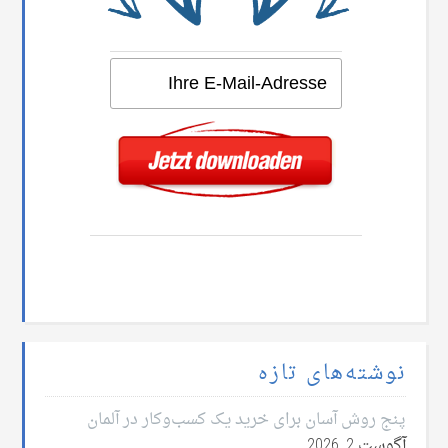
نوشته‌های تازه
پنج روش آسان برای خرید یک کسب‌وکار در آلمان
آگوست 2, 2026