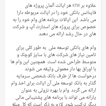
علاوه بر KfW هر ایالت آلمان پروژه های
فاینانس بانکی خود را در ایالت مربوطه دارا
می باشد. این ایالات برنامه های وام خود را به
خصوص برای پروژه های استارت آپ و شرکت
های در حال رشد ارائه می دهند.
وام های بانکی توسعه ملی به طور کلی برای
تامین نیاز های شرکت های با سایز کوچک و
متوسط طراحی شده است. همچنین این وام ها
با اوراق بها دار معمولی وثیقه می شوند.
درخواست ها از طرف بانک شخصی سرمایه
گذار به بانک توسعه ملی آن ایالت برای اخذ وام
ارائه می گردد. وام با بهره نزولی به عنوان
یارانه می تواند با برنامه های پشتیبانی مالی
دیگر ترکیب شود. لازم به ذکر است که کل مبلغ