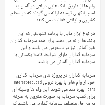
وام ها از طریق بانک هایی دولتی در آلمان به
اسم بانکهای توسعه ارائه می گردند که در سطح
کشوری و ایالتی فعالیت می کنند.
هر نوع ابزار مالی یا برنامه تشویقی که این
بانک ها ارائه می دهند برای همه سرمایه گذاران
غیر آلمانی نیز در دسترس می باشد و این
سرمایه گذاران دارای شرایط کاملا یکسانی با
سرمایه گذاران آلمانی می باشند.
سرمایه گذاران در پروژه های سرمایه گذاری
خود از وام های با بهره نزولی Interest-reduced
loans بهره مند می شوند. این وام ها وسیله ای
برای کسب سرمایه به صورت مقرون به صرفه
در مراحل مختلف سرمایه گذاری می باشند که