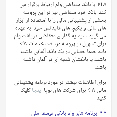
KfW با بانک متقاضی وام ارتباط برقرار می
کند. بانک خود متقاضی نیز در این پروسه
بخشی از پشتیبانی مالی را با استفاده از ابزار
های مالی و پکیج های فاینانس خود به عهده
می گیرد. سرمایه گذاران متقاضی دریافت وام
برای تسهیل در پروسه دریافت خدمات KfW
باید حتما حسابی در یک بانک آلمانی داشته
باشند یا بانکشان شعبه ای در آلمان داشته
باشد.
برای اطلاعات بیشتر در مورد برنامه پشتیبانی
مالی KfW برای شرکت های نوپا
اینجا
کلیک
کنید.
۴-۲- برنامه های وام بانکی توسعه ملی