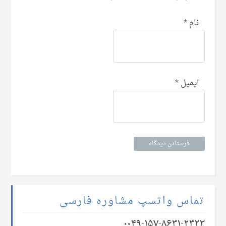
نام
*
ایمیل
*
تماس واتسپ مشاوره فارسی
۰۰۴۹-۱۵۷-۸۶۳۱-۲۳۲۳