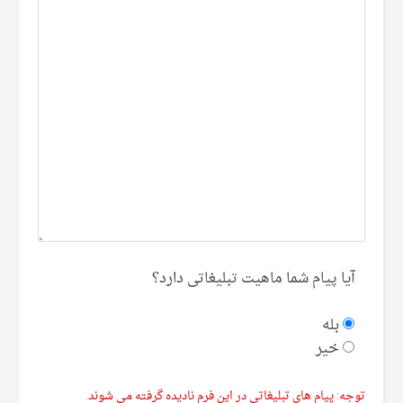
آیا پیام شما ماهیت تبلیغاتی دارد؟
بله
خیر
توجه: پیام های تبلیغاتی در این فرم نادیده گرفته می شوند.