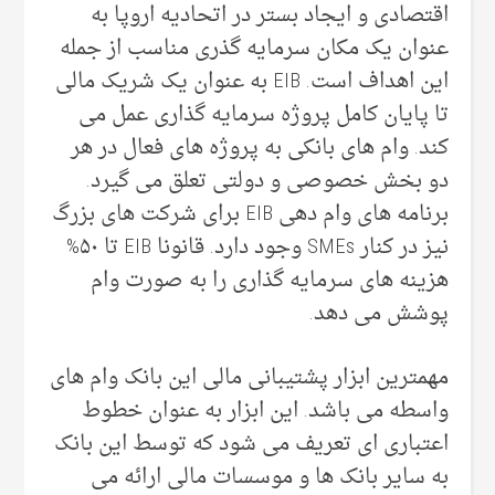
اقتصادی و ایجاد بستر در اتحادیه اروپا به
عنوان یک مکان سرمایه گذری مناسب از جمله
این اهداف است. EIB به عنوان یک شریک مالی
تا پایان کامل پروژه سرمایه گذاری عمل می
کند. وام های بانکی به پروژه های فعال در هر
دو بخش خصوصی و دولتی تعلق می گیرد.
برنامه های وام دهی EIB برای شرکت های بزرگ
نیز در کنار SMEs وجود دارد. قانونا EIB تا ۵۰%
هزینه های سرمایه گذاری را به صورت وام
پوشش می دهد.
مهمترین ابزار پشتیبانی مالی این بانک وام های
واسطه می باشد. این ابزار به عنوان خطوط
اعتباری ای تعریف می شود که توسط این بانک
به سایر بانک ها و موسسات مالی ارائه می