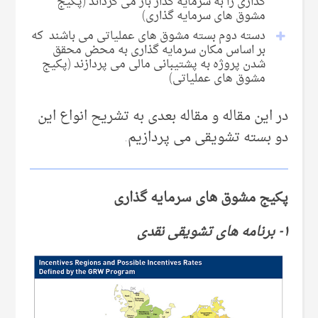
گذاری را به سرمایه گذار باز می گرداند (پکیج
مشوق های سرمایه گذاری)
دسته دوم بسته مشوق های عملیاتی می باشند که
بر اساس مکان سرمایه گذاری به محض محقق
شدن پروژه به پشتیبانی مالی می پردازند (پکیج
مشوق های عملیاتی)
در این مقاله و مقاله بعدی به تشریح انواع این
دو بسته تشویقی می پردازیم.
پکیج مشوق های سرمایه گذاری
۱- برنامه های تشویقی نقدی