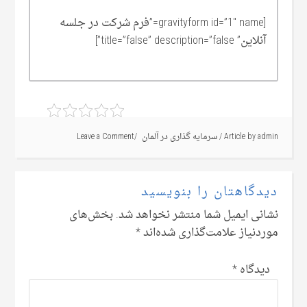
[gravityform id=”1″ name=”فرم شرکت در جلسه
آنلاین” title=”false” description=”false”]
admin
Article by
/
سرمایه گذاری در آلمان
Leave a Comment
دیدگاهتان را بنویسید
نشانی ایمیل شما منتشر نخواهد شد.
بخش‌های
موردنیاز علامت‌گذاری شده‌اند
*
دیدگاه
*