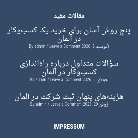
مقالات مفید
پنج روش آسان برای خرید یک کسب‌وکار
در آلمان
آگوست 2, 2026
By
Leave a Comment
admin
سؤالات متداول درباره راه‌اندازی
کسب‌وکار در آلمان
جولای 6, 2026
By
Leave a Comment
admin
هزینه‌های پنهان ثبت شرکت در آلمان
ژوئن 20, 2026
By
Leave a Comment
admin
IMPRESSUM