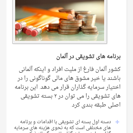
برنامه های تشویقی در آلمان
کشور آلمان فارغ از ملیت افراد و اینکه آلمانی
باشند یا خیر مشوق های مالی گوناگونی را در
اختیار سرمایه گذاران قرار می دهد. این برنامه
های تشویقی را می توان در ۲ بسته تشویقی
اصلی طبقه بندی کرد.
دسته اول بسته ای تشویقی با اقدامات و برنامه
های مختلفی است که به نحوی هزینه های سرمایه