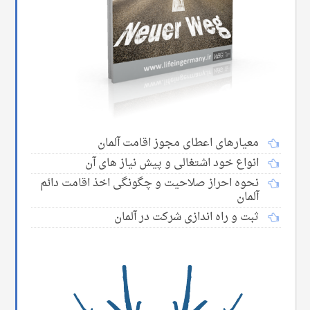
معیارهای اعطای مجوز اقامت آلمان
انواع خود اشتغالی و پیش نیاز های آن
نحوه احراز صلاحیت و چگونگی اخذ اقامت دائم
آلمان
ثبت و راه اندازی شرکت در آلمان