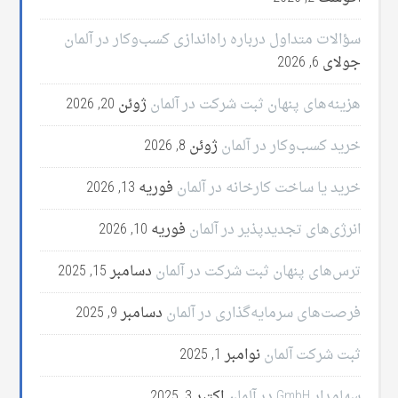
سؤالات متداول درباره راه‌اندازی کسب‌وکار در آلمان
جولای 6, 2026
هزینه‌های پنهان ثبت شرکت در آلمان
ژوئن 20, 2026
خرید کسب‌وکار در آلمان
ژوئن 8, 2026
خرید یا ساخت کارخانه در آلمان
فوریه 13, 2026
انرژی‌های تجدیدپذیر در آلمان
فوریه 10, 2026
ترس‌های پنهان ثبت شرکت در آلمان
دسامبر 15, 2025
فرصت‌های سرمایه‌گذاری در آلمان
دسامبر 9, 2025
ثبت شرکت آلمان
نوامبر 1, 2025
سهامدار GmbH در آلمان
اکتبر 3, 2025