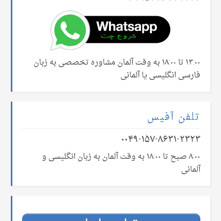
۱۳:۰۰ تا ۱۸:۰۰ به وقت آلمان مشاوره تخصصی به زبان
فارسی انگلیسی یا آلمانی
تلفن آفیس
۰۰۴۹-۱۵۷-۸۶۳۱-۲۳۲۳
۸:۰۰ صبح تا ۱۸:۰۰ به وقت آلمان به زبان انگلیسی و
آلمانی