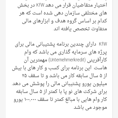
اختیار متقاضیان قرار می دهد.KfW در بخش
های مختلفی سازمان دهی شده است که هر
کدام بر اساس گروه هدف و ابزارهای مالی
متفاوت تخصص یافته اند.
KfW دارای چندین برنامه پشتیبانی مالی برای
پرژه های سرمایه گذاری می باشد که وام
کارآفرینی (Unternehmerkredit) مهمترین آن
هاست. این برنامه برای کسب و کار های با بیش
از ۵ سال سابقه کار می باشد و تا سقف ۲۵
میلیون یورو پشتیبانی مالی را پوشش می دهد.
برای شرکت های نو پا با کمتر از ۵ سال سابقه
کار وام هایی با مبالغ کمتر تا سقف ۱۰۰,۰۰۰ یورو
موجود می باشد.