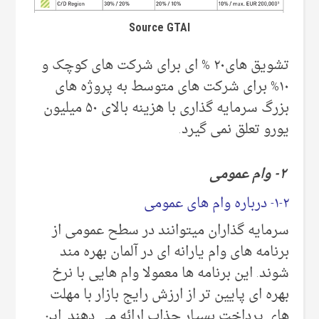
Source GTAI
تشویق های۲۰ % ای برای شرکت های کوچک و
۱۰% برای شرکت های متوسط به پروژه های
بزرگ سرمایه گذاری با هزینه بالای ۵۰ میلیون
یورو تعلق نمی گیرد.
۲- وام عمومی
۱-۲- درباره وام های عمومی
سرمایه گذاران میتوانند در سطح عمومی از
برنامه های وام یارانه ای در آلمان بهره مند
شوند. این برنامه ها معمولا وام هایی با نرخ
بهره ای پایین تر از ارزش رایج بازار با مهلت
های پرداخت بسیار جذاب ارائه می دهند. این