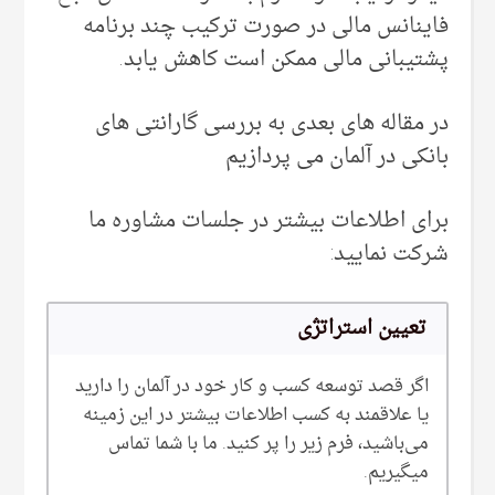
فاینانس مالی در صورت ترکیب چند برنامه
پشتیبانی مالی ممکن است کاهش یابد.
در مقاله های بعدی به بررسی گارانتی های
بانکی در آلمان می پردازیم
برای اطلاعات بیشتر در جلسات مشاوره ما
شرکت نمایید:
تعیین استراتژی
اگر قصد توسعه کسب و کار خود در آلمان را دارید
یا علاقمند به کسب اطلاعات بیشتر در این زمینه
می‌‌باشید، فرم زیر را پر کنید. ما با شما تماس
میگیریم.