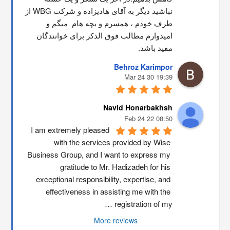
نباشید دیگر به آقای هادیزاده و شرکت WBG از 
طرف خودم ، همسرم و بچه هام  میگم و 
امیدوارم مطالب فوق الذکر برای خوانندگان 
مفید باشد.
Behroz Karimpor
19:39 30 Mar 24
Navid Honarbakhsh
08:50 22 Feb 24
I am extremely pleased 
with the services provided by Wise 
Business Group, and I want to express my 
gratitude to Mr. Hadizadeh for his 
exceptional responsibility, expertise, and 
effectiveness in assisting me with the 
registration of my …
More reviews