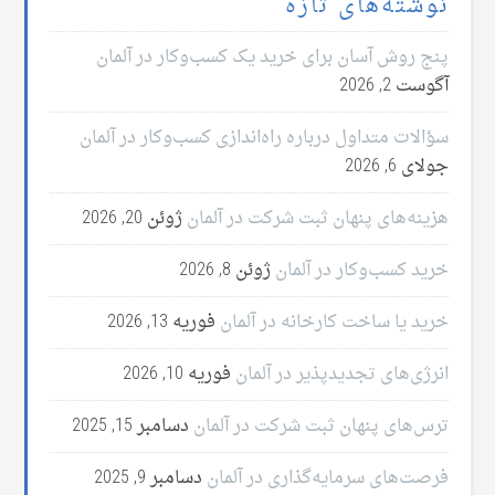
نوشته‌های تازه
پنج روش آسان برای خرید یک کسب‌وکار در آلمان
آگوست 2, 2026
سؤالات متداول درباره راه‌اندازی کسب‌وکار در آلمان
جولای 6, 2026
هزینه‌های پنهان ثبت شرکت در آلمان
ژوئن 20, 2026
خرید کسب‌وکار در آلمان
ژوئن 8, 2026
خرید یا ساخت کارخانه در آلمان
فوریه 13, 2026
انرژی‌های تجدیدپذیر در آلمان
فوریه 10, 2026
ترس‌های پنهان ثبت شرکت در آلمان
دسامبر 15, 2025
فرصت‌های سرمایه‌گذاری در آلمان
دسامبر 9, 2025