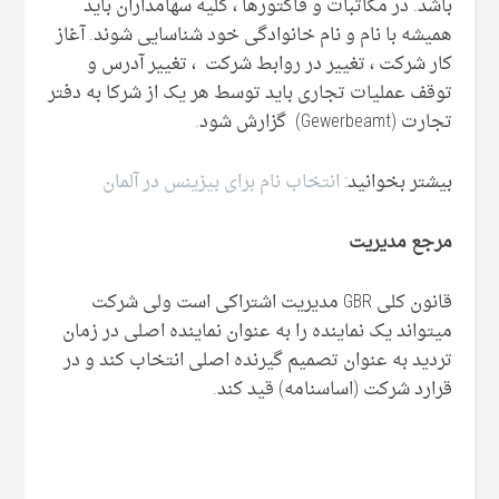
باشد. در مکاتبات و فاکتورها ، کلیه سهامداران باید
همیشه با نام و نام خانوادگی خود شناسایی شوند. آغاز
کار شرکت ، تغییر در روابط شرکت ، تغییر آدرس و
توقف عملیات تجاری باید توسط هر یک از شرکا به دفتر
تجارت (Gewerbeamt) گزارش شود.
بیشتر بخوانید:
انتخاب نام برای بیزینس در آلمان
مرجع مدیریت
قانون کلی GBR مدیریت اشتراکی است ولی شرکت
میتواند یک نماینده را به عنوان نماینده اصلی در زمان
تردید به عنوان تصمیم گیرنده اصلی انتخاب کند و در
قرارد شرکت (اساسنامه) قید کند.