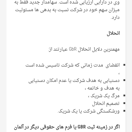
وی در دارایی ارزیابی شده است. سهامدار جدید فقط به
میزان سهم خود در شرکت نسبت به بدهی ها مسئولیت
دارد.
انحلال
مهمترین دلایل انحلال GbR عبارتند از:
انقضای مدت زمانی که شرکت تاسیس شده است
،
دستیابی به هدف شرکت یا عدم امکان دستیابی
به هدف و خاتمه ،
مرگ یک شریک ،
تصمیم انحلال
ورشکستگی شرکت یا یک شریک.
اگر در زمینه ثبت GBR یا فرم های حقوقی دیگر در آلمان