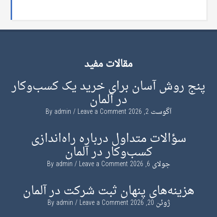
مقالات مفید
پنج روش آسان برای خرید یک کسب‌وکار
در آلمان
آگوست 2, 2026
By
Leave a Comment
admin
سؤالات متداول درباره راه‌اندازی
کسب‌وکار در آلمان
جولای 6, 2026
By
Leave a Comment
admin
هزینه‌های پنهان ثبت شرکت در آلمان
ژوئن 20, 2026
By
Leave a Comment
admin