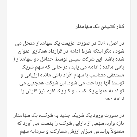
کنار کشیدن یک سهامدار
در اصل ، GbR در صورت عزیمت یک سهامدار منحل می
شود ، مگر اینکه شرط ادامه در قرارداد همکاری عنوان
شده باشد. این شرکت سپس توسط حداقل دو سهامدار (
باقی مانده ) ادامه می یابد ، در حالی که سهم شریک
مستعفی متناسب با سهام افراد باقی مانده ارزیابی و
توسط آنها پرداخت می شود. این شرکت همچنین می
تواند به عنوان یک کسب و کار یک نفره نیز کارش را
ادامه دهد.
در صورت ورود یک شریک جدید به شرکت، یک سهامدار
تازه وارد، سهمی از دارایی شرکت را بدست می آورد که
معمولاً براساس میزان ارزش مشارکت و سرمایه سهم