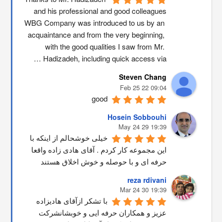
and his professional and good colleagues
WBG Company was introduced to us by an 
acquaintance and from the very beginning, 
with the good qualities I saw from Mr. 
Hadizadeh, including quick access via …
Steven Chang
09:04 22 Feb 25
good
Hosein Sobbouhi
19:39 29 May 24
خیلی خوشحالم از اینکه با 
این مجموعه کار کردم . آقای هادی زاده واقعا 
حرفه ای و با حوصله و خوش اخلاق هستند
reza rdivani
19:39 30 Mar 24
با تشکر ازآقای هادیزاده 
عزیز و همکاران حرفه ایی و خوبشانشركت 