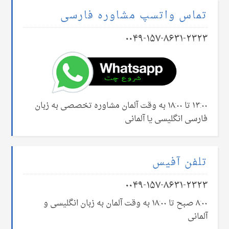
تماس واتسپ مشاوره فارسی
۰۰۴۹-۱۵۷-۸۶۳۱-۲۳۲۳
۱۳:۰۰ تا ۱۸:۰۰ به وقت آلمان مشاوره تخصصی به زبان
فارسی انگلیسی یا آلمانی
تلفن آفیس
۰۰۴۹-۱۵۷-۸۶۳۱-۲۳۲۳
۸:۰۰ صبح تا ۱۸:۰۰ به وقت آلمان به زبان انگلیسی و
آلمانی