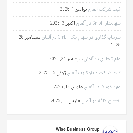
ثبت شرکت آلمان
نوامبر 1, 2025
سهامدار GmbH در آلمان
اکتبر 3, 2025
سرمایه‌گذاری در سهام یک GmbH در آلمان
سپتامبر 28,
2025
وام تجاری در آلمان
سپتامبر 24, 2025
ثبت شرکت و بلوکارت آلمان
ژوئن 15, 2025
مهد کودک در آلمان
مارس 19, 2025
افتتاح کافه در آلمان
مارس 11, 2025
Wise Business Group