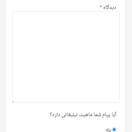
دیدگاه
*
آیا پیام شما ماهیت تبلیغاتی دارد؟
بله