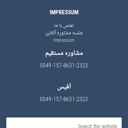
IMPRESSUM
تماس با ما
جلسه مشاوره آنلاین
Impressum
مشاوره مستقیم
0049-157-8631-2323
آفیس
0049-157-8631-2323