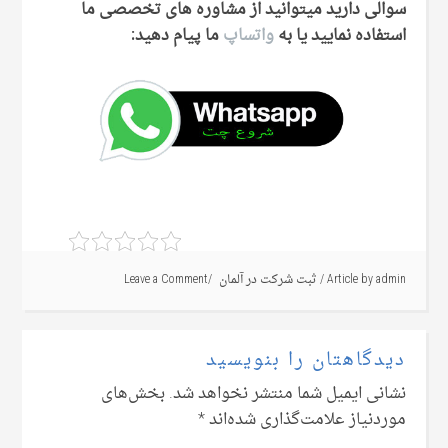
سوالی دارید میتوانید از مشاوره های تخصصی ما
استفاده نمایید یا به
واتساپ
ما پیام دهید:
admin
Article by
/
ثبت شرکت در آلمان
Leave a Comment
دیدگاهتان را بنویسید
نشانی ایمیل شما منتشر نخواهد شد.
بخش‌های
موردنیاز علامت‌گذاری شده‌اند
*