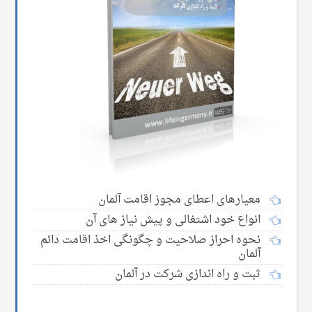
معیارهای اعطای مجوز اقامت آلمان
انواع خود اشتغالی و پیش نیاز های آن
نحوه احراز صلاحیت و چگونگی اخذ اقامت دائم
آلمان
ثبت و راه اندازی شرکت در آلمان