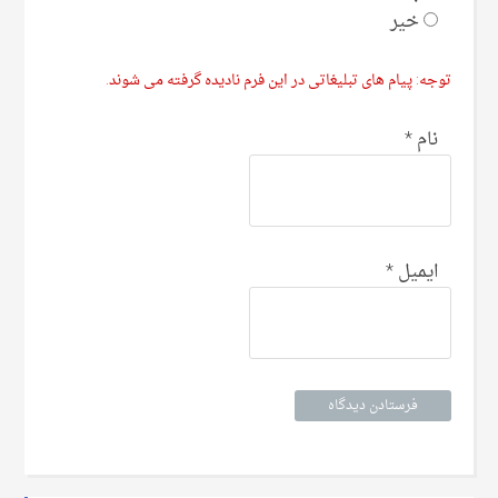
خیر
توجه: پیام های تبلیغاتی در این فرم نادیده گرفته می شوند.
نام
*
ایمیل
*