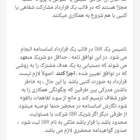
مجزا هستند که در قالب یک قرارداد مشارکت شفاهی یا
کتبی با هم شروع به همکاری میکنند.
تاسیس یک GbR در قالب یک قرارداد اساسنامه انجام
می شود. در این توافق نامه ، حداقل دو شریک متعهد
می شوند که دستیابی به یک هدف مشترک را به روشی
که در توافق تعیین شده ،
اجرا کنند
. اصولاً لازم نیست
قرارداد به صورت کتبی باشد. با این حال ، به خاطر
داشتن مدرکی بین طرفین که چگونگی همکاری را به
طور شفاف ترسیم کند و مانع از سوء تفاهمات بالقوه
شود نگارش اساسنامه در محضر حتما توصیه میشود.
از طرفی دیگر اگر شریک GBR شرکت با مسئولیت
محدود باشد یا قرار باشد ملکی به نام GBR ثبت شود ،
صدور گواهینامه محضری لازم می باشد.