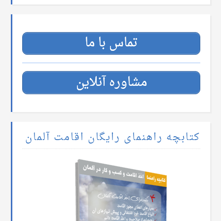
تماس با ما
مشاوره آنلاین
کتابچه راهنمای رایگان اقامت آلمان