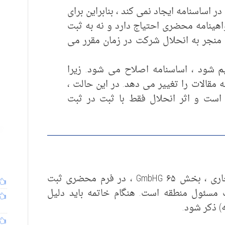
 اساسنامه ایجاد نمی کند ، بنابراین برای
اهینامه محضری احتیاج دارد و نه به ثبت
 منجر به انحلال شرکت در زمان مقرر می
 شود ، اساسنامه اصلاح می شود. زیرا
قالات را تغییر می دهد. در این حالت ،
است و اثر انحلال فقط با ثبت در ثبت
انحلال شرکت باید برای ثبت در ثبت تجاری ، بخش ۶۵ GmbHG ، در فرم محضری ثبت
 مسئول منطقه است. هنگام خاتمه باید دلیل
) ذکر شود.