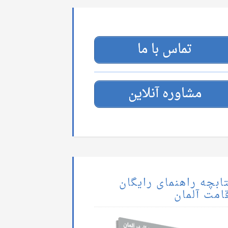
تماس با ما
مشاوره آنلاین
ابچه راهنمای رایگان
امت آلمان