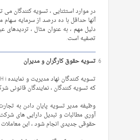
در موارد استثنایی ، تسویه کنندگان می 
آنها حداقل با ده درصد از سرمایه سهام م
دلیل مهم ، به عنوان مثال ، تردیدهای 
تصفیه است.
تسویه حقوق کارگران و مدیران
که تسویه کنندگان ، نمایندگان قانونی شر
وظیفه مدیر تسویه پایان دادن به تجار
حقوقی جدیدی انجام شود ، این معاملات 