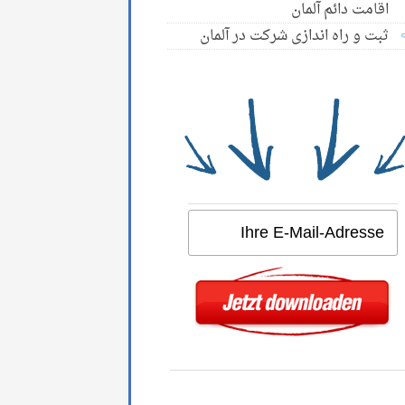
اقامت دائم آلمان
ثبت و راه اندازی شرکت در آلمان