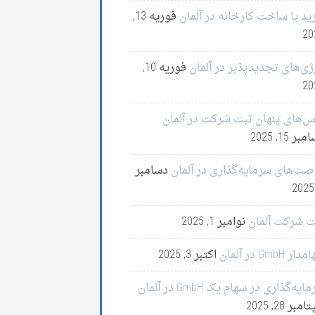
ید یا ساخت کارخانه در آلمان
فوریه 13,
20
ژی‌های تجدیدپذیر در آلمان
فوریه 10,
20
س‌های پنهان ثبت شرکت در آلمان
ر 15, 2025
صت‌های سرمایه‌گذاری در آلمان
دسامبر
ت شرکت آلمان
نوامبر 1, 2025
ر GmbH در آلمان
اکتبر 3, 2025
ایه‌گذاری در سهام یک GmbH در آلمان
مبر 28, 2025