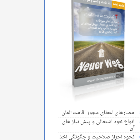
معیارهای اعطای مجوز اقامت آلمان
انواع خود اشتغالی و پیش نیاز های
آن
نحوه احراز صلاحیت و چگونگی اخذ