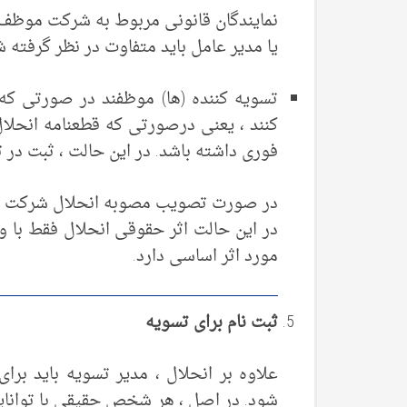
نمایندگان قانونی مربوط به شرکت موظف ب
یا مدیر عامل باید متفاوت در نظر گرفته ش
تسویه کننده (ها) موظفند در صورتی که قب
کنند ، یعنی درصورتی که قطعنامه انحلال 
فوری داشته باشد. در این حالت ، ثبت در 
در صورت تصویب مصوبه انحلال شرکت ، مدی
در این حالت اثر حقوقی انحلال فقط با 
مورد اثر اساسی دارد.
ثبت نام برای تسویه
شود. در اصل ، هر شخص حقیقی با توانایی