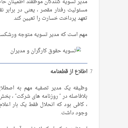
مدیر تسویه کنندگان موظفند اطمینان ح
مسئولیت رفتار مقصر ، یعنی در برابر 
تعهد پرداخت خسارت را تعیین کند.
مهم است که مدیر تسویه متوجه ورشکستگی احتم
اطلاع از قطعنامه
، کافی بود که انحلال فقط یک بار اعلام 
وجود داشت.