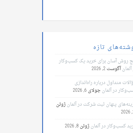
شته‌های تازه
ج روش آسان برای خرید یک کسب‌وکار
آلمان
آگوست 2, 2026
لات متداول درباره راه‌اندازی
ب‌وکار در آلمان
جولای 6, 2026
ینه‌های پنهان ثبت شرکت در آلمان
ژوئن
2
ید کسب‌وکار در آلمان
ژوئن 8, 2026