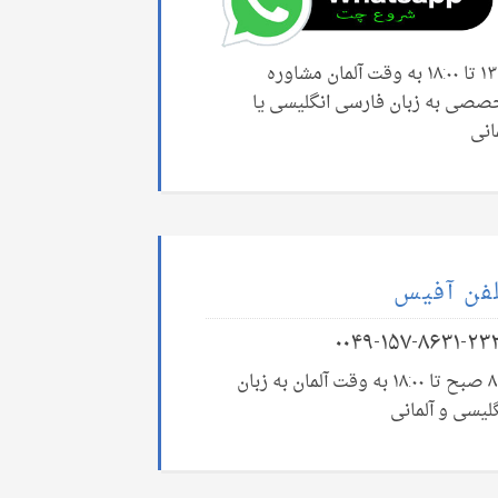
۱۳:۰۰ تا ۱۸:۰۰ به وقت آلمان مشاوره
صصی به زبان فارسی انگلیسی یا
انی
فن آفیس
۰۰۴۹-۱۵۷-۸۶۳۱-۲۳
۸:۰۰ صبح تا ۱۸:۰۰ به وقت آلمان به زبان
لیسی و آلمانی