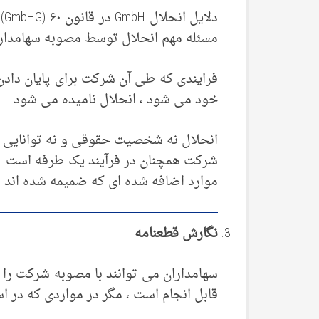
مسئله مهم انحلال توسط مصوبه سهامدارا
فرایندی که طی آن شرکت برای پایان داد
خود می شود ، انحلال نامیده می شود.
شرکت همچنان در فرآیند یک طرفه است. ا
موارد اضافه شده ای که ضمیمه شده اند 
نگارش قطعنامه
سهامداران می توانند با مصوبه شرکت را م
قابل انجام است ، مگر در مواردی که در ا