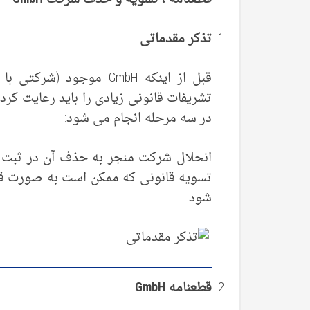
تذکر مقدماتی
قبل از اینکه GmbH موجو
در سه مرحله انجام می شود:
انحلال شرکت منجر به حذف آن در ثبت 
تسویه قانونی که ممکن است به صورت ق
شود.
قطعنامه GmbH