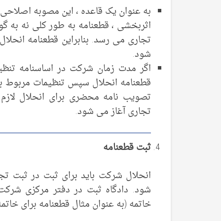
به عنوان یک قاعده ، این مصوبه اصلاحی در
اثربخشی ، قطعنامه به طور کلی نه به گو
تجاری می رسد. بنابراین قطعنامه انحلال
شود.
اگر مدت زمان شرکت در اساسنامه تنظیم
قطعنامه انحلال سپس تنظیمات مربوط به م
تصویب نامه محضری برای انحلال لازم 
تجاری آغاز می شود.
ثبت قطعنامه
شود. دادگاه ثبت در دفتر مرکزی شرکت
خاتمه (به عنوان مثال قطعنامه برای خاتمه