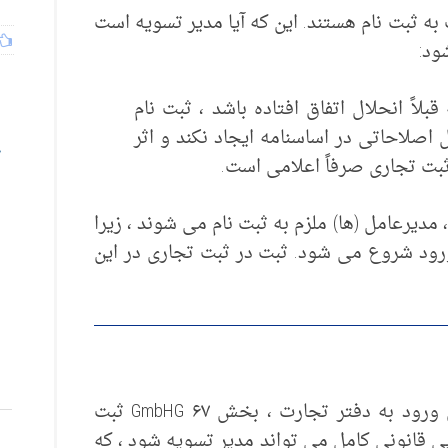
ه ثبت نام هستند. این که آیا مدیر تسویه است
ود:
لاً انحلال اتفاق افتاده باشد ، ثبت نام
اصلاحاتی در اساسنامه ایجاد نکند و اثر
ثبت تجاری صرفاً اعلامی است.
رعامل (ها) ملزم به ثبت نام می شوند ، زیرا
ورود شروع می شود. ثبت در ثبت تجاری در این
علاوه بر انحلال ، مدیر تسویه باید برای ورود به دفتر تجارت ، بخش ۶۷ GmbHG ثبت
 قانونی کامل می تواند مدیر تسویه شود ، که