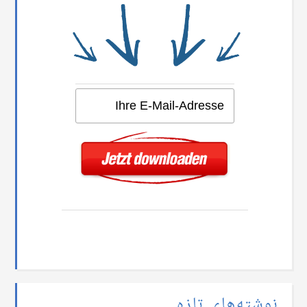
نوشته‌های تازه