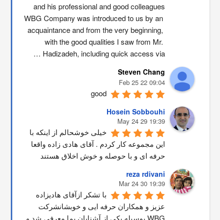
and his professional and good colleagues
WBG Company was introduced to us by an 
acquaintance and from the very beginning, 
with the good qualities I saw from Mr. 
Hadizadeh, including quick access via …
Steven Chang
09:04 22 Feb 25
good
Hosein Sobbouhi
19:39 29 May 24
خیلی خوشحالم از اینکه با 
این مجموعه کار کردم . آقای هادی زاده واقعا 
حرفه ای و با حوصله و خوش اخلاق هستند
reza rdivani
19:39 30 Mar 24
با تشکر ازآقای هادیزاده 
عزیز و همکاران حرفه ایی و خوبشانشركت 
WBG بوسیله یکی از آشنایان بما معرفی شد و 