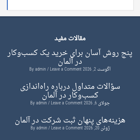
مقالات مفید
پنج روش آسان برای خرید یک کسب‌وکار
در آلمان
آگوست 2, 2026
By
Leave a Comment
admin
سؤالات متداول درباره راه‌اندازی
کسب‌وکار در آلمان
جولای 6, 2026
By
Leave a Comment
admin
هزینه‌های پنهان ثبت شرکت در آلمان
ژوئن 20, 2026
By
Leave a Comment
admin