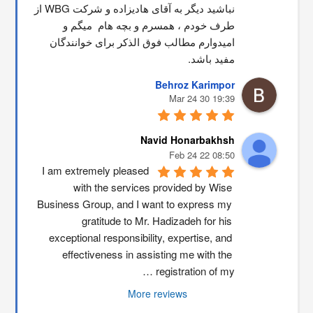
نباشید دیگر به آقای هادیزاده و شرکت WBG از 
طرف خودم ، همسرم و بچه هام  میگم و 
امیدوارم مطالب فوق الذکر برای خوانندگان 
مفید باشد.
Behroz Karimpor
19:39 30 Mar 24
Navid Honarbakhsh
08:50 22 Feb 24
I am extremely pleased 
with the services provided by Wise 
Business Group, and I want to express my 
gratitude to Mr. Hadizadeh for his 
exceptional responsibility, expertise, and 
effectiveness in assisting me with the 
registration of my …
More reviews