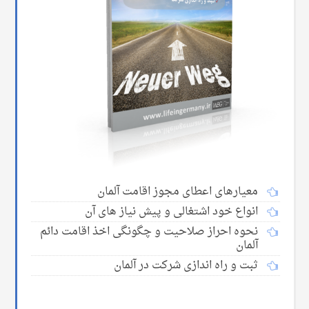
معیارهای اعطای مجوز اقامت آلمان
انواع خود اشتغالی و پیش نیاز های آن
نحوه احراز صلاحیت و چگونگی اخذ اقامت دائم
آلمان
ثبت و راه اندازی شرکت در آلمان