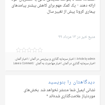
ارائه دهند – یک کمک مهم برای کاهش بیشتر پیامدهای
بیماری کرونا پیش از تغییر سال.
منبع خبر در ۱۳ مرداد ۹۹
admin
Article by
/
اخبار سرمايه گذاري و بيزينس در آلمان
/
اخبار آلمان
,
اخبار سرمايه گذاري در آلمان
,
اخبار مهاجرت به آلمان
Leave a Comment
دیدگاهتان را بنویسید
نشانی ایمیل شما منتشر نخواهد شد.
بخش‌های
موردنیاز علامت‌گذاری شده‌اند
*