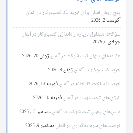
پنج روش آسان برای خرید یک کسب‌وکار در آلمان
آگوست 2, 2026
سؤالات متداول درباره راه‌اندازی کسب‌وکار در آلمان
جولای 6, 2026
هزینه‌های پنهان ثبت شرکت در آلمان
ژوئن 20, 2026
خرید کسب‌وکار در آلمان
ژوئن 8, 2026
خرید یا ساخت کارخانه در آلمان
فوریه 13, 2026
انرژی‌های تجدیدپذیر در آلمان
فوریه 10, 2026
ترس‌های پنهان ثبت شرکت در آلمان
دسامبر 15, 2025
فرصت‌های سرمایه‌گذاری در آلمان
دسامبر 9, 2025