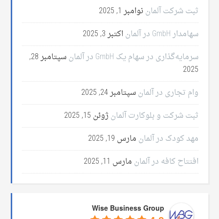
ثبت شرکت آلمان
نوامبر 1, 2025
سهامدار GmbH در آلمان
اکتبر 3, 2025
سرمایه‌گذاری در سهام یک GmbH در آلمان
سپتامبر 28,
2025
وام تجاری در آلمان
سپتامبر 24, 2025
ثبت شرکت و بلوکارت آلمان
ژوئن 15, 2025
مهد کودک در آلمان
مارس 19, 2025
افتتاح کافه در آلمان
مارس 11, 2025
Wise Business Group