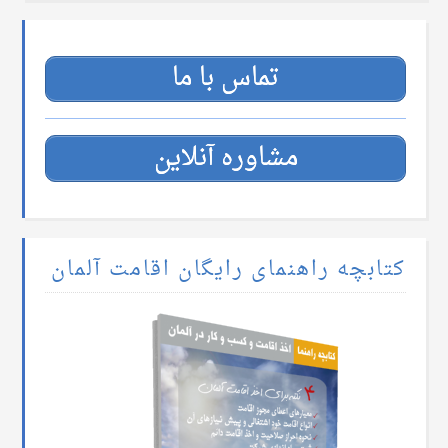
تماس با ما
مشاوره آنلاین
کتابچه راهنمای رایگان اقامت آلمان