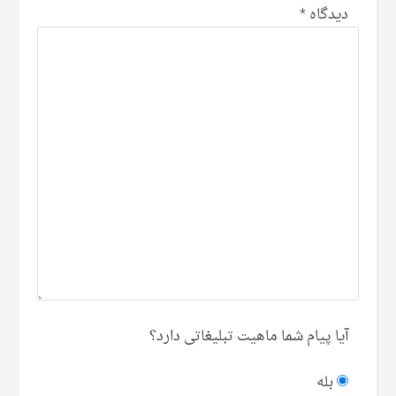
دیدگاه
*
آیا پیام شما ماهیت تبلیغاتی دارد؟
بله