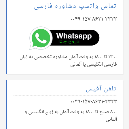
تماس واتسپ مشاوره فارسی
۰۰۴۹-۱۵۷-۸۶۳۱-۲۳۲۳
۱۳:۰۰ تا ۱۸:۰۰ به وقت آلمان مشاوره تخصصی به زبان
فارسی انگلیسی یا آلمانی
تلفن آفیس
۰۰۴۹-۱۵۷-۸۶۳۱-۲۳۲۳
۸:۰۰ صبح تا ۱۸:۰۰ به وقت آلمان به زبان انگلیسی و
آلمانی